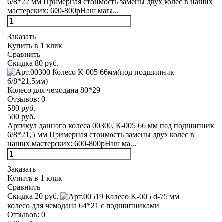
6/8*22 мм Примерная стоимость замены двух колес в наших
мастерских: 600-800рНаш мага...
Заказать
Купить в 1 клик
Сравнить
Скидка 80 руб.
Колесо для чемодана 80*29
Отзывов:
0
580 руб.
500 руб.
Артикул данного колеса 00300, К-005 66 мм под подшипник
6/8*21,5 мм Примерная стоимость замены двух колес в
наших мастерских: 600-800рНаш ма...
Заказать
Купить в 1 клик
Сравнить
Скидка 20 руб.
колесо для чемодана 64*21 с подшипниками
Отзывов:
0