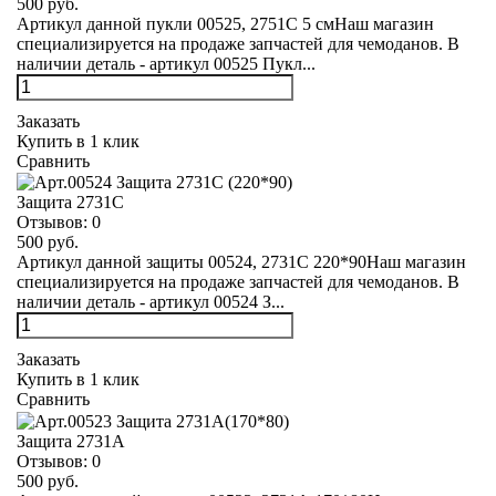
500 руб.
Артикул данной пукли 00525, 2751С 5 смНаш магазин
специализируется на продаже запчастей для чемоданов. В
наличии деталь - артикул 00525 Пукл...
Заказать
Купить в 1 клик
Сравнить
Защита 2731С
Отзывов:
0
500 руб.
Артикул данной защиты 00524, 2731С 220*90Наш магазин
специализируется на продаже запчастей для чемоданов. В
наличии деталь - артикул 00524 З...
Заказать
Купить в 1 клик
Сравнить
Защита 2731А
Отзывов:
0
500 руб.