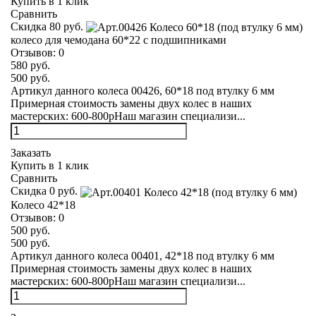
Купить в 1 клик
Сравнить
Скидка 80 руб.
колесо для чемодана 60*22 с подшипниками
Отзывов:
0
580 руб.
500 руб.
Артикул данного колеса 00426, 60*18 под втулку 6 мм
Примерная стоимость замены двух колес в наших
мастерских: 600-800рНаш магазин специализи...
Заказать
Купить в 1 клик
Сравнить
Скидка 0 руб.
Колесо 42*18
Отзывов:
0
500 руб.
500 руб.
Артикул данного колеса 00401, 42*18 под втулку 6 мм
Примерная стоимость замены двух колес в наших
мастерских: 600-800рНаш магазин специализи...