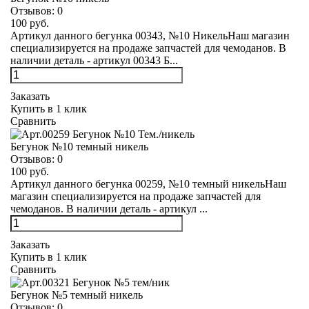
Отзывов:
0
100 руб.
Артикул данного бегунка 00343, №10 НикельНаш магазин
специализируется на продаже запчастей для чемоданов. В
наличии деталь - артикул 00343 Б...
Заказать
Купить в 1 клик
Сравнить
Бегунок №10 темный никель
Отзывов:
0
100 руб.
Артикул данного бегунка 00259, №10 темный никельНаш
магазин специализируется на продаже запчастей для
чемоданов. В наличии деталь - артикул ...
Заказать
Купить в 1 клик
Сравнить
Бегунок №5 темный никель
Отзывов:
0