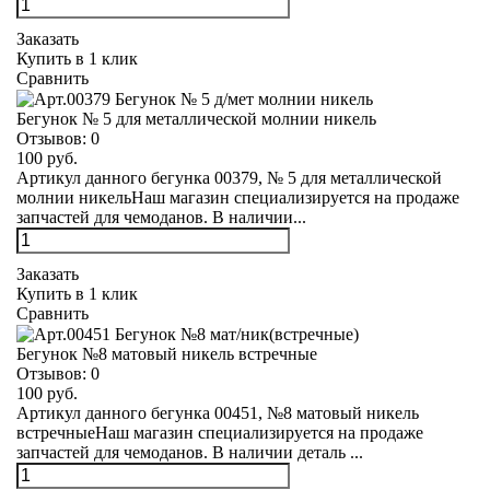
Заказать
Купить в 1 клик
Сравнить
Бегунок № 5 для металлической молнии никель
Отзывов:
0
100 руб.
Артикул данного бегунка 00379, № 5 для металлической
молнии никельНаш магазин специализируется на продаже
запчастей для чемоданов. В наличии...
Заказать
Купить в 1 клик
Сравнить
Бегунок №8 матовый никель встречные
Отзывов:
0
100 руб.
Артикул данного бегунка 00451, №8 матовый никель
встречныеНаш магазин специализируется на продаже
запчастей для чемоданов. В наличии деталь ...