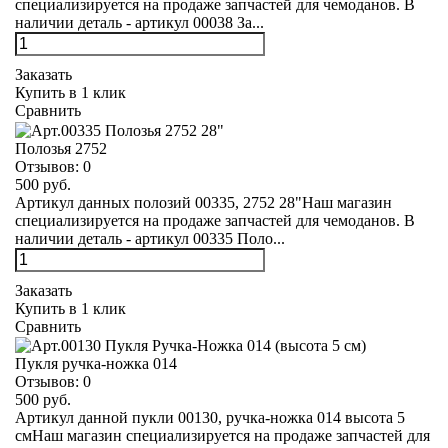
специализируется на продаже запчастей для чемоданов. В
наличии деталь - артикул 00038 За...
Заказать
Купить в 1 клик
Сравнить
Полозья 2752
Отзывов:
0
500 руб.
Артикул данных полозий 00335, 2752 28"Наш магазин
специализируется на продаже запчастей для чемоданов. В
наличии деталь - артикул 00335 Поло...
Заказать
Купить в 1 клик
Сравнить
Пукля ручка-ножка 014
Отзывов:
0
500 руб.
Артикул данной пукли 00130, ручка-ножка 014 высота 5
смНаш магазин специализируется на продаже запчастей для