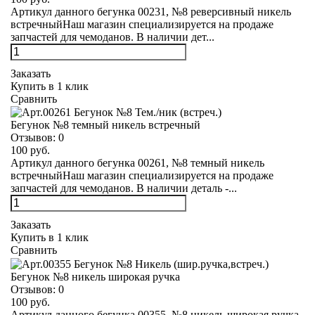
Артикул данного бегунка 00231, №8 реверсивный никель
встречныйНаш магазин специализируется на продаже
запчастей для чемоданов. В наличии дет...
Заказать
Купить в 1 клик
Сравнить
Бегунок №8 темный никель встречный
Отзывов:
0
100 руб.
Артикул данного бегунка 00261, №8 темный никель
встречныйНаш магазин специализируется на продаже
запчастей для чемоданов. В наличии деталь -...
Заказать
Купить в 1 клик
Сравнить
Бегунок №8 никель широкая ручка
Отзывов:
0
100 руб.
Артикул данного бегунка 00355, №8 никель широкая ручка,