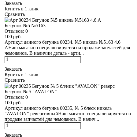
Заказать
Купить в 1 клик
Сравнить
Бегунок №5 №5163
Отзывов:
0
100 руб.
Артикул данного бегунка 00234, №5 никель №5163 4,6
АНаш магазин специализируется на продаже запчастей для
чемоданов. В наличии деталь - арти...
Заказать
Купить в 1 клик
Сравнить
Бегунок № 5 "AVALON"
Отзывов:
0
100 руб.
Артикул данного бегунка 00235, № 5 блеск никель
"AVALON" реверсивныйНаш магазин специализируется на
продаже запчастей для чемоданов. В налич...
Заказать