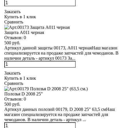
Заказать
Купить в 1 клик
Сравнить
Защита А011 черная
Отзывов:
0
500 руб.
Артикул данной защиты 00173, А011 чернаяНаш магазин
специализируется на продаже запчастей для чемоданов. В
наличии деталь - артикул 00173 За...
Заказать
Купить в 1 клик
Сравнить
Полозья D 2008 25"
Отзывов:
0
500 руб.
Артикул данных полозий 00179, D 2008 25" 63,5 смНаш
магазин специализируется на продаже запчастей для
чемоданов. В наличии деталь - артикул ...