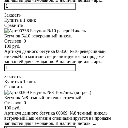
запчастей для чемоданов. В наличии деталь - арт...
Заказать
Купить в 1 клик
Сравнить
Бегунок №10 реверсивный никель
Отзывов:
0
100 руб.
Артикул данного бегунка 00356, №10 реверсивный
никельНаш магазин специализируется на продаже
запчастей для чемоданов. В наличии деталь - арт...
Заказать
Купить в 1 клик
Сравнить
Бегунок №8 темный никель встречный
Отзывов:
0
100 руб.
Артикул данного бегунка 00369, №8 темный никель
встречныйНаш магазин специализируется на продаже
запчастей для чемоданов. В наличии деталь -...