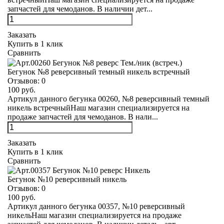
запчастей для чемоданов. В наличии дет...
Заказать
Купить в 1 клик
Сравнить
Бегунок №8 реверсивный темный никель встречный
Отзывов:
0
100 руб.
Артикул данного бегунка 00260, №8 реверсивный темный
никель встречныйНаш магазин специализируется на
продаже запчастей для чемоданов. В нали...
Заказать
Купить в 1 клик
Сравнить
Бегунок №10 реверсивный никель
Отзывов:
0
100 руб.
Артикул данного бегунка 00357, №10 реверсивный
никельНаш магазин специализируется на продаже