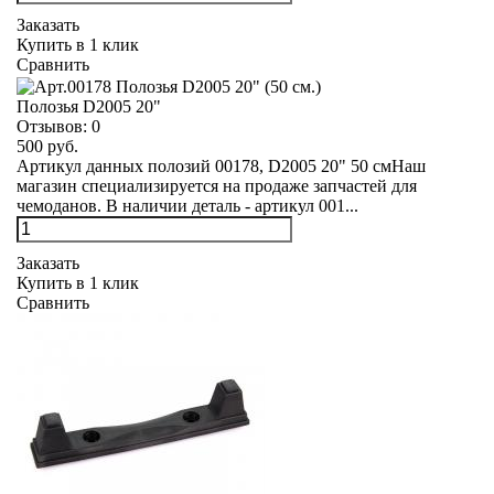
Заказать
Купить в 1 клик
Сравнить
Полозья D2005 20"
Отзывов:
0
500 руб.
Артикул данных полозий 00178, D2005 20" 50 смНаш
магазин специализируется на продаже запчастей для
чемоданов. В наличии деталь - артикул 001...
Заказать
Купить в 1 клик
Сравнить