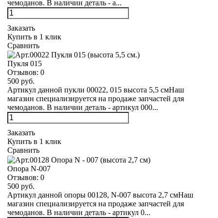
чемоданов. В наличии деталь - а...
Заказать
Купить в 1 клик
Сравнить
Пукля 015
Отзывов:
0
500 руб.
Артикул данной пукли 00022, 015 высота 5,5 смНаш
магазин специализируется на продаже запчастей для
чемоданов. В наличии деталь - артикул 000...
Заказать
Купить в 1 клик
Сравнить
Опора N-007
Отзывов:
0
500 руб.
Артикул данной опоры 00128, N-007 высота 2,7 смНаш
магазин специализируется на продаже запчастей для
чемоданов. В наличии деталь - артикул 0...