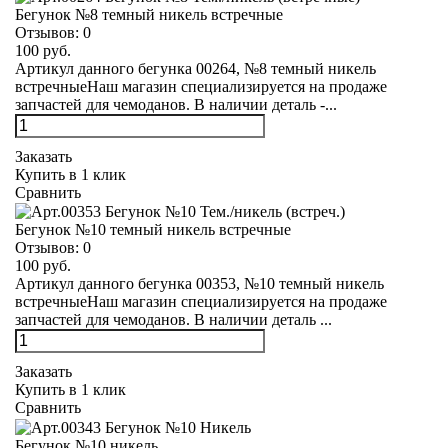
Бегунок №8 темный никель встречные
Отзывов:
0
100 руб.
Артикул данного бегунка 00264, №8 темный никель
встречныеНаш магазин специализируется на продаже
запчастей для чемоданов. В наличии деталь -...
Заказать
Купить в 1 клик
Сравнить
Бегунок №10 темный никель встречные
Отзывов:
0
100 руб.
Артикул данного бегунка 00353, №10 темный никель
встречныеНаш магазин специализируется на продаже
запчастей для чемоданов. В наличии деталь ...
Заказать
Купить в 1 клик
Сравнить
Бегунок №10 никель