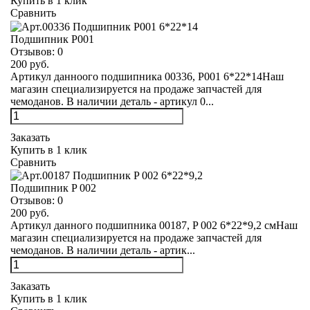
Купить в 1 клик
Сравнить
Подшипник Р001
Отзывов:
0
200 руб.
Артикул данноого подшипника 00336, Р001 6*22*14Наш
магазин специализируется на продаже запчастей для
чемоданов. В наличии деталь - артикул 0...
Заказать
Купить в 1 клик
Сравнить
Подшипник P 002
Отзывов:
0
200 руб.
Артикул данного подшипника 00187, P 002 6*22*9,2 смНаш
магазин специализируется на продаже запчастей для
чемоданов. В наличии деталь - артик...
Заказать
Купить в 1 клик