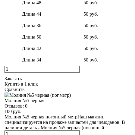
Длина 48
50 руб.
Длина 44
50 руб.
Длина 36
50 руб.
Длина 50
50 руб.
Длина 42
50 руб.
Длина 34
50 руб.
Заказать
Купить в 1 клик
Сравнить
Молния №5 черная
Отзывов:
0
100 руб.
Молния №5 черная погонный метрНаш магазин
специализируется на продаже запчастей для чемоданов. В
наличии деталь - Молния №5 черная (погонный...