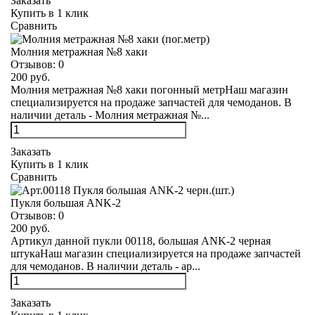
Заказать
Купить в 1 клик
Сравнить
Молния метражная №8 хаки
Отзывов:
0
200 руб.
Молния метражная №8 хаки погонный метрНаш магазин
специализируется на продаже запчастей для чемоданов. В
наличии деталь - Молния метражная №...
Заказать
Купить в 1 клик
Сравнить
Пукля большая ANK-2
Отзывов:
0
200 руб.
Артикул данной пукли 00118, большая ANK-2 черная
штукаНаш магазин специализируется на продаже запчастей
для чемоданов. В наличии деталь - ар...
Заказать