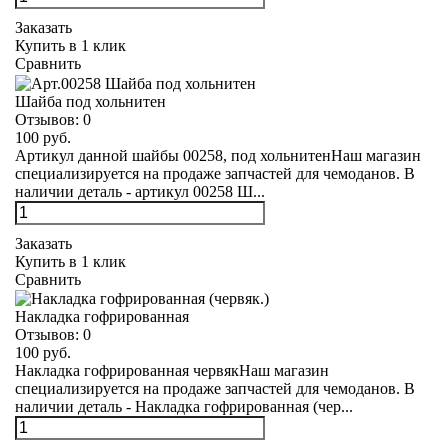
Заказать
Купить в 1 клик
Сравнить
Шайба под хольнитен
Отзывов:
0
100 руб.
Артикул данной шайбы 00258, под хольнитенНаш магазин
специализируется на продаже запчастей для чемоданов. В
наличии деталь - артикул 00258 Ш...
Заказать
Купить в 1 клик
Сравнить
Накладка гофрированная
Отзывов:
0
100 руб.
Накладка гофрированная червякНаш магазин
специализируется на продаже запчастей для чемоданов. В
наличии деталь - Накладка гофрированная (чер...