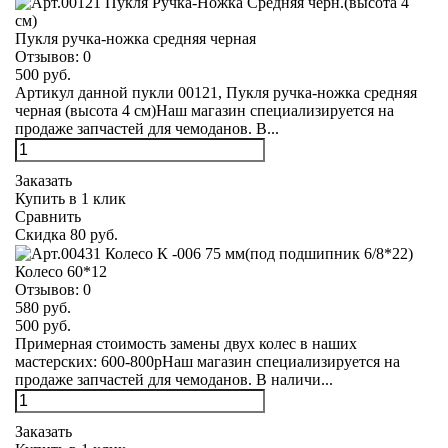
Пукля ручка-ножка средняя черная
Отзывов:
0
500 руб.
Артикул данной пукли 00121, Пукля ручка-ножка средняя
черная (высота 4 см)Наш магазин специализируется на
продаже запчастей для чемоданов. В...
Заказать
Купить в 1 клик
Сравнить
Скидка 80 руб.
Колесо 60*12
Отзывов:
0
580 руб.
500 руб.
Примерная стоимость замены двух колес в наших
мастерских: 600-800рНаш магазин специализируется на
продаже запчастей для чемоданов. В наличи...
Заказать