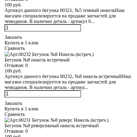
100 руб.
Артикул данного бегунка 00321, №5 темный никельНаш
магазин специализируется на продаже запчастей для
чемоданов. В наличии деталь - артикул 0...
Заказать
Купить в 1 клик
Сравнить
Бегунок №8 никель встречный
Отзывов:
0
100 руб.
Артикул данного бегунка 00232, №8 никель встречныйНаш
магазин специализируется на продаже запчастей для
чемоданов. В наличии деталь - артику...
Заказать
Купить в 1 клик
Сравнить
Бегунок №8 реверсивный никель встречный
Отзывов:
0
100 руб.