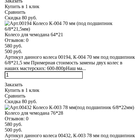
Заказать
Купить в 1 клик
Сравнить
Скидка 80 руб.
Колесо для чемодана 64*21
Отзывов:
0
580 руб.
500 руб.
Артикул данного колеса 00194, К-004 70 мм под подшипник
6/8*21,5 мм Примерная стоимость замены двух колес в
наших мастерских: 600-800рНаш ма...
Заказать
Купить в 1 клик
Сравнить
Скидка 80 руб.
Колесо для чемодана 76*28
Отзывов:
0
580 руб.
500 руб.
Артикул данного колеса 00432, К-003 78 мм под подшипник