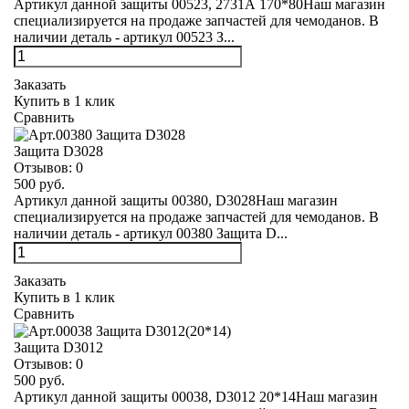
Артикул данной защиты 00523, 2731А 170*80Наш магазин
специализируется на продаже запчастей для чемоданов. В
наличии деталь - артикул 00523 З...
Заказать
Купить в 1 клик
Сравнить
Защита D3028
Отзывов:
0
500 руб.
Артикул данной защиты 00380, D3028Наш магазин
специализируется на продаже запчастей для чемоданов. В
наличии деталь - артикул 00380 Защита D...
Заказать
Купить в 1 клик
Сравнить
Защита D3012
Отзывов:
0
500 руб.
Артикул данной защиты 00038, D3012 20*14Наш магазин