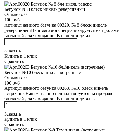
Бегунок № 8 блеск никель реверсивный
Отзывов:
0
100 руб.
Артикул данного бегунка 00320, № 8 блеск никель
реверсивныйНаш магазин специализируется на продаже
запчастей для чемоданов. В наличии деталь...
Заказать
Купить в 1 клик
Сравнить
Бегунок №10 блеск никель встречные
Отзывов:
0
100 руб.
Артикул данного бегунка 00263, №10 блеск никель
встречныеНаш магазин специализируется на продаже
запчастей для чемоданов. В наличии деталь -...
Заказать
Купить в 1 клик
Сравнить