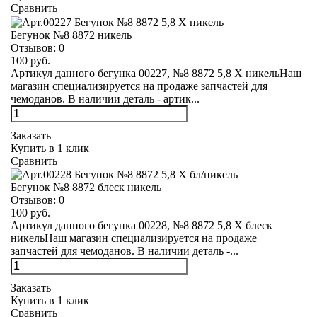
Сравнить
Бегунок №8 8872 никель
Отзывов:
0
100 руб.
Артикул данного бегунка 00227, №8 8872 5,8 Х никельНаш
магазин специализируется на продаже запчастей для
чемоданов. В наличии деталь - артик...
Заказать
Купить в 1 клик
Сравнить
Бегунок №8 8872 блеск никель
Отзывов:
0
100 руб.
Артикул данного бегунка 00228, №8 8872 5,8 Х блеск
никельНаш магазин специализируется на продаже
запчастей для чемоданов. В наличии деталь -...
Заказать
Купить в 1 клик
Сравнить