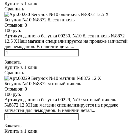
Купить в 1 клик
Сравнить
Бегунок №10 №8872 блеск никель
Отзывов:
0
100 руб.
Артикул данного бегунка 00230, №10 блеск никель №8872
12.5 XНаш магазин специализируется на продаже запчастей
для чемоданов. В наличии детал...
Заказать
Купить в 1 клик
Сравнить
Бегунок №10 №8872 матовый никель
Отзывов:
0
100 руб.
Артикул данного бегунка 00229, №10 матовый никель
№8872 12 XНаш магазин специализируется на продаже
запчастей для чемоданов. В наличии детал...
Заказать
Купить в 1 клик