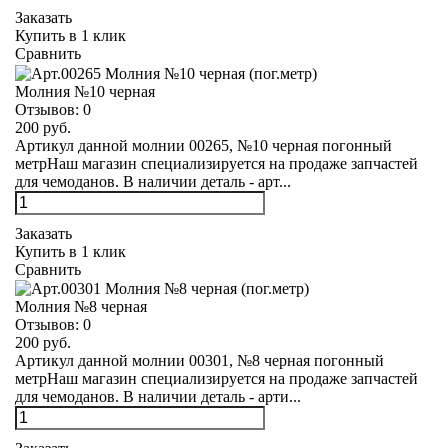
Заказать
Купить в 1 клик
Сравнить
Молния №10 черная
Отзывов:
0
200 руб.
Артикул данной молнии 00265, №10 черная погонный
метрНаш магазин специализируется на продаже запчастей
для чемоданов. В наличии деталь - арт...
Заказать
Купить в 1 клик
Сравнить
Молния №8 черная
Отзывов:
0
200 руб.
Артикул данной молнии 00301, №8 черная погонный
метрНаш магазин специализируется на продаже запчастей
для чемоданов. В наличии деталь - арти...