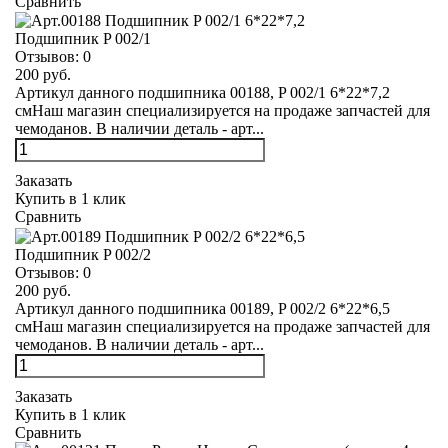
Сравнить
Подшипник P 002/1
Отзывов:
0
200 руб.
Артикул данного подшипника 00188, P 002/1 6*22*7,2
смНаш магазин специализируется на продаже запчастей для
чемоданов. В наличии деталь - арт...
Заказать
Купить в 1 клик
Сравнить
Подшипник P 002/2
Отзывов:
0
200 руб.
Артикул данного подшипника 00189, P 002/2 6*22*6,5
смНаш магазин специализируется на продаже запчастей для
чемоданов. В наличии деталь - арт...
Заказать
Купить в 1 клик
Сравнить