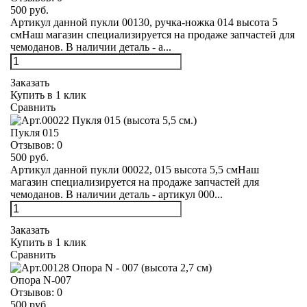
500 руб.
Артикул данной пукли 00130, ручка-ножка 014 высота 5
смНаш магазин специализируется на продаже запчастей для
чемоданов. В наличии деталь - а...
Заказать
Купить в 1 клик
Сравнить
Пукля 015
Отзывов:
0
500 руб.
Артикул данной пукли 00022, 015 высота 5,5 смНаш
магазин специализируется на продаже запчастей для
чемоданов. В наличии деталь - артикул 000...
Заказать
Купить в 1 клик
Сравнить
Опора N-007
Отзывов:
0
500 руб.