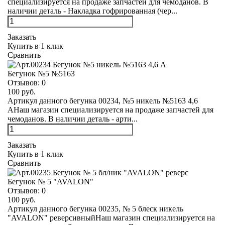
специализируется на продаже запчастей для чемоданов. В
наличии деталь - Накладка гофрированная (чер...
Заказать
Купить в 1 клик
Сравнить
Бегунок №5 №5163
Отзывов:
0
100 руб.
Артикул данного бегунка 00234, №5 никель №5163 4,6
АНаш магазин специализируется на продаже запчастей для
чемоданов. В наличии деталь - арти...
Заказать
Купить в 1 клик
Сравнить
Бегунок № 5 "AVALON"
Отзывов:
0
100 руб.
Артикул данного бегунка 00235, № 5 блеск никель
"AVALON" реверсивныйНаш магазин специализируется на