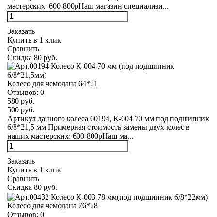
мастерских: 600-800рНаш магазин специализи...
Заказать
Купить в 1 клик
Сравнить
Скидка 80 руб.
Колесо для чемодана 64*21
Отзывов:
0
580 руб.
500 руб.
Артикул данного колеса 00194, К-004 70 мм под подшипник
6/8*21,5 мм Примерная стоимость замены двух колес в
наших мастерских: 600-800рНаш ма...
Заказать
Купить в 1 клик
Сравнить
Скидка 80 руб.
Колесо для чемодана 76*28
Отзывов:
0