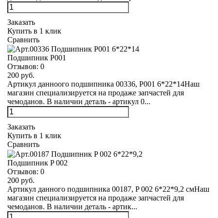
Заказать
Купить в 1 клик
Сравнить
Подшипник Р001
Отзывов:
0
200 руб.
Артикул данноого подшипника 00336, Р001 6*22*14Наш
магазин специализируется на продаже запчастей для
чемоданов. В наличии деталь - артикул 0...
Заказать
Купить в 1 клик
Сравнить
Подшипник P 002
Отзывов:
0
200 руб.
Артикул данного подшипника 00187, P 002 6*22*9,2 смНаш
магазин специализируется на продаже запчастей для
чемоданов. В наличии деталь - артик...