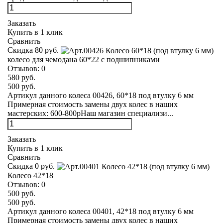
Заказать
Купить в 1 клик
Сравнить
Скидка 80 руб.
колесо для чемодана 60*22 с подшипниками
Отзывов:
0
580 руб.
500 руб.
Артикул данного колеса 00426, 60*18 под втулку 6 мм
Примерная стоимость замены двух колес в наших
мастерских: 600-800рНаш магазин специализи...
Заказать
Купить в 1 клик
Сравнить
Скидка 0 руб.
Колесо 42*18
Отзывов:
0
500 руб.
500 руб.
Артикул данного колеса 00401, 42*18 под втулку 6 мм
Примерная стоимость замены двух колес в наших