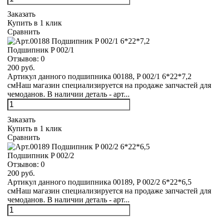
Заказать
Купить в 1 клик
Сравнить
Подшипник P 002/1
Отзывов:
0
200 руб.
Артикул данного подшипника 00188, P 002/1 6*22*7,2
смНаш магазин специализируется на продаже запчастей для
чемоданов. В наличии деталь - арт...
Заказать
Купить в 1 клик
Сравнить
Подшипник P 002/2
Отзывов:
0
200 руб.
Артикул данного подшипника 00189, P 002/2 6*22*6,5
смНаш магазин специализируется на продаже запчастей для
чемоданов. В наличии деталь - арт...