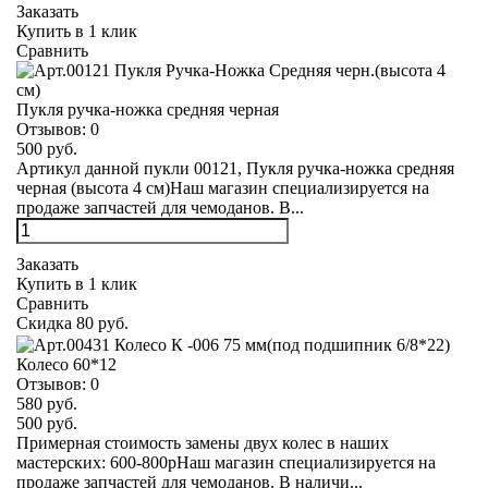
Заказать
Купить в 1 клик
Сравнить
Пукля ручка-ножка средняя черная
Отзывов:
0
500 руб.
Артикул данной пукли 00121, Пукля ручка-ножка средняя
черная (высота 4 см)Наш магазин специализируется на
продаже запчастей для чемоданов. В...
Заказать
Купить в 1 клик
Сравнить
Скидка 80 руб.
Колесо 60*12
Отзывов:
0
580 руб.
500 руб.
Примерная стоимость замены двух колес в наших
мастерских: 600-800рНаш магазин специализируется на
продаже запчастей для чемоданов. В наличи...