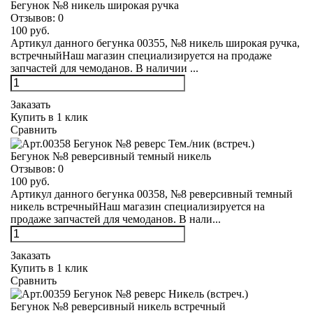
Бегунок №8 никель широкая ручка
Отзывов:
0
100 руб.
Артикул данного бегунка 00355, №8 никель широкая ручка,
встречныйНаш магазин специализируется на продаже
запчастей для чемоданов. В наличии ...
Заказать
Купить в 1 клик
Сравнить
Бегунок №8 реверсивный темный никель
Отзывов:
0
100 руб.
Артикул данного бегунка 00358, №8 реверсивный темный
никель встречныйНаш магазин специализируется на
продаже запчастей для чемоданов. В нали...
Заказать
Купить в 1 клик
Сравнить
Бегунок №8 реверсивный никель встречный