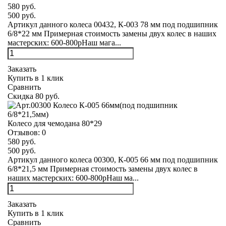
580 руб.
500 руб.
Артикул данного колеса 00432, К-003 78 мм под подшипник
6/8*22 мм Примерная стоимость замены двух колес в наших
мастерских: 600-800рНаш мага...
Заказать
Купить в 1 клик
Сравнить
Скидка 80 руб.
Колесо для чемодана 80*29
Отзывов:
0
580 руб.
500 руб.
Артикул данного колеса 00300, К-005 66 мм под подшипник
6/8*21,5 мм Примерная стоимость замены двух колес в
наших мастерских: 600-800рНаш ма...
Заказать
Купить в 1 клик
Сравнить