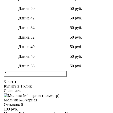
Длина 50
50 руб.
Длина 42
50 руб.
Длина 34
50 руб.
Длина 32
50 руб.
Длина 40
50 руб.
Длина 46
50 руб.
Длина 38
50 руб.
Заказать
Купить в 1 клик
Сравнить
Молния №5 черная
Отзывов:
0
100 руб.