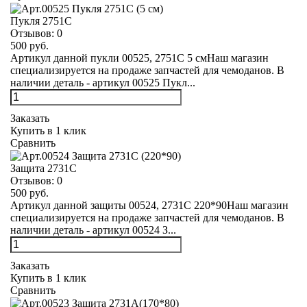
Пукля 2751С
Отзывов:
0
500 руб.
Артикул данной пукли 00525, 2751С 5 смНаш магазин
специализируется на продаже запчастей для чемоданов. В
наличии деталь - артикул 00525 Пукл...
Заказать
Купить в 1 клик
Сравнить
Защита 2731С
Отзывов:
0
500 руб.
Артикул данной защиты 00524, 2731С 220*90Наш магазин
специализируется на продаже запчастей для чемоданов. В
наличии деталь - артикул 00524 З...
Заказать
Купить в 1 клик
Сравнить