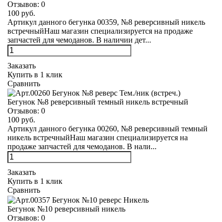
Отзывов:
0
100 руб.
Артикул данного бегунка 00359, №8 реверсивный никель
встречныйНаш магазин специализируется на продаже
запчастей для чемоданов. В наличии дет...
Заказать
Купить в 1 клик
Сравнить
Бегунок №8 реверсивный темный никель встречный
Отзывов:
0
100 руб.
Артикул данного бегунка 00260, №8 реверсивный темный
никель встречныйНаш магазин специализируется на
продаже запчастей для чемоданов. В нали...
Заказать
Купить в 1 клик
Сравнить
Бегунок №10 реверсивный никель
Отзывов:
0