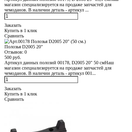
магазин специализируется на продаже запчастей для
чемоданов. В наличии деталь - артикул ...
Заказать
Купить в 1 клик
Сравнить
Полозья D2005 20"
Отзывов:
0
500 руб.
Артикул данных полозий 00178, D2005 20" 50 смНаш
магазин специализируется на продаже запчастей для
чемоданов. В наличии деталь - артикул 001...
Заказать
Купить в 1 клик
Сравнить