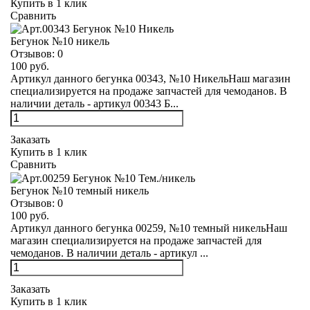
Купить в 1 клик
Сравнить
Бегунок №10 никель
Отзывов:
0
100 руб.
Артикул данного бегунка 00343, №10 НикельНаш магазин
специализируется на продаже запчастей для чемоданов. В
наличии деталь - артикул 00343 Б...
Заказать
Купить в 1 клик
Сравнить
Бегунок №10 темный никель
Отзывов:
0
100 руб.
Артикул данного бегунка 00259, №10 темный никельНаш
магазин специализируется на продаже запчастей для
чемоданов. В наличии деталь - артикул ...
Заказать
Купить в 1 клик