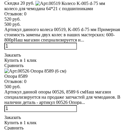
Скидка 20 руб.
колесо для чемодана 64*21 с подшипниками
Отзывов:
0
520 руб.
500 руб.
Артикул данного колеса 00519, K-005 d-75 мм Примерная
стоимость замены двух колес в наших мастерских: 600-
800рНаш магазин специализируется н...
Заказать
Купить в 1 клик
Сравнить
Опора 8589
Отзывов:
0
500 руб.
Артикул данной опоры 00526, 8589 6 смНаш магазин
специализируется на продаже запчастей для чемоданов. В
наличии деталь - артикул 00526 Опора...
Заказать
Купить в 1 клик
Сравнить