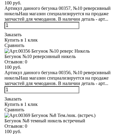
100 руб.
Артикул данного бегунка 00357, №10 реверсивный
никельНаш магазин специализируется на продаже
запчастей для чемоданов. В наличии деталь - арт...
Заказать
Купить в 1 клик
Сравнить
Бегунок №10 реверсивный никель
Отзывов:
0
100 руб.
Артикул данного бегунка 00356, №10 реверсивный
никельНаш магазин специализируется на продаже
запчастей для чемоданов. В наличии деталь - арт...
Заказать
Купить в 1 клик
Сравнить
Бегунок №8 темный никель встречный
Отзывов:
0
100 руб.