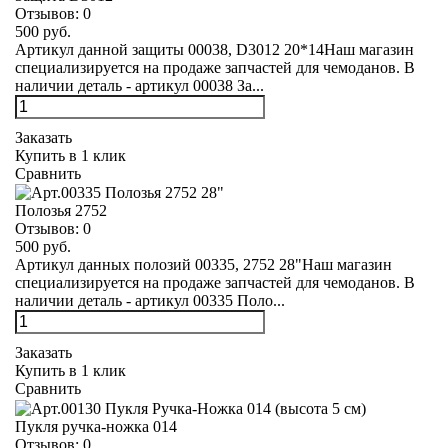
Отзывов:
0
500 руб.
Артикул данной защиты 00038, D3012 20*14Наш магазин
специализируется на продаже запчастей для чемоданов. В
наличии деталь - артикул 00038 За...
Заказать
Купить в 1 клик
Сравнить
Полозья 2752
Отзывов:
0
500 руб.
Артикул данных полозий 00335, 2752 28"Наш магазин
специализируется на продаже запчастей для чемоданов. В
наличии деталь - артикул 00335 Поло...
Заказать
Купить в 1 клик
Сравнить
Пукля ручка-ножка 014
Отзывов:
0