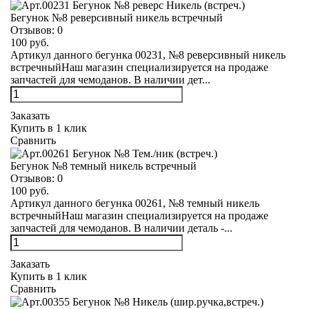
Бегунок №8 реверсивный никель встречный
Отзывов:
0
100 руб.
Артикул данного бегунка 00231, №8 реверсивный никель
встречныйНаш магазин специализируется на продаже
запчастей для чемоданов. В наличии дет...
Заказать
Купить в 1 клик
Сравнить
Бегунок №8 темный никель встречный
Отзывов:
0
100 руб.
Артикул данного бегунка 00261, №8 темный никель
встречныйНаш магазин специализируется на продаже
запчастей для чемоданов. В наличии деталь -...
Заказать
Купить в 1 клик
Сравнить