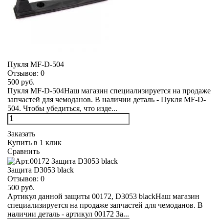
Пукля MF-D-504
Отзывов:
0
500 руб.
Пукля MF-D-504Наш магазин специализируется на продаже
запчастей для чемоданов. В наличии деталь - Пукля MF-D-
504. Чтобы убедиться, что изде...
Заказать
Купить в 1 клик
Сравнить
Защита D3053 black
Отзывов:
0
500 руб.
Артикул данной защиты 00172, D3053 blackНаш магазин
специализируется на продаже запчастей для чемоданов. В
наличии деталь - артикул 00172 За...