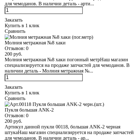
для чемоданов. В наличии деталь - арти...
Заказать
Купить в 1 клик
Сравнить
Молния метражная №8 хаки
Отзывов:
0
200 руб.
Молния метражная №8 хаки погонный метрНаш магазин
специализируется на продаже запчастей для чемоданов. В
наличии деталь - Молния метражная №...
Заказать
Купить в 1 клик
Сравнить
Пукля большая ANK-2
Отзывов:
0
200 руб.
Артикул данной пукли 00118, большая ANK-2 черная
штукаНаш магазин специализируется на продаже запчастей
для чемоданов. В наличии деталь - ар...