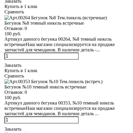
Заказать
Купить в 1 клик
Сравнить
Бегунок №8 темный никель встречные
Отзывов:
0
100 руб.
Артикул данного бегунка 00264, №8 темный никель
встречныеНаш магазин специализируется на продаже
запчастей для чемоданов. В наличии деталь -...
Заказать
Купить в 1 клик
Сравнить
Бегунок №10 темный никель встречные
Отзывов:
0
100 руб.
Артикул данного бегунка 00353, №10 темный никель
встречныеНаш магазин специализируется на продаже
запчастей для чемоданов. В наличии деталь ...
Заказать