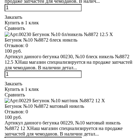
продаже запчастей для чемоданов. В налич...
Заказать
Купить в 1 клик
Сравнить
Бегунок №10 №8872 блеск никель
Отзывов:
0
100 руб.
Артикул данного бегунка 00230, №10 блеск никель №8872
12.5 XНаш магазин специализируется на продаже запчастей
для чемоданов. В наличии детал...
Заказать
Купить в 1 клик
Сравнить
Бегунок №10 №8872 матовый никель
Отзывов:
0
100 руб.
Артикул данного бегунка 00229, №10 матовый никель
№8872 12 XНаш магазин специализируется на продаже
запчастей для чемоданов. В наличии детал...