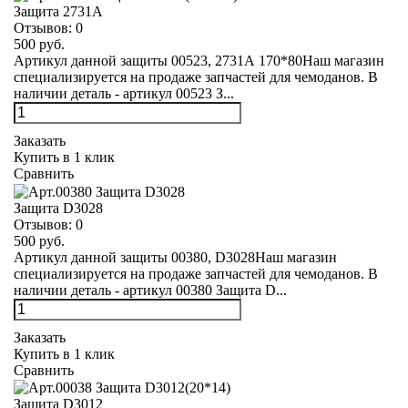
Защита 2731А
Отзывов:
0
500 руб.
Артикул данной защиты 00523, 2731А 170*80Наш магазин
специализируется на продаже запчастей для чемоданов. В
наличии деталь - артикул 00523 З...
Заказать
Купить в 1 клик
Сравнить
Защита D3028
Отзывов:
0
500 руб.
Артикул данной защиты 00380, D3028Наш магазин
специализируется на продаже запчастей для чемоданов. В
наличии деталь - артикул 00380 Защита D...
Заказать
Купить в 1 клик
Сравнить
Защита D3012