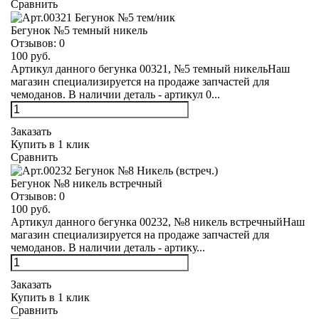
Сравнить
Бегунок №5 темный никель
Отзывов:
0
100 руб.
Артикул данного бегунка 00321, №5 темный никельНаш
магазин специализируется на продаже запчастей для
чемоданов. В наличии деталь - артикул 0...
Заказать
Купить в 1 клик
Сравнить
Бегунок №8 никель встречный
Отзывов:
0
100 руб.
Артикул данного бегунка 00232, №8 никель встречныйНаш
магазин специализируется на продаже запчастей для
чемоданов. В наличии деталь - артику...
Заказать
Купить в 1 клик
Сравнить