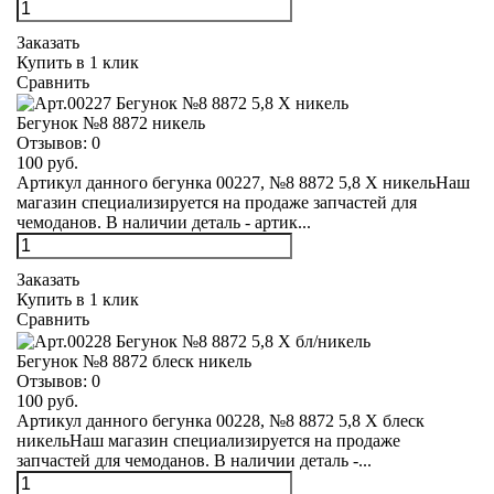
Заказать
Купить в 1 клик
Сравнить
Бегунок №8 8872 никель
Отзывов:
0
100 руб.
Артикул данного бегунка 00227, №8 8872 5,8 Х никельНаш
магазин специализируется на продаже запчастей для
чемоданов. В наличии деталь - артик...
Заказать
Купить в 1 клик
Сравнить
Бегунок №8 8872 блеск никель
Отзывов:
0
100 руб.
Артикул данного бегунка 00228, №8 8872 5,8 Х блеск
никельНаш магазин специализируется на продаже
запчастей для чемоданов. В наличии деталь -...