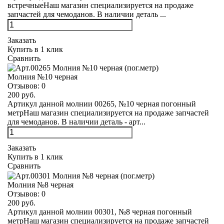
встречныеНаш магазин специализируется на продаже
запчастей для чемоданов. В наличии деталь ...
Заказать
Купить в 1 клик
Сравнить
Молния №10 черная
Отзывов:
0
200 руб.
Артикул данной молнии 00265, №10 черная погонный
метрНаш магазин специализируется на продаже запчастей
для чемоданов. В наличии деталь - арт...
Заказать
Купить в 1 клик
Сравнить
Молния №8 черная
Отзывов:
0
200 руб.
Артикул данной молнии 00301, №8 черная погонный
метрНаш магазин специализируется на продаже запчастей