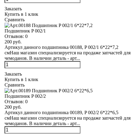
Заказать
Купить в 1 клик
Сравнить
Подшипник P 002/1
Отзывов:
0
200 руб.
Артикул данного подшипника 00188, P 002/1 6*22*7,2
смНаш магазин специализируется на продаже запчастей для
чемоданов. В наличии деталь - арт...
Заказать
Купить в 1 клик
Сравнить
Подшипник P 002/2
Отзывов:
0
200 руб.
Артикул данного подшипника 00189, P 002/2 6*22*6,5
смНаш магазин специализируется на продаже запчастей для
чемоданов. В наличии деталь - арт...