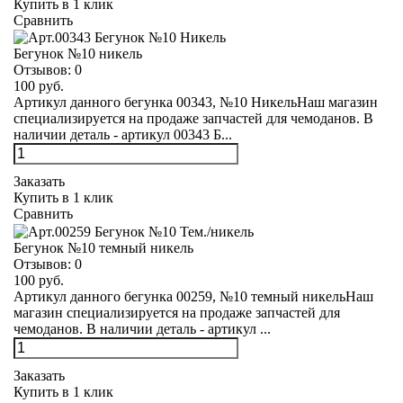
Купить в 1 клик
Сравнить
Бегунок №10 никель
Отзывов:
0
100 руб.
Артикул данного бегунка 00343, №10 НикельНаш магазин
специализируется на продаже запчастей для чемоданов. В
наличии деталь - артикул 00343 Б...
Заказать
Купить в 1 клик
Сравнить
Бегунок №10 темный никель
Отзывов:
0
100 руб.
Артикул данного бегунка 00259, №10 темный никельНаш
магазин специализируется на продаже запчастей для
чемоданов. В наличии деталь - артикул ...
Заказать
Купить в 1 клик