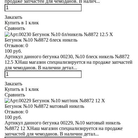
продаже запчастей для чемоданов. В налич...
Заказать
Купить в 1 клик
Сравнить
Бегунок №10 №8872 блеск никель
Отзывов:
0
100 руб.
Артикул данного бегунка 00230, №10 блеск никель №8872
12.5 XНаш магазин специализируется на продаже запчастей
для чемоданов. В наличии детал...
Заказать
Купить в 1 клик
Сравнить
Бегунок №10 №8872 матовый никель
Отзывов:
0
100 руб.
Артикул данного бегунка 00229, №10 матовый никель
№8872 12 XНаш магазин специализируется на продаже
запчастей для чемоданов. В наличии детал...