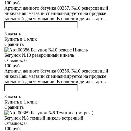
100 руб.
Артикул данного бегунка 00357, №10 реверсивный
никельНаш магазин специализируется на продаже
запчастей для чемоданов. В наличии деталь - арт...
Заказать
Купить в 1 клик
Сравнить
Бегунок №10 реверсивный никель
Отзывов:
0
100 руб.
Артикул данного бегунка 00356, №10 реверсивный
никельНаш магазин специализируется на продаже
запчастей для чемоданов. В наличии деталь - арт...
Заказать
Купить в 1 клик
Сравнить
Бегунок №8 темный никель встречный
Отзывов:
0
100 руб.