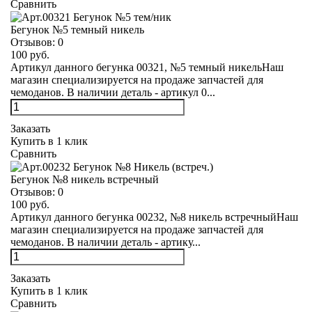
Сравнить
Бегунок №5 темный никель
Отзывов:
0
100 руб.
Артикул данного бегунка 00321, №5 темный никельНаш
магазин специализируется на продаже запчастей для
чемоданов. В наличии деталь - артикул 0...
Заказать
Купить в 1 клик
Сравнить
Бегунок №8 никель встречный
Отзывов:
0
100 руб.
Артикул данного бегунка 00232, №8 никель встречныйНаш
магазин специализируется на продаже запчастей для
чемоданов. В наличии деталь - артику...
Заказать
Купить в 1 клик
Сравнить