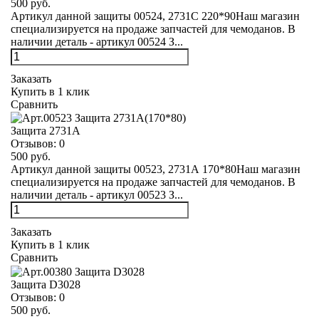
500 руб.
Артикул данной защиты 00524, 2731С 220*90Наш магазин
специализируется на продаже запчастей для чемоданов. В
наличии деталь - артикул 00524 З...
Заказать
Купить в 1 клик
Сравнить
Защита 2731А
Отзывов:
0
500 руб.
Артикул данной защиты 00523, 2731А 170*80Наш магазин
специализируется на продаже запчастей для чемоданов. В
наличии деталь - артикул 00523 З...
Заказать
Купить в 1 клик
Сравнить
Защита D3028
Отзывов:
0
500 руб.