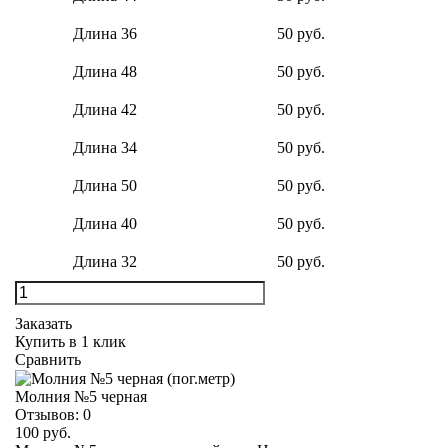
Длина 36
50 руб.
Длина 48
50 руб.
Длина 42
50 руб.
Длина 34
50 руб.
Длина 50
50 руб.
Длина 40
50 руб.
Длина 32
50 руб.
Заказать
Купить в 1 клик
Сравнить
Молния №5 черная
Отзывов:
0
100 руб.