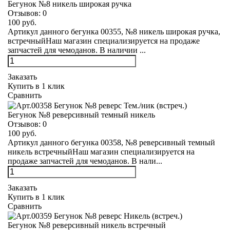
Бегунок №8 никель широкая ручка
Отзывов:
0
100 руб.
Артикул данного бегунка 00355, №8 никель широкая ручка,
встречныйНаш магазин специализируется на продаже
запчастей для чемоданов. В наличии ...
Заказать
Купить в 1 клик
Сравнить
Бегунок №8 реверсивный темный никель
Отзывов:
0
100 руб.
Артикул данного бегунка 00358, №8 реверсивный темный
никель встречныйНаш магазин специализируется на
продаже запчастей для чемоданов. В нали...
Заказать
Купить в 1 клик
Сравнить
Бегунок №8 реверсивный никель встречный