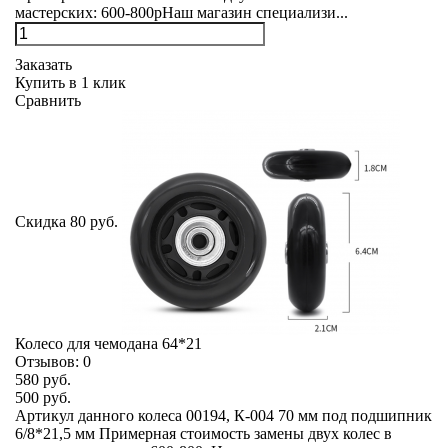
мастерских: 600-800рНаш магазин специализи...
Заказать
Купить в 1 клик
Сравнить
Скидка 80 руб.
Колесо для чемодана 64*21
Отзывов:
0
580 руб.
500 руб.
Артикул данного колеса 00194, К-004 70 мм под подшипник
6/8*21,5 мм Примерная стоимость замены двух колес в