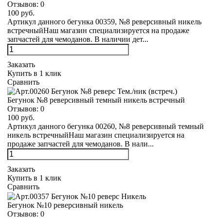
Отзывов:
0
100 руб.
Артикул данного бегунка 00359, №8 реверсивный никель
встречныйНаш магазин специализируется на продаже
запчастей для чемоданов. В наличии дет...
Заказать
Купить в 1 клик
Сравнить
Бегунок №8 реверсивный темный никель встречный
Отзывов:
0
100 руб.
Артикул данного бегунка 00260, №8 реверсивный темный
никель встречныйНаш магазин специализируется на
продаже запчастей для чемоданов. В нали...
Заказать
Купить в 1 клик
Сравнить
Бегунок №10 реверсивный никель
Отзывов:
0