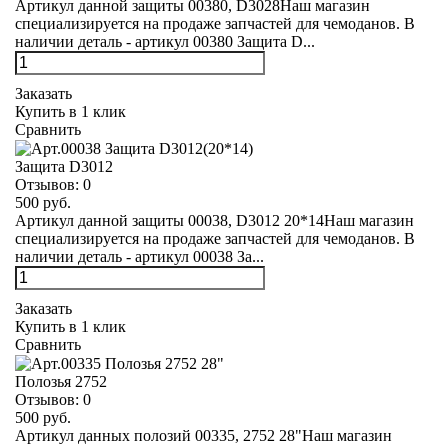
Артикул данной защиты 00380, D3028Наш магазин
специализируется на продаже запчастей для чемоданов. В
наличии деталь - артикул 00380 Защита D...
Заказать
Купить в 1 клик
Сравнить
Защита D3012
Отзывов:
0
500 руб.
Артикул данной защиты 00038, D3012 20*14Наш магазин
специализируется на продаже запчастей для чемоданов. В
наличии деталь - артикул 00038 За...
Заказать
Купить в 1 клик
Сравнить
Полозья 2752
Отзывов:
0
500 руб.
Артикул данных полозий 00335, 2752 28"Наш магазин