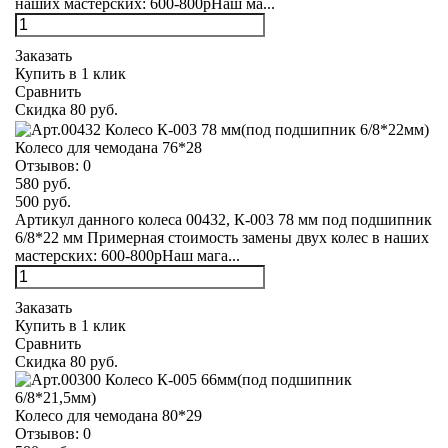
наших мастерских: 600-800рНаш ма...
Заказать
Купить в 1 клик
Сравнить
Скидка 80 руб.
Колесо для чемодана 76*28
Отзывов:
0
580 руб.
500 руб.
Артикул данного колеса 00432, К-003 78 мм под подшипник
6/8*22 мм Примерная стоимость замены двух колес в наших
мастерских: 600-800рНаш мага...
Заказать
Купить в 1 клик
Сравнить
Скидка 80 руб.
Колесо для чемодана 80*29
Отзывов:
0