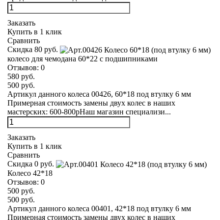
Заказать
Купить в 1 клик
Сравнить
Скидка 80 руб.
колесо для чемодана 60*22 с подшипниками
Отзывов:
0
580 руб.
500 руб.
Артикул данного колеса 00426, 60*18 под втулку 6 мм
Примерная стоимость замены двух колес в наших
мастерских: 600-800рНаш магазин специализи...
Заказать
Купить в 1 клик
Сравнить
Скидка 0 руб.
Колесо 42*18
Отзывов:
0
500 руб.
500 руб.
Артикул данного колеса 00401, 42*18 под втулку 6 мм
Примерная стоимость замены двух колес в наших