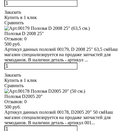
Заказать
Купить в 1 клик
Сравнить
Полозья D 2008 25"
Отзывов:
0
500 руб.
Артикул данных полозий 00179, D 2008 25" 63,5 смНаш
магазин специализируется на продаже запчастей для
чемоданов. В наличии деталь - артикул ...
Заказать
Купить в 1 клик
Сравнить
Полозья D2005 20"
Отзывов:
0
500 руб.
Артикул данных полозий 00178, D2005 20" 50 смНаш
магазин специализируется на продаже запчастей для
чемоданов. В наличии деталь - артикул 001...