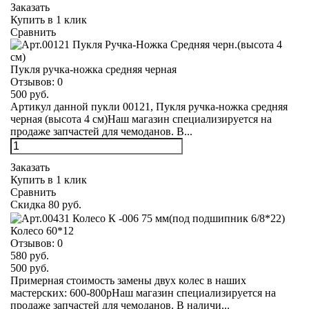
Заказать
Купить в 1 клик
Сравнить
Пукля ручка-ножка средняя черная
Отзывов:
0
500 руб.
Артикул данной пукли 00121, Пукля ручка-ножка средняя
черная (высота 4 см)Наш магазин специализируется на
продаже запчастей для чемоданов. В...
Заказать
Купить в 1 клик
Сравнить
Скидка 80 руб.
Колесо 60*12
Отзывов:
0
580 руб.
500 руб.
Примерная стоимость замены двух колес в наших
мастерских: 600-800рНаш магазин специализируется на
продаже запчастей для чемоданов. В наличи...