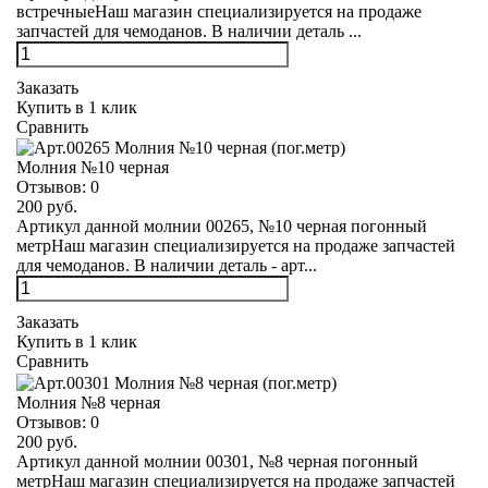
встречныеНаш магазин специализируется на продаже
запчастей для чемоданов. В наличии деталь ...
Заказать
Купить в 1 клик
Сравнить
Молния №10 черная
Отзывов:
0
200 руб.
Артикул данной молнии 00265, №10 черная погонный
метрНаш магазин специализируется на продаже запчастей
для чемоданов. В наличии деталь - арт...
Заказать
Купить в 1 клик
Сравнить
Молния №8 черная
Отзывов:
0
200 руб.
Артикул данной молнии 00301, №8 черная погонный
метрНаш магазин специализируется на продаже запчастей