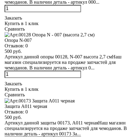
чемоданов. В наличии деталь - артикул 000...
Заказать
Купить в 1 клик
Сравнить
Опора N-007
Отзывов:
0
500 руб.
Артикул данной опоры 00128, N-007 высота 2,7 смНаш
магазин специализируется на продаже запчастей для
чемоданов. В наличии деталь - артикул 0...
Заказать
Купить в 1 клик
Сравнить
Защита А011 черная
Отзывов:
0
500 руб.
Артикул данной защиты 00173, А011 чернаяНаш магазин
специализируется на продаже запчастей для чемоданов. В
наличии деталь - артикул 00173 За...