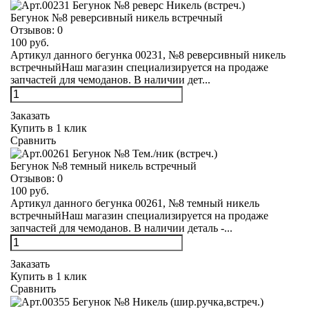
Бегунок №8 реверсивный никель встречный
Отзывов:
0
100 руб.
Артикул данного бегунка 00231, №8 реверсивный никель
встречныйНаш магазин специализируется на продаже
запчастей для чемоданов. В наличии дет...
Заказать
Купить в 1 клик
Сравнить
Бегунок №8 темный никель встречный
Отзывов:
0
100 руб.
Артикул данного бегунка 00261, №8 темный никель
встречныйНаш магазин специализируется на продаже
запчастей для чемоданов. В наличии деталь -...
Заказать
Купить в 1 клик
Сравнить