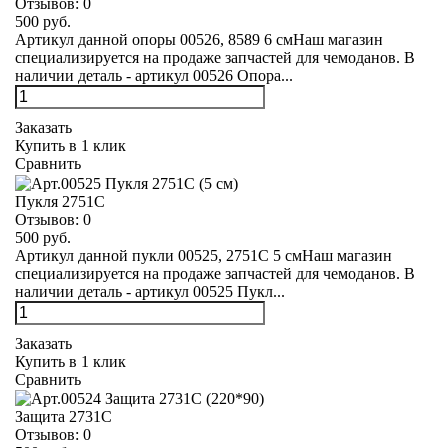
Отзывов:
0
500 руб.
Артикул данной опоры 00526, 8589 6 смНаш магазин
специализируется на продаже запчастей для чемоданов. В
наличии деталь - артикул 00526 Опора...
Заказать
Купить в 1 клик
Сравнить
Пукля 2751С
Отзывов:
0
500 руб.
Артикул данной пукли 00525, 2751С 5 смНаш магазин
специализируется на продаже запчастей для чемоданов. В
наличии деталь - артикул 00525 Пукл...
Заказать
Купить в 1 клик
Сравнить
Защита 2731С
Отзывов:
0