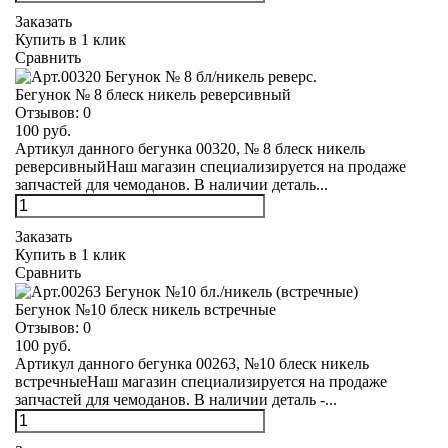
Заказать
Купить в 1 клик
Сравнить
Бегунок № 8 блеск никель реверсивный
Отзывов:
0
100 руб.
Артикул данного бегунка 00320, № 8 блеск никель
реверсивныйНаш магазин специализируется на продаже
запчастей для чемоданов. В наличии деталь...
Заказать
Купить в 1 клик
Сравнить
Бегунок №10 блеск никель встречные
Отзывов:
0
100 руб.
Артикул данного бегунка 00263, №10 блеск никель
встречныеНаш магазин специализируется на продаже
запчастей для чемоданов. В наличии деталь -...