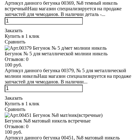
Артикул данного бегунка 00369, №8 темный никель
встречныйНаш магазин специализируется на продаже
запчастей для чемоданов. В наличии деталь -...
Заказать
Купить в 1 клик
Сравнить
Бегунок № 5 для металлической молнии никель
Отзывов:
0
100 руб.
Артикул данного бегунка 00379, № 5 для металлической
молнии никельНаш магазин специализируется на продаже
запчастей для чемоданов. В наличии...
Заказать
Купить в 1 клик
Сравнить
Бегунок №8 матовый никель встречные
Отзывов:
0
100 руб.
Артикул данного бегунка 00451, №8 матовый никель