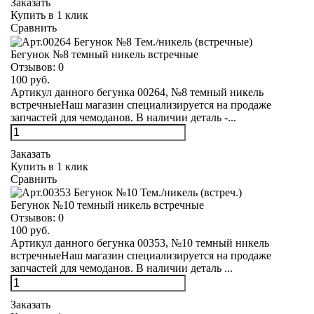
Заказать
Купить в 1 клик
Сравнить
Бегунок №8 темный никель встречные
Отзывов:
0
100 руб.
Артикул данного бегунка 00264, №8 темный никель
встречныеНаш магазин специализируется на продаже
запчастей для чемоданов. В наличии деталь -...
Заказать
Купить в 1 клик
Сравнить
Бегунок №10 темный никель встречные
Отзывов:
0
100 руб.
Артикул данного бегунка 00353, №10 темный никель
встречныеНаш магазин специализируется на продаже
запчастей для чемоданов. В наличии деталь ...
Заказать