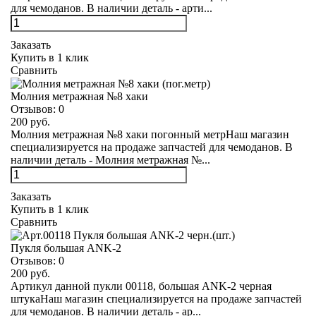
для чемоданов. В наличии деталь - арти...
Заказать
Купить в 1 клик
Сравнить
Молния метражная №8 хаки
Отзывов:
0
200 руб.
Молния метражная №8 хаки погонный метрНаш магазин
специализируется на продаже запчастей для чемоданов. В
наличии деталь - Молния метражная №...
Заказать
Купить в 1 клик
Сравнить
Пукля большая ANK-2
Отзывов:
0
200 руб.
Артикул данной пукли 00118, большая ANK-2 черная
штукаНаш магазин специализируется на продаже запчастей
для чемоданов. В наличии деталь - ар...