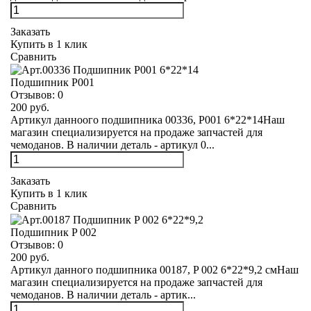
Заказать
Купить в 1 клик
Сравнить
Подшипник Р001
Отзывов:
0
200 руб.
Артикул данноого подшипника 00336, Р001 6*22*14Наш
магазин специализируется на продаже запчастей для
чемоданов. В наличии деталь - артикул 0...
Заказать
Купить в 1 клик
Сравнить
Подшипник P 002
Отзывов:
0
200 руб.
Артикул данного подшипника 00187, P 002 6*22*9,2 смНаш
магазин специализируется на продаже запчастей для
чемоданов. В наличии деталь - артик...