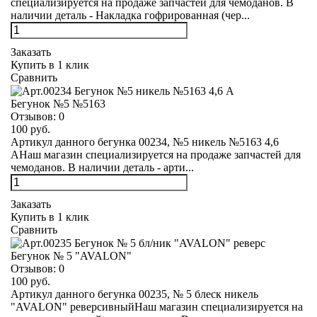
специализируется на продаже запчастей для чемоданов. В
наличии деталь - Накладка гофрированная (чер...
Заказать
Купить в 1 клик
Сравнить
Бегунок №5 №5163
Отзывов:
0
100 руб.
Артикул данного бегунка 00234, №5 никель №5163 4,6
АНаш магазин специализируется на продаже запчастей для
чемоданов. В наличии деталь - арти...
Заказать
Купить в 1 клик
Сравнить
Бегунок № 5 "AVALON"
Отзывов:
0
100 руб.
Артикул данного бегунка 00235, № 5 блеск никель
"AVALON" реверсивныйНаш магазин специализируется на