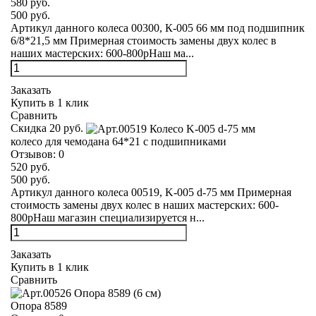
580 руб.
500 руб.
Артикул данного колеса 00300, К-005 66 мм под подшипник
6/8*21,5 мм Примерная стоимость замены двух колес в
наших мастерских: 600-800рНаш ма...
Заказать
Купить в 1 клик
Сравнить
Скидка 20 руб.
колесо для чемодана 64*21 с подшипниками
Отзывов:
0
520 руб.
500 руб.
Артикул данного колеса 00519, K-005 d-75 мм Примерная
стоимость замены двух колес в наших мастерских: 600-
800рНаш магазин специализируется н...
Заказать
Купить в 1 клик
Сравнить
Опора 8589