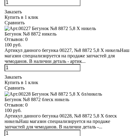
Заказать
Купить в 1 клик
Сравнить
Бегунок №8 8872 никель
Отзывов:
0
100 руб.
Артикул данного бегунка 00227, №8 8872 5,8 Х никельНаш
магазин специализируется на продаже запчастей для
чемоданов. В наличии деталь - артик...
Заказать
Купить в 1 клик
Сравнить
Бегунок №8 8872 блеск никель
Отзывов:
0
100 руб.
Артикул данного бегунка 00228, №8 8872 5,8 Х блеск
никельНаш магазин специализируется на продаже
запчастей для чемоданов. В наличии деталь -...