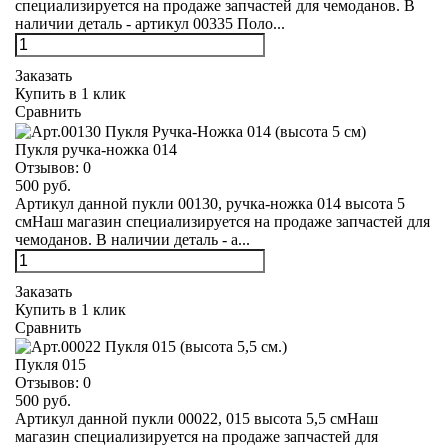
специализируется на продаже запчастей для чемоданов. В
наличии деталь - артикул 00335 Поло...
Заказать
Купить в 1 клик
Сравнить
Пукля ручка-ножка 014
Отзывов:
0
500 руб.
Артикул данной пукли 00130, ручка-ножка 014 высота 5
смНаш магазин специализируется на продаже запчастей для
чемоданов. В наличии деталь - а...
Заказать
Купить в 1 клик
Сравнить
Пукля 015
Отзывов:
0
500 руб.
Артикул данной пукли 00022, 015 высота 5,5 смНаш
магазин специализируется на продаже запчастей для