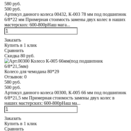
580 руб.
500 руб.
Артикул данного колеса 00432, К-003 78 мм под подшипник
6/8*22 мм Примерная стоимость замены двух колес в наших
мастерских: 600-800рНаш мага...
Заказать
Купить в 1 клик
Сравнить
Скидка 80 руб.
Колесо для чемодана 80*29
Отзывов:
0
580 руб.
500 руб.
Артикул данного колеса 00300, К-005 66 мм под подшипник
6/8*21,5 мм Примерная стоимость замены двух колес в
наших мастерских: 600-800рНаш ма...
Заказать
Купить в 1 клик
Сравнить