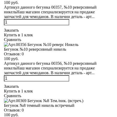
100 руб.
Артикул данного бегунка 00357, №10 реверсивный
никельНаш магазин специализируется на продаже
запчастей для чемоданов. В наличии деталь - арт...
Заказать
Купить в 1 клик
Сравнить
Бегунок №10 реверсивный никель
Отзывов:
0
100 руб.
Артикул данного бегунка 00356, №10 реверсивный
никельНаш магазин специализируется на продаже
запчастей для чемоданов. В наличии деталь - арт...
Заказать
Купить в 1 клик
Сравнить
Бегунок №8 темный никель встречный
Отзывов:
0
100 руб.