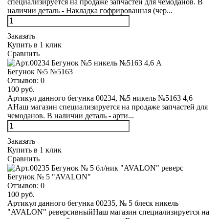
специализируется на продаже запчастей для чемоданов. В
наличии деталь - Накладка гофрированная (чер...
Заказать
Купить в 1 клик
Сравнить
Бегунок №5 №5163
Отзывов:
0
100 руб.
Артикул данного бегунка 00234, №5 никель №5163 4,6
АНаш магазин специализируется на продаже запчастей для
чемоданов. В наличии деталь - арти...
Заказать
Купить в 1 клик
Сравнить
Бегунок № 5 "AVALON"
Отзывов:
0
100 руб.
Артикул данного бегунка 00235, № 5 блеск никель
"AVALON" реверсивныйНаш магазин специализируется на