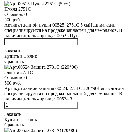
Пукля 2751С
Отзывов:
0
500 руб.
Артикул данной пукли 00525, 2751С 5 смНаш магазин
специализируется на продаже запчастей для чемоданов. В
наличии деталь - артикул 00525 Пукл...
Заказать
Купить в 1 клик
Сравнить
Защита 2731С
Отзывов:
0
500 руб.
Артикул данной защиты 00524, 2731С 220*90Наш магазин
специализируется на продаже запчастей для чемоданов. В
наличии деталь - артикул 00524 З...
Заказать
Купить в 1 клик
Сравнить