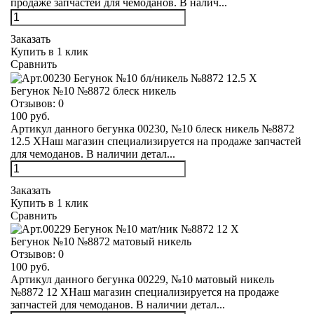
продаже запчастей для чемоданов. В налич...
Заказать
Купить в 1 клик
Сравнить
Бегунок №10 №8872 блеск никель
Отзывов:
0
100 руб.
Артикул данного бегунка 00230, №10 блеск никель №8872
12.5 XНаш магазин специализируется на продаже запчастей
для чемоданов. В наличии детал...
Заказать
Купить в 1 клик
Сравнить
Бегунок №10 №8872 матовый никель
Отзывов:
0
100 руб.
Артикул данного бегунка 00229, №10 матовый никель
№8872 12 XНаш магазин специализируется на продаже
запчастей для чемоданов. В наличии детал...