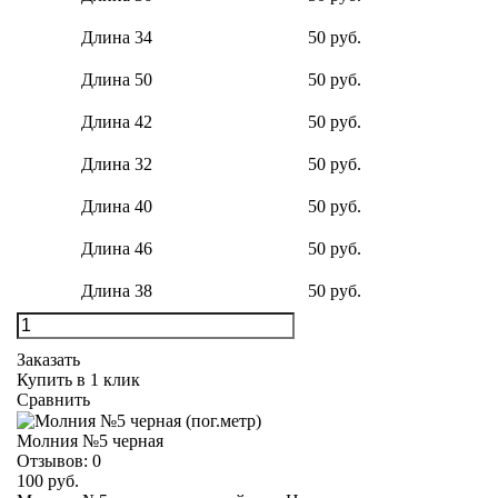
Длина 34
50 руб.
Длина 50
50 руб.
Длина 42
50 руб.
Длина 32
50 руб.
Длина 40
50 руб.
Длина 46
50 руб.
Длина 38
50 руб.
Заказать
Купить в 1 клик
Сравнить
Молния №5 черная
Отзывов:
0
100 руб.