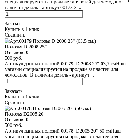
специализируется на продаже запчастей для чемоданов. В
наличии деталь - артикул 00173 За...
Заказать
Купить в 1 клик
Сравнить
Полозья D 2008 25"
Отзывов:
0
500 руб.
Артикул данных полозий 00179, D 2008 25" 63,5 смНаш
магазин специализируется на продаже запчастей для
чемоданов. В наличии деталь - артикул ...
Заказать
Купить в 1 клик
Сравнить
Полозья D2005 20"
Отзывов:
0
500 руб.
Артикул данных полозий 00178, D2005 20" 50 смНаш
магазин специализируется на продаже запчастей для