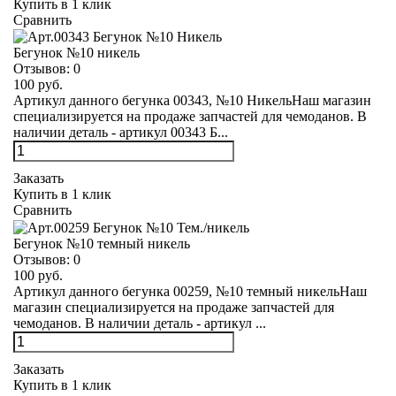
Купить в 1 клик
Сравнить
Бегунок №10 никель
Отзывов:
0
100 руб.
Артикул данного бегунка 00343, №10 НикельНаш магазин
специализируется на продаже запчастей для чемоданов. В
наличии деталь - артикул 00343 Б...
Заказать
Купить в 1 клик
Сравнить
Бегунок №10 темный никель
Отзывов:
0
100 руб.
Артикул данного бегунка 00259, №10 темный никельНаш
магазин специализируется на продаже запчастей для
чемоданов. В наличии деталь - артикул ...
Заказать
Купить в 1 клик