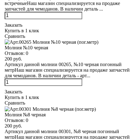
встречныеНаш магазин специализируется на продаже
запчастей для чемоданов. В наличии деталь ...
Заказать
Купить в 1 клик
Сравнить
Молния №10 черная
Отзывов:
0
200 руб.
Артикул данной молнии 00265, №10 черная погонный
метрНаш магазин специализируется на продаже запчастей
для чемоданов. В наличии деталь - арт...
Заказать
Купить в 1 клик
Сравнить
Молния №8 черная
Отзывов:
0
200 руб.
Артикул данной молнии 00301, №8 черная погонный
метрНаш магазин специализируется на продаже запчастей