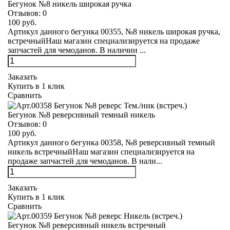
Бегунок №8 никель широкая ручка
Отзывов:
0
100 руб.
Артикул данного бегунка 00355, №8 никель широкая ручка,
встречныйНаш магазин специализируется на продаже
запчастей для чемоданов. В наличии ...
Заказать
Купить в 1 клик
Сравнить
Бегунок №8 реверсивный темный никель
Отзывов:
0
100 руб.
Артикул данного бегунка 00358, №8 реверсивный темный
никель встречныйНаш магазин специализируется на
продаже запчастей для чемоданов. В нали...
Заказать
Купить в 1 клик
Сравнить
Бегунок №8 реверсивный никель встречный