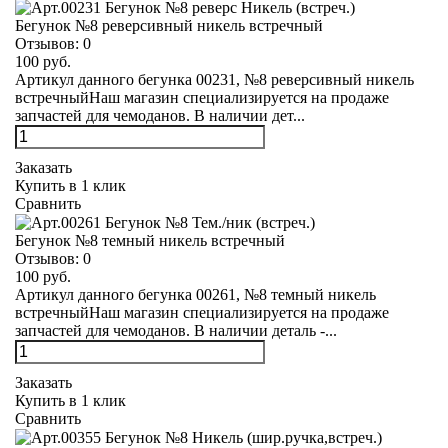
Бегунок №8 реверсивный никель встречный
Отзывов:
0
100 руб.
Артикул данного бегунка 00231, №8 реверсивный никель
встречныйНаш магазин специализируется на продаже
запчастей для чемоданов. В наличии дет...
Заказать
Купить в 1 клик
Сравнить
Бегунок №8 темный никель встречный
Отзывов:
0
100 руб.
Артикул данного бегунка 00261, №8 темный никель
встречныйНаш магазин специализируется на продаже
запчастей для чемоданов. В наличии деталь -...
Заказать
Купить в 1 клик
Сравнить