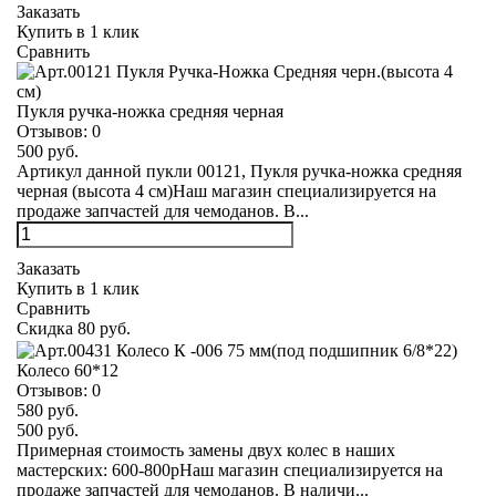
Заказать
Купить в 1 клик
Сравнить
Пукля ручка-ножка средняя черная
Отзывов:
0
500 руб.
Артикул данной пукли 00121, Пукля ручка-ножка средняя
черная (высота 4 см)Наш магазин специализируется на
продаже запчастей для чемоданов. В...
Заказать
Купить в 1 клик
Сравнить
Скидка 80 руб.
Колесо 60*12
Отзывов:
0
580 руб.
500 руб.
Примерная стоимость замены двух колес в наших
мастерских: 600-800рНаш магазин специализируется на
продаже запчастей для чемоданов. В наличи...