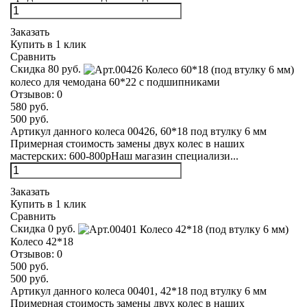
Заказать
Купить в 1 клик
Сравнить
Скидка 80 руб.
колесо для чемодана 60*22 с подшипниками
Отзывов:
0
580 руб.
500 руб.
Артикул данного колеса 00426, 60*18 под втулку 6 мм
Примерная стоимость замены двух колес в наших
мастерских: 600-800рНаш магазин специализи...
Заказать
Купить в 1 клик
Сравнить
Скидка 0 руб.
Колесо 42*18
Отзывов:
0
500 руб.
500 руб.
Артикул данного колеса 00401, 42*18 под втулку 6 мм
Примерная стоимость замены двух колес в наших