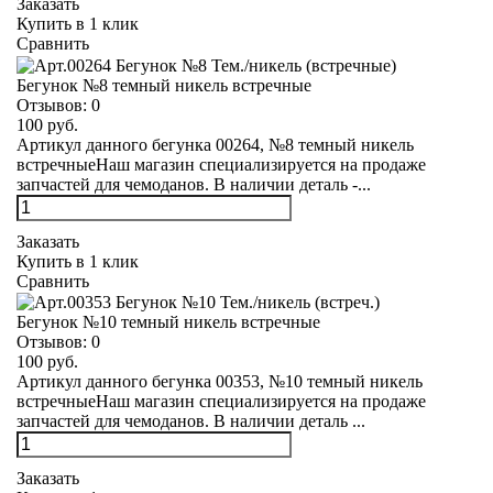
Заказать
Купить в 1 клик
Сравнить
Бегунок №8 темный никель встречные
Отзывов:
0
100 руб.
Артикул данного бегунка 00264, №8 темный никель
встречныеНаш магазин специализируется на продаже
запчастей для чемоданов. В наличии деталь -...
Заказать
Купить в 1 клик
Сравнить
Бегунок №10 темный никель встречные
Отзывов:
0
100 руб.
Артикул данного бегунка 00353, №10 темный никель
встречныеНаш магазин специализируется на продаже
запчастей для чемоданов. В наличии деталь ...
Заказать