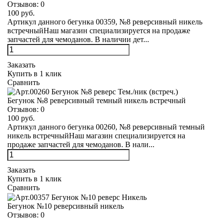
Отзывов:
0
100 руб.
Артикул данного бегунка 00359, №8 реверсивный никель
встречныйНаш магазин специализируется на продаже
запчастей для чемоданов. В наличии дет...
Заказать
Купить в 1 клик
Сравнить
Бегунок №8 реверсивный темный никель встречный
Отзывов:
0
100 руб.
Артикул данного бегунка 00260, №8 реверсивный темный
никель встречныйНаш магазин специализируется на
продаже запчастей для чемоданов. В нали...
Заказать
Купить в 1 клик
Сравнить
Бегунок №10 реверсивный никель
Отзывов:
0