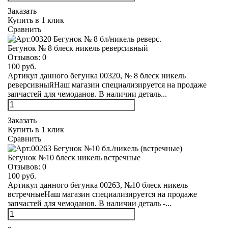
Заказать
Купить в 1 клик
Сравнить
Бегунок № 8 блеск никель реверсивный
Отзывов:
0
100 руб.
Артикул данного бегунка 00320, № 8 блеск никель
реверсивныйНаш магазин специализируется на продаже
запчастей для чемоданов. В наличии деталь...
Заказать
Купить в 1 клик
Сравнить
Бегунок №10 блеск никель встречные
Отзывов:
0
100 руб.
Артикул данного бегунка 00263, №10 блеск никель
встречныеНаш магазин специализируется на продаже
запчастей для чемоданов. В наличии деталь -...