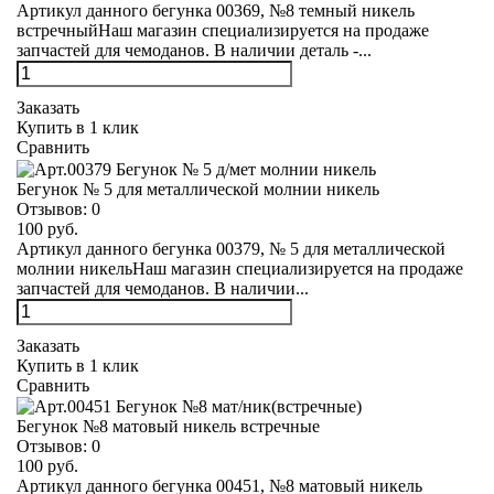
Артикул данного бегунка 00369, №8 темный никель
встречныйНаш магазин специализируется на продаже
запчастей для чемоданов. В наличии деталь -...
Заказать
Купить в 1 клик
Сравнить
Бегунок № 5 для металлической молнии никель
Отзывов:
0
100 руб.
Артикул данного бегунка 00379, № 5 для металлической
молнии никельНаш магазин специализируется на продаже
запчастей для чемоданов. В наличии...
Заказать
Купить в 1 клик
Сравнить
Бегунок №8 матовый никель встречные
Отзывов:
0
100 руб.
Артикул данного бегунка 00451, №8 матовый никель