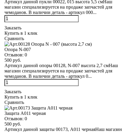
Артикул данной пукли 00022, 015 высота 5,5 смНаш
магазин специализируется на продаже запчастей для
чемоданов. В наличии деталь - артикул 000...
Заказать
Купить в 1 клик
Сравнить
Опора N-007
Отзывов:
0
500 руб.
Артикул данной опоры 00128, N-007 высота 2,7 смНаш
магазин специализируется на продаже запчастей для
чемоданов. В наличии деталь - артикул 0...
Заказать
Купить в 1 клик
Сравнить
Защита А011 черная
Отзывов:
0
500 руб.
Артикул данной защиты 00173, А011 чернаяНаш магазин