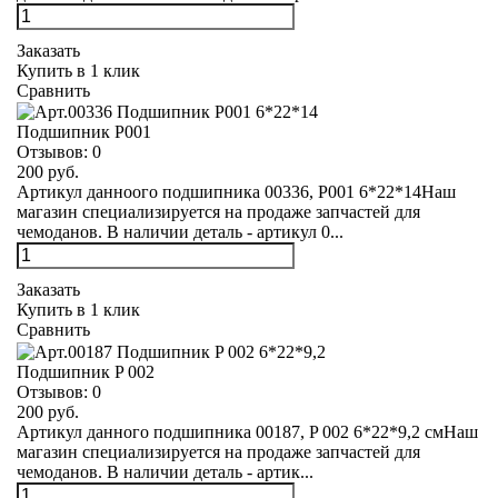
Заказать
Купить в 1 клик
Сравнить
Подшипник Р001
Отзывов:
0
200 руб.
Артикул данноого подшипника 00336, Р001 6*22*14Наш
магазин специализируется на продаже запчастей для
чемоданов. В наличии деталь - артикул 0...
Заказать
Купить в 1 клик
Сравнить
Подшипник P 002
Отзывов:
0
200 руб.
Артикул данного подшипника 00187, P 002 6*22*9,2 смНаш
магазин специализируется на продаже запчастей для
чемоданов. В наличии деталь - артик...