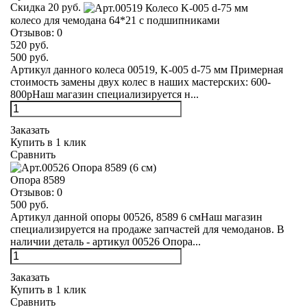
Скидка 20 руб.
колесо для чемодана 64*21 с подшипниками
Отзывов:
0
520 руб.
500 руб.
Артикул данного колеса 00519, K-005 d-75 мм Примерная
стоимость замены двух колес в наших мастерских: 600-
800рНаш магазин специализируется н...
Заказать
Купить в 1 клик
Сравнить
Опора 8589
Отзывов:
0
500 руб.
Артикул данной опоры 00526, 8589 6 смНаш магазин
специализируется на продаже запчастей для чемоданов. В
наличии деталь - артикул 00526 Опора...
Заказать
Купить в 1 клик
Сравнить