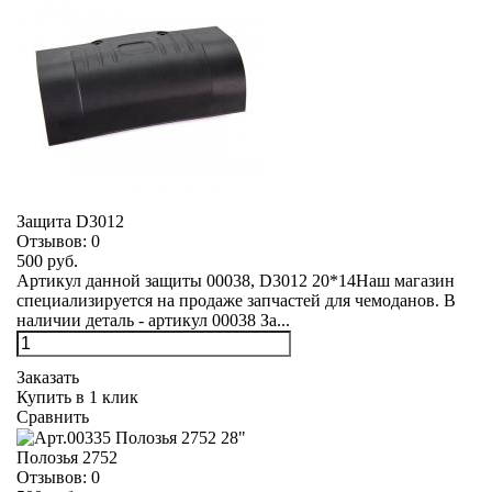
Защита D3012
Отзывов:
0
500 руб.
Артикул данной защиты 00038, D3012 20*14Наш магазин
специализируется на продаже запчастей для чемоданов. В
наличии деталь - артикул 00038 За...
Заказать
Купить в 1 клик
Сравнить
Полозья 2752
Отзывов:
0