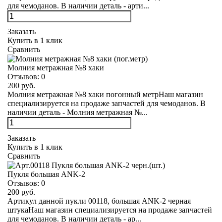
для чемоданов. В наличии деталь - арти...
Заказать
Купить в 1 клик
Сравнить
Молния метражная №8 хаки
Отзывов:
0
200 руб.
Молния метражная №8 хаки погонный метрНаш магазин
специализируется на продаже запчастей для чемоданов. В
наличии деталь - Молния метражная №...
Заказать
Купить в 1 клик
Сравнить
Пукля большая ANK-2
Отзывов:
0
200 руб.
Артикул данной пукли 00118, большая ANK-2 черная
штукаНаш магазин специализируется на продаже запчастей
для чемоданов. В наличии деталь - ар...