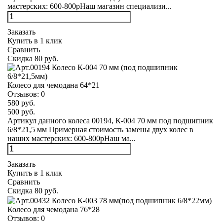
мастерских: 600-800рНаш магазин специализи...
Заказать
Купить в 1 клик
Сравнить
Скидка 80 руб.
Колесо для чемодана 64*21
Отзывов:
0
580 руб.
500 руб.
Артикул данного колеса 00194, К-004 70 мм под подшипник
6/8*21,5 мм Примерная стоимость замены двух колес в
наших мастерских: 600-800рНаш ма...
Заказать
Купить в 1 клик
Сравнить
Скидка 80 руб.
Колесо для чемодана 76*28
Отзывов:
0