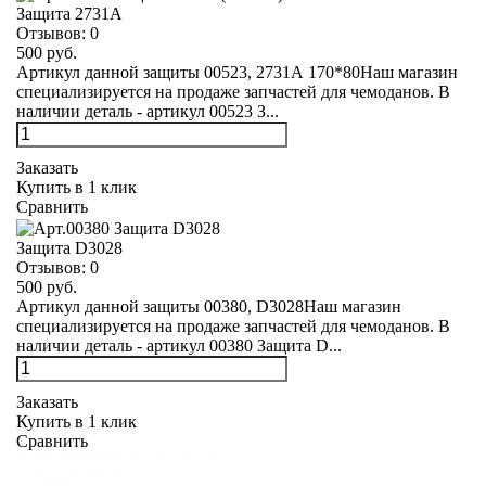
Защита 2731А
Отзывов:
0
500 руб.
Артикул данной защиты 00523, 2731А 170*80Наш магазин
специализируется на продаже запчастей для чемоданов. В
наличии деталь - артикул 00523 З...
Заказать
Купить в 1 клик
Сравнить
Защита D3028
Отзывов:
0
500 руб.
Артикул данной защиты 00380, D3028Наш магазин
специализируется на продаже запчастей для чемоданов. В
наличии деталь - артикул 00380 Защита D...
Заказать
Купить в 1 клик
Сравнить