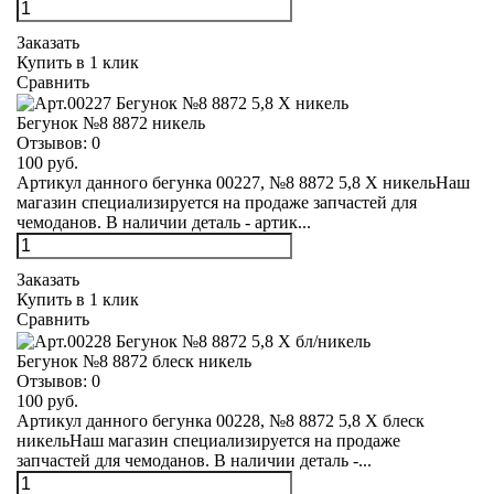
Заказать
Купить в 1 клик
Сравнить
Бегунок №8 8872 никель
Отзывов:
0
100 руб.
Артикул данного бегунка 00227, №8 8872 5,8 Х никельНаш
магазин специализируется на продаже запчастей для
чемоданов. В наличии деталь - артик...
Заказать
Купить в 1 клик
Сравнить
Бегунок №8 8872 блеск никель
Отзывов:
0
100 руб.
Артикул данного бегунка 00228, №8 8872 5,8 Х блеск
никельНаш магазин специализируется на продаже
запчастей для чемоданов. В наличии деталь -...