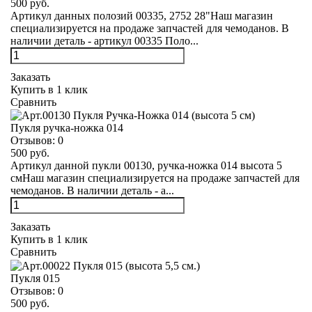
500 руб.
Артикул данных полозий 00335, 2752 28"Наш магазин
специализируется на продаже запчастей для чемоданов. В
наличии деталь - артикул 00335 Поло...
Заказать
Купить в 1 клик
Сравнить
Пукля ручка-ножка 014
Отзывов:
0
500 руб.
Артикул данной пукли 00130, ручка-ножка 014 высота 5
смНаш магазин специализируется на продаже запчастей для
чемоданов. В наличии деталь - а...
Заказать
Купить в 1 клик
Сравнить
Пукля 015
Отзывов:
0
500 руб.