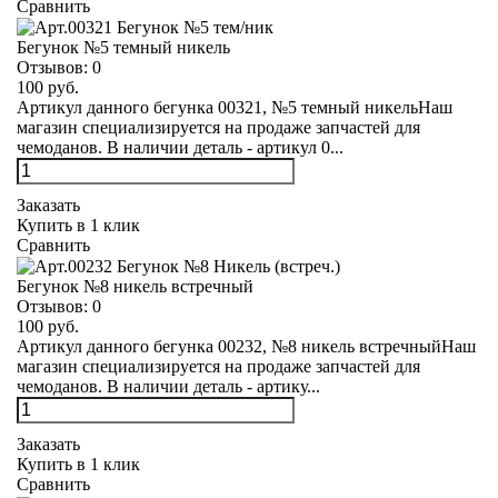
Сравнить
Бегунок №5 темный никель
Отзывов:
0
100 руб.
Артикул данного бегунка 00321, №5 темный никельНаш
магазин специализируется на продаже запчастей для
чемоданов. В наличии деталь - артикул 0...
Заказать
Купить в 1 клик
Сравнить
Бегунок №8 никель встречный
Отзывов:
0
100 руб.
Артикул данного бегунка 00232, №8 никель встречныйНаш
магазин специализируется на продаже запчастей для
чемоданов. В наличии деталь - артику...
Заказать
Купить в 1 клик
Сравнить