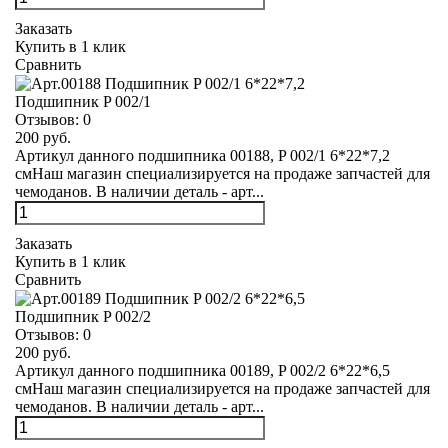
Заказать
Купить в 1 клик
Сравнить
Подшипник P 002/1
Отзывов:
0
200 руб.
Артикул данного подшипника 00188, P 002/1 6*22*7,2
смНаш магазин специализируется на продаже запчастей для
чемоданов. В наличии деталь - арт...
Заказать
Купить в 1 клик
Сравнить
Подшипник P 002/2
Отзывов:
0
200 руб.
Артикул данного подшипника 00189, P 002/2 6*22*6,5
смНаш магазин специализируется на продаже запчастей для
чемоданов. В наличии деталь - арт...