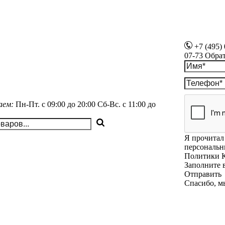
+7 (495)
07-73
Обра
аем:
Пн-Пт.
с 09:00 до 20:00
Сб-Вс.
с 11:00 до
Я прочитал 
персональн
Политики 
Заполните 
Отправить
Спасибо, м