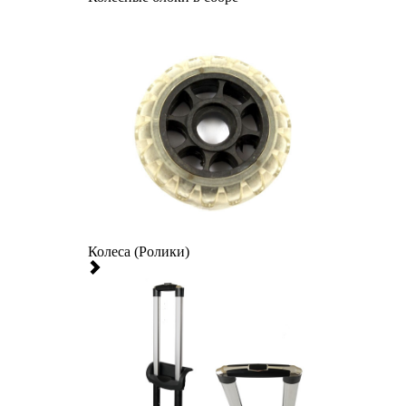
Колеса (Ролики)