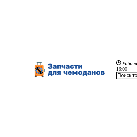
Работ
16:00