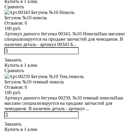
Купить в 1 клик
Сравнить
Бегунок №10 никель
Отзывов:
0
100 руб.
Артикул данного бегунка 00343, №10 НикельНаш магазин
специализируется на продаже запчастей для чемоданов. В
наличии деталь - артикул 00343 Б...
Заказать
Купить в 1 клик
Сравнить
Бегунок №10 темный никель
Отзывов:
0
100 руб.
Артикул данного бегунка 00259, №10 темный никельНаш
магазин специализируется на продаже запчастей для
чемоданов. В наличии деталь - артикул ...
Заказать
Купить в 1 клик