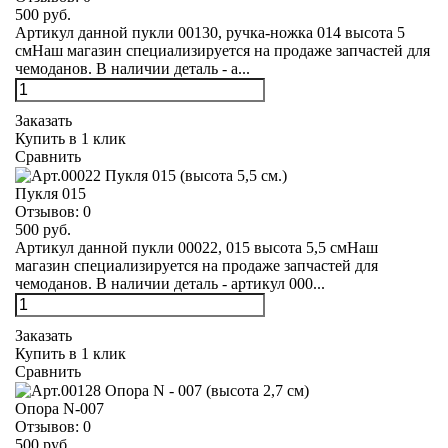
500 руб.
Артикул данной пукли 00130, ручка-ножка 014 высота 5
смНаш магазин специализируется на продаже запчастей для
чемоданов. В наличии деталь - а...
Заказать
Купить в 1 клик
Сравнить
Пукля 015
Отзывов:
0
500 руб.
Артикул данной пукли 00022, 015 высота 5,5 смНаш
магазин специализируется на продаже запчастей для
чемоданов. В наличии деталь - артикул 000...
Заказать
Купить в 1 клик
Сравнить
Опора N-007
Отзывов:
0
500 руб.