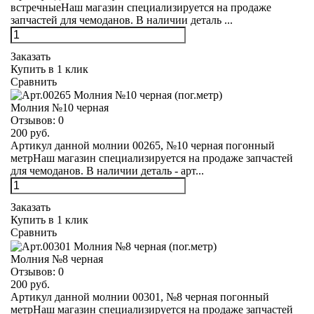
встречныеНаш магазин специализируется на продаже
запчастей для чемоданов. В наличии деталь ...
Заказать
Купить в 1 клик
Сравнить
Молния №10 черная
Отзывов:
0
200 руб.
Артикул данной молнии 00265, №10 черная погонный
метрНаш магазин специализируется на продаже запчастей
для чемоданов. В наличии деталь - арт...
Заказать
Купить в 1 клик
Сравнить
Молния №8 черная
Отзывов:
0
200 руб.
Артикул данной молнии 00301, №8 черная погонный
метрНаш магазин специализируется на продаже запчастей