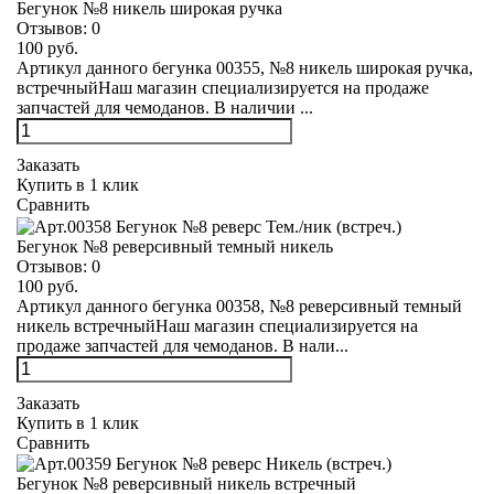
Бегунок №8 никель широкая ручка
Отзывов:
0
100 руб.
Артикул данного бегунка 00355, №8 никель широкая ручка,
встречныйНаш магазин специализируется на продаже
запчастей для чемоданов. В наличии ...
Заказать
Купить в 1 клик
Сравнить
Бегунок №8 реверсивный темный никель
Отзывов:
0
100 руб.
Артикул данного бегунка 00358, №8 реверсивный темный
никель встречныйНаш магазин специализируется на
продаже запчастей для чемоданов. В нали...
Заказать
Купить в 1 клик
Сравнить
Бегунок №8 реверсивный никель встречный