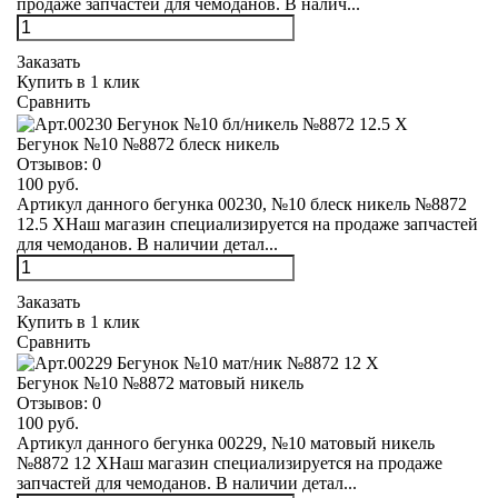
продаже запчастей для чемоданов. В налич...
Заказать
Купить в 1 клик
Сравнить
Бегунок №10 №8872 блеск никель
Отзывов:
0
100 руб.
Артикул данного бегунка 00230, №10 блеск никель №8872
12.5 XНаш магазин специализируется на продаже запчастей
для чемоданов. В наличии детал...
Заказать
Купить в 1 клик
Сравнить
Бегунок №10 №8872 матовый никель
Отзывов:
0
100 руб.
Артикул данного бегунка 00229, №10 матовый никель
№8872 12 XНаш магазин специализируется на продаже
запчастей для чемоданов. В наличии детал...