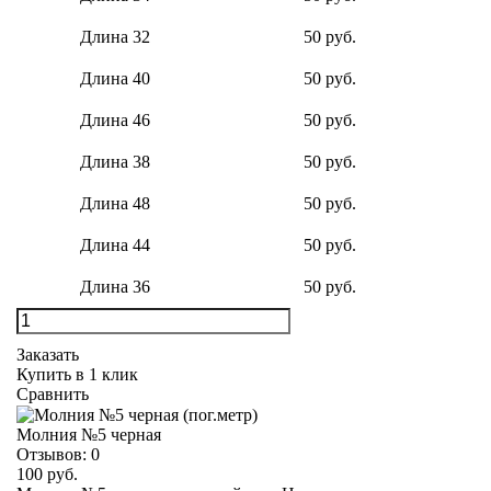
Длина 32
50 руб.
Длина 40
50 руб.
Длина 46
50 руб.
Длина 38
50 руб.
Длина 48
50 руб.
Длина 44
50 руб.
Длина 36
50 руб.
Заказать
Купить в 1 клик
Сравнить
Молния №5 черная
Отзывов:
0
100 руб.