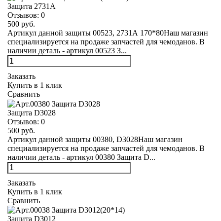
Защита 2731А
Отзывов:
0
500 руб.
Артикул данной защиты 00523, 2731А 170*80Наш магазин
специализируется на продаже запчастей для чемоданов. В
наличии деталь - артикул 00523 З...
Заказать
Купить в 1 клик
Сравнить
Защита D3028
Отзывов:
0
500 руб.
Артикул данной защиты 00380, D3028Наш магазин
специализируется на продаже запчастей для чемоданов. В
наличии деталь - артикул 00380 Защита D...
Заказать
Купить в 1 клик
Сравнить
Защита D3012