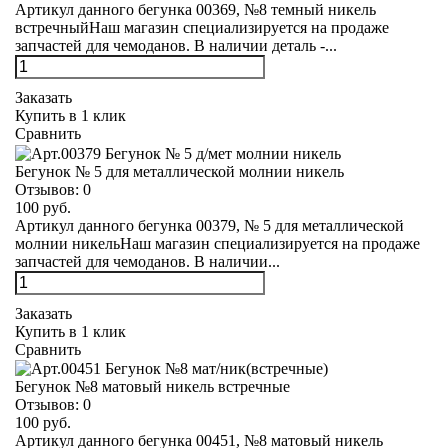
Артикул данного бегунка 00369, №8 темный никель
встречныйНаш магазин специализируется на продаже
запчастей для чемоданов. В наличии деталь -...
Заказать
Купить в 1 клик
Сравнить
Бегунок № 5 для металлической молнии никель
Отзывов:
0
100 руб.
Артикул данного бегунка 00379, № 5 для металлической
молнии никельНаш магазин специализируется на продаже
запчастей для чемоданов. В наличии...
Заказать
Купить в 1 клик
Сравнить
Бегунок №8 матовый никель встречные
Отзывов:
0
100 руб.
Артикул данного бегунка 00451, №8 матовый никель