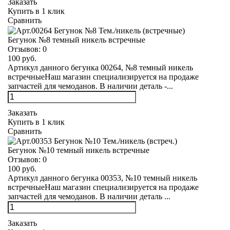
Заказать
Купить в 1 клик
Сравнить
Бегунок №8 темный никель встречные
Отзывов:
0
100 руб.
Артикул данного бегунка 00264, №8 темный никель
встречныеНаш магазин специализируется на продаже
запчастей для чемоданов. В наличии деталь -...
Заказать
Купить в 1 клик
Сравнить
Бегунок №10 темный никель встречные
Отзывов:
0
100 руб.
Артикул данного бегунка 00353, №10 темный никель
встречныеНаш магазин специализируется на продаже
запчастей для чемоданов. В наличии деталь ...
Заказать