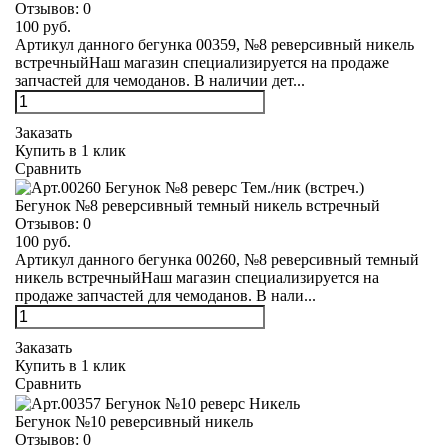
Отзывов:
0
100 руб.
Артикул данного бегунка 00359, №8 реверсивный никель
встречныйНаш магазин специализируется на продаже
запчастей для чемоданов. В наличии дет...
Заказать
Купить в 1 клик
Сравнить
Бегунок №8 реверсивный темный никель встречный
Отзывов:
0
100 руб.
Артикул данного бегунка 00260, №8 реверсивный темный
никель встречныйНаш магазин специализируется на
продаже запчастей для чемоданов. В нали...
Заказать
Купить в 1 клик
Сравнить
Бегунок №10 реверсивный никель
Отзывов:
0