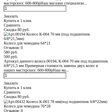
мастерских: 600-800рНаш магазин специализи...
Заказать
Купить в 1 клик
Сравнить
Скидка 80 руб.
Колесо для чемодана 64*21
Отзывов:
0
580 руб.
500 руб.
Артикул данного колеса 00194, К-004 70 мм под подшипник
6/8*21,5 мм Примерная стоимость замены двух колес в
наших мастерских: 600-800рНаш ма...
Заказать
Купить в 1 клик
Сравнить
Скидка 80 руб.
Колесо для чемодана 76*28
Отзывов:
0