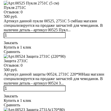
Пукля 2751С
Отзывов:
0
500 руб.
Артикул данной пукли 00525, 2751С 5 смНаш магазин
специализируется на продаже запчастей для чемоданов. В
наличии деталь - артикул 00525 Пукл...
Заказать
Купить в 1 клик
Сравнить
Защита 2731С
Отзывов:
0
500 руб.
Артикул данной защиты 00524, 2731С 220*90Наш магазин
специализируется на продаже запчастей для чемоданов. В
наличии деталь - артикул 00524 З...
Заказать
Купить в 1 клик
Сравнить