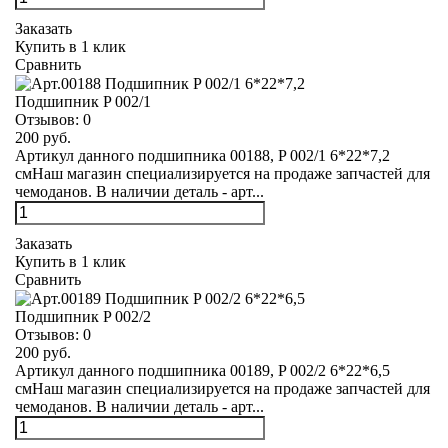
Заказать
Купить в 1 клик
Сравнить
Подшипник P 002/1
Отзывов:
0
200 руб.
Артикул данного подшипника 00188, P 002/1 6*22*7,2
смНаш магазин специализируется на продаже запчастей для
чемоданов. В наличии деталь - арт...
Заказать
Купить в 1 клик
Сравнить
Подшипник P 002/2
Отзывов:
0
200 руб.
Артикул данного подшипника 00189, P 002/2 6*22*6,5
смНаш магазин специализируется на продаже запчастей для
чемоданов. В наличии деталь - арт...