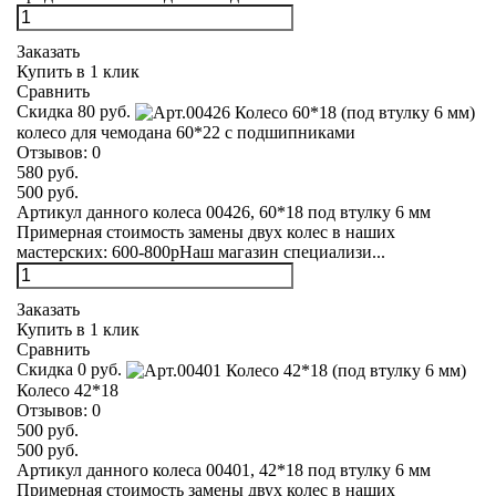
Заказать
Купить в 1 клик
Сравнить
Скидка 80 руб.
колесо для чемодана 60*22 с подшипниками
Отзывов:
0
580 руб.
500 руб.
Артикул данного колеса 00426, 60*18 под втулку 6 мм
Примерная стоимость замены двух колес в наших
мастерских: 600-800рНаш магазин специализи...
Заказать
Купить в 1 клик
Сравнить
Скидка 0 руб.
Колесо 42*18
Отзывов:
0
500 руб.
500 руб.
Артикул данного колеса 00401, 42*18 под втулку 6 мм
Примерная стоимость замены двух колес в наших