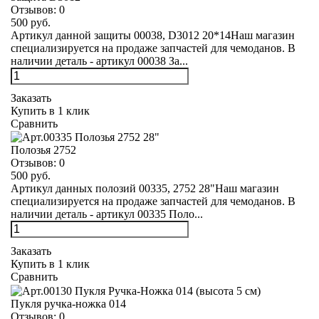
Отзывов:
0
500 руб.
Артикул данной защиты 00038, D3012 20*14Наш магазин
специализируется на продаже запчастей для чемоданов. В
наличии деталь - артикул 00038 За...
Заказать
Купить в 1 клик
Сравнить
Полозья 2752
Отзывов:
0
500 руб.
Артикул данных полозий 00335, 2752 28"Наш магазин
специализируется на продаже запчастей для чемоданов. В
наличии деталь - артикул 00335 Поло...
Заказать
Купить в 1 клик
Сравнить
Пукля ручка-ножка 014
Отзывов:
0