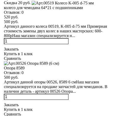
Скидка 20 руб.
колесо для чемодана 64*21 с подшипниками
Отзывов:
0
520 руб.
500 руб.
Артикул данного колеса 00519, K-005 d-75 мм Примерная
стоимость замены двух колес в наших мастерских: 600-
800рНаш магазин специализируется н...
Заказать
Купить в 1 клик
Сравнить
Опора 8589
Отзывов:
0
500 руб.
Артикул данной опоры 00526, 8589 6 смНаш магазин
специализируется на продаже запчастей для чемоданов. В
наличии деталь - артикул 00526 Опора...
Заказать
Купить в 1 клик
Сравнить