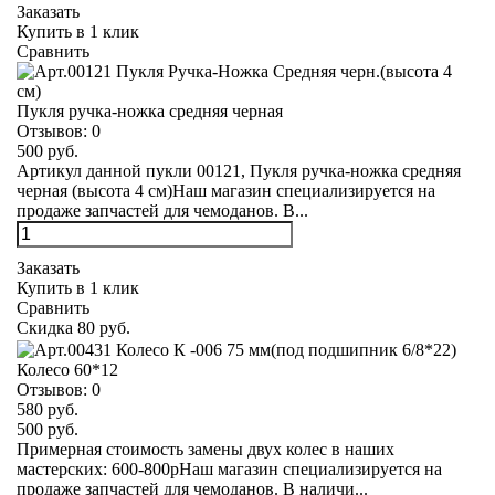
Заказать
Купить в 1 клик
Сравнить
Пукля ручка-ножка средняя черная
Отзывов:
0
500 руб.
Артикул данной пукли 00121, Пукля ручка-ножка средняя
черная (высота 4 см)Наш магазин специализируется на
продаже запчастей для чемоданов. В...
Заказать
Купить в 1 клик
Сравнить
Скидка 80 руб.
Колесо 60*12
Отзывов:
0
580 руб.
500 руб.
Примерная стоимость замены двух колес в наших
мастерских: 600-800рНаш магазин специализируется на
продаже запчастей для чемоданов. В наличи...