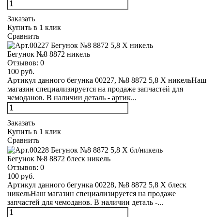
Заказать
Купить в 1 клик
Сравнить
Бегунок №8 8872 никель
Отзывов:
0
100 руб.
Артикул данного бегунка 00227, №8 8872 5,8 Х никельНаш
магазин специализируется на продаже запчастей для
чемоданов. В наличии деталь - артик...
Заказать
Купить в 1 клик
Сравнить
Бегунок №8 8872 блеск никель
Отзывов:
0
100 руб.
Артикул данного бегунка 00228, №8 8872 5,8 Х блеск
никельНаш магазин специализируется на продаже
запчастей для чемоданов. В наличии деталь -...