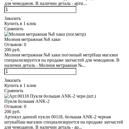
для чемоданов. В наличии деталь - арти...
Заказать
Купить в 1 клик
Сравнить
Молния метражная №8 хаки
Отзывов:
0
200 руб.
Молния метражная №8 хаки погонный метрНаш магазин
специализируется на продаже запчастей для чемоданов. В
наличии деталь - Молния метражная №...
Заказать
Купить в 1 клик
Сравнить
Пукля большая ANK-2
Отзывов:
0
200 руб.
Артикул данной пукли 00118, большая ANK-2 черная
штукаНаш магазин специализируется на продаже запчастей
для чемоданов. В наличии деталь - ар...