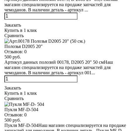
магазин специализируется на продаже запчастей для
чемоданов. В наличии деталь - артикул ...
Заказать
Купить в 1 клик
Сравнить
Полозья D2005 20"
Отзывов:
0
500 руб.
Артикул данных полозий 00178, D2005 20" 50 смНаш
магазин специализируется на продаже запчастей для
чемоданов. В наличии деталь - артикул 001...
Заказать
Купить в 1 клик
Сравнить
Пукля MF-D-504
Отзывов:
0
500 руб.
Пукля MF-D-504Наш магазин специализируется на продаже
запчастей для чемоданов. В наличии деталь - Пукля MF-D-