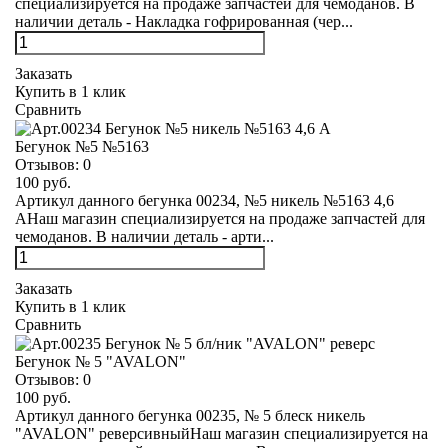
специализируется на продаже запчастей для чемоданов. В
наличии деталь - Накладка гофрированная (чер...
Заказать
Купить в 1 клик
Сравнить
Бегунок №5 №5163
Отзывов:
0
100 руб.
Артикул данного бегунка 00234, №5 никель №5163 4,6
АНаш магазин специализируется на продаже запчастей для
чемоданов. В наличии деталь - арти...
Заказать
Купить в 1 клик
Сравнить
Бегунок № 5 "AVALON"
Отзывов:
0
100 руб.
Артикул данного бегунка 00235, № 5 блеск никель
"AVALON" реверсивныйНаш магазин специализируется на