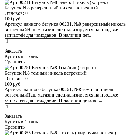
Бегунок №8 реверсивный никель встречный
Отзывов:
0
100 руб.
Артикул данного бегунка 00231, №8 реверсивный никель
встречныйНаш магазин специализируется на продаже
запчастей для чемоданов. В наличии дет...
Заказать
Купить в 1 клик
Сравнить
Бегунок №8 темный никель встречный
Отзывов:
0
100 руб.
Артикул данного бегунка 00261, №8 темный никель
встречныйНаш магазин специализируется на продаже
запчастей для чемоданов. В наличии деталь -...
Заказать
Купить в 1 клик
Сравнить