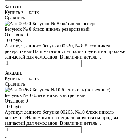
Заказать
Купить в 1 клик
Сравнить
Бегунок № 8 блеск никель реверсивный
Отзывов:
0
100 руб.
Артикул данного бегунка 00320, № 8 блеск никель
реверсивныйНаш магазин специализируется на продаже
запчастей для чемоданов. В наличии деталь...
Заказать
Купить в 1 клик
Сравнить
Бегунок №10 блеск никель встречные
Отзывов:
0
100 руб.
Артикул данного бегунка 00263, №10 блеск никель
встречныеНаш магазин специализируется на продаже
запчастей для чемоданов. В наличии деталь -...