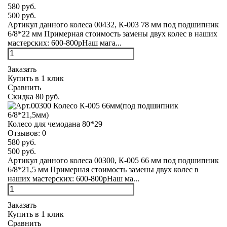
580 руб.
500 руб.
Артикул данного колеса 00432, К-003 78 мм под подшипник
6/8*22 мм Примерная стоимость замены двух колес в наших
мастерских: 600-800рНаш мага...
Заказать
Купить в 1 клик
Сравнить
Скидка 80 руб.
Колесо для чемодана 80*29
Отзывов:
0
580 руб.
500 руб.
Артикул данного колеса 00300, К-005 66 мм под подшипник
6/8*21,5 мм Примерная стоимость замены двух колес в
наших мастерских: 600-800рНаш ма...
Заказать
Купить в 1 клик
Сравнить