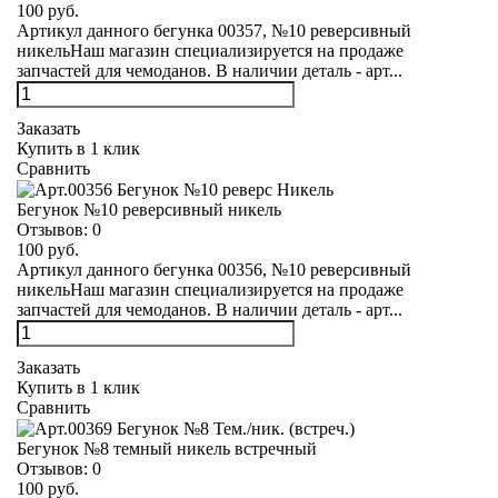
100 руб.
Артикул данного бегунка 00357, №10 реверсивный
никельНаш магазин специализируется на продаже
запчастей для чемоданов. В наличии деталь - арт...
Заказать
Купить в 1 клик
Сравнить
Бегунок №10 реверсивный никель
Отзывов:
0
100 руб.
Артикул данного бегунка 00356, №10 реверсивный
никельНаш магазин специализируется на продаже
запчастей для чемоданов. В наличии деталь - арт...
Заказать
Купить в 1 клик
Сравнить
Бегунок №8 темный никель встречный
Отзывов:
0
100 руб.