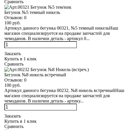
Сравнить
Бегунок №5 темный никель
Отзывов:
0
100 руб.
Артикул данного бегунка 00321, №5 темный никельНаш
магазин специализируется на продаже запчастей для
чемоданов. В наличии деталь - артикул 0...
Заказать
Купить в 1 клик
Сравнить
Бегунок №8 никель встречный
Отзывов:
0
100 руб.
Артикул данного бегунка 00232, №8 никель встречныйНаш
магазин специализируется на продаже запчастей для
чемоданов. В наличии деталь - артику...
Заказать
Купить в 1 клик
Сравнить