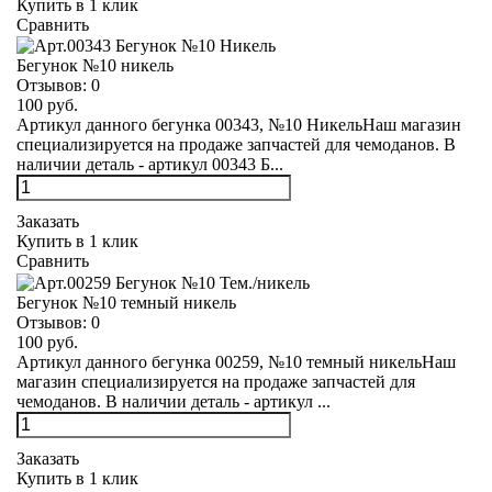
Купить в 1 клик
Сравнить
Бегунок №10 никель
Отзывов:
0
100 руб.
Артикул данного бегунка 00343, №10 НикельНаш магазин
специализируется на продаже запчастей для чемоданов. В
наличии деталь - артикул 00343 Б...
Заказать
Купить в 1 клик
Сравнить
Бегунок №10 темный никель
Отзывов:
0
100 руб.
Артикул данного бегунка 00259, №10 темный никельНаш
магазин специализируется на продаже запчастей для
чемоданов. В наличии деталь - артикул ...
Заказать
Купить в 1 клик