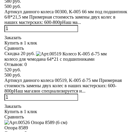
580 руб.
500 руб.
Артикул данного колеса 00300, К-005 66 мм под подшипник
6/8*21,5 мм Примерная стоимость замены двух колес в
наших мастерских: 600-800рНаш ма...
Заказать
Купить в 1 клик
Сравнить
Скидка 20 руб.
колесо для чемодана 64*21 с подшипниками
Отзывов:
0
520 руб.
500 руб.
Артикул данного колеса 00519, K-005 d-75 мм Примерная
стоимость замены двух колес в наших мастерских: 600-
800рНаш магазин специализируется н...
Заказать
Купить в 1 клик
Сравнить
Опора 8589