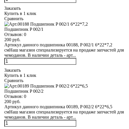
Заказать
Купить в 1 клик
Сравнить
Подшипник P 002/1
Отзывов:
0
200 руб.
Артикул данного подшипника 00188, P 002/1 6*22*7,2
смНаш магазин специализируется на продаже запчастей для
чемоданов. В наличии деталь - арт...
Заказать
Купить в 1 клик
Сравнить
Подшипник P 002/2
Отзывов:
0
200 руб.
Артикул данного подшипника 00189, P 002/2 6*22*6,5
смНаш магазин специализируется на продаже запчастей для
чемоданов. В наличии деталь - арт...