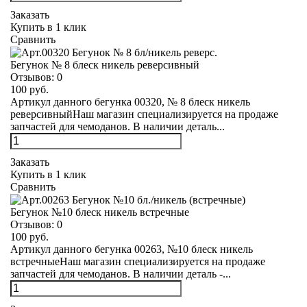
Заказать
Купить в 1 клик
Сравнить
Бегунок № 8 блеск никель реверсивный
Отзывов:
0
100 руб.
Артикул данного бегунка 00320, № 8 блеск никель
реверсивныйНаш магазин специализируется на продаже
запчастей для чемоданов. В наличии деталь...
Заказать
Купить в 1 клик
Сравнить
Бегунок №10 блеск никель встречные
Отзывов:
0
100 руб.
Артикул данного бегунка 00263, №10 блеск никель
встречныеНаш магазин специализируется на продаже
запчастей для чемоданов. В наличии деталь -...