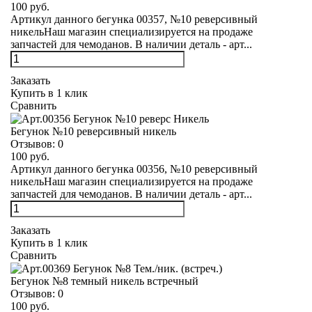
100 руб.
Артикул данного бегунка 00357, №10 реверсивный
никельНаш магазин специализируется на продаже
запчастей для чемоданов. В наличии деталь - арт...
Заказать
Купить в 1 клик
Сравнить
Бегунок №10 реверсивный никель
Отзывов:
0
100 руб.
Артикул данного бегунка 00356, №10 реверсивный
никельНаш магазин специализируется на продаже
запчастей для чемоданов. В наличии деталь - арт...
Заказать
Купить в 1 клик
Сравнить
Бегунок №8 темный никель встречный
Отзывов:
0
100 руб.