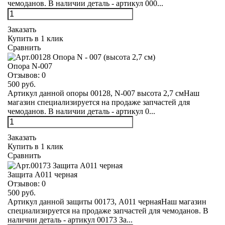
чемоданов. В наличии деталь - артикул 000...
Заказать
Купить в 1 клик
Сравнить
Опора N-007
Отзывов:
0
500 руб.
Артикул данной опоры 00128, N-007 высота 2,7 смНаш
магазин специализируется на продаже запчастей для
чемоданов. В наличии деталь - артикул 0...
Заказать
Купить в 1 клик
Сравнить
Защита А011 черная
Отзывов:
0
500 руб.
Артикул данной защиты 00173, А011 чернаяНаш магазин
специализируется на продаже запчастей для чемоданов. В
наличии деталь - артикул 00173 За...