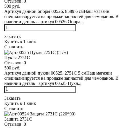
Отзывов:
0
500 руб.
Артикул данной опоры 00526, 8589 6 смНаш магазин
специализируется на продаже запчастей для чемоданов. В
наличии деталь - артикул 00526 Опора...
Заказать
Купить в 1 клик
Сравнить
Пукля 2751С
Отзывов:
0
500 руб.
Артикул данной пукли 00525, 2751С 5 смНаш магазин
специализируется на продаже запчастей для чемоданов. В
наличии деталь - артикул 00525 Пукл...
Заказать
Купить в 1 клик
Сравнить
Защита 2731С
Отзывов:
0