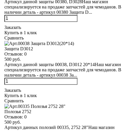
Артикул данной защиты 00380, D3028Наш магазин
специализируется на продаже запчастей для чемоданов. В
наличии деталь - артикул 00380 Защита D...
Заказать
Купить в 1 клик
Сравнить
Защита D3012
Отзывов:
0
500 руб.
Артикул данной защиты 00038, D3012 20*14Наш магазин
специализируется на продаже запчастей для чемоданов. В
наличии деталь - артикул 00038 За...
Заказать
Купить в 1 клик
Сравнить
Полозья 2752
Отзывов:
0
500 руб.
Артикул данных полозий 00335, 2752 28"Наш магазин