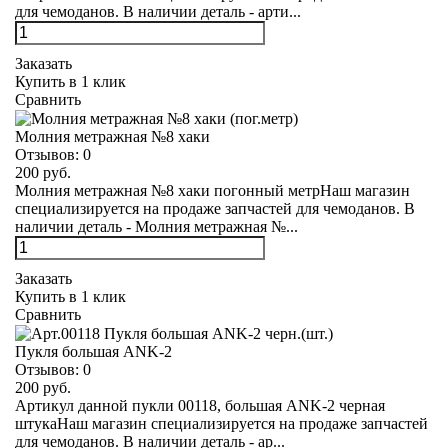
для чемоданов. В наличии деталь - арти...
Заказать
Купить в 1 клик
Сравнить
Молния метражная №8 хаки
Отзывов:
0
200 руб.
Молния метражная №8 хаки погонный метрНаш магазин
специализируется на продаже запчастей для чемоданов. В
наличии деталь - Молния метражная №...
Заказать
Купить в 1 клик
Сравнить
Пукля большая ANK-2
Отзывов:
0
200 руб.
Артикул данной пукли 00118, большая ANK-2 черная
штукаНаш магазин специализируется на продаже запчастей
для чемоданов. В наличии деталь - ар...