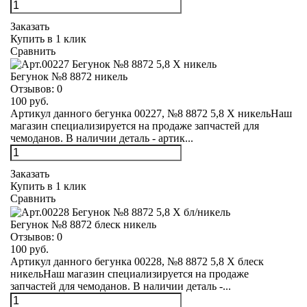
Заказать
Купить в 1 клик
Сравнить
Бегунок №8 8872 никель
Отзывов:
0
100 руб.
Артикул данного бегунка 00227, №8 8872 5,8 Х никельНаш
магазин специализируется на продаже запчастей для
чемоданов. В наличии деталь - артик...
Заказать
Купить в 1 клик
Сравнить
Бегунок №8 8872 блеск никель
Отзывов:
0
100 руб.
Артикул данного бегунка 00228, №8 8872 5,8 Х блеск
никельНаш магазин специализируется на продаже
запчастей для чемоданов. В наличии деталь -...