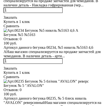
специализируется на продаже запчастей для чемоданов. В
наличии деталь - Накладка гофрированная (чер...
Заказать
Купить в 1 клик
Сравнить
Бегунок №5 №5163
Отзывов:
0
100 руб.
Артикул данного бегунка 00234, №5 никель №5163 4,6
АНаш магазин специализируется на продаже запчастей для
чемоданов. В наличии деталь - арти...
Заказать
Купить в 1 клик
Сравнить
Бегунок № 5 "AVALON"
Отзывов:
0
100 руб.
Артикул данного бегунка 00235, № 5 блеск никель
"AVALON" реверсивныйНаш магазин специализируется на