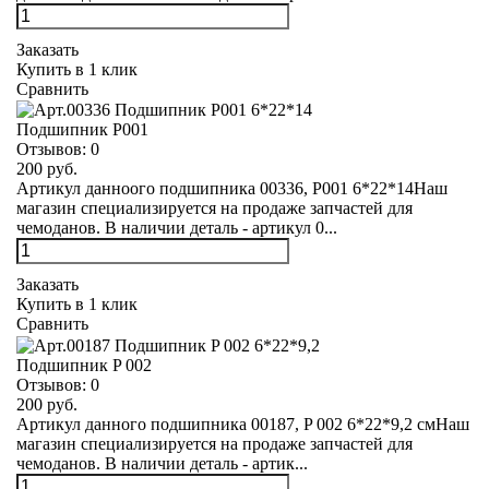
Заказать
Купить в 1 клик
Сравнить
Подшипник Р001
Отзывов:
0
200 руб.
Артикул данноого подшипника 00336, Р001 6*22*14Наш
магазин специализируется на продаже запчастей для
чемоданов. В наличии деталь - артикул 0...
Заказать
Купить в 1 клик
Сравнить
Подшипник P 002
Отзывов:
0
200 руб.
Артикул данного подшипника 00187, P 002 6*22*9,2 смНаш
магазин специализируется на продаже запчастей для
чемоданов. В наличии деталь - артик...