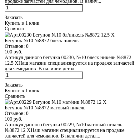
продаже запчастей для чемоданов. В налич...
Заказать
Купить в 1 клик
Сравнить
Бегунок №10 №8872 блеск никель
Отзывов:
0
100 руб.
Артикул данного бегунка 00230, №10 блеск никель №8872
12.5 XНаш магазин специализируется на продаже запчастей
для чемоданов. В наличии детал...
Заказать
Купить в 1 клик
Сравнить
Бегунок №10 №8872 матовый никель
Отзывов:
0
100 руб.
Артикул данного бегунка 00229, №10 матовый никель
№8872 12 XНаш магазин специализируется на продаже
запчастей для чемоданов. В наличии детал...