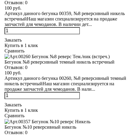
Отзывов:
0
100 руб.
Артикул данного бегунка 00359, №8 реверсивный никель
встречныйНаш магазин специализируется на продаже
запчастей для чемоданов. В наличии дет...
Заказать
Купить в 1 клик
Сравнить
Бегунок №8 реверсивный темный никель встречный
Отзывов:
0
100 руб.
Артикул данного бегунка 00260, №8 реверсивный темный
никель встречныйНаш магазин специализируется на
продаже запчастей для чемоданов. В нали...
Заказать
Купить в 1 клик
Сравнить
Бегунок №10 реверсивный никель
Отзывов:
0