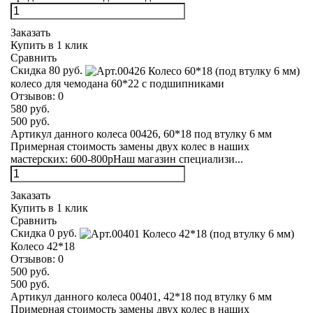
Заказать
Купить в 1 клик
Сравнить
Скидка 80 руб.
колесо для чемодана 60*22 с подшипниками
Отзывов:
0
580 руб.
500 руб.
Артикул данного колеса 00426, 60*18 под втулку 6 мм
Примерная стоимость замены двух колес в наших
мастерских: 600-800рНаш магазин специализи...
Заказать
Купить в 1 клик
Сравнить
Скидка 0 руб.
Колесо 42*18
Отзывов:
0
500 руб.
500 руб.
Артикул данного колеса 00401, 42*18 под втулку 6 мм
Примерная стоимость замены двух колес в наших