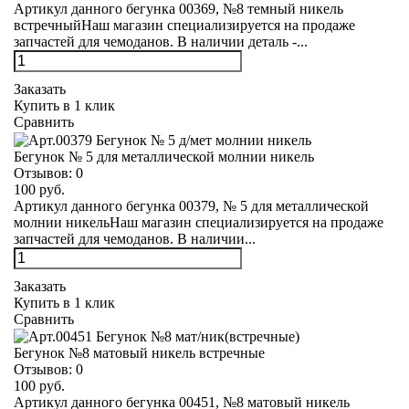
Артикул данного бегунка 00369, №8 темный никель
встречныйНаш магазин специализируется на продаже
запчастей для чемоданов. В наличии деталь -...
Заказать
Купить в 1 клик
Сравнить
Бегунок № 5 для металлической молнии никель
Отзывов:
0
100 руб.
Артикул данного бегунка 00379, № 5 для металлической
молнии никельНаш магазин специализируется на продаже
запчастей для чемоданов. В наличии...
Заказать
Купить в 1 клик
Сравнить
Бегунок №8 матовый никель встречные
Отзывов:
0
100 руб.
Артикул данного бегунка 00451, №8 матовый никель