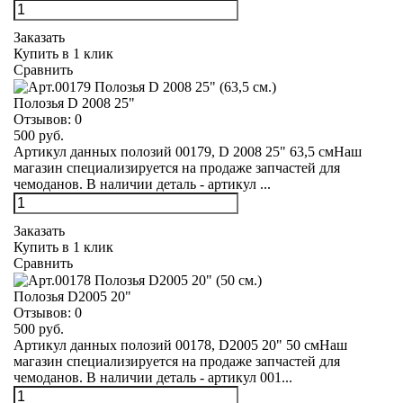
Заказать
Купить в 1 клик
Сравнить
Полозья D 2008 25"
Отзывов:
0
500 руб.
Артикул данных полозий 00179, D 2008 25" 63,5 смНаш
магазин специализируется на продаже запчастей для
чемоданов. В наличии деталь - артикул ...
Заказать
Купить в 1 клик
Сравнить
Полозья D2005 20"
Отзывов:
0
500 руб.
Артикул данных полозий 00178, D2005 20" 50 смНаш
магазин специализируется на продаже запчастей для
чемоданов. В наличии деталь - артикул 001...