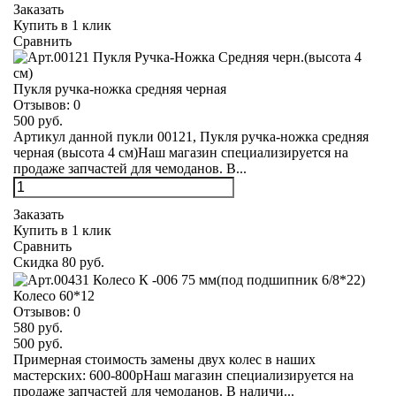
Заказать
Купить в 1 клик
Сравнить
Пукля ручка-ножка средняя черная
Отзывов:
0
500 руб.
Артикул данной пукли 00121, Пукля ручка-ножка средняя
черная (высота 4 см)Наш магазин специализируется на
продаже запчастей для чемоданов. В...
Заказать
Купить в 1 клик
Сравнить
Скидка 80 руб.
Колесо 60*12
Отзывов:
0
580 руб.
500 руб.
Примерная стоимость замены двух колес в наших
мастерских: 600-800рНаш магазин специализируется на
продаже запчастей для чемоданов. В наличи...