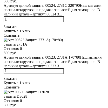
500 руб.
Артикул данной защиты 00524, 2731С 220*90Наш магазин
специализируется на продаже запчастей для чемоданов. В
наличии деталь - артикул 00524 З...
Заказать
Купить в 1 клик
Сравнить
Защита 2731А
Отзывов:
0
500 руб.
Артикул данной защиты 00523, 2731А 170*80Наш магазин
специализируется на продаже запчастей для чемоданов. В
наличии деталь - артикул 00523 З...
Заказать
Купить в 1 клик
Сравнить
Защита D3028
Отзывов:
0
500 руб.