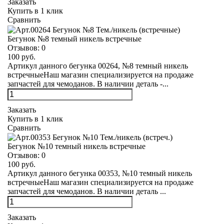
Заказать
Купить в 1 клик
Сравнить
Бегунок №8 темный никель встречные
Отзывов:
0
100 руб.
Артикул данного бегунка 00264, №8 темный никель
встречныеНаш магазин специализируется на продаже
запчастей для чемоданов. В наличии деталь -...
Заказать
Купить в 1 клик
Сравнить
Бегунок №10 темный никель встречные
Отзывов:
0
100 руб.
Артикул данного бегунка 00353, №10 темный никель
встречныеНаш магазин специализируется на продаже
запчастей для чемоданов. В наличии деталь ...
Заказать