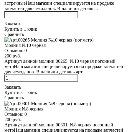
встречныеНаш магазин специализируется на продаже
запчастей для чемоданов. В наличии деталь ...
Заказать
Купить в 1 клик
Сравнить
Молния №10 черная
Отзывов:
0
200 руб.
Артикул данной молнии 00265, №10 черная погонный
метрНаш магазин специализируется на продаже запчастей
для чемоданов. В наличии деталь - арт...
Заказать
Купить в 1 клик
Сравнить
Молния №8 черная
Отзывов:
0
200 руб.
Артикул данной молнии 00301, №8 черная погонный
метрНаш магазин специализируется на продаже запчастей