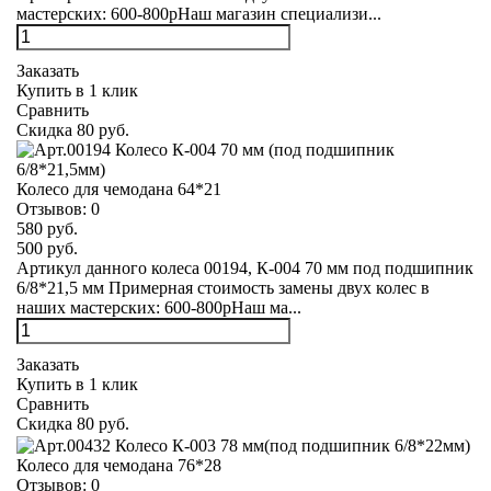
мастерских: 600-800рНаш магазин специализи...
Заказать
Купить в 1 клик
Сравнить
Скидка 80 руб.
Колесо для чемодана 64*21
Отзывов:
0
580 руб.
500 руб.
Артикул данного колеса 00194, К-004 70 мм под подшипник
6/8*21,5 мм Примерная стоимость замены двух колес в
наших мастерских: 600-800рНаш ма...
Заказать
Купить в 1 клик
Сравнить
Скидка 80 руб.
Колесо для чемодана 76*28
Отзывов:
0