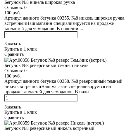
Бегунок №8 никель широкая ручка
Отзывов:
0
100 руб.
Артикул данного бегунка 00355, №8 никель широкая ручка,
встречныйНаш магазин специализируется на продаже
запчастей для чемоданов. В наличии ...
Заказать
Купить в 1 клик
Сравнить
Бегунок №8 реверсивный темный никель
Отзывов:
0
100 руб.
Артикул данного бегунка 00358, №8 реверсивный темный
никель встречныйНаш магазин специализируется на
продаже запчастей для чемоданов. В нали...
Заказать
Купить в 1 клик
Сравнить
Бегунок №8 реверсивный никель встречный