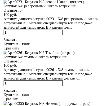
Бегунок №8 реверсивный никель встречный
Отзывов:
0
100 руб.
Артикул данного бегунка 00231, №8 реверсивный никель
встречныйНаш магазин специализируется на продаже
запчастей для чемоданов. В наличии дет...
Заказать
Купить в 1 клик
Сравнить
Бегунок №8 темный никель встречный
Отзывов:
0
100 руб.
Артикул данного бегунка 00261, №8 темный никель
встречныйНаш магазин специализируется на продаже
запчастей для чемоданов. В наличии деталь -...
Заказать
Купить в 1 клик
Сравнить