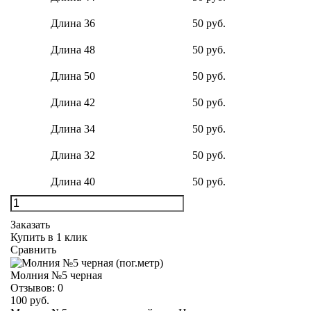
Длина 36
50 руб.
Длина 48
50 руб.
Длина 50
50 руб.
Длина 42
50 руб.
Длина 34
50 руб.
Длина 32
50 руб.
Длина 40
50 руб.
Заказать
Купить в 1 клик
Сравнить
Молния №5 черная
Отзывов:
0
100 руб.