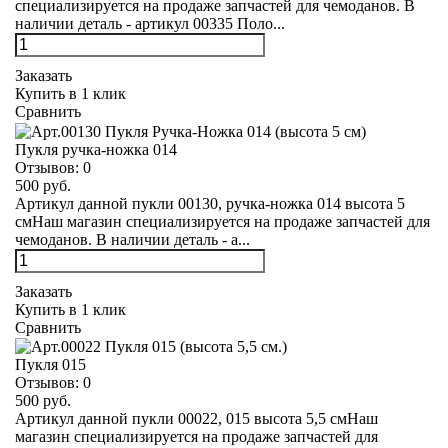
специализируется на продаже запчастей для чемоданов. В
наличии деталь - артикул 00335 Поло...
Заказать
Купить в 1 клик
Сравнить
Пукля ручка-ножка 014
Отзывов:
0
500 руб.
Артикул данной пукли 00130, ручка-ножка 014 высота 5
смНаш магазин специализируется на продаже запчастей для
чемоданов. В наличии деталь - а...
Заказать
Купить в 1 клик
Сравнить
Пукля 015
Отзывов:
0
500 руб.
Артикул данной пукли 00022, 015 высота 5,5 смНаш
магазин специализируется на продаже запчастей для