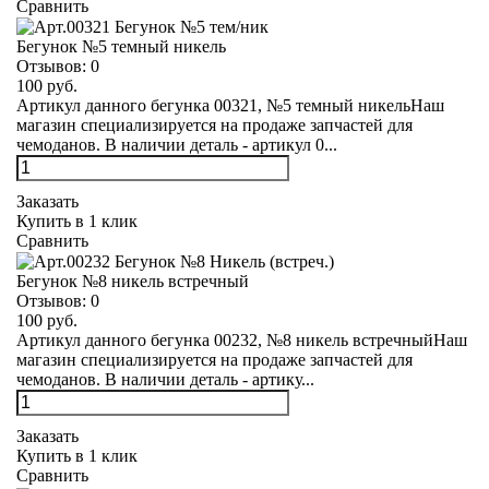
Сравнить
Бегунок №5 темный никель
Отзывов:
0
100 руб.
Артикул данного бегунка 00321, №5 темный никельНаш
магазин специализируется на продаже запчастей для
чемоданов. В наличии деталь - артикул 0...
Заказать
Купить в 1 клик
Сравнить
Бегунок №8 никель встречный
Отзывов:
0
100 руб.
Артикул данного бегунка 00232, №8 никель встречныйНаш
магазин специализируется на продаже запчастей для
чемоданов. В наличии деталь - артику...
Заказать
Купить в 1 клик
Сравнить