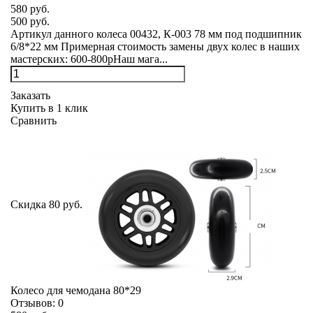
580 руб.
500 руб.
Артикул данного колеса 00432, К-003 78 мм под подшипник
6/8*22 мм Примерная стоимость замены двух колес в наших
мастерских: 600-800рНаш мага...
Заказать
Купить в 1 клик
Сравнить
Скидка 80 руб.
Колесо для чемодана 80*29
Отзывов:
0