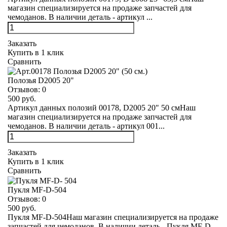
магазин специализируется на продаже запчастей для
чемоданов. В наличии деталь - артикул ...
Заказать
Купить в 1 клик
Сравнить
Полозья D2005 20"
Отзывов:
0
500 руб.
Артикул данных полозий 00178, D2005 20" 50 смНаш
магазин специализируется на продаже запчастей для
чемоданов. В наличии деталь - артикул 001...
Заказать
Купить в 1 клик
Сравнить
Пукля MF-D-504
Отзывов:
0
500 руб.
Пукля MF-D-504Наш магазин специализируется на продаже
запчастей для чемоданов. В наличии деталь - Пукля MF-D-