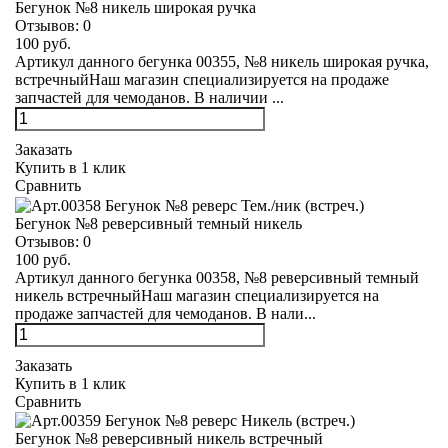
Бегунок №8 никель широкая ручка
Отзывов:
0
100 руб.
Артикул данного бегунка 00355, №8 никель широкая ручка,
встречныйНаш магазин специализируется на продаже
запчастей для чемоданов. В наличии ...
Заказать
Купить в 1 клик
Сравнить
Бегунок №8 реверсивный темный никель
Отзывов:
0
100 руб.
Артикул данного бегунка 00358, №8 реверсивный темный
никель встречныйНаш магазин специализируется на
продаже запчастей для чемоданов. В нали...
Заказать
Купить в 1 клик
Сравнить
Бегунок №8 реверсивный никель встречный