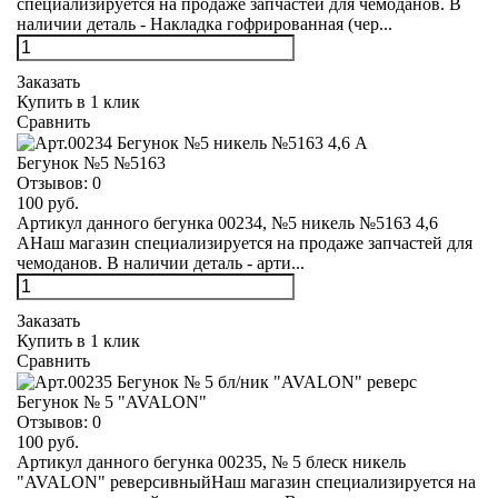
специализируется на продаже запчастей для чемоданов. В
наличии деталь - Накладка гофрированная (чер...
Заказать
Купить в 1 клик
Сравнить
Бегунок №5 №5163
Отзывов:
0
100 руб.
Артикул данного бегунка 00234, №5 никель №5163 4,6
АНаш магазин специализируется на продаже запчастей для
чемоданов. В наличии деталь - арти...
Заказать
Купить в 1 клик
Сравнить
Бегунок № 5 "AVALON"
Отзывов:
0
100 руб.
Артикул данного бегунка 00235, № 5 блеск никель
"AVALON" реверсивныйНаш магазин специализируется на