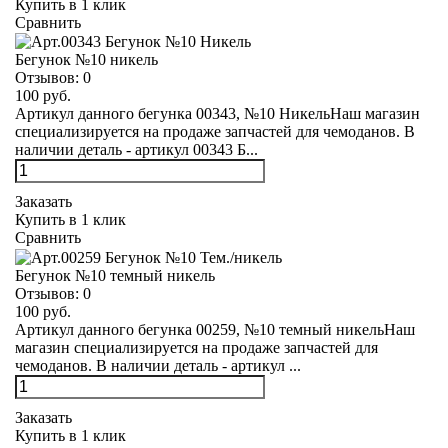
Купить в 1 клик
Сравнить
Бегунок №10 никель
Отзывов:
0
100 руб.
Артикул данного бегунка 00343, №10 НикельНаш магазин
специализируется на продаже запчастей для чемоданов. В
наличии деталь - артикул 00343 Б...
Заказать
Купить в 1 клик
Сравнить
Бегунок №10 темный никель
Отзывов:
0
100 руб.
Артикул данного бегунка 00259, №10 темный никельНаш
магазин специализируется на продаже запчастей для
чемоданов. В наличии деталь - артикул ...
Заказать
Купить в 1 клик