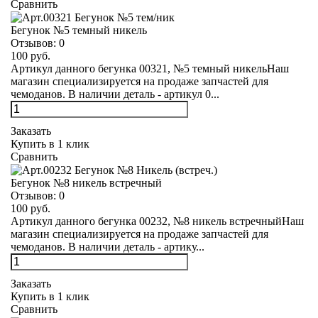
Сравнить
Бегунок №5 темный никель
Отзывов:
0
100 руб.
Артикул данного бегунка 00321, №5 темный никельНаш
магазин специализируется на продаже запчастей для
чемоданов. В наличии деталь - артикул 0...
Заказать
Купить в 1 клик
Сравнить
Бегунок №8 никель встречный
Отзывов:
0
100 руб.
Артикул данного бегунка 00232, №8 никель встречныйНаш
магазин специализируется на продаже запчастей для
чемоданов. В наличии деталь - артику...
Заказать
Купить в 1 клик
Сравнить