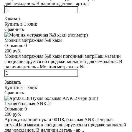
для чемоданов. В наличии деталь - арти...
Заказать
Купить в 1 клик
Сравнить
Молния метражная №8 хаки
Отзывов:
0
200 руб.
Молния метражная №8 хаки погонный метрНаш магазин
специализируется на продаже запчастей для чемоданов. В
наличии деталь - Молния метражная №...
Заказать
Купить в 1 клик
Сравнить
Пукля большая ANK-2
Отзывов:
0
200 руб.
Артикул данной пукли 00118, большая ANK-2 черная
штукаНаш магазин специализируется на продаже запчастей
для чемоданов. В наличии деталь - ар...