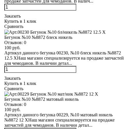
продаже запчастей для чемоданов. В налич...
Заказать
Купить в 1 клик
Сравнить
Бегунок №10 №8872 блеск никель
Отзывов:
0
100 руб.
Артикул данного бегунка 00230, №10 блеск никель №8872
12.5 XНаш магазин специализируется на продаже запчастей
для чемоданов. В наличии детал...
Заказать
Купить в 1 клик
Сравнить
Бегунок №10 №8872 матовый никель
Отзывов:
0
100 руб.
Артикул данного бегунка 00229, №10 матовый никель
№8872 12 XНаш магазин специализируется на продаже
запчастей для чемоданов. В наличии детал...