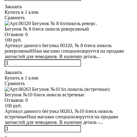
Заказать
Купить в 1 клик
Сравнить
Бегунок № 8 блеск никель реверсивный
Отзывов:
0
100 руб.
Артикул данного бегунка 00320, № 8 блеск никель
реверсивныйНаш магазин специализируется на продаже
запчастей для чемоданов. В наличии деталь...
Заказать
Купить в 1 клик
Сравнить
Бегунок №10 блеск никель встречные
Отзывов:
0
100 руб.
Артикул данного бегунка 00263, №10 блеск никель
встречныеНаш магазин специализируется на продаже
запчастей для чемоданов. В наличии деталь -...