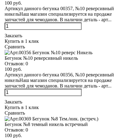
100 руб.
Артикул данного бегунка 00357, №10 реверсивный
никельНаш магазин специализируется на продаже
запчастей для чемоданов. В наличии деталь - арт...
Заказать
Купить в 1 клик
Сравнить
Бегунок №10 реверсивный никель
Отзывов:
0
100 руб.
Артикул данного бегунка 00356, №10 реверсивный
никельНаш магазин специализируется на продаже
запчастей для чемоданов. В наличии деталь - арт...
Заказать
Купить в 1 клик
Сравнить
Бегунок №8 темный никель встречный
Отзывов:
0
100 руб.