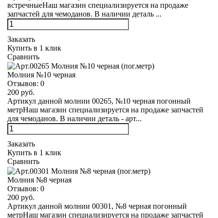
встречныеНаш магазин специализируется на продаже
запчастей для чемоданов. В наличии деталь ...
Заказать
Купить в 1 клик
Сравнить
Молния №10 черная
Отзывов:
0
200 руб.
Артикул данной молнии 00265, №10 черная погонный
метрНаш магазин специализируется на продаже запчастей
для чемоданов. В наличии деталь - арт...
Заказать
Купить в 1 клик
Сравнить
Молния №8 черная
Отзывов:
0
200 руб.
Артикул данной молнии 00301, №8 черная погонный
метрНаш магазин специализируется на продаже запчастей