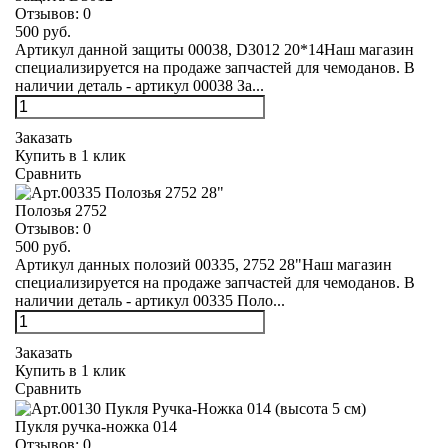
Отзывов:
0
500 руб.
Артикул данной защиты 00038, D3012 20*14Наш магазин
специализируется на продаже запчастей для чемоданов. В
наличии деталь - артикул 00038 За...
Заказать
Купить в 1 клик
Сравнить
Полозья 2752
Отзывов:
0
500 руб.
Артикул данных полозий 00335, 2752 28"Наш магазин
специализируется на продаже запчастей для чемоданов. В
наличии деталь - артикул 00335 Поло...
Заказать
Купить в 1 клик
Сравнить
Пукля ручка-ножка 014
Отзывов:
0