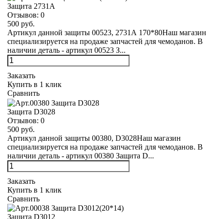
Защита 2731А
Отзывов:
0
500 руб.
Артикул данной защиты 00523, 2731А 170*80Наш магазин
специализируется на продаже запчастей для чемоданов. В
наличии деталь - артикул 00523 З...
Заказать
Купить в 1 клик
Сравнить
Защита D3028
Отзывов:
0
500 руб.
Артикул данной защиты 00380, D3028Наш магазин
специализируется на продаже запчастей для чемоданов. В
наличии деталь - артикул 00380 Защита D...
Заказать
Купить в 1 клик
Сравнить
Защита D3012