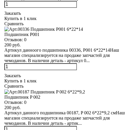
Заказать
Купить в 1 клик
Сравнить
Подшипник Р001
Отзывов:
0
200 руб.
Артикул данноого подшипника 00336, Р001 6*22*14Наш
магазин специализируется на продаже запчастей для
чемоданов. В наличии деталь - артикул 0...
Заказать
Купить в 1 клик
Сравнить
Подшипник P 002
Отзывов:
0
200 руб.
Артикул данного подшипника 00187, P 002 6*22*9,2 смНаш
магазин специализируется на продаже запчастей для
чемоданов. В наличии деталь - артик...