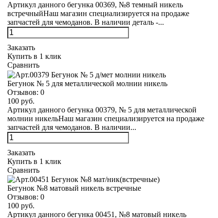
Артикул данного бегунка 00369, №8 темный никель
встречныйНаш магазин специализируется на продаже
запчастей для чемоданов. В наличии деталь -...
Заказать
Купить в 1 клик
Сравнить
Бегунок № 5 для металлической молнии никель
Отзывов:
0
100 руб.
Артикул данного бегунка 00379, № 5 для металлической
молнии никельНаш магазин специализируется на продаже
запчастей для чемоданов. В наличии...
Заказать
Купить в 1 клик
Сравнить
Бегунок №8 матовый никель встречные
Отзывов:
0
100 руб.
Артикул данного бегунка 00451, №8 матовый никель