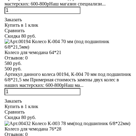
мастерских: 600-800рНаш магазин специализи...
Заказать
Купить в 1 клик
Сравнить
Скидка 80 руб.
Колесо для чемодана 64*21
Отзывов:
0
580 руб.
500 руб.
Артикул данного колеса 00194, К-004 70 мм под подшипник
6/8*21,5 мм Примерная стоимость замены двух колес в
наших мастерских: 600-800рНаш ма...
Заказать
Купить в 1 клик
Сравнить
Скидка 80 руб.
Колесо для чемодана 76*28
Отзывов:
0