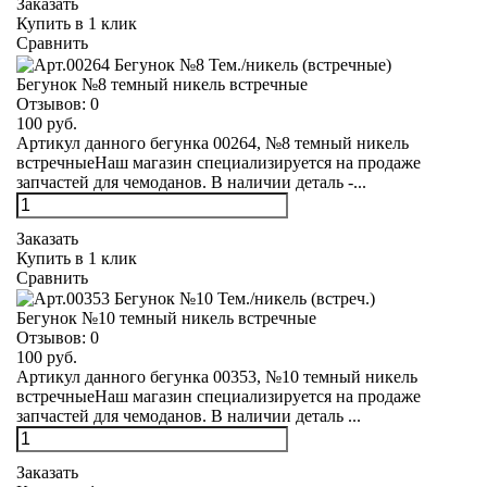
Заказать
Купить в 1 клик
Сравнить
Бегунок №8 темный никель встречные
Отзывов:
0
100 руб.
Артикул данного бегунка 00264, №8 темный никель
встречныеНаш магазин специализируется на продаже
запчастей для чемоданов. В наличии деталь -...
Заказать
Купить в 1 клик
Сравнить
Бегунок №10 темный никель встречные
Отзывов:
0
100 руб.
Артикул данного бегунка 00353, №10 темный никель
встречныеНаш магазин специализируется на продаже
запчастей для чемоданов. В наличии деталь ...
Заказать