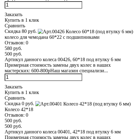
Заказать
Купить в 1 клик
Сравнить
Скидка 80 руб.
колесо для чемодана 60*22 с подшипниками
Отзывов:
0
580 руб.
500 руб.
Артикул данного колеса 00426, 60*18 под втулку 6 мм
Примерная стоимость замены двух колес в наших
мастерских: 600-800рНаш магазин специализи...
Заказать
Купить в 1 клик
Сравнить
Скидка 0 руб.
Колесо 42*18
Отзывов:
0
500 руб.
500 руб.
Артикул данного колеса 00401, 42*18 под втулку 6 мм
Примерная стоимость замены двух колес в наших