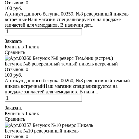
Отзывов:
0
100 руб.
Артикул данного бегунка 00359, №8 реверсивный никель
встречныйНаш магазин специализируется на продаже
запчастей для чемоданов. В наличии дет...
Заказать
Купить в 1 клик
Сравнить
Бегунок №8 реверсивный темный никель встречный
Отзывов:
0
100 руб.
Артикул данного бегунка 00260, №8 реверсивный темный
никель встречныйНаш магазин специализируется на
продаже запчастей для чемоданов. В нали...
Заказать
Купить в 1 клик
Сравнить
Бегунок №10 реверсивный никель
Отзывов:
0