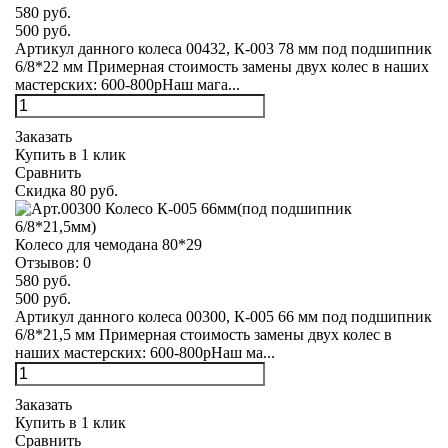
580 руб.
500 руб.
Артикул данного колеса 00432, К-003 78 мм под подшипник
6/8*22 мм Примерная стоимость замены двух колес в наших
мастерских: 600-800рНаш мага...
Заказать
Купить в 1 клик
Сравнить
Скидка 80 руб.
Колесо для чемодана 80*29
Отзывов:
0
580 руб.
500 руб.
Артикул данного колеса 00300, К-005 66 мм под подшипник
6/8*21,5 мм Примерная стоимость замены двух колес в
наших мастерских: 600-800рНаш ма...
Заказать
Купить в 1 клик
Сравнить