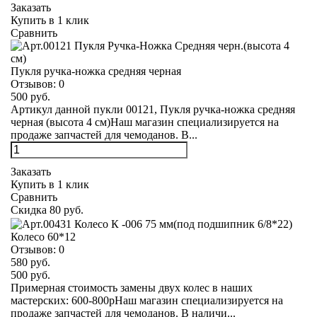
Заказать
Купить в 1 клик
Сравнить
Пукля ручка-ножка средняя черная
Отзывов:
0
500 руб.
Артикул данной пукли 00121, Пукля ручка-ножка средняя
черная (высота 4 см)Наш магазин специализируется на
продаже запчастей для чемоданов. В...
Заказать
Купить в 1 клик
Сравнить
Скидка 80 руб.
Колесо 60*12
Отзывов:
0
580 руб.
500 руб.
Примерная стоимость замены двух колес в наших
мастерских: 600-800рНаш магазин специализируется на
продаже запчастей для чемоданов. В наличи...