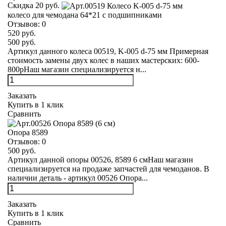
Скидка 20 руб.
колесо для чемодана 64*21 с подшипниками
Отзывов:
0
520 руб.
500 руб.
Артикул данного колеса 00519, K-005 d-75 мм Примерная
стоимость замены двух колес в наших мастерских: 600-
800рНаш магазин специализируется н...
Заказать
Купить в 1 клик
Сравнить
Опора 8589
Отзывов:
0
500 руб.
Артикул данной опоры 00526, 8589 6 смНаш магазин
специализируется на продаже запчастей для чемоданов. В
наличии деталь - артикул 00526 Опора...
Заказать
Купить в 1 клик
Сравнить