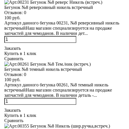
Бегунок №8 реверсивный никель встречный
Отзывов:
0
100 руб.
Артикул данного бегунка 00231, №8 реверсивный никель
встречныйНаш магазин специализируется на продаже
запчастей для чемоданов. В наличии дет...
Заказать
Купить в 1 клик
Сравнить
Бегунок №8 темный никель встречный
Отзывов:
0
100 руб.
Артикул данного бегунка 00261, №8 темный никель
встречныйНаш магазин специализируется на продаже
запчастей для чемоданов. В наличии деталь -...
Заказать
Купить в 1 клик
Сравнить