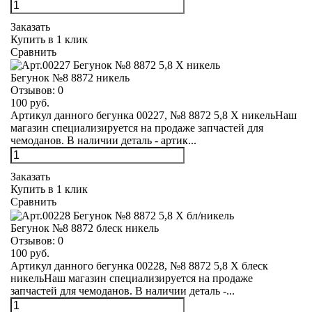
Заказать
Купить в 1 клик
Сравнить
Бегунок №8 8872 никель
Отзывов:
0
100 руб.
Артикул данного бегунка 00227, №8 8872 5,8 Х никельНаш
магазин специализируется на продаже запчастей для
чемоданов. В наличии деталь - артик...
Заказать
Купить в 1 клик
Сравнить
Бегунок №8 8872 блеск никель
Отзывов:
0
100 руб.
Артикул данного бегунка 00228, №8 8872 5,8 Х блеск
никельНаш магазин специализируется на продаже
запчастей для чемоданов. В наличии деталь -...