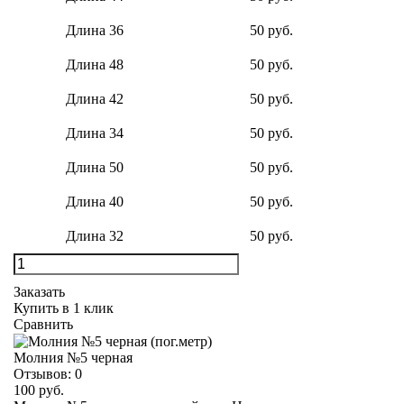
Длина 36
50 руб.
Длина 48
50 руб.
Длина 42
50 руб.
Длина 34
50 руб.
Длина 50
50 руб.
Длина 40
50 руб.
Длина 32
50 руб.
Заказать
Купить в 1 клик
Сравнить
Молния №5 черная
Отзывов:
0
100 руб.