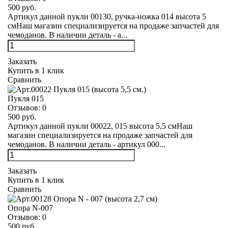
500 руб.
Артикул данной пукли 00130, ручка-ножка 014 высота 5
смНаш магазин специализируется на продаже запчастей для
чемоданов. В наличии деталь - а...
Заказать
Купить в 1 клик
Сравнить
Пукля 015
Отзывов:
0
500 руб.
Артикул данной пукли 00022, 015 высота 5,5 смНаш
магазин специализируется на продаже запчастей для
чемоданов. В наличии деталь - артикул 000...
Заказать
Купить в 1 клик
Сравнить
Опора N-007
Отзывов:
0
500 руб.