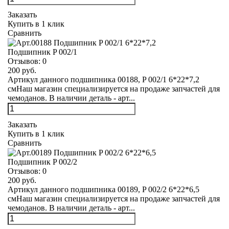
Заказать
Купить в 1 клик
Сравнить
Подшипник P 002/1
Отзывов:
0
200 руб.
Артикул данного подшипника 00188, P 002/1 6*22*7,2
смНаш магазин специализируется на продаже запчастей для
чемоданов. В наличии деталь - арт...
Заказать
Купить в 1 клик
Сравнить
Подшипник P 002/2
Отзывов:
0
200 руб.
Артикул данного подшипника 00189, P 002/2 6*22*6,5
смНаш магазин специализируется на продаже запчастей для
чемоданов. В наличии деталь - арт...