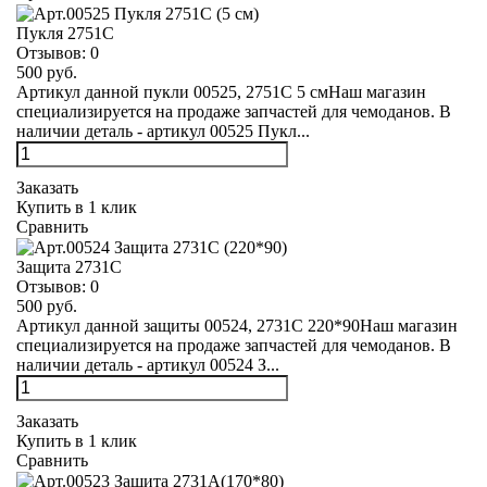
Пукля 2751С
Отзывов:
0
500 руб.
Артикул данной пукли 00525, 2751С 5 смНаш магазин
специализируется на продаже запчастей для чемоданов. В
наличии деталь - артикул 00525 Пукл...
Заказать
Купить в 1 клик
Сравнить
Защита 2731С
Отзывов:
0
500 руб.
Артикул данной защиты 00524, 2731С 220*90Наш магазин
специализируется на продаже запчастей для чемоданов. В
наличии деталь - артикул 00524 З...
Заказать
Купить в 1 клик
Сравнить