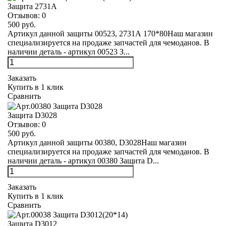
Защита 2731А
Отзывов:
0
500 руб.
Артикул данной защиты 00523, 2731А 170*80Наш магазин
специализируется на продаже запчастей для чемоданов. В
наличии деталь - артикул 00523 З...
Заказать
Купить в 1 клик
Сравнить
Защита D3028
Отзывов:
0
500 руб.
Артикул данной защиты 00380, D3028Наш магазин
специализируется на продаже запчастей для чемоданов. В
наличии деталь - артикул 00380 Защита D...
Заказать
Купить в 1 клик
Сравнить
Защита D3012