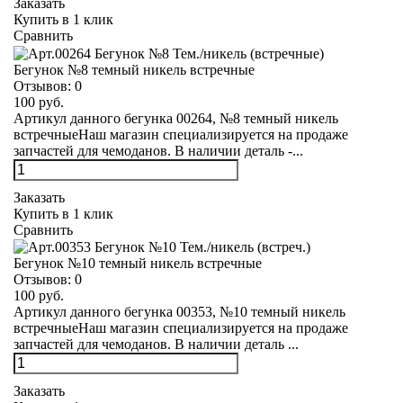
Заказать
Купить в 1 клик
Сравнить
Бегунок №8 темный никель встречные
Отзывов:
0
100 руб.
Артикул данного бегунка 00264, №8 темный никель
встречныеНаш магазин специализируется на продаже
запчастей для чемоданов. В наличии деталь -...
Заказать
Купить в 1 клик
Сравнить
Бегунок №10 темный никель встречные
Отзывов:
0
100 руб.
Артикул данного бегунка 00353, №10 темный никель
встречныеНаш магазин специализируется на продаже
запчастей для чемоданов. В наличии деталь ...
Заказать