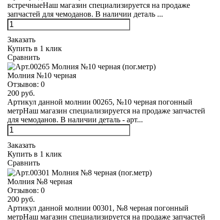
встречныеНаш магазин специализируется на продаже
запчастей для чемоданов. В наличии деталь ...
Заказать
Купить в 1 клик
Сравнить
Молния №10 черная
Отзывов:
0
200 руб.
Артикул данной молнии 00265, №10 черная погонный
метрНаш магазин специализируется на продаже запчастей
для чемоданов. В наличии деталь - арт...
Заказать
Купить в 1 клик
Сравнить
Молния №8 черная
Отзывов:
0
200 руб.
Артикул данной молнии 00301, №8 черная погонный
метрНаш магазин специализируется на продаже запчастей