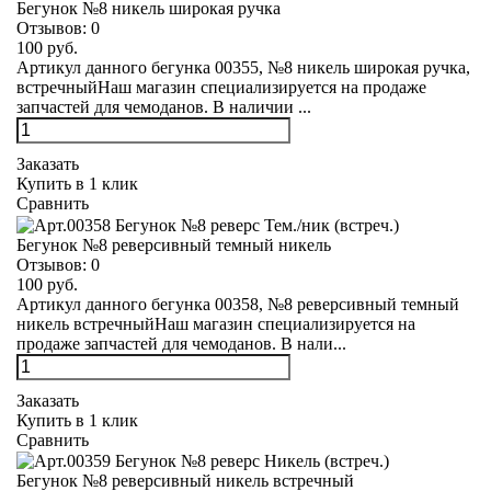
Бегунок №8 никель широкая ручка
Отзывов:
0
100 руб.
Артикул данного бегунка 00355, №8 никель широкая ручка,
встречныйНаш магазин специализируется на продаже
запчастей для чемоданов. В наличии ...
Заказать
Купить в 1 клик
Сравнить
Бегунок №8 реверсивный темный никель
Отзывов:
0
100 руб.
Артикул данного бегунка 00358, №8 реверсивный темный
никель встречныйНаш магазин специализируется на
продаже запчастей для чемоданов. В нали...
Заказать
Купить в 1 клик
Сравнить
Бегунок №8 реверсивный никель встречный