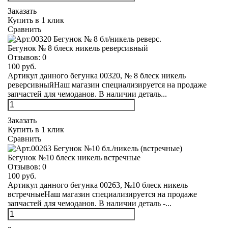
Заказать
Купить в 1 клик
Сравнить
Бегунок № 8 блеск никель реверсивный
Отзывов:
0
100 руб.
Артикул данного бегунка 00320, № 8 блеск никель
реверсивныйНаш магазин специализируется на продаже
запчастей для чемоданов. В наличии деталь...
Заказать
Купить в 1 клик
Сравнить
Бегунок №10 блеск никель встречные
Отзывов:
0
100 руб.
Артикул данного бегунка 00263, №10 блеск никель
встречныеНаш магазин специализируется на продаже
запчастей для чемоданов. В наличии деталь -...