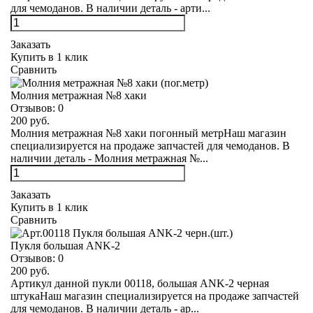
для чемоданов. В наличии деталь - арти...
Заказать
Купить в 1 клик
Сравнить
Молния метражная №8 хаки
Отзывов:
0
200 руб.
Молния метражная №8 хаки погонный метрНаш магазин
специализируется на продаже запчастей для чемоданов. В
наличии деталь - Молния метражная №...
Заказать
Купить в 1 клик
Сравнить
Пукля большая ANK-2
Отзывов:
0
200 руб.
Артикул данной пукли 00118, большая ANK-2 черная
штукаНаш магазин специализируется на продаже запчастей
для чемоданов. В наличии деталь - ар...