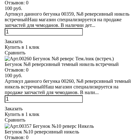
Отзывов:
0
100 руб.
Артикул данного бегунка 00359, №8 реверсивный никель
встречныйНаш магазин специализируется на продаже
запчастей для чемоданов. В наличии дет...
Заказать
Купить в 1 клик
Сравнить
Бегунок №8 реверсивный темный никель встречный
Отзывов:
0
100 руб.
Артикул данного бегунка 00260, №8 реверсивный темный
никель встречныйНаш магазин специализируется на
продаже запчастей для чемоданов. В нали...
Заказать
Купить в 1 клик
Сравнить
Бегунок №10 реверсивный никель
Отзывов:
0