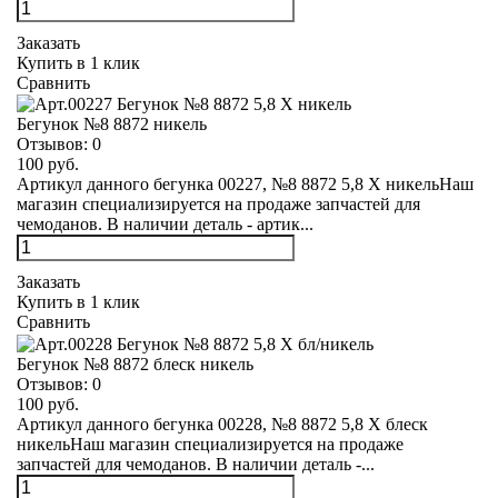
Заказать
Купить в 1 клик
Сравнить
Бегунок №8 8872 никель
Отзывов:
0
100 руб.
Артикул данного бегунка 00227, №8 8872 5,8 Х никельНаш
магазин специализируется на продаже запчастей для
чемоданов. В наличии деталь - артик...
Заказать
Купить в 1 клик
Сравнить
Бегунок №8 8872 блеск никель
Отзывов:
0
100 руб.
Артикул данного бегунка 00228, №8 8872 5,8 Х блеск
никельНаш магазин специализируется на продаже
запчастей для чемоданов. В наличии деталь -...