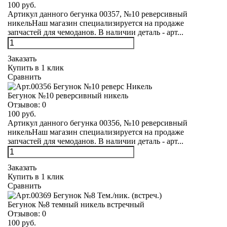
100 руб.
Артикул данного бегунка 00357, №10 реверсивный
никельНаш магазин специализируется на продаже
запчастей для чемоданов. В наличии деталь - арт...
Заказать
Купить в 1 клик
Сравнить
Бегунок №10 реверсивный никель
Отзывов:
0
100 руб.
Артикул данного бегунка 00356, №10 реверсивный
никельНаш магазин специализируется на продаже
запчастей для чемоданов. В наличии деталь - арт...
Заказать
Купить в 1 клик
Сравнить
Бегунок №8 темный никель встречный
Отзывов:
0
100 руб.