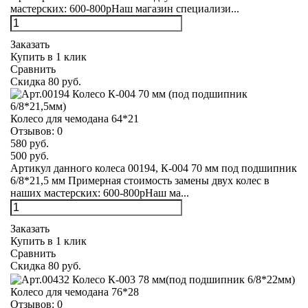
мастерских: 600-800рНаш магазин специализи...
Заказать
Купить в 1 клик
Сравнить
Скидка 80 руб.
Колесо для чемодана 64*21
Отзывов:
0
580 руб.
500 руб.
Артикул данного колеса 00194, К-004 70 мм под подшипник
6/8*21,5 мм Примерная стоимость замены двух колес в
наших мастерских: 600-800рНаш ма...
Заказать
Купить в 1 клик
Сравнить
Скидка 80 руб.
Колесо для чемодана 76*28
Отзывов:
0