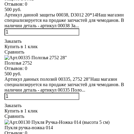
Отзывов:
0
500 руб.
Артикул данной защиты 00038, D3012 20*14Наш магазин
специализируется на продаже запчастей для чемоданов. В
наличии деталь - артикул 00038 За...
Заказать
Купить в 1 клик
Сравнить
Полозья 2752
Отзывов:
0
500 руб.
Артикул данных полозий 00335, 2752 28"Наш магазин
специализируется на продаже запчастей для чемоданов. В
наличии деталь - артикул 00335 Поло...
Заказать
Купить в 1 клик
Сравнить
Пукля ручка-ножка 014
Отзывов:
0