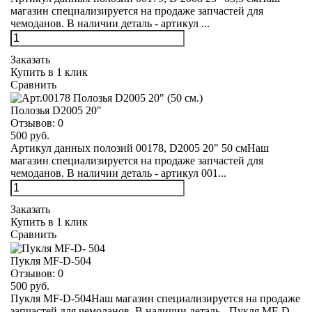
магазин специализируется на продаже запчастей для
чемоданов. В наличии деталь - артикул ...
Заказать
Купить в 1 клик
Сравнить
Полозья D2005 20"
Отзывов:
0
500 руб.
Артикул данных полозий 00178, D2005 20" 50 смНаш
магазин специализируется на продаже запчастей для
чемоданов. В наличии деталь - артикул 001...
Заказать
Купить в 1 клик
Сравнить
Пукля MF-D-504
Отзывов:
0
500 руб.
Пукля MF-D-504Наш магазин специализируется на продаже
запчастей для чемоданов. В наличии деталь - Пукля MF-D-