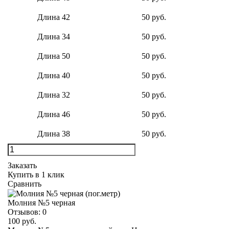
Длина 42
50 руб.
Длина 34
50 руб.
Длина 50
50 руб.
Длина 40
50 руб.
Длина 32
50 руб.
Длина 46
50 руб.
Длина 38
50 руб.
Заказать
Купить в 1 клик
Сравнить
Молния №5 черная
Отзывов:
0
100 руб.