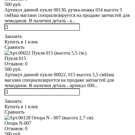
500 руб.
Артикул данной пукли 00130, ручка-ножка 014 высота 5
смНаш магазин специализируется на продаже запчастей для
чемоданов. В наличии деталь - а...
Заказать
Купить в 1 клик
Сравнить
Пукля 015
Отзывов:
0
500 руб.
Артикул данной пукли 00022, 015 высота 5,5 смНаш
магазин специализируется на продаже запчастей для
чемоданов. В наличии деталь - артикул 000...
Заказать
Купить в 1 клик
Сравнить
Опора N-007
Отзывов:
0
500 руб.