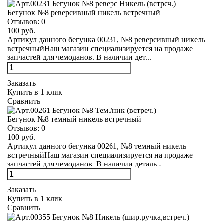
Бегунок №8 реверсивный никель встречный
Отзывов:
0
100 руб.
Артикул данного бегунка 00231, №8 реверсивный никель
встречныйНаш магазин специализируется на продаже
запчастей для чемоданов. В наличии дет...
Заказать
Купить в 1 клик
Сравнить
Бегунок №8 темный никель встречный
Отзывов:
0
100 руб.
Артикул данного бегунка 00261, №8 темный никель
встречныйНаш магазин специализируется на продаже
запчастей для чемоданов. В наличии деталь -...
Заказать
Купить в 1 клик
Сравнить