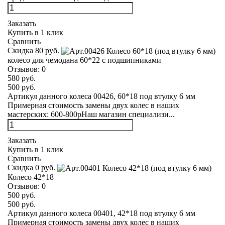
Заказать
Купить в 1 клик
Сравнить
Скидка 80 руб.
колесо для чемодана 60*22 с подшипниками
Отзывов:
0
580 руб.
500 руб.
Артикул данного колеса 00426, 60*18 под втулку 6 мм
Примерная стоимость замены двух колес в наших
мастерских: 600-800рНаш магазин специализи...
Заказать
Купить в 1 клик
Сравнить
Скидка 0 руб.
Колесо 42*18
Отзывов:
0
500 руб.
500 руб.
Артикул данного колеса 00401, 42*18 под втулку 6 мм
Примерная стоимость замены двух колес в наших