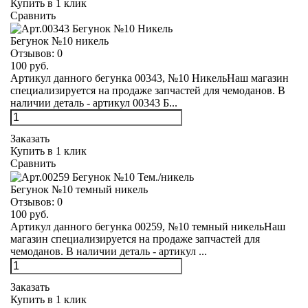
Купить в 1 клик
Сравнить
Бегунок №10 никель
Отзывов:
0
100 руб.
Артикул данного бегунка 00343, №10 НикельНаш магазин
специализируется на продаже запчастей для чемоданов. В
наличии деталь - артикул 00343 Б...
Заказать
Купить в 1 клик
Сравнить
Бегунок №10 темный никель
Отзывов:
0
100 руб.
Артикул данного бегунка 00259, №10 темный никельНаш
магазин специализируется на продаже запчастей для
чемоданов. В наличии деталь - артикул ...
Заказать
Купить в 1 клик