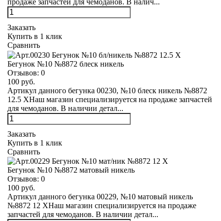
продаже запчастей для чемоданов. В налич...
Заказать
Купить в 1 клик
Сравнить
Бегунок №10 №8872 блеск никель
Отзывов:
0
100 руб.
Артикул данного бегунка 00230, №10 блеск никель №8872
12.5 XНаш магазин специализируется на продаже запчастей
для чемоданов. В наличии детал...
Заказать
Купить в 1 клик
Сравнить
Бегунок №10 №8872 матовый никель
Отзывов:
0
100 руб.
Артикул данного бегунка 00229, №10 матовый никель
№8872 12 XНаш магазин специализируется на продаже
запчастей для чемоданов. В наличии детал...