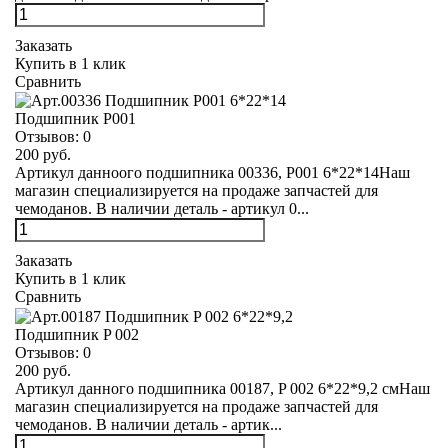
Заказать
Купить в 1 клик
Сравнить
Подшипник Р001
Отзывов:
0
200 руб.
Артикул данноого подшипника 00336, Р001 6*22*14Наш
магазин специализируется на продаже запчастей для
чемоданов. В наличии деталь - артикул 0...
Заказать
Купить в 1 клик
Сравнить
Подшипник P 002
Отзывов:
0
200 руб.
Артикул данного подшипника 00187, P 002 6*22*9,2 смНаш
магазин специализируется на продаже запчастей для
чемоданов. В наличии деталь - артик...