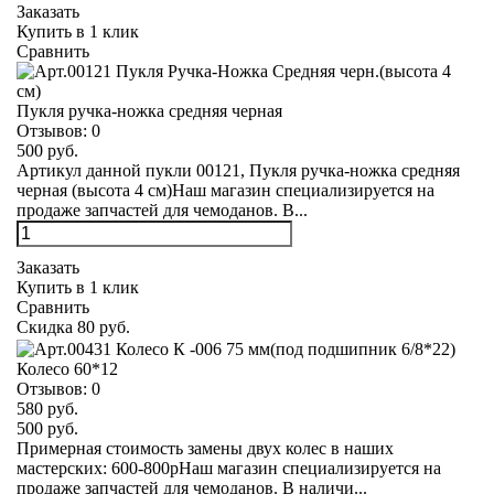
Заказать
Купить в 1 клик
Сравнить
Пукля ручка-ножка средняя черная
Отзывов:
0
500 руб.
Артикул данной пукли 00121, Пукля ручка-ножка средняя
черная (высота 4 см)Наш магазин специализируется на
продаже запчастей для чемоданов. В...
Заказать
Купить в 1 клик
Сравнить
Скидка 80 руб.
Колесо 60*12
Отзывов:
0
580 руб.
500 руб.
Примерная стоимость замены двух колес в наших
мастерских: 600-800рНаш магазин специализируется на
продаже запчастей для чемоданов. В наличи...