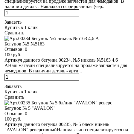
специализируется на продаже запчастей для чемоданов. В
наличии деталь - Накладка гофрированная (чер...
Заказать
Купить в 1 клик
Сравнить
Бегунок №5 №5163
Отзывов:
0
100 руб.
Артикул данного бегунка 00234, №5 никель №5163 4,6
АНаш магазин специализируется на продаже запчастей для
чемоданов. В наличии деталь - арти...
Заказать
Купить в 1 клик
Сравнить
Бегунок № 5 "AVALON"
Отзывов:
0
100 руб.
Артикул данного бегунка 00235, № 5 блеск никель
"AVALON" реверсивныйНаш магазин специализируется на