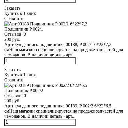
Заказать
Купить в 1 клик
Сравнить
Подшипник P 002/1
Отзывов:
0
200 руб.
Артикул данного подшипника 00188, P 002/1 6*22*7,2
смНаш магазин специализируется на продаже запчастей для
чемоданов. В наличии деталь - арт...
Заказать
Купить в 1 клик
Сравнить
Подшипник P 002/2
Отзывов:
0
200 руб.
Артикул данного подшипника 00189, P 002/2 6*22*6,5
смНаш магазин специализируется на продаже запчастей для
чемоданов. В наличии деталь - арт...