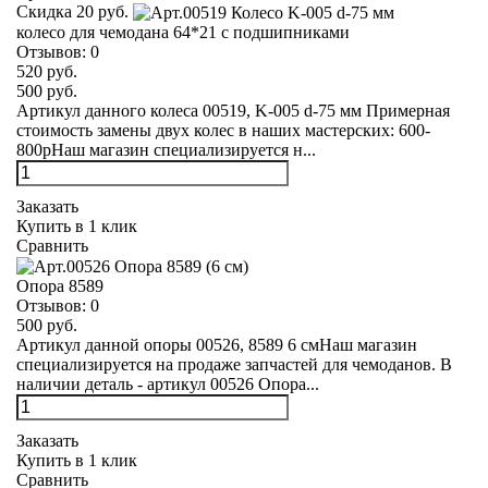
Скидка 20 руб.
колесо для чемодана 64*21 с подшипниками
Отзывов:
0
520 руб.
500 руб.
Артикул данного колеса 00519, K-005 d-75 мм Примерная
стоимость замены двух колес в наших мастерских: 600-
800рНаш магазин специализируется н...
Заказать
Купить в 1 клик
Сравнить
Опора 8589
Отзывов:
0
500 руб.
Артикул данной опоры 00526, 8589 6 смНаш магазин
специализируется на продаже запчастей для чемоданов. В
наличии деталь - артикул 00526 Опора...
Заказать
Купить в 1 клик
Сравнить