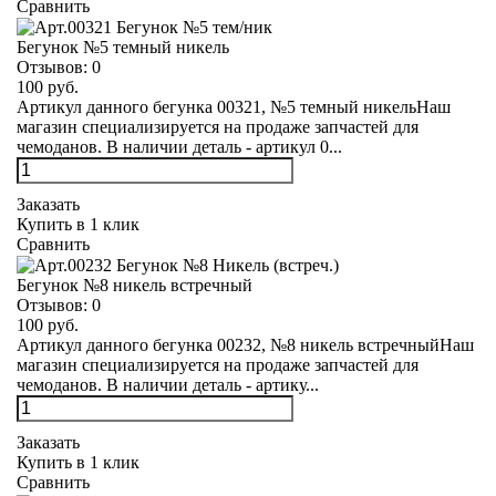
Сравнить
Бегунок №5 темный никель
Отзывов:
0
100 руб.
Артикул данного бегунка 00321, №5 темный никельНаш
магазин специализируется на продаже запчастей для
чемоданов. В наличии деталь - артикул 0...
Заказать
Купить в 1 клик
Сравнить
Бегунок №8 никель встречный
Отзывов:
0
100 руб.
Артикул данного бегунка 00232, №8 никель встречныйНаш
магазин специализируется на продаже запчастей для
чемоданов. В наличии деталь - артику...
Заказать
Купить в 1 клик
Сравнить