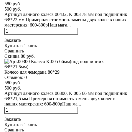
580 руб.
500 руб.
Артикул данного колеса 00432, К-003 78 мм под подшипник
6/8*22 мм Примерная стоимость замены двух колес в наших
мастерских: 600-800рНаш мага...
Заказать
Купить в 1 клик
Сравнить
Скидка 80 руб.
Колесо для чемодана 80*29
Отзывов:
0
580 руб.
500 руб.
Артикул данного колеса 00300, К-005 66 мм под подшипник
6/8*21,5 мм Примерная стоимость замены двух колес в
наших мастерских: 600-800рНаш ма...
Заказать
Купить в 1 клик
Сравнить