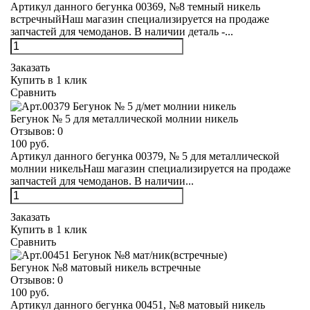
Артикул данного бегунка 00369, №8 темный никель
встречныйНаш магазин специализируется на продаже
запчастей для чемоданов. В наличии деталь -...
Заказать
Купить в 1 клик
Сравнить
Бегунок № 5 для металлической молнии никель
Отзывов:
0
100 руб.
Артикул данного бегунка 00379, № 5 для металлической
молнии никельНаш магазин специализируется на продаже
запчастей для чемоданов. В наличии...
Заказать
Купить в 1 клик
Сравнить
Бегунок №8 матовый никель встречные
Отзывов:
0
100 руб.
Артикул данного бегунка 00451, №8 матовый никель