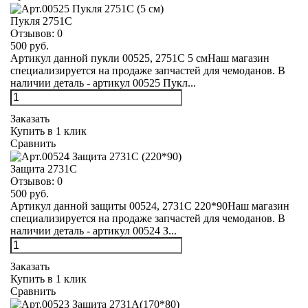
Пукля 2751С
Отзывов:
0
500 руб.
Артикул данной пукли 00525, 2751С 5 смНаш магазин
специализируется на продаже запчастей для чемоданов. В
наличии деталь - артикул 00525 Пукл...
Заказать
Купить в 1 клик
Сравнить
Защита 2731С
Отзывов:
0
500 руб.
Артикул данной защиты 00524, 2731С 220*90Наш магазин
специализируется на продаже запчастей для чемоданов. В
наличии деталь - артикул 00524 З...
Заказать
Купить в 1 клик
Сравнить