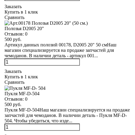
Заказать
Купить в 1 клик
Сравнить
Полозья D2005 20"
Отзывов:
0
500 руб.
Артикул данных полозий 00178, D2005 20" 50 смНаш
магазин специализируется на продаже запчастей для
чемоданов. В наличии деталь - артикул 001...
Заказать
Купить в 1 клик
Сравнить
Пукля MF-D-504
Отзывов:
0
500 руб.
Пукля MF-D-504Наш магазин специализируется на продаже
запчастей для чемоданов. В наличии деталь - Пукля MF-D-
504. Чтобы убедиться, что изде...