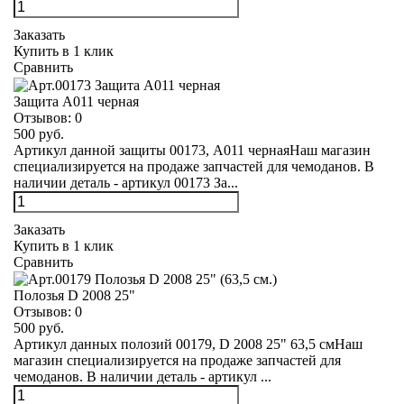
Заказать
Купить в 1 клик
Сравнить
Защита А011 черная
Отзывов:
0
500 руб.
Артикул данной защиты 00173, А011 чернаяНаш магазин
специализируется на продаже запчастей для чемоданов. В
наличии деталь - артикул 00173 За...
Заказать
Купить в 1 клик
Сравнить
Полозья D 2008 25"
Отзывов:
0
500 руб.
Артикул данных полозий 00179, D 2008 25" 63,5 смНаш
магазин специализируется на продаже запчастей для
чемоданов. В наличии деталь - артикул ...