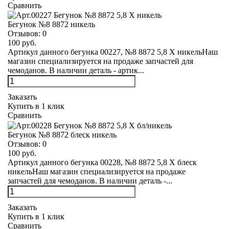
Сравнить
Бегунок №8 8872 никель
Отзывов:
0
100 руб.
Артикул данного бегунка 00227, №8 8872 5,8 Х никельНаш
магазин специализируется на продаже запчастей для
чемоданов. В наличии деталь - артик...
Заказать
Купить в 1 клик
Сравнить
Бегунок №8 8872 блеск никель
Отзывов:
0
100 руб.
Артикул данного бегунка 00228, №8 8872 5,8 Х блеск
никельНаш магазин специализируется на продаже
запчастей для чемоданов. В наличии деталь -...
Заказать
Купить в 1 клик
Сравнить