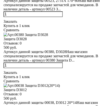
Артикул данной защиты 00523, 2731А 170*80Наш магазин
специализируется на продаже запчастей для чемоданов. В
наличии деталь - артикул 00523 З...
Заказать
Купить в 1 клик
Сравнить
Защита D3028
Отзывов:
0
500 руб.
Артикул данной защиты 00380, D3028Наш магазин
специализируется на продаже запчастей для чемоданов. В
наличии деталь - артикул 00380 Защита D...
Заказать
Купить в 1 клик
Сравнить
Защита D3012
Отзывов:
0
500 руб.
Артикул данной защиты 00038, D3012 20*14Наш магазин