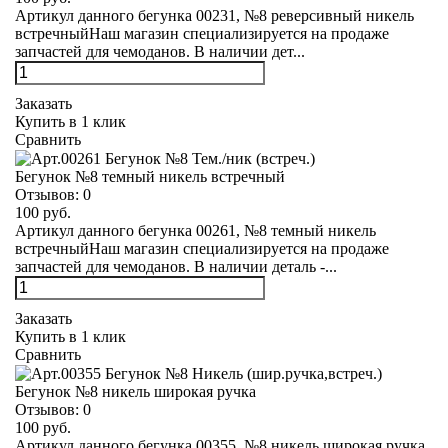
Артикул данного бегунка 00231, №8 реверсивный никель
встречныйНаш магазин специализируется на продаже
запчастей для чемоданов. В наличии дет...
Заказать
Купить в 1 клик
Сравнить
Бегунок №8 темный никель встречный
Отзывов:
0
100 руб.
Артикул данного бегунка 00261, №8 темный никель
встречныйНаш магазин специализируется на продаже
запчастей для чемоданов. В наличии деталь -...
Заказать
Купить в 1 клик
Сравнить
Бегунок №8 никель широкая ручка
Отзывов:
0
100 руб.
Артикул данного бегунка 00355, №8 никель широкая ручка,