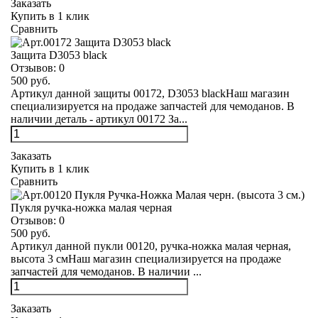
Заказать
Купить в 1 клик
Сравнить
Защита D3053 black
Отзывов:
0
500 руб.
Артикул данной защиты 00172, D3053 blackНаш магазин
специализируется на продаже запчастей для чемоданов. В
наличии деталь - артикул 00172 За...
Заказать
Купить в 1 клик
Сравнить
Пукля ручка-ножка малая черная
Отзывов:
0
500 руб.
Артикул данной пукли 00120, ручка-ножка малая черная,
высота 3 смНаш магазин специализируется на продаже
запчастей для чемоданов. В наличии ...
Заказать