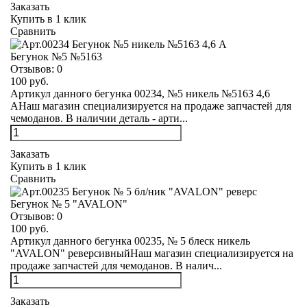
Заказать
Купить в 1 клик
Сравнить
Бегунок №5 №5163
Отзывов:
0
100 руб.
Артикул данного бегунка 00234, №5 никель №5163 4,6
АНаш магазин специализируется на продаже запчастей для
чемоданов. В наличии деталь - арти...
Заказать
Купить в 1 клик
Сравнить
Бегунок № 5 "AVALON"
Отзывов:
0
100 руб.
Артикул данного бегунка 00235, № 5 блеск никель
"AVALON" реверсивныйНаш магазин специализируется на
продаже запчастей для чемоданов. В налич...
Заказать