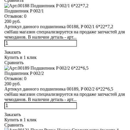
Сравнить
Подшипник P 002/1
Отзывов:
0
200 руб.
Артикул данного подшипника 00188, P 002/1 6*22*7,2
смНаш магазин специализируется на продаже запчастей для
чемоданов. В наличии деталь - арт...
Заказать
Купить в 1 клик
Сравнить
Подшипник P 002/2
Отзывов:
0
200 руб.
Артикул данного подшипника 00189, P 002/2 6*22*6,5
смНаш магазин специализируется на продаже запчастей для
чемоданов. В наличии деталь - арт...
Заказать
Купить в 1 клик
Сравнить