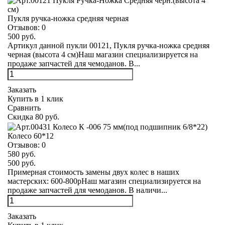
Пукля ручка-ножка средняя черная
Отзывов:
0
500 руб.
Артикул данной пукли 00121, Пукля ручка-ножка средняя
черная (высота 4 см)Наш магазин специализируется на
продаже запчастей для чемоданов. В...
Заказать
Купить в 1 клик
Сравнить
Скидка 80 руб.
Колесо 60*12
Отзывов:
0
580 руб.
500 руб.
Примерная стоимость замены двух колес в наших
мастерских: 600-800рНаш магазин специализируется на
продаже запчастей для чемоданов. В наличи...
Заказать