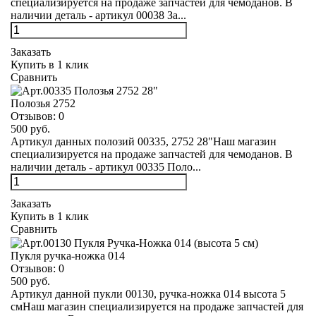
специализируется на продаже запчастей для чемоданов. В
наличии деталь - артикул 00038 За...
Заказать
Купить в 1 клик
Сравнить
Полозья 2752
Отзывов:
0
500 руб.
Артикул данных полозий 00335, 2752 28"Наш магазин
специализируется на продаже запчастей для чемоданов. В
наличии деталь - артикул 00335 Поло...
Заказать
Купить в 1 клик
Сравнить
Пукля ручка-ножка 014
Отзывов:
0
500 руб.
Артикул данной пукли 00130, ручка-ножка 014 высота 5
смНаш магазин специализируется на продаже запчастей для