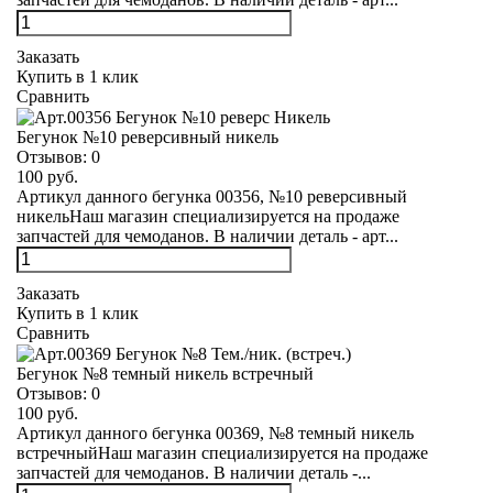
Заказать
Купить в 1 клик
Сравнить
Бегунок №10 реверсивный никель
Отзывов:
0
100 руб.
Артикул данного бегунка 00356, №10 реверсивный
никельНаш магазин специализируется на продаже
запчастей для чемоданов. В наличии деталь - арт...
Заказать
Купить в 1 клик
Сравнить
Бегунок №8 темный никель встречный
Отзывов:
0
100 руб.
Артикул данного бегунка 00369, №8 темный никель
встречныйНаш магазин специализируется на продаже
запчастей для чемоданов. В наличии деталь -...