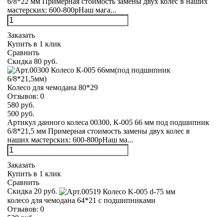
6/8*22 мм Примерная стоимость замены двух колес в наших
мастерских: 600-800рНаш мага...
Заказать
Купить в 1 клик
Сравнить
Скидка 80 руб.
Колесо для чемодана 80*29
Отзывов:
0
580 руб.
500 руб.
Артикул данного колеса 00300, К-005 66 мм под подшипник
6/8*21,5 мм Примерная стоимость замены двух колес в
наших мастерских: 600-800рНаш ма...
Заказать
Купить в 1 клик
Сравнить
Скидка 20 руб.
колесо для чемодана 64*21 с подшипниками
Отзывов:
0