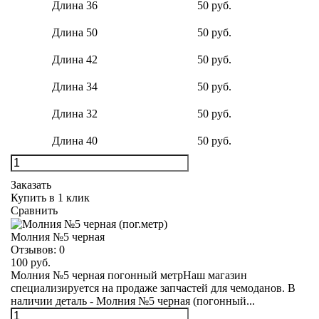
Длина 36
50 руб.
Длина 50
50 руб.
Длина 42
50 руб.
Длина 34
50 руб.
Длина 32
50 руб.
Длина 40
50 руб.
Заказать
Купить в 1 клик
Сравнить
Молния №5 черная
Отзывов:
0
100 руб.
Молния №5 черная погонный метрНаш магазин
специализируется на продаже запчастей для чемоданов. В
наличии деталь - Молния №5 черная (погонный...