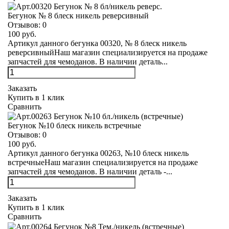
Бегунок № 8 блеск никель реверсивный
Отзывов:
0
100 руб.
Артикул данного бегунка 00320, № 8 блеск никель
реверсивныйНаш магазин специализируется на продаже
запчастей для чемоданов. В наличии деталь...
Заказать
Купить в 1 клик
Сравнить
Бегунок №10 блеск никель встречные
Отзывов:
0
100 руб.
Артикул данного бегунка 00263, №10 блеск никель
встречныеНаш магазин специализируется на продаже
запчастей для чемоданов. В наличии деталь -...
Заказать
Купить в 1 клик
Сравнить