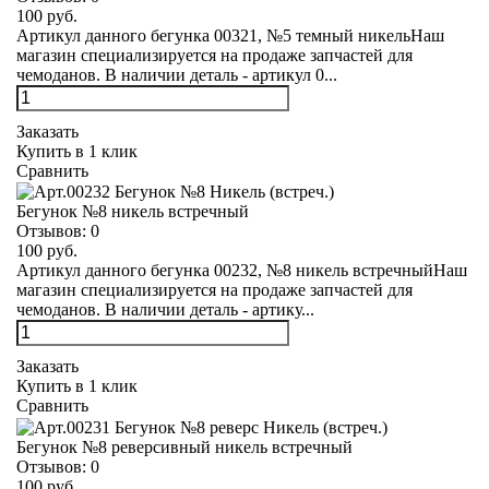
100 руб.
Артикул данного бегунка 00321, №5 темный никельНаш
магазин специализируется на продаже запчастей для
чемоданов. В наличии деталь - артикул 0...
Заказать
Купить в 1 клик
Сравнить
Бегунок №8 никель встречный
Отзывов:
0
100 руб.
Артикул данного бегунка 00232, №8 никель встречныйНаш
магазин специализируется на продаже запчастей для
чемоданов. В наличии деталь - артику...
Заказать
Купить в 1 клик
Сравнить
Бегунок №8 реверсивный никель встречный
Отзывов:
0
100 руб.