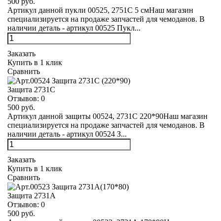
500 руб.
Артикул данной пукли 00525, 2751С 5 смНаш магазин
специализируется на продаже запчастей для чемоданов. В
наличии деталь - артикул 00525 Пукл...
Заказать
Купить в 1 клик
Сравнить
Защита 2731С
Отзывов:
0
500 руб.
Артикул данной защиты 00524, 2731С 220*90Наш магазин
специализируется на продаже запчастей для чемоданов. В
наличии деталь - артикул 00524 З...
Заказать
Купить в 1 клик
Сравнить
Защита 2731А
Отзывов:
0
500 руб.