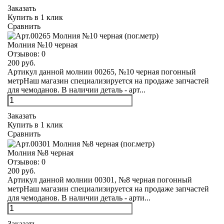
Заказать
Купить в 1 клик
Сравнить
Молния №10 черная
Отзывов:
0
200 руб.
Артикул данной молнии 00265, №10 черная погонный
метрНаш магазин специализируется на продаже запчастей
для чемоданов. В наличии деталь - арт...
Заказать
Купить в 1 клик
Сравнить
Молния №8 черная
Отзывов:
0
200 руб.
Артикул данной молнии 00301, №8 черная погонный
метрНаш магазин специализируется на продаже запчастей
для чемоданов. В наличии деталь - арти...
Заказать