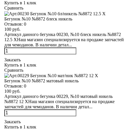
Купить в 1 клик
Сравнить
Бегунок №10 №8872 блеск никель
Отзывов:
0
100 руб.
Артикул данного бегунка 00230, №10 блеск никель №8872
12.5 XНаш магазин специализируется на продаже запчастей
для чемоданов. В наличии детал...
Заказать
Купить в 1 клик
Сравнить
Бегунок №10 №8872 матовый никель
Отзывов:
0
100 руб.
Артикул данного бегунка 00229, №10 матовый никель
№8872 12 XНаш магазин специализируется на продаже
запчастей для чемоданов. В наличии детал...
Заказать
Купить в 1 клик