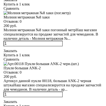
Купить в 1 клик
Сравнить
Молния метражная №8 хаки
Отзывов:
0
200 руб.
Молния метражная №8 хаки погонный метрНаш магазин
специализируется на продаже запчастей для чемоданов. В
наличии деталь - Молния метражная №...
Заказать
Купить в 1 клик
Сравнить
Пукля большая ANK-2
Отзывов:
0
200 руб.
Артикул данной пукли 00118, большая ANK-2 черная
штукаНаш магазин специализируется на продаже запчастей
для чемоданов. В наличии деталь - ар...
Заказать
Купить в 1 клик