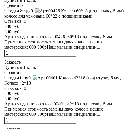
Купить в 1 клик
Сравнить
Скидка 80 руб.
колесо для чемодана 60*22 с подшипниками
Отзывов:
0
580 руб.
500 руб.
Артикул данного колеса 00426, 60*18 под втулку 6 мм
Примерная стоимость замены двух колес в наших
мастерских: 600-800рНаш магазин специализи...
Заказать
Купить в 1 клик
Сравнить
Скидка 0 руб.
Колесо 42*18
Отзывов:
0
500 руб.
500 руб.
Артикул данного колеса 00401, 42*18 под втулку 6 мм
Примерная стоимость замены двух колес в наших
мастерских: 600-800рНаш магазин специализи...