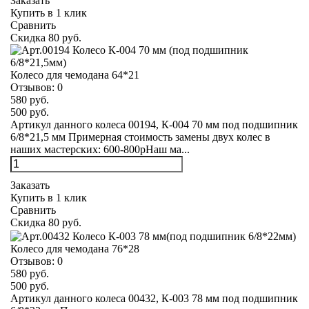
Заказать
Купить в 1 клик
Сравнить
Скидка 80 руб.
Колесо для чемодана 64*21
Отзывов:
0
580 руб.
500 руб.
Артикул данного колеса 00194, К-004 70 мм под подшипник
6/8*21,5 мм Примерная стоимость замены двух колес в
наших мастерских: 600-800рНаш ма...
Заказать
Купить в 1 клик
Сравнить
Скидка 80 руб.
Колесо для чемодана 76*28
Отзывов:
0
580 руб.
500 руб.
Артикул данного колеса 00432, К-003 78 мм под подшипник