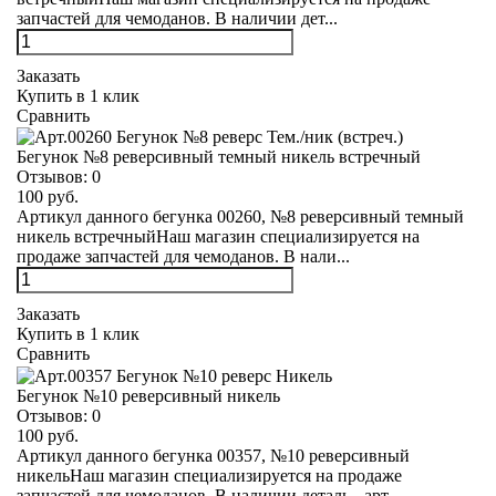
запчастей для чемоданов. В наличии дет...
Заказать
Купить в 1 клик
Сравнить
Бегунок №8 реверсивный темный никель встречный
Отзывов:
0
100 руб.
Артикул данного бегунка 00260, №8 реверсивный темный
никель встречныйНаш магазин специализируется на
продаже запчастей для чемоданов. В нали...
Заказать
Купить в 1 клик
Сравнить
Бегунок №10 реверсивный никель
Отзывов:
0
100 руб.
Артикул данного бегунка 00357, №10 реверсивный
никельНаш магазин специализируется на продаже
запчастей для чемоданов. В наличии деталь - арт...