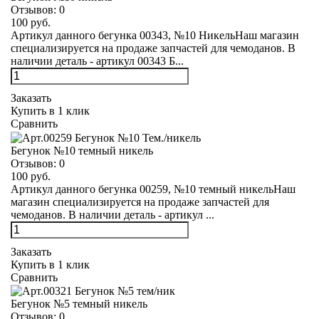
Отзывов:
0
100 руб.
Артикул данного бегунка 00343, №10 НикельНаш магазин
специализируется на продаже запчастей для чемоданов. В
наличии деталь - артикул 00343 Б...
Заказать
Купить в 1 клик
Сравнить
Бегунок №10 темный никель
Отзывов:
0
100 руб.
Артикул данного бегунка 00259, №10 темный никельНаш
магазин специализируется на продаже запчастей для
чемоданов. В наличии деталь - артикул ...
Заказать
Купить в 1 клик
Сравнить
Бегунок №5 темный никель
Отзывов:
0