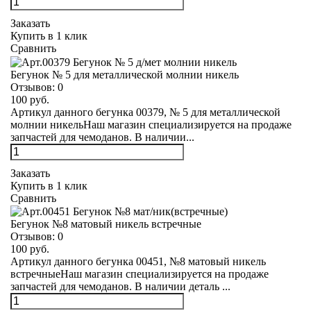
Заказать
Купить в 1 клик
Сравнить
Бегунок № 5 для металлической молнии никель
Отзывов:
0
100 руб.
Артикул данного бегунка 00379, № 5 для металлической
молнии никельНаш магазин специализируется на продаже
запчастей для чемоданов. В наличии...
Заказать
Купить в 1 клик
Сравнить
Бегунок №8 матовый никель встречные
Отзывов:
0
100 руб.
Артикул данного бегунка 00451, №8 матовый никель
встречныеНаш магазин специализируется на продаже
запчастей для чемоданов. В наличии деталь ...