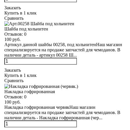
Заказать
Купить в 1 клик
Сравнить
Шайба под хольнитен
Отзывов:
0
100 руб.
Артикул данной шайбы 00258, под хольнитенНаш магазин
специализируется на продаже запчастей для чемоданов. В
наличии деталь - артикул 00258 Ш...
Заказать
Купить в 1 клик
Сравнить
Накладка гофрированная
Отзывов:
0
100 руб.
Накладка гофрированная червякНаш магазин
специализируется на продаже запчастей для чемоданов. В
наличии деталь - Накладка гофрированная (чер...