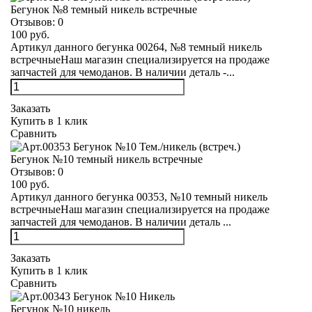
Бегунок №8 темный никель встречные
Отзывов:
0
100 руб.
Артикул данного бегунка 00264, №8 темный никель
встречныеНаш магазин специализируется на продаже
запчастей для чемоданов. В наличии деталь -...
Заказать
Купить в 1 клик
Сравнить
Бегунок №10 темный никель встречные
Отзывов:
0
100 руб.
Артикул данного бегунка 00353, №10 темный никель
встречныеНаш магазин специализируется на продаже
запчастей для чемоданов. В наличии деталь ...
Заказать
Купить в 1 клик
Сравнить
Бегунок №10 никель