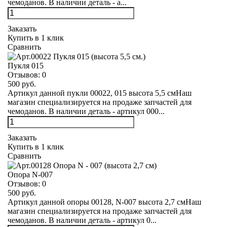
чемоданов. В наличии деталь - а...
Заказать
Купить в 1 клик
Сравнить
Пукля 015
Отзывов:
0
500 руб.
Артикул данной пукли 00022, 015 высота 5,5 смНаш
магазин специализируется на продаже запчастей для
чемоданов. В наличии деталь - артикул 000...
Заказать
Купить в 1 клик
Сравнить
Опора N-007
Отзывов:
0
500 руб.
Артикул данной опоры 00128, N-007 высота 2,7 смНаш
магазин специализируется на продаже запчастей для
чемоданов. В наличии деталь - артикул 0...