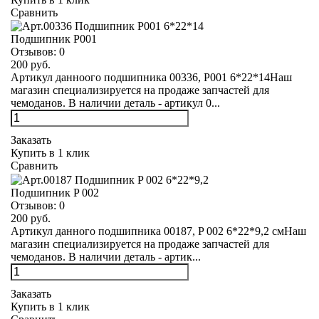
Сравнить
Подшипник Р001
Отзывов:
0
200 руб.
Артикул данноого подшипника 00336, Р001 6*22*14Наш
магазин специализируется на продаже запчастей для
чемоданов. В наличии деталь - артикул 0...
Заказать
Купить в 1 клик
Сравнить
Подшипник P 002
Отзывов:
0
200 руб.
Артикул данного подшипника 00187, P 002 6*22*9,2 смНаш
магазин специализируется на продаже запчастей для
чемоданов. В наличии деталь - артик...
Заказать
Купить в 1 клик