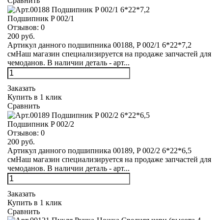
Сравнить
Подшипник P 002/1
Отзывов:
0
200 руб.
Артикул данного подшипника 00188, P 002/1 6*22*7,2
смНаш магазин специализируется на продаже запчастей для
чемоданов. В наличии деталь - арт...
Заказать
Купить в 1 клик
Сравнить
Подшипник P 002/2
Отзывов:
0
200 руб.
Артикул данного подшипника 00189, P 002/2 6*22*6,5
смНаш магазин специализируется на продаже запчастей для
чемоданов. В наличии деталь - арт...
Заказать
Купить в 1 клик
Сравнить