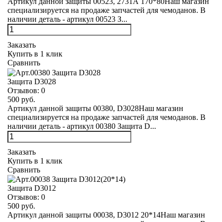
Артикул данной защиты 00523, 2731А 170*80Наш магазин
специализируется на продаже запчастей для чемоданов. В
наличии деталь - артикул 00523 З...
Заказать
Купить в 1 клик
Сравнить
Защита D3028
Отзывов:
0
500 руб.
Артикул данной защиты 00380, D3028Наш магазин
специализируется на продаже запчастей для чемоданов. В
наличии деталь - артикул 00380 Защита D...
Заказать
Купить в 1 клик
Сравнить
Защита D3012
Отзывов:
0
500 руб.
Артикул данной защиты 00038, D3012 20*14Наш магазин