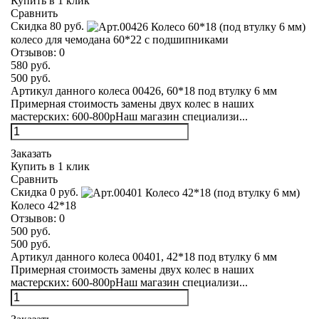
Купить в 1 клик
Сравнить
Скидка 80 руб.
колесо для чемодана 60*22 с подшипниками
Отзывов:
0
580 руб.
500 руб.
Артикул данного колеса 00426, 60*18 под втулку 6 мм
Примерная стоимость замены двух колес в наших
мастерских: 600-800рНаш магазин специализи...
Заказать
Купить в 1 клик
Сравнить
Скидка 0 руб.
Колесо 42*18
Отзывов:
0
500 руб.
500 руб.
Артикул данного колеса 00401, 42*18 под втулку 6 мм
Примерная стоимость замены двух колес в наших
мастерских: 600-800рНаш магазин специализи...