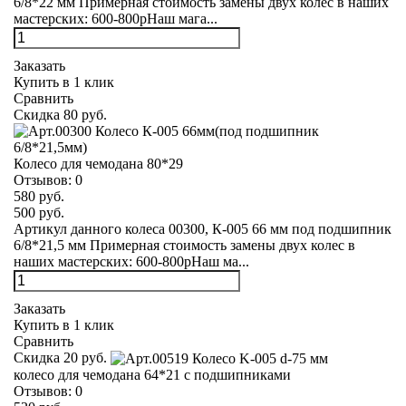
6/8*22 мм Примерная стоимость замены двух колес в наших
мастерских: 600-800рНаш мага...
Заказать
Купить в 1 клик
Сравнить
Скидка 80 руб.
Колесо для чемодана 80*29
Отзывов:
0
580 руб.
500 руб.
Артикул данного колеса 00300, К-005 66 мм под подшипник
6/8*21,5 мм Примерная стоимость замены двух колес в
наших мастерских: 600-800рНаш ма...
Заказать
Купить в 1 клик
Сравнить
Скидка 20 руб.
колесо для чемодана 64*21 с подшипниками
Отзывов:
0