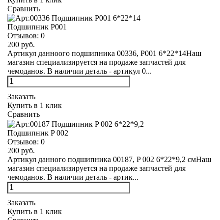
Сравнить
Подшипник Р001
Отзывов:
0
200 руб.
Артикул данноого подшипника 00336, Р001 6*22*14Наш
магазин специализируется на продаже запчастей для
чемоданов. В наличии деталь - артикул 0...
Заказать
Купить в 1 клик
Сравнить
Подшипник P 002
Отзывов:
0
200 руб.
Артикул данного подшипника 00187, P 002 6*22*9,2 смНаш
магазин специализируется на продаже запчастей для
чемоданов. В наличии деталь - артик...
Заказать
Купить в 1 клик