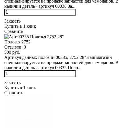
специализируется на продаже запчастей для чемоданов. В
наличии деталь - артикул 00038 За...
Заказать
Купить в 1 клик
Сравнить
Полозья 2752
Отзывов:
0
500 руб.
Артикул данных полозий 00335, 2752 28"Наш магазин
специализируется на продаже запчастей для чемоданов. В
наличии деталь - артикул 00335 Поло...
Заказать
Купить в 1 клик
Сравнить