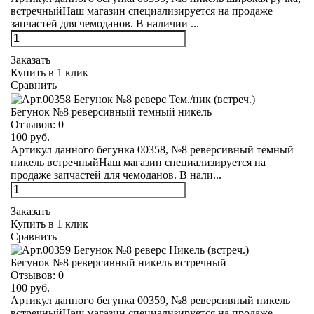
встречныйНаш магазин специализируется на продаже
запчастей для чемоданов. В наличии ...
Заказать
Купить в 1 клик
Сравнить
Бегунок №8 реверсивный темный никель
Отзывов:
0
100 руб.
Артикул данного бегунка 00358, №8 реверсивный темный
никель встречныйНаш магазин специализируется на
продаже запчастей для чемоданов. В нали...
Заказать
Купить в 1 клик
Сравнить
Бегунок №8 реверсивный никель встречный
Отзывов:
0
100 руб.
Артикул данного бегунка 00359, №8 реверсивный никель
встречныйНаш магазин специализируется на продаже