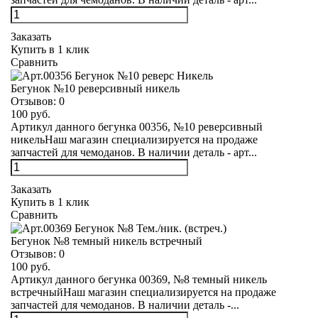
Заказать
Купить в 1 клик
Сравнить
Бегунок №10 реверсивный никель
Отзывов:
0
100 руб.
Артикул данного бегунка 00356, №10 реверсивный
никельНаш магазин специализируется на продаже
запчастей для чемоданов. В наличии деталь - арт...
Заказать
Купить в 1 клик
Сравнить
Бегунок №8 темный никель встречный
Отзывов:
0
100 руб.
Артикул данного бегунка 00369, №8 темный никель
встречныйНаш магазин специализируется на продаже
запчастей для чемоданов. В наличии деталь -...