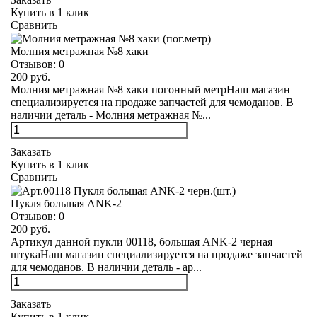
Купить в 1 клик
Сравнить
Молния метражная №8 хаки
Отзывов:
0
200 руб.
Молния метражная №8 хаки погонный метрНаш магазин
специализируется на продаже запчастей для чемоданов. В
наличии деталь - Молния метражная №...
Заказать
Купить в 1 клик
Сравнить
Пукля большая ANK-2
Отзывов:
0
200 руб.
Артикул данной пукли 00118, большая ANK-2 черная
штукаНаш магазин специализируется на продаже запчастей
для чемоданов. В наличии деталь - ар...
Заказать
Купить в 1 клик