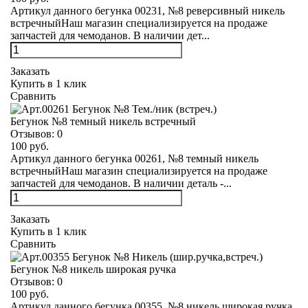
Артикул данного бегунка 00231, №8 реверсивный никель
встречныйНаш магазин специализируется на продаже
запчастей для чемоданов. В наличии дет...
Заказать
Купить в 1 клик
Сравнить
Бегунок №8 темный никель встречный
Отзывов:
0
100 руб.
Артикул данного бегунка 00261, №8 темный никель
встречныйНаш магазин специализируется на продаже
запчастей для чемоданов. В наличии деталь -...
Заказать
Купить в 1 клик
Сравнить
Бегунок №8 никель широкая ручка
Отзывов:
0
100 руб.
Артикул данного бегунка 00355, №8 никель широкая ручка,