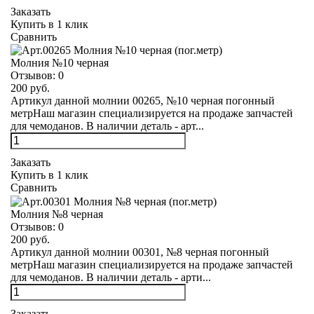
Заказать
Купить в 1 клик
Сравнить
Молния №10 черная
Отзывов:
0
200 руб.
Артикул данной молнии 00265, №10 черная погонный
метрНаш магазин специализируется на продаже запчастей
для чемоданов. В наличии деталь - арт...
Заказать
Купить в 1 клик
Сравнить
Молния №8 черная
Отзывов:
0
200 руб.
Артикул данной молнии 00301, №8 черная погонный
метрНаш магазин специализируется на продаже запчастей
для чемоданов. В наличии деталь - арти...
Заказать