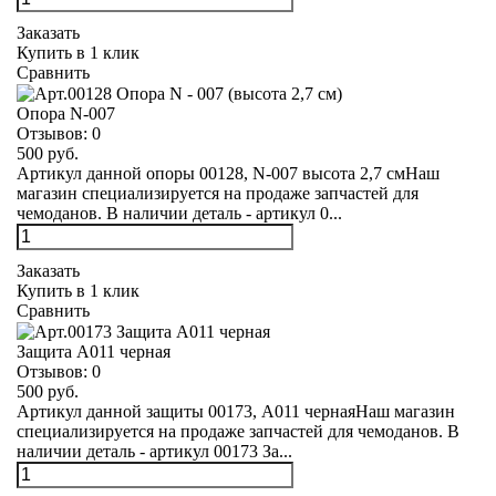
Заказать
Купить в 1 клик
Сравнить
Опора N-007
Отзывов:
0
500 руб.
Артикул данной опоры 00128, N-007 высота 2,7 смНаш
магазин специализируется на продаже запчастей для
чемоданов. В наличии деталь - артикул 0...
Заказать
Купить в 1 клик
Сравнить
Защита А011 черная
Отзывов:
0
500 руб.
Артикул данной защиты 00173, А011 чернаяНаш магазин
специализируется на продаже запчастей для чемоданов. В
наличии деталь - артикул 00173 За...