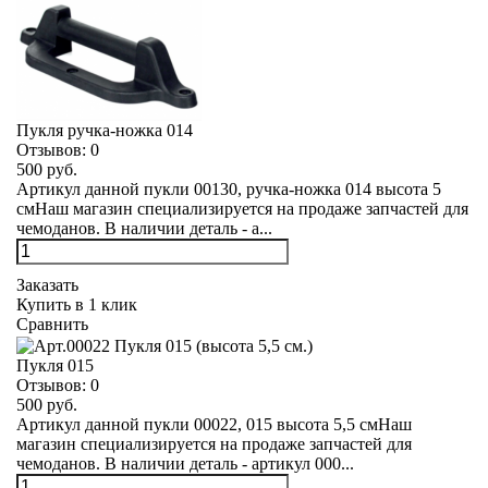
Пукля ручка-ножка 014
Отзывов:
0
500 руб.
Артикул данной пукли 00130, ручка-ножка 014 высота 5
смНаш магазин специализируется на продаже запчастей для
чемоданов. В наличии деталь - а...
Заказать
Купить в 1 клик
Сравнить
Пукля 015
Отзывов:
0
500 руб.
Артикул данной пукли 00022, 015 высота 5,5 смНаш
магазин специализируется на продаже запчастей для
чемоданов. В наличии деталь - артикул 000...