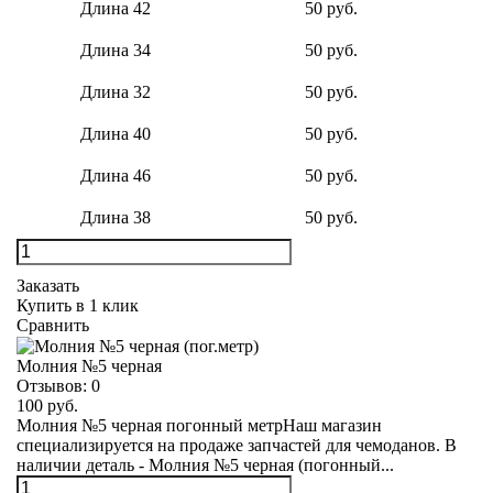
Длина 42
50 руб.
Длина 34
50 руб.
Длина 32
50 руб.
Длина 40
50 руб.
Длина 46
50 руб.
Длина 38
50 руб.
Заказать
Купить в 1 клик
Сравнить
Молния №5 черная
Отзывов:
0
100 руб.
Молния №5 черная погонный метрНаш магазин
специализируется на продаже запчастей для чемоданов. В
наличии деталь - Молния №5 черная (погонный...