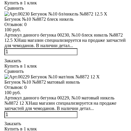
Купить в 1 клик
Сравнить
Бегунок №10 №8872 блеск никель
Отзывов:
0
100 руб.
Артикул данного бегунка 00230, №10 блеск никель №8872
12.5 XНаш магазин специализируется на продаже запчастей
для чемоданов. В наличии детал...
Заказать
Купить в 1 клик
Сравнить
Бегунок №10 №8872 матовый никель
Отзывов:
0
100 руб.
Артикул данного бегунка 00229, №10 матовый никель
№8872 12 XНаш магазин специализируется на продаже
запчастей для чемоданов. В наличии детал...
Заказать
Купить в 1 клик