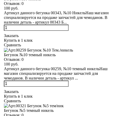
Отзывов:
0
100 руб.
Артикул данного бегунка 00343, №10 НикельНаш магазин
специализируется на продаже запчастей для чемоданов. В
наличии деталь - артикул 00343 Б...
Заказать
Купить в 1 клик
Сравнить
Бегунок №10 темный никель
Отзывов:
0
100 руб.
Артикул данного бегунка 00259, №10 темный никельНаш
магазин специализируется на продаже запчастей для
чемоданов. В наличии деталь - артикул ...
Заказать
Купить в 1 клик
Сравнить
Бегунок №5 темный никель
Отзывов:
0