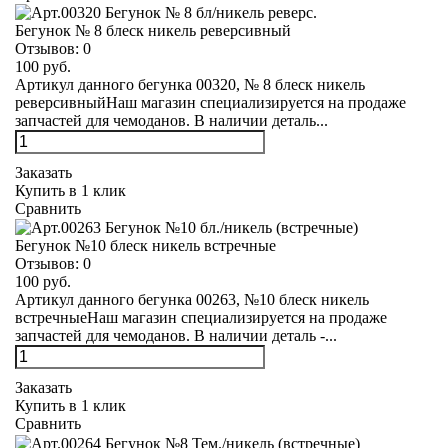
Бегунок № 8 блеск никель реверсивный
Отзывов:
0
100 руб.
Артикул данного бегунка 00320, № 8 блеск никель
реверсивныйНаш магазин специализируется на продаже
запчастей для чемоданов. В наличии деталь...
Заказать
Купить в 1 клик
Сравнить
Бегунок №10 блеск никель встречные
Отзывов:
0
100 руб.
Артикул данного бегунка 00263, №10 блеск никель
встречныеНаш магазин специализируется на продаже
запчастей для чемоданов. В наличии деталь -...
Заказать
Купить в 1 клик
Сравнить