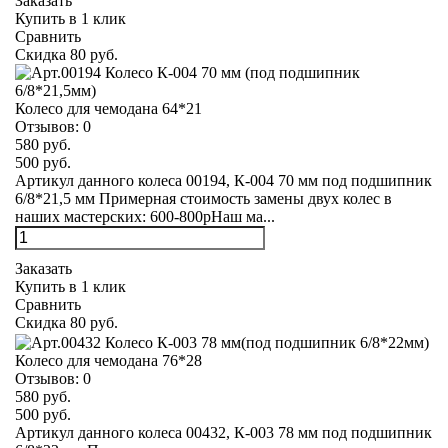
Заказать
Купить в 1 клик
Сравнить
Скидка 80 руб.
Колесо для чемодана 64*21
Отзывов:
0
580 руб.
500 руб.
Артикул данного колеса 00194, К-004 70 мм под подшипник
6/8*21,5 мм Примерная стоимость замены двух колес в
наших мастерских: 600-800рНаш ма...
Заказать
Купить в 1 клик
Сравнить
Скидка 80 руб.
Колесо для чемодана 76*28
Отзывов:
0
580 руб.
500 руб.
Артикул данного колеса 00432, К-003 78 мм под подшипник