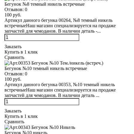
Бегунок №8 темный никель встречные
Отзывов:
0
100 руб.
Артикул данного бегунка 00264, №8 темный никель
встречныеНаш магазин специализируется на продаже
запчастей для чемоданов. В наличии деталь -...
Заказать
Купить в 1 клик
Сравнить
Бегунок №10 темный никель встречные
Отзывов:
0
100 руб.
Артикул данного бегунка 00353, №10 темный никель
встречныеНаш магазин специализируется на продаже
запчастей для чемоданов. В наличии деталь ...
Заказать
Купить в 1 клик
Сравнить
Бегунок №10 никель