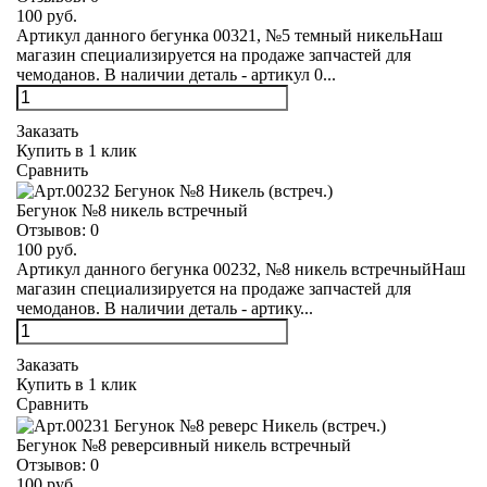
100 руб.
Артикул данного бегунка 00321, №5 темный никельНаш
магазин специализируется на продаже запчастей для
чемоданов. В наличии деталь - артикул 0...
Заказать
Купить в 1 клик
Сравнить
Бегунок №8 никель встречный
Отзывов:
0
100 руб.
Артикул данного бегунка 00232, №8 никель встречныйНаш
магазин специализируется на продаже запчастей для
чемоданов. В наличии деталь - артику...
Заказать
Купить в 1 клик
Сравнить
Бегунок №8 реверсивный никель встречный
Отзывов:
0
100 руб.