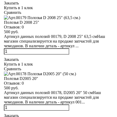
Заказать
Купить в 1 клик
Сравнить
Полозья D 2008 25"
Отзывов:
0
500 руб.
Артикул данных полозий 00179, D 2008 25" 63,5 смНаш
магазин специализируется на продаже запчастей для
чемоданов. В наличии деталь - артикул ...
Заказать
Купить в 1 клик
Сравнить
Полозья D2005 20"
Отзывов:
0
500 руб.
Артикул данных полозий 00178, D2005 20" 50 смНаш
магазин специализируется на продаже запчастей для
чемоданов. В наличии деталь - артикул 001...
Заказать