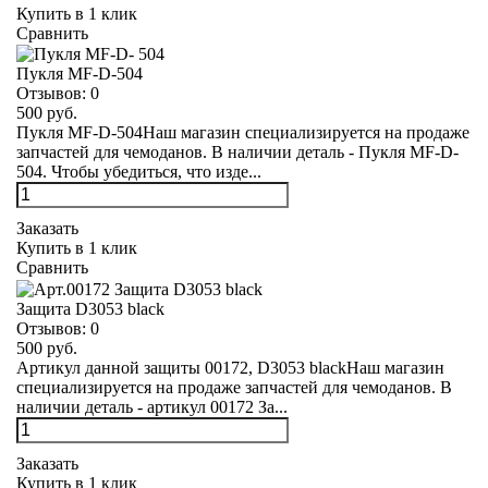
Купить в 1 клик
Сравнить
Пукля MF-D-504
Отзывов:
0
500 руб.
Пукля MF-D-504Наш магазин специализируется на продаже
запчастей для чемоданов. В наличии деталь - Пукля MF-D-
504. Чтобы убедиться, что изде...
Заказать
Купить в 1 клик
Сравнить
Защита D3053 black
Отзывов:
0
500 руб.
Артикул данной защиты 00172, D3053 blackНаш магазин
специализируется на продаже запчастей для чемоданов. В
наличии деталь - артикул 00172 За...
Заказать
Купить в 1 клик