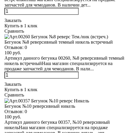
запчастей для чемоданов. В наличии дет...
Заказать
Купить в 1 клик
Сравнить
Бегунок №8 реверсивный темный никель встречный
Отзывов:
0
100 руб.
Артикул данного бегунка 00260, №8 реверсивный темный
никель встречныйНаш магазин специализируется на
продаже запчастей для чемоданов. В нали...
Заказать
Купить в 1 клик
Сравнить
Бегунок №10 реверсивный никель
Отзывов:
0
100 руб.
Артикул данного бегунка 00357, №10 реверсивный
никельНаш магазин специализируется на продаже
запчастей для чемоданов. В наличии деталь - арт...