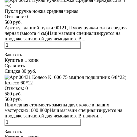
Пукля ручка-ножка средняя черная
Отзывов:
0
500 руб.
Артикул данной пукли 00121, Пукля ручка-ножка средняя
черная (высота 4 см)Наш магазин специализируется на
продаже запчастей для чемоданов. В...
Заказать
Купить в 1 клик
Сравнить
Скидка 80 руб.
Колесо 60*12
Отзывов:
0
580 руб.
500 руб.
Примерная стоимость замены двух колес в наших
мастерских: 600-800рНаш магазин специализируется на
продаже запчастей для чемоданов. В наличи...
Заказать