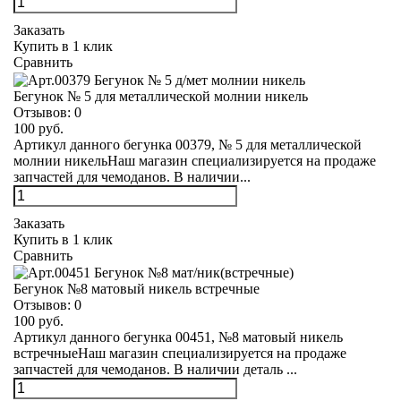
Заказать
Купить в 1 клик
Сравнить
Бегунок № 5 для металлической молнии никель
Отзывов:
0
100 руб.
Артикул данного бегунка 00379, № 5 для металлической
молнии никельНаш магазин специализируется на продаже
запчастей для чемоданов. В наличии...
Заказать
Купить в 1 клик
Сравнить
Бегунок №8 матовый никель встречные
Отзывов:
0
100 руб.
Артикул данного бегунка 00451, №8 матовый никель
встречныеНаш магазин специализируется на продаже
запчастей для чемоданов. В наличии деталь ...