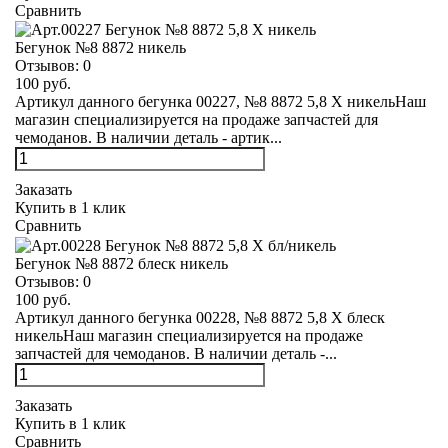
Сравнить
Бегунок №8 8872 никель
Отзывов:
0
100 руб.
Артикул данного бегунка 00227, №8 8872 5,8 Х никельНаш
магазин специализируется на продаже запчастей для
чемоданов. В наличии деталь - артик...
Заказать
Купить в 1 клик
Сравнить
Бегунок №8 8872 блеск никель
Отзывов:
0
100 руб.
Артикул данного бегунка 00228, №8 8872 5,8 Х блеск
никельНаш магазин специализируется на продаже
запчастей для чемоданов. В наличии деталь -...
Заказать
Купить в 1 клик
Сравнить