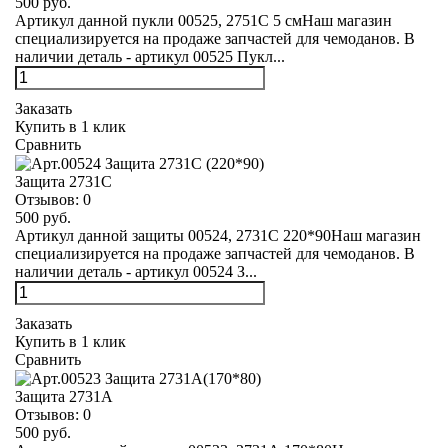
500 руб.
Артикул данной пукли 00525, 2751С 5 смНаш магазин
специализируется на продаже запчастей для чемоданов. В
наличии деталь - артикул 00525 Пукл...
Заказать
Купить в 1 клик
Сравнить
Защита 2731С
Отзывов:
0
500 руб.
Артикул данной защиты 00524, 2731С 220*90Наш магазин
специализируется на продаже запчастей для чемоданов. В
наличии деталь - артикул 00524 З...
Заказать
Купить в 1 клик
Сравнить
Защита 2731А
Отзывов:
0
500 руб.