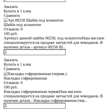
Заказать
Купить в 1 клик
Сравнить
Шайба под хольнитен
Отзывов:
0
100 руб.
Артикул данной шайбы 00258, под хольнитенНаш магазин
специализируется на продаже запчастей для чемоданов. В
наличии деталь - артикул 00258 Ш...
Заказать
Купить в 1 клик
Сравнить
Накладка гофрированная
Отзывов:
0
100 руб.
Накладка гофрированная червякНаш магазин
специализируется на продаже запчастей для чемоданов. В
наличии деталь - Накладка гофрированная (чер...