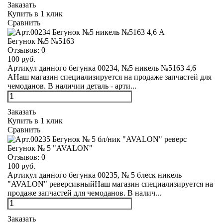
Заказать
Купить в 1 клик
Сравнить
Бегунок №5 №5163
Отзывов:
0
100 руб.
Артикул данного бегунка 00234, №5 никель №5163 4,6
АНаш магазин специализируется на продаже запчастей для
чемоданов. В наличии деталь - арти...
Заказать
Купить в 1 клик
Сравнить
Бегунок № 5 "AVALON"
Отзывов:
0
100 руб.
Артикул данного бегунка 00235, № 5 блеск никель
"AVALON" реверсивныйНаш магазин специализируется на
продаже запчастей для чемоданов. В налич...
Заказать