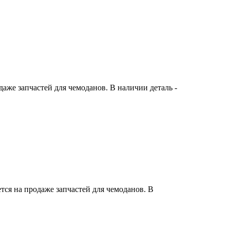
же запчастей для чемоданов. В наличии деталь -
ся на продаже запчастей для чемоданов. В