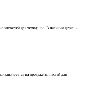
 запчастей для чемоданов. В наличии деталь -
циализируется на продаже запчастей для