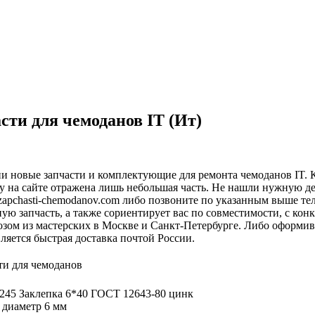
сти для чемоданов IT (Ит)
и новые запчасти и комплектующие для ремонта чемоданов IT. 
у на сайте отражена лишь небольшая часть. Не нашли нужную д
apchasti-chemodanov.com либо позвоните по указанным выше те
ую запчасть, а также сориентирует вас по совместимости, с ко
зом из мастерских в Москве и Санкт-Петербурге. Либо оформив 
ляется быстрая доставка почтой России.
 диаметр 6 мм