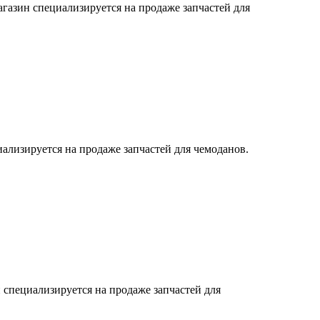
азин специализируется на продаже запчастей для
ализируется на продаже запчастей для чемоданов.
 специализируется на продаже запчастей для