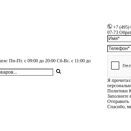
+7 (495)
07-73
Обра
аем:
Пн-Пт.
с 09:00 до 20:00
Сб-Вс.
с 11:00 до
Я прочитал 
персональн
Политики 
Заполните 
Отправить
Спасибо, м