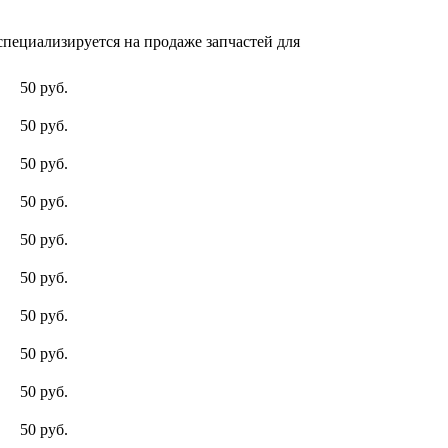
пециализируется на продаже запчастей для
50 руб.
50 руб.
50 руб.
50 руб.
50 руб.
50 руб.
50 руб.
50 руб.
50 руб.
50 руб.