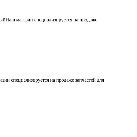
ыйНаш магазин специализируется на продаже
азин специализируется на продаже запчастей для