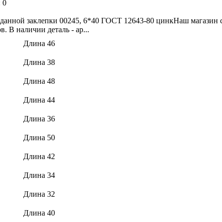
:
0
данной заклепки 00245, 6*40 ГОСТ 12643-80 цинкНаш магазин с
. В наличии деталь - ар...
Длина 46
Длина 38
Длина 48
Длина 44
Длина 36
Длина 50
Длина 42
Длина 34
Длина 32
Длина 40