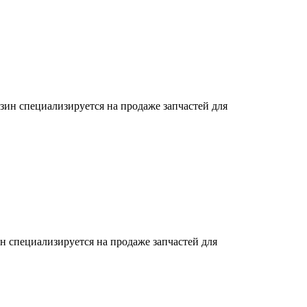
зин специализируется на продаже запчастей для
н специализируется на продаже запчастей для