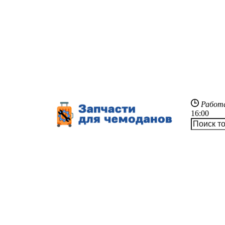
Работ
16:00