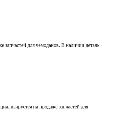
 запчастей для чемоданов. В наличии деталь -
циализируется на продаже запчастей для