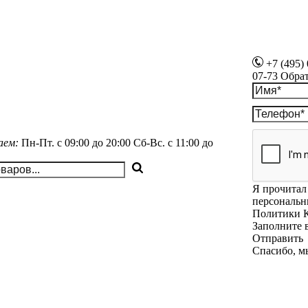
+7 (495)
07-73
Обра
аем:
Пн-Пт.
с 09:00 до 20:00
Сб-Вс.
с 11:00 до
Я прочитал 
персональн
Политики 
Заполните 
Отправить
Спасибо, м