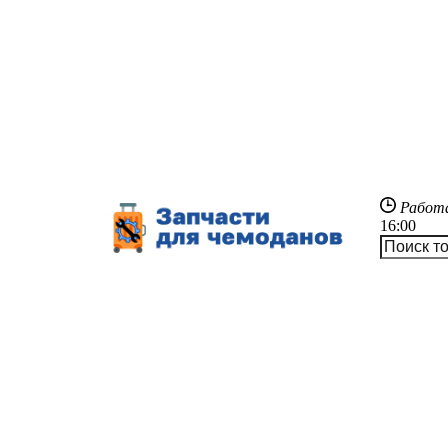
Работ
16:00