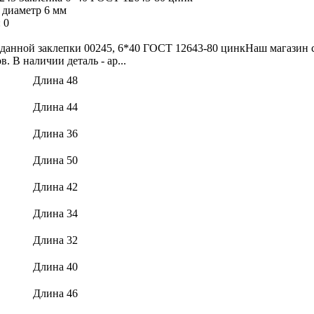
 диаметр 6 мм
:
0
данной заклепки 00245, 6*40 ГОСТ 12643-80 цинкНаш магазин с
. В наличии деталь - ар...
Длина 48
Длина 44
Длина 36
Длина 50
Длина 42
Длина 34
Длина 32
Длина 40
Длина 46