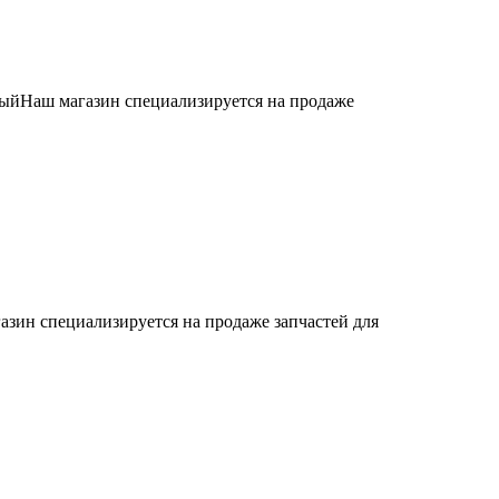
ыйНаш магазин специализируется на продаже
азин специализируется на продаже запчастей для