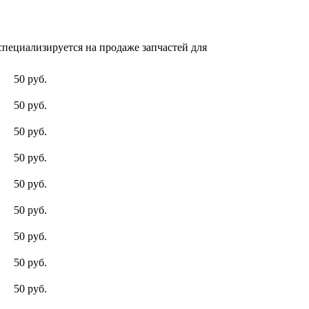
пециализируется на продаже запчастей для
50 руб.
50 руб.
50 руб.
50 руб.
50 руб.
50 руб.
50 руб.
50 руб.
50 руб.