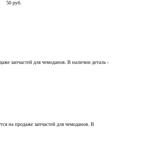
50 руб.
же запчастей для чемоданов. В наличии деталь -
ся на продаже запчастей для чемоданов. В