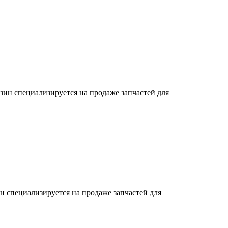
зин специализируется на продаже запчастей для
н специализируется на продаже запчастей для