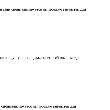
азин специализируется на продаже запчастей для
ализируется на продаже запчастей для чемоданов.
 специализируется на продаже запчастей для