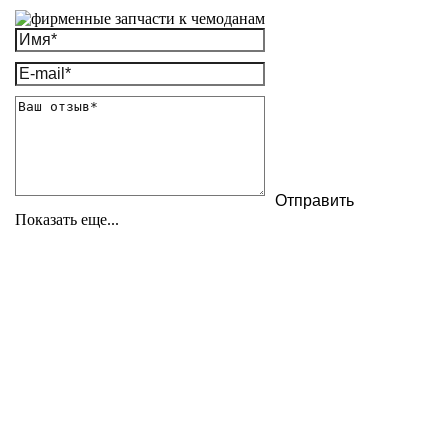
Показать еще...