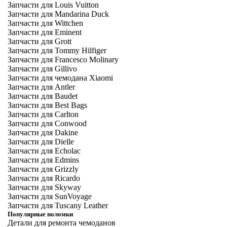
Запчасти для Louis Vuitton
Запчасти для Mandarina Duck
Запчасти для Wittchen
Запчасти для Eminent
Запчасти для Grott
Запчасти для Tommy Hilfiger
Запчасти для Francesco Molinary
Запчасти для Gillivo
Запчасти для чемодана Xiaomi
Запчасти для Antler
Запчасти для Baudet
Запчасти для Best Bags
Запчасти для Carlton
Запчасти для Conwood
Запчасти для Dakine
Запчасти для Dielle
Запчасти для Echolac
Запчасти для Edmins
Запчасти для Grizzly
Запчасти для Ricardo
Запчасти для Skyway
Запчасти для SunVoyage
Запчасти для Tuscany Leather
Популярные поломки
Детали для ремонта чемоданов