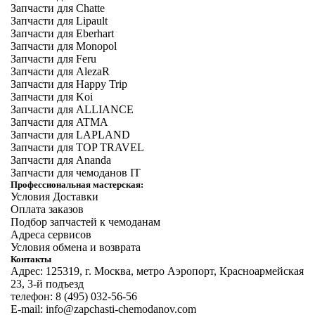
Запчасти для Chatte
Запчасти для Lipault
Запчасти для Eberhart
Запчасти для Monopol
Запчасти для Feru
Запчасти для AlezaR
Запчасти для Happy Trip
Запчасти для Koi
Запчасти для ALLIANCE
Запчасти для ATMA
Запчасти для LAPLAND
Запчасти для TOP TRAVEL
Запчасти для Ananda
Запчасти для чемоданов IT
Профессиональная мастерская:
Условия Доставки
Оплата заказов
Подбор запчастей к чемоданам
Адреса сервисов
Условия обмена и возврата
Контакты
Адрес: 125319, г. Москва, метро Аэропорт, Красноармейская
23, 3-й подъезд
телефон: 8 (495) 032-56-56
E-mail: info@zapchasti-chemodanov.com