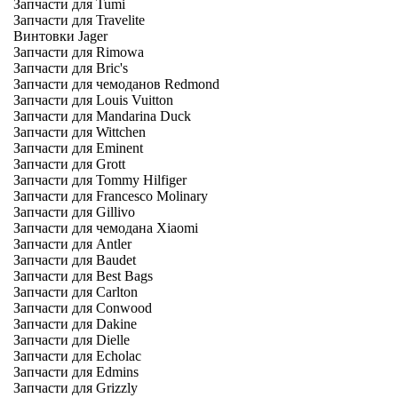
Запчасти для Tumi
Запчасти для Travelite
Винтовки Jager
Запчасти для Rimowa
Запчасти для Bric's
Запчасти для чемоданов Redmond
Запчасти для Louis Vuitton
Запчасти для Mandarina Duck
Запчасти для Wittchen
Запчасти для Eminent
Запчасти для Grott
Запчасти для Tommy Hilfiger
Запчасти для Francesco Molinary
Запчасти для Gillivo
Запчасти для чемодана Xiaomi
Запчасти для Antler
Запчасти для Baudet
Запчасти для Best Bags
Запчасти для Carlton
Запчасти для Conwood
Запчасти для Dakine
Запчасти для Dielle
Запчасти для Echolac
Запчасти для Edmins
Запчасти для Grizzly