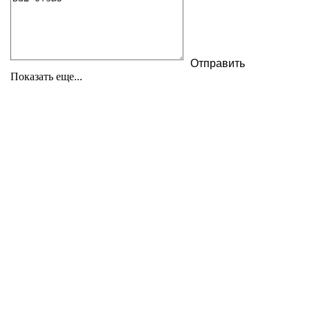
Показать еще...