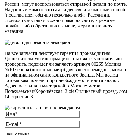
России, могут воспользоваться отправкой детали по почте.
На данный момент это самый дешевый и быстрый способ
(посылка идет обычно несколько дней). Рассчитать
стоимость доставки можно прямо на сайте, в режиме
онлайн, либо обратившись к менеджерам интернет-
магазина.
На все запчасти действует гарантия производителя.
Дополнительную информацию, а так же самостоятельно
проверить, подойдет ли запчасть артикул 00265 Молния
№10 черная (погонный метр) для вашего чемодана, можно
на официальном сайте конкретного бренда. Мы всегда
готовы вам помочь и при необходимости найти аналог.
Адрес магазина и мастерской в Москве: метро
Полежаевская/Хорошёвская, 2-ой Силикатный проезд, дом
14 строение 3.