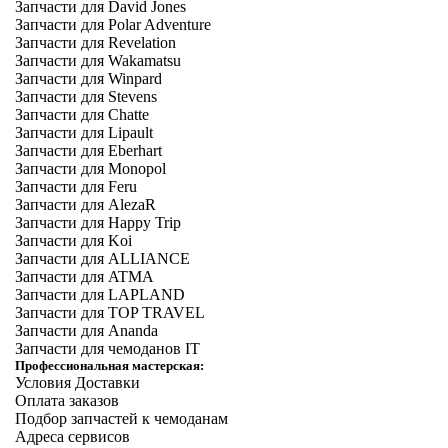
Запчасти для David Jones
Запчасти для Polar Adventure
Запчасти для Revelation
Запчасти для Wakamatsu
Запчасти для Winpard
Запчасти для Stevens
Запчасти для Chatte
Запчасти для Lipault
Запчасти для Eberhart
Запчасти для Monopol
Запчасти для Feru
Запчасти для AlezaR
Запчасти для Happy Trip
Запчасти для Koi
Запчасти для ALLIANCE
Запчасти для ATMA
Запчасти для LAPLAND
Запчасти для TOP TRAVEL
Запчасти для Ananda
Запчасти для чемоданов IT
Профессиональная мастерская:
Условия Доставки
Оплата заказов
Подбор запчастей к чемоданам
Адреса сервисов