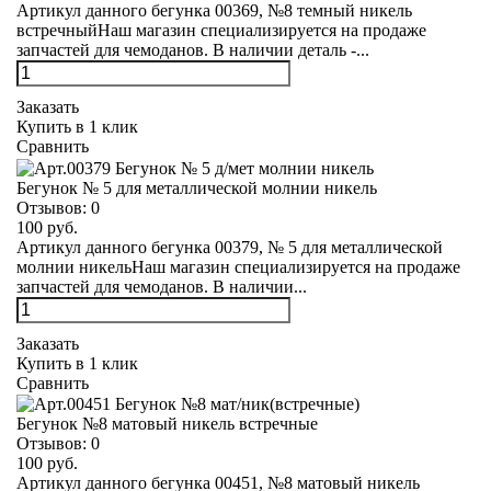
Артикул данного бегунка 00369, №8 темный никель
встречныйНаш магазин специализируется на продаже
запчастей для чемоданов. В наличии деталь -...
Заказать
Купить в 1 клик
Сравнить
Бегунок № 5 для металлической молнии никель
Отзывов:
0
100 руб.
Артикул данного бегунка 00379, № 5 для металлической
молнии никельНаш магазин специализируется на продаже
запчастей для чемоданов. В наличии...
Заказать
Купить в 1 клик
Сравнить
Бегунок №8 матовый никель встречные
Отзывов:
0
100 руб.
Артикул данного бегунка 00451, №8 матовый никель