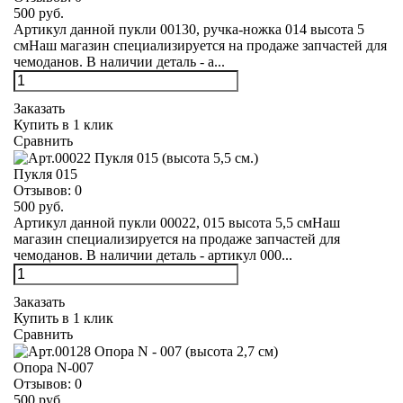
500 руб.
Артикул данной пукли 00130, ручка-ножка 014 высота 5
смНаш магазин специализируется на продаже запчастей для
чемоданов. В наличии деталь - а...
Заказать
Купить в 1 клик
Сравнить
Пукля 015
Отзывов:
0
500 руб.
Артикул данной пукли 00022, 015 высота 5,5 смНаш
магазин специализируется на продаже запчастей для
чемоданов. В наличии деталь - артикул 000...
Заказать
Купить в 1 клик
Сравнить
Опора N-007
Отзывов:
0
500 руб.