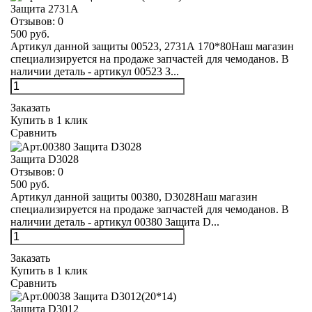
Защита 2731А
Отзывов:
0
500 руб.
Артикул данной защиты 00523, 2731А 170*80Наш магазин
специализируется на продаже запчастей для чемоданов. В
наличии деталь - артикул 00523 З...
Заказать
Купить в 1 клик
Сравнить
Защита D3028
Отзывов:
0
500 руб.
Артикул данной защиты 00380, D3028Наш магазин
специализируется на продаже запчастей для чемоданов. В
наличии деталь - артикул 00380 Защита D...
Заказать
Купить в 1 клик
Сравнить
Защита D3012