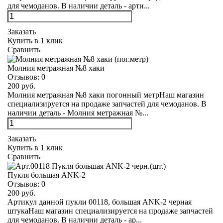
для чемоданов. В наличии деталь - арти...
Заказать
Купить в 1 клик
Сравнить
Молния метражная №8 хаки
Отзывов:
0
200 руб.
Молния метражная №8 хаки погонный метрНаш магазин
специализируется на продаже запчастей для чемоданов. В
наличии деталь - Молния метражная №...
Заказать
Купить в 1 клик
Сравнить
Пукля большая ANK-2
Отзывов:
0
200 руб.
Артикул данной пукли 00118, большая ANK-2 черная
штукаНаш магазин специализируется на продаже запчастей
для чемоданов. В наличии деталь - ар...