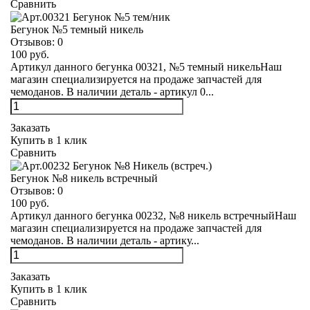
Сравнить
Бегунок №5 темный никель
Отзывов:
0
100 руб.
Артикул данного бегунка 00321, №5 темный никельНаш
магазин специализируется на продаже запчастей для
чемоданов. В наличии деталь - артикул 0...
Заказать
Купить в 1 клик
Сравнить
Бегунок №8 никель встречный
Отзывов:
0
100 руб.
Артикул данного бегунка 00232, №8 никель встречныйНаш
магазин специализируется на продаже запчастей для
чемоданов. В наличии деталь - артику...
Заказать
Купить в 1 клик
Сравнить