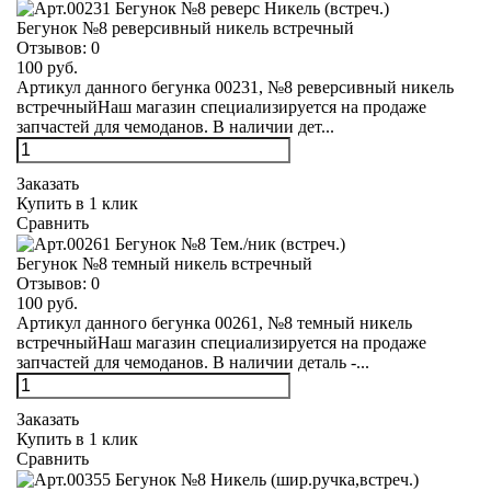
Бегунок №8 реверсивный никель встречный
Отзывов:
0
100 руб.
Артикул данного бегунка 00231, №8 реверсивный никель
встречныйНаш магазин специализируется на продаже
запчастей для чемоданов. В наличии дет...
Заказать
Купить в 1 клик
Сравнить
Бегунок №8 темный никель встречный
Отзывов:
0
100 руб.
Артикул данного бегунка 00261, №8 темный никель
встречныйНаш магазин специализируется на продаже
запчастей для чемоданов. В наличии деталь -...
Заказать
Купить в 1 клик
Сравнить