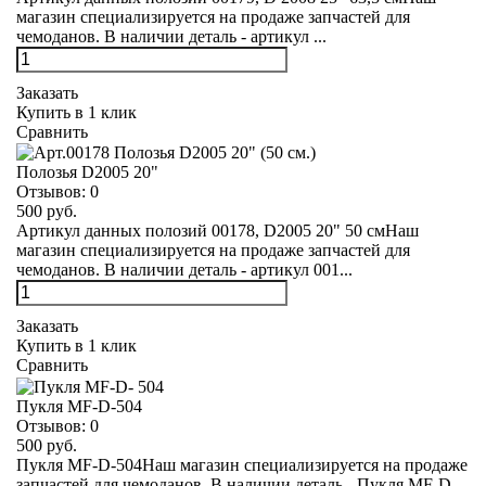
магазин специализируется на продаже запчастей для
чемоданов. В наличии деталь - артикул ...
Заказать
Купить в 1 клик
Сравнить
Полозья D2005 20"
Отзывов:
0
500 руб.
Артикул данных полозий 00178, D2005 20" 50 смНаш
магазин специализируется на продаже запчастей для
чемоданов. В наличии деталь - артикул 001...
Заказать
Купить в 1 клик
Сравнить
Пукля MF-D-504
Отзывов:
0
500 руб.
Пукля MF-D-504Наш магазин специализируется на продаже
запчастей для чемоданов. В наличии деталь - Пукля MF-D-