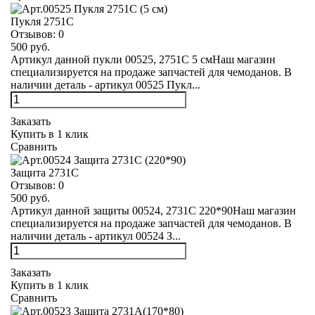
Пукля 2751С
Отзывов:
0
500 руб.
Артикул данной пукли 00525, 2751С 5 смНаш магазин
специализируется на продаже запчастей для чемоданов. В
наличии деталь - артикул 00525 Пукл...
Заказать
Купить в 1 клик
Сравнить
Защита 2731С
Отзывов:
0
500 руб.
Артикул данной защиты 00524, 2731С 220*90Наш магазин
специализируется на продаже запчастей для чемоданов. В
наличии деталь - артикул 00524 З...
Заказать
Купить в 1 клик
Сравнить