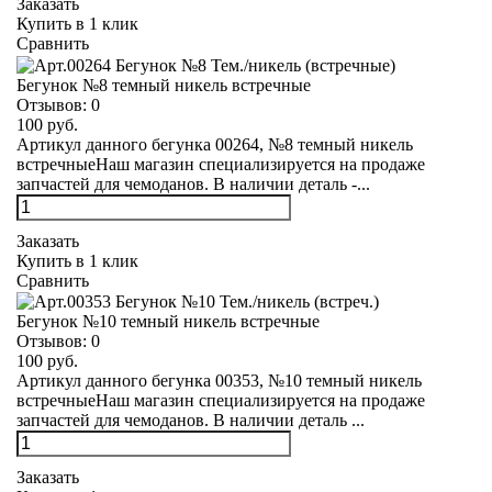
Заказать
Купить в 1 клик
Сравнить
Бегунок №8 темный никель встречные
Отзывов:
0
100 руб.
Артикул данного бегунка 00264, №8 темный никель
встречныеНаш магазин специализируется на продаже
запчастей для чемоданов. В наличии деталь -...
Заказать
Купить в 1 клик
Сравнить
Бегунок №10 темный никель встречные
Отзывов:
0
100 руб.
Артикул данного бегунка 00353, №10 темный никель
встречныеНаш магазин специализируется на продаже
запчастей для чемоданов. В наличии деталь ...
Заказать