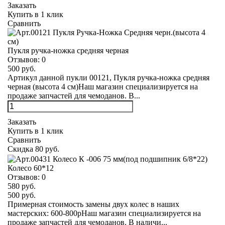
Заказать
Купить в 1 клик
Сравнить
Пукля ручка-ножка средняя черная
Отзывов:
0
500 руб.
Артикул данной пукли 00121, Пукля ручка-ножка средняя
черная (высота 4 см)Наш магазин специализируется на
продаже запчастей для чемоданов. В...
Заказать
Купить в 1 клик
Сравнить
Скидка 80 руб.
Колесо 60*12
Отзывов:
0
580 руб.
500 руб.
Примерная стоимость замены двух колес в наших
мастерских: 600-800рНаш магазин специализируется на
продаже запчастей для чемоданов. В наличи...