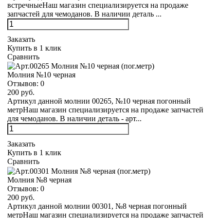
встречныеНаш магазин специализируется на продаже
запчастей для чемоданов. В наличии деталь ...
Заказать
Купить в 1 клик
Сравнить
Молния №10 черная
Отзывов:
0
200 руб.
Артикул данной молнии 00265, №10 черная погонный
метрНаш магазин специализируется на продаже запчастей
для чемоданов. В наличии деталь - арт...
Заказать
Купить в 1 клик
Сравнить
Молния №8 черная
Отзывов:
0
200 руб.
Артикул данной молнии 00301, №8 черная погонный
метрНаш магазин специализируется на продаже запчастей