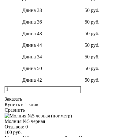
Длина 38
50 руб.
Длина 36
50 руб.
Длина 48
50 руб.
Длина 44
50 руб.
Длина 34
50 руб.
Длина 50
50 руб.
Длина 42
50 руб.
Заказать
Купить в 1 клик
Сравнить
Молния №5 черная
Отзывов:
0
100 руб.