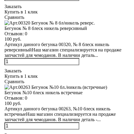
Заказать
Купить в 1 клик
Сравнить
Бегунок № 8 блеск никель реверсивный
Отзывов:
0
100 руб.
Артикул данного бегунка 00320, № 8 блеск никель
реверсивныйНаш магазин специализируется на продаже
запчастей для чемоданов. В наличии деталь...
Заказать
Купить в 1 клик
Сравнить
Бегунок №10 блеск никель встречные
Отзывов:
0
100 руб.
Артикул данного бегунка 00263, №10 блеск никель
встречныеНаш магазин специализируется на продаже
запчастей для чемоданов. В наличии деталь -...