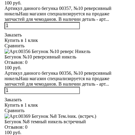
100 руб.
Артикул данного бегунка 00357, №10 реверсивный
никельНаш магазин специализируется на продаже
запчастей для чемоданов. В наличии деталь - арт...
Заказать
Купить в 1 клик
Сравнить
Бегунок №10 реверсивный никель
Отзывов:
0
100 руб.
Артикул данного бегунка 00356, №10 реверсивный
никельНаш магазин специализируется на продаже
запчастей для чемоданов. В наличии деталь - арт...
Заказать
Купить в 1 клик
Сравнить
Бегунок №8 темный никель встречный
Отзывов:
0
100 руб.