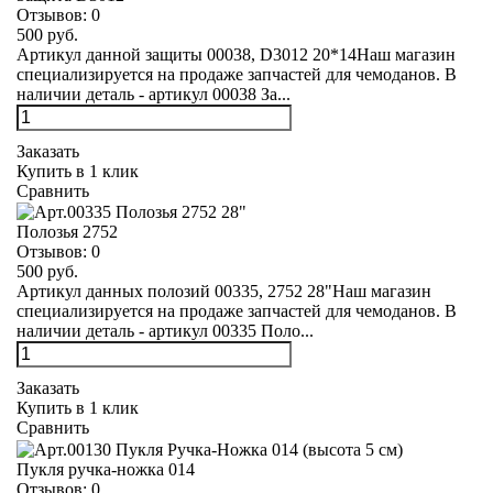
Отзывов:
0
500 руб.
Артикул данной защиты 00038, D3012 20*14Наш магазин
специализируется на продаже запчастей для чемоданов. В
наличии деталь - артикул 00038 За...
Заказать
Купить в 1 клик
Сравнить
Полозья 2752
Отзывов:
0
500 руб.
Артикул данных полозий 00335, 2752 28"Наш магазин
специализируется на продаже запчастей для чемоданов. В
наличии деталь - артикул 00335 Поло...
Заказать
Купить в 1 клик
Сравнить
Пукля ручка-ножка 014
Отзывов:
0