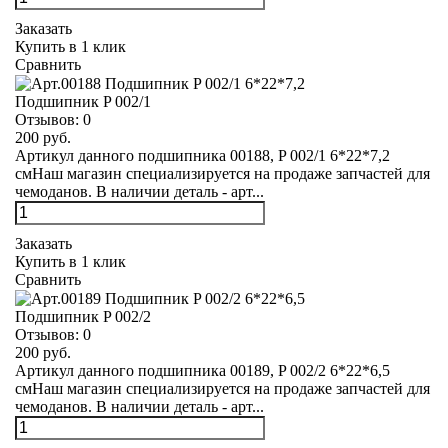
Заказать
Купить в 1 клик
Сравнить
Подшипник P 002/1
Отзывов:
0
200 руб.
Артикул данного подшипника 00188, P 002/1 6*22*7,2
смНаш магазин специализируется на продаже запчастей для
чемоданов. В наличии деталь - арт...
Заказать
Купить в 1 клик
Сравнить
Подшипник P 002/2
Отзывов:
0
200 руб.
Артикул данного подшипника 00189, P 002/2 6*22*6,5
смНаш магазин специализируется на продаже запчастей для
чемоданов. В наличии деталь - арт...