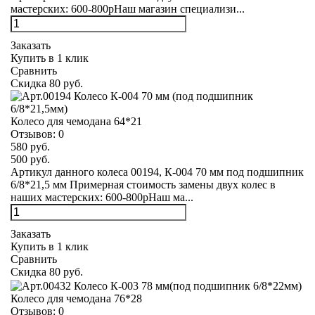
мастерских: 600-800рНаш магазин специализи...
Заказать
Купить в 1 клик
Сравнить
Скидка 80 руб.
Колесо для чемодана 64*21
Отзывов:
0
580 руб.
500 руб.
Артикул данного колеса 00194, К-004 70 мм под подшипник
6/8*21,5 мм Примерная стоимость замены двух колес в
наших мастерских: 600-800рНаш ма...
Заказать
Купить в 1 клик
Сравнить
Скидка 80 руб.
Колесо для чемодана 76*28
Отзывов:
0