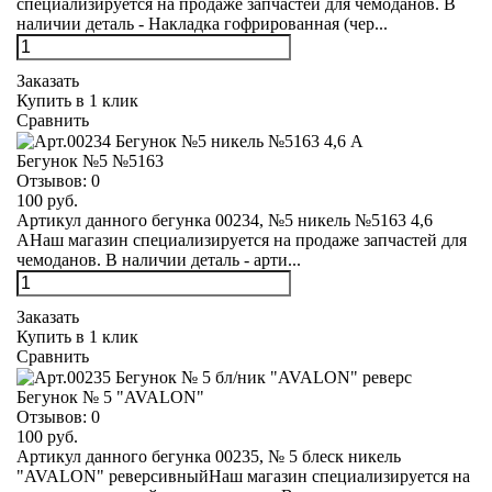
специализируется на продаже запчастей для чемоданов. В
наличии деталь - Накладка гофрированная (чер...
Заказать
Купить в 1 клик
Сравнить
Бегунок №5 №5163
Отзывов:
0
100 руб.
Артикул данного бегунка 00234, №5 никель №5163 4,6
АНаш магазин специализируется на продаже запчастей для
чемоданов. В наличии деталь - арти...
Заказать
Купить в 1 клик
Сравнить
Бегунок № 5 "AVALON"
Отзывов:
0
100 руб.
Артикул данного бегунка 00235, № 5 блеск никель
"AVALON" реверсивныйНаш магазин специализируется на