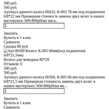
580 руб.
500 руб.
Артикул данного колеса 00432, К-003 78 мм под подшипник
6/8*22 мм Примерная стоимость замены двух колес в наших
мастерских: 600-800рНаш мага...
Заказать
Купить в 1 клик
Сравнить
Скидка 80 руб.
Колесо для чемодана 80*29
Отзывов:
0
580 руб.
500 руб.
Артикул данного колеса 00300, К-005 66 мм под подшипник
6/8*21,5 мм Примерная стоимость замены двух колес в
наших мастерских: 600-800рНаш ма...
Заказать
Купить в 1 клик
Сравнить