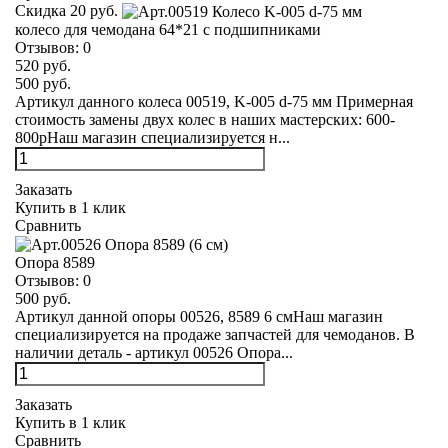
Скидка 20 руб.
колесо для чемодана 64*21 с подшипниками
Отзывов:
0
520 руб.
500 руб.
Артикул данного колеса 00519, K-005 d-75 мм Примерная
стоимость замены двух колес в наших мастерских: 600-
800рНаш магазин специализируется н...
Заказать
Купить в 1 клик
Сравнить
Опора 8589
Отзывов:
0
500 руб.
Артикул данной опоры 00526, 8589 6 смНаш магазин
специализируется на продаже запчастей для чемоданов. В
наличии деталь - артикул 00526 Опора...
Заказать
Купить в 1 клик
Сравнить