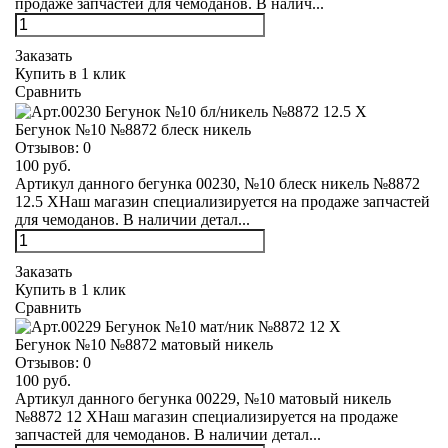
продаже запчастей для чемоданов. В налич...
Заказать
Купить в 1 клик
Сравнить
Бегунок №10 №8872 блеск никель
Отзывов:
0
100 руб.
Артикул данного бегунка 00230, №10 блеск никель №8872
12.5 XНаш магазин специализируется на продаже запчастей
для чемоданов. В наличии детал...
Заказать
Купить в 1 клик
Сравнить
Бегунок №10 №8872 матовый никель
Отзывов:
0
100 руб.
Артикул данного бегунка 00229, №10 матовый никель
№8872 12 XНаш магазин специализируется на продаже
запчастей для чемоданов. В наличии детал...