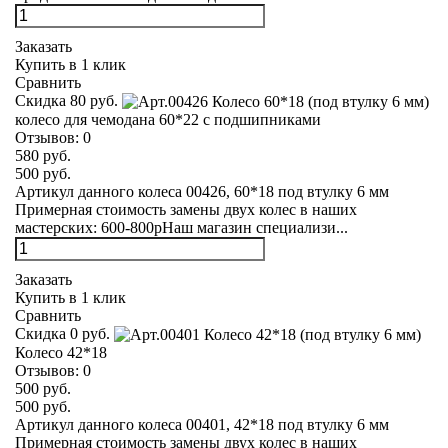
Заказать
Купить в 1 клик
Сравнить
Скидка 80 руб.
колесо для чемодана 60*22 с подшипниками
Отзывов:
0
580 руб.
500 руб.
Артикул данного колеса 00426, 60*18 под втулку 6 мм
Примерная стоимость замены двух колес в наших
мастерских: 600-800рНаш магазин специализи...
Заказать
Купить в 1 клик
Сравнить
Скидка 0 руб.
Колесо 42*18
Отзывов:
0
500 руб.
500 руб.
Артикул данного колеса 00401, 42*18 под втулку 6 мм
Примерная стоимость замены двух колес в наших