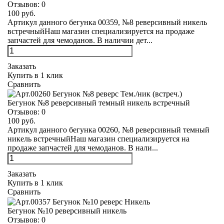
Отзывов:
0
100 руб.
Артикул данного бегунка 00359, №8 реверсивный никель
встречныйНаш магазин специализируется на продаже
запчастей для чемоданов. В наличии дет...
Заказать
Купить в 1 клик
Сравнить
Бегунок №8 реверсивный темный никель встречный
Отзывов:
0
100 руб.
Артикул данного бегунка 00260, №8 реверсивный темный
никель встречныйНаш магазин специализируется на
продаже запчастей для чемоданов. В нали...
Заказать
Купить в 1 клик
Сравнить
Бегунок №10 реверсивный никель
Отзывов:
0