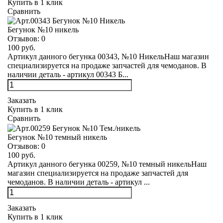
Купить в 1 клик
Сравнить
Бегунок №10 никель
Отзывов:
0
100 руб.
Артикул данного бегунка 00343, №10 НикельНаш магазин
специализируется на продаже запчастей для чемоданов. В
наличии деталь - артикул 00343 Б...
Заказать
Купить в 1 клик
Сравнить
Бегунок №10 темный никель
Отзывов:
0
100 руб.
Артикул данного бегунка 00259, №10 темный никельНаш
магазин специализируется на продаже запчастей для
чемоданов. В наличии деталь - артикул ...
Заказать
Купить в 1 клик