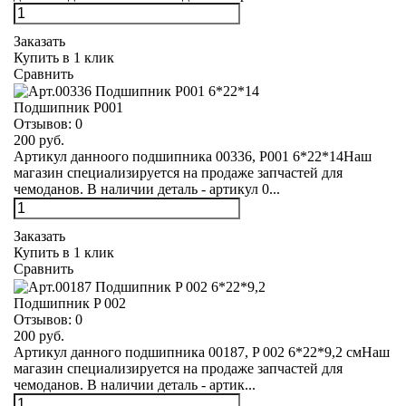
Заказать
Купить в 1 клик
Сравнить
Подшипник Р001
Отзывов:
0
200 руб.
Артикул данноого подшипника 00336, Р001 6*22*14Наш
магазин специализируется на продаже запчастей для
чемоданов. В наличии деталь - артикул 0...
Заказать
Купить в 1 клик
Сравнить
Подшипник P 002
Отзывов:
0
200 руб.
Артикул данного подшипника 00187, P 002 6*22*9,2 смНаш
магазин специализируется на продаже запчастей для
чемоданов. В наличии деталь - артик...