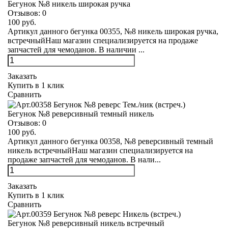
Бегунок №8 никель широкая ручка
Отзывов:
0
100 руб.
Артикул данного бегунка 00355, №8 никель широкая ручка,
встречныйНаш магазин специализируется на продаже
запчастей для чемоданов. В наличии ...
Заказать
Купить в 1 клик
Сравнить
Бегунок №8 реверсивный темный никель
Отзывов:
0
100 руб.
Артикул данного бегунка 00358, №8 реверсивный темный
никель встречныйНаш магазин специализируется на
продаже запчастей для чемоданов. В нали...
Заказать
Купить в 1 клик
Сравнить
Бегунок №8 реверсивный никель встречный