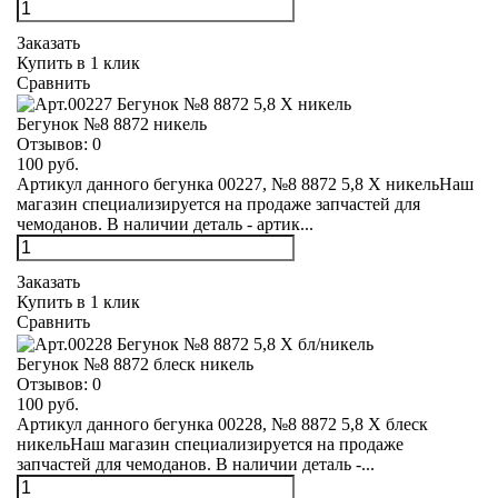
Заказать
Купить в 1 клик
Сравнить
Бегунок №8 8872 никель
Отзывов:
0
100 руб.
Артикул данного бегунка 00227, №8 8872 5,8 Х никельНаш
магазин специализируется на продаже запчастей для
чемоданов. В наличии деталь - артик...
Заказать
Купить в 1 клик
Сравнить
Бегунок №8 8872 блеск никель
Отзывов:
0
100 руб.
Артикул данного бегунка 00228, №8 8872 5,8 Х блеск
никельНаш магазин специализируется на продаже
запчастей для чемоданов. В наличии деталь -...