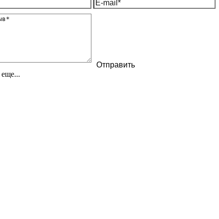
еще...