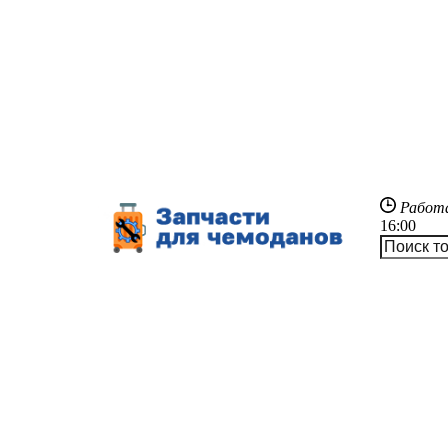
Работ
16:00