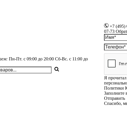
+7 (495)
07-73
Обра
аем:
Пн-Пт.
с 09:00 до 20:00
Сб-Вс.
с 11:00 до
Я прочитал 
персональн
Политики 
Заполните 
Отправить
Спасибо, м