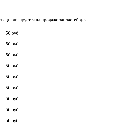
пециализируется на продаже запчастей для
50 руб.
50 руб.
50 руб.
50 руб.
50 руб.
50 руб.
50 руб.
50 руб.
50 руб.