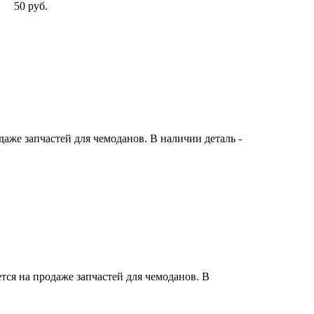
50 руб.
же запчастей для чемоданов. В наличии деталь -
ся на продаже запчастей для чемоданов. В