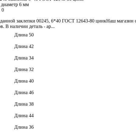
 диаметр 6 мм
:
0
данной заклепки 00245, 6*40 ГОСТ 12643-80 цинкНаш магазин с
. В наличии деталь - ар...
Длина 50
Длина 42
Длина 34
Длина 32
Длина 40
Длина 46
Длина 38
Длина 44
Длина 36