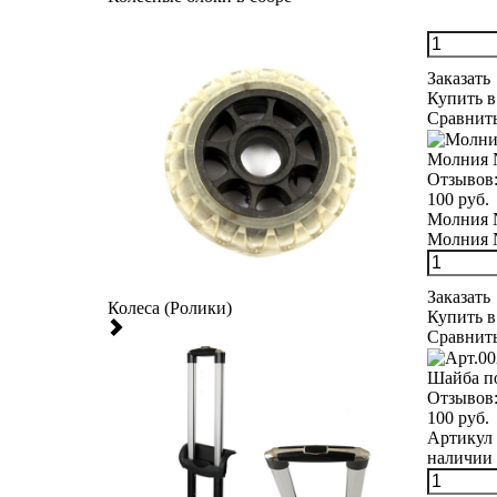
Заказать
Купить в
Сравнит
Молния 
Отзывов
100 руб.
Молния №
Молния №
Заказать
Колеса (Ролики)
Купить в
Сравнит
Шайба п
Отзывов
100 руб.
Артикул 
наличии 