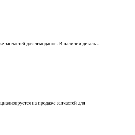
 запчастей для чемоданов. В наличии деталь -
циализируется на продаже запчастей для