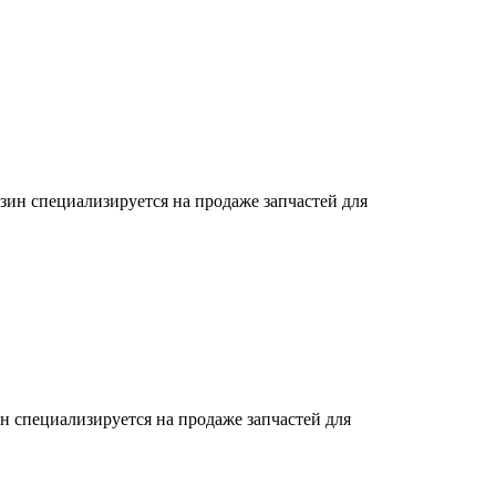
зин специализируется на продаже запчастей для
н специализируется на продаже запчастей для