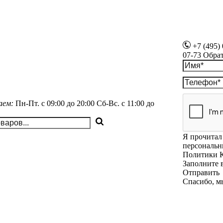
+7 (495)
07-73
Обра
аем:
Пн-Пт.
с 09:00 до 20:00
Сб-Вс.
с 11:00 до
Я прочитал 
персональн
Политики 
Заполните 
Отправить
Спасибо, м