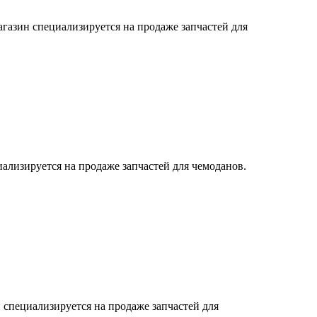
азин специализируется на продаже запчастей для
ализируется на продаже запчастей для чемоданов.
 специализируется на продаже запчастей для