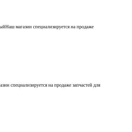
ыйНаш магазин специализируется на продаже
азин специализируется на продаже запчастей для