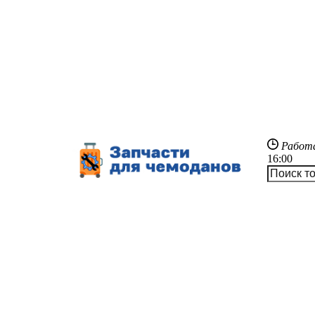
Работ
16:00