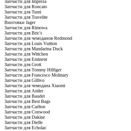
Запчасти для Impreza
Запчасти для Roncato
Запчасти для Tumi
Запчасти для Travelite
Винтовки Jager
Запчасти для Rimowa
Запчасти для Bric's
Запчасти для чемоданов Redmond
Запчасти для Louis Vuitton
Запчасти для Mandarina Duck
Запчасти для Wittchen
Запчасти для Eminent
Запчасти для Grott
Запчасти для Tommy Hilfiger
Запчасти для Francesco Molinary
Запчасти для Gillivo
Запчасти для чемодана Xiaomi
Запчасти для Antler
Запчасти для Baudet
Запчасти для Best Bags
Запчасти для Carlton
Запчасти для Conwood
Запчасти для Dakine
Запчасти для Dielle
Запчасти для Echolac