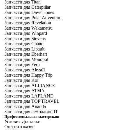
Запчасти для Titan
Запчасти для Caterpillar
Запчасти для David Jones
Запчасти для Polar Adventure
Запчасти для Revelation
Запчасти для Wakamatsu
Запчасти для Winpard
Запчасти для Stevens
Запчасти для Chatte
Запчасти для Lipault
Запчасти для Eberhart
Запчасти для Monopol
Запчасти для Feru
Запчасти для AlezaR
Запчасти для Happy Trip
Запчасти для Koi
Запчасти для ALLIANCE
Запчасти для ATMA
Запчасти для LAPLAND
Запчасти для TOP TRAVEL
Запчасти для Ananda
Запчасти для чемоданов IT
Профессиональная мастерская:
Условия Доставки
Оплата заказов