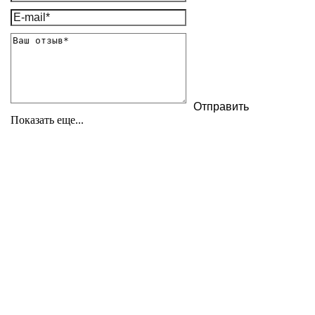
Показать еще...