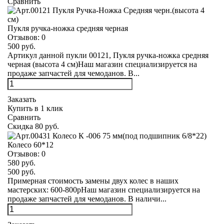
Сравнить
Пукля ручка-ножка средняя черная
Отзывов:
0
500 руб.
Артикул данной пукли 00121, Пукля ручка-ножка средняя
черная (высота 4 см)Наш магазин специализируется на
продаже запчастей для чемоданов. В...
Заказать
Купить в 1 клик
Сравнить
Скидка 80 руб.
Колесо 60*12
Отзывов:
0
580 руб.
500 руб.
Примерная стоимость замены двух колес в наших
мастерских: 600-800рНаш магазин специализируется на
продаже запчастей для чемоданов. В наличи...