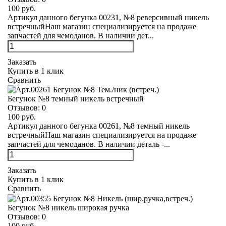
100 руб.
Артикул данного бегунка 00231, №8 реверсивный никель
встречныйНаш магазин специализируется на продаже
запчастей для чемоданов. В наличии дет...
Заказать
Купить в 1 клик
Сравнить
Бегунок №8 темный никель встречный
Отзывов:
0
100 руб.
Артикул данного бегунка 00261, №8 темный никель
встречныйНаш магазин специализируется на продаже
запчастей для чемоданов. В наличии деталь -...
Заказать
Купить в 1 клик
Сравнить
Бегунок №8 никель широкая ручка
Отзывов:
0
100 руб.