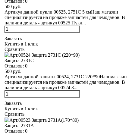
Отзывов:
0
500 руб.
Артикул данной пукли 00525, 2751С 5 смНаш магазин
специализируется на продаже запчастей для чемоданов. В
наличии деталь - артикул 00525 Пукл...
Заказать
Купить в 1 клик
Сравнить
Защита 2731С
Отзывов:
0
500 руб.
Артикул данной защиты 00524, 2731С 220*90Наш магазин
специализируется на продаже запчастей для чемоданов. В
наличии деталь - артикул 00524 З...
Заказать
Купить в 1 клик
Сравнить
Защита 2731А
Отзывов:
0