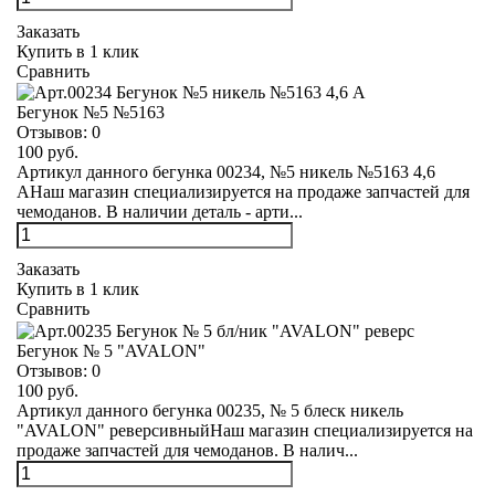
Заказать
Купить в 1 клик
Сравнить
Бегунок №5 №5163
Отзывов:
0
100 руб.
Артикул данного бегунка 00234, №5 никель №5163 4,6
АНаш магазин специализируется на продаже запчастей для
чемоданов. В наличии деталь - арти...
Заказать
Купить в 1 клик
Сравнить
Бегунок № 5 "AVALON"
Отзывов:
0
100 руб.
Артикул данного бегунка 00235, № 5 блеск никель
"AVALON" реверсивныйНаш магазин специализируется на
продаже запчастей для чемоданов. В налич...