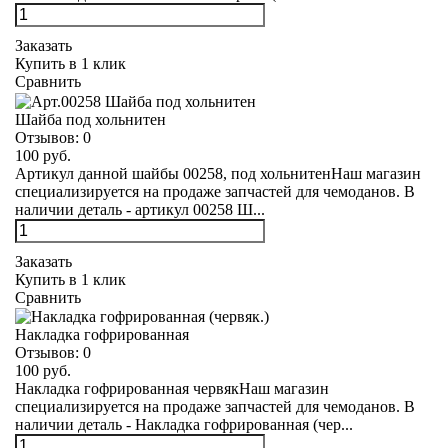
Заказать
Купить в 1 клик
Сравнить
Шайба под хольнитен
Отзывов:
0
100 руб.
Артикул данной шайбы 00258, под хольнитенНаш магазин
специализируется на продаже запчастей для чемоданов. В
наличии деталь - артикул 00258 Ш...
Заказать
Купить в 1 клик
Сравнить
Накладка гофрированная
Отзывов:
0
100 руб.
Накладка гофрированная червякНаш магазин
специализируется на продаже запчастей для чемоданов. В
наличии деталь - Накладка гофрированная (чер...