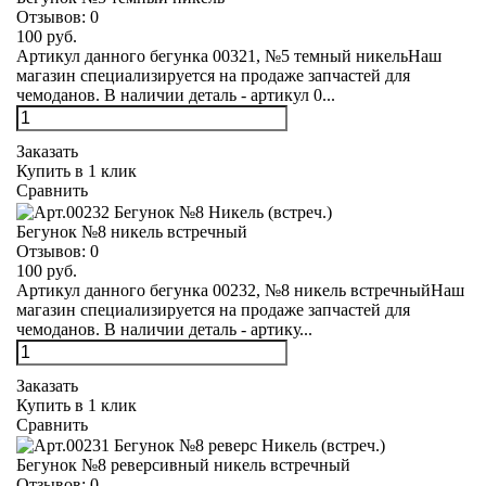
Отзывов:
0
100 руб.
Артикул данного бегунка 00321, №5 темный никельНаш
магазин специализируется на продаже запчастей для
чемоданов. В наличии деталь - артикул 0...
Заказать
Купить в 1 клик
Сравнить
Бегунок №8 никель встречный
Отзывов:
0
100 руб.
Артикул данного бегунка 00232, №8 никель встречныйНаш
магазин специализируется на продаже запчастей для
чемоданов. В наличии деталь - артику...
Заказать
Купить в 1 клик
Сравнить
Бегунок №8 реверсивный никель встречный
Отзывов:
0