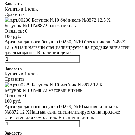
Заказать
Купить в 1 клик
Сравнить
Бегунок №10 №8872 блеск никель
Отзывов:
0
100 руб.
Артикул данного бегунка 00230, №10 блеск никель №8872
12.5 XНаш магазин специализируется на продаже запчастей
для чемоданов. В наличии детал...
Заказать
Купить в 1 клик
Сравнить
Бегунок №10 №8872 матовый никель
Отзывов:
0
100 руб.
Артикул данного бегунка 00229, №10 матовый никель
№8872 12 XНаш магазин специализируется на продаже
запчастей для чемоданов. В наличии детал...
Заказать