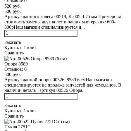
Отзывов:
0
520 руб.
500 руб.
Артикул данного колеса 00519, K-005 d-75 мм Примерная
стоимость замены двух колес в наших мастерских: 600-
800рНаш магазин специализируется н...
Заказать
Купить в 1 клик
Сравнить
Опора 8589
Отзывов:
0
500 руб.
Артикул данной опоры 00526, 8589 6 смНаш магазин
специализируется на продаже запчастей для чемоданов. В
наличии деталь - артикул 00526 Опора...
Заказать
Купить в 1 клик
Сравнить
Пукля 2751С