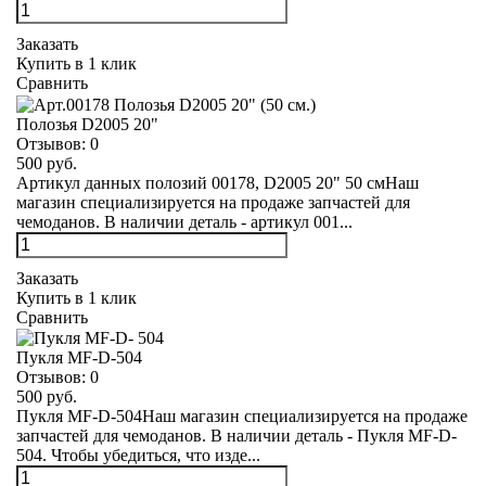
Заказать
Купить в 1 клик
Сравнить
Полозья D2005 20"
Отзывов:
0
500 руб.
Артикул данных полозий 00178, D2005 20" 50 смНаш
магазин специализируется на продаже запчастей для
чемоданов. В наличии деталь - артикул 001...
Заказать
Купить в 1 клик
Сравнить
Пукля MF-D-504
Отзывов:
0
500 руб.
Пукля MF-D-504Наш магазин специализируется на продаже
запчастей для чемоданов. В наличии деталь - Пукля MF-D-
504. Чтобы убедиться, что изде...