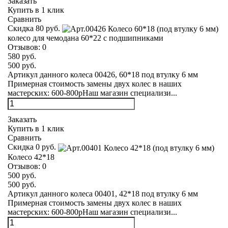
Заказать
Купить в 1 клик
Сравнить
Скидка 80 руб.
колесо для чемодана 60*22 с подшипниками
Отзывов:
0
580 руб.
500 руб.
Артикул данного колеса 00426, 60*18 под втулку 6 мм
Примерная стоимость замены двух колес в наших
мастерских: 600-800рНаш магазин специализи...
Заказать
Купить в 1 клик
Сравнить
Скидка 0 руб.
Колесо 42*18
Отзывов:
0
500 руб.
500 руб.
Артикул данного колеса 00401, 42*18 под втулку 6 мм
Примерная стоимость замены двух колес в наших
мастерских: 600-800рНаш магазин специализи...