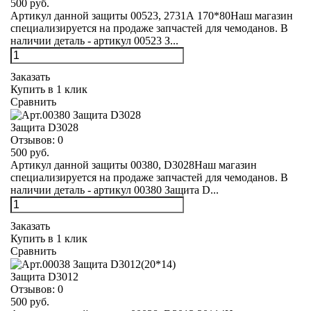
500 руб.
Артикул данной защиты 00523, 2731А 170*80Наш магазин
специализируется на продаже запчастей для чемоданов. В
наличии деталь - артикул 00523 З...
Заказать
Купить в 1 клик
Сравнить
Защита D3028
Отзывов:
0
500 руб.
Артикул данной защиты 00380, D3028Наш магазин
специализируется на продаже запчастей для чемоданов. В
наличии деталь - артикул 00380 Защита D...
Заказать
Купить в 1 клик
Сравнить
Защита D3012
Отзывов:
0
500 руб.