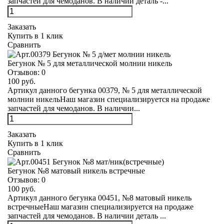
запчастей для чемоданов. В наличии деталь -...
Заказать
Купить в 1 клик
Сравнить
Бегунок № 5 для металлической молнии никель
Отзывов:
0
100 руб.
Артикул данного бегунка 00379, № 5 для металлической
молнии никельНаш магазин специализируется на продаже
запчастей для чемоданов. В наличии...
Заказать
Купить в 1 клик
Сравнить
Бегунок №8 матовый никель встречные
Отзывов:
0
100 руб.
Артикул данного бегунка 00451, №8 матовый никель
встречныеНаш магазин специализируется на продаже
запчастей для чемоданов. В наличии деталь ...