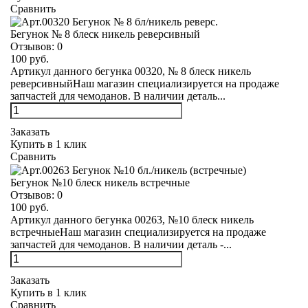
Сравнить
Бегунок № 8 блеск никель реверсивный
Отзывов:
0
100 руб.
Артикул данного бегунка 00320, № 8 блеск никель
реверсивныйНаш магазин специализируется на продаже
запчастей для чемоданов. В наличии деталь...
Заказать
Купить в 1 клик
Сравнить
Бегунок №10 блеск никель встречные
Отзывов:
0
100 руб.
Артикул данного бегунка 00263, №10 блеск никель
встречныеНаш магазин специализируется на продаже
запчастей для чемоданов. В наличии деталь -...
Заказать
Купить в 1 клик
Сравнить