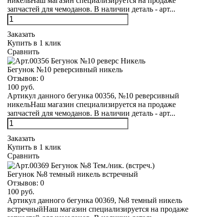
никельНаш магазин специализируется на продаже
запчастей для чемоданов. В наличии деталь - арт...
Заказать
Купить в 1 клик
Сравнить
Бегунок №10 реверсивный никель
Отзывов:
0
100 руб.
Артикул данного бегунка 00356, №10 реверсивный
никельНаш магазин специализируется на продаже
запчастей для чемоданов. В наличии деталь - арт...
Заказать
Купить в 1 клик
Сравнить
Бегунок №8 темный никель встречный
Отзывов:
0
100 руб.
Артикул данного бегунка 00369, №8 темный никель
встречныйНаш магазин специализируется на продаже