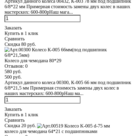
Артикул данного колеса 00432, К-003 78 мм под подшипник
6/8*22 мм Примерная стоимость замены двух колес в наших
мастерских: 600-800рНаш мага...
Заказать
Купить в 1 клик
Сравнить
Скидка 80 руб.
Колесо для чемодана 80*29
Отзывов:
0
580 руб.
500 руб.
Артикул данного колеса 00300, К-005 66 мм под подшипник
6/8*21,5 мм Примерная стоимость замены двух колес в
наших мастерских: 600-800рНаш ма...
Заказать
Купить в 1 клик
Сравнить
Скидка 20 руб.
колесо для чемодана 64*21 с подшипниками