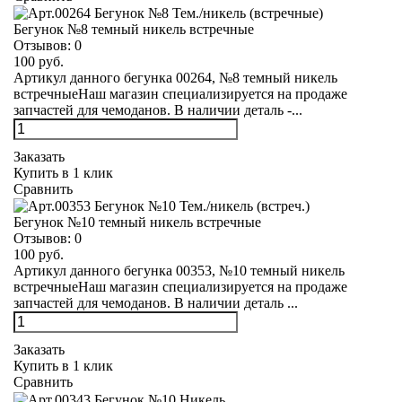
Бегунок №8 темный никель встречные
Отзывов:
0
100 руб.
Артикул данного бегунка 00264, №8 темный никель
встречныеНаш магазин специализируется на продаже
запчастей для чемоданов. В наличии деталь -...
Заказать
Купить в 1 клик
Сравнить
Бегунок №10 темный никель встречные
Отзывов:
0
100 руб.
Артикул данного бегунка 00353, №10 темный никель
встречныеНаш магазин специализируется на продаже
запчастей для чемоданов. В наличии деталь ...
Заказать
Купить в 1 клик
Сравнить