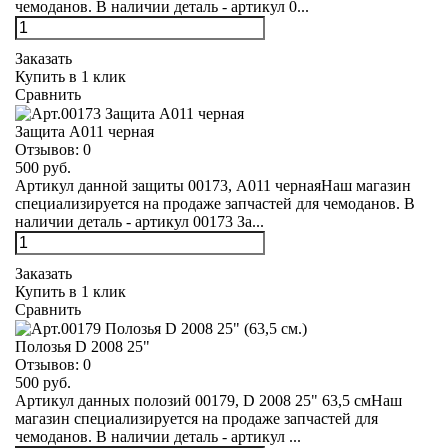
чемоданов. В наличии деталь - артикул 0...
Заказать
Купить в 1 клик
Сравнить
Защита А011 черная
Отзывов:
0
500 руб.
Артикул данной защиты 00173, А011 чернаяНаш магазин
специализируется на продаже запчастей для чемоданов. В
наличии деталь - артикул 00173 За...
Заказать
Купить в 1 клик
Сравнить
Полозья D 2008 25"
Отзывов:
0
500 руб.
Артикул данных полозий 00179, D 2008 25" 63,5 смНаш
магазин специализируется на продаже запчастей для
чемоданов. В наличии деталь - артикул ...