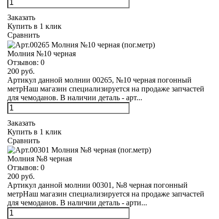
Заказать
Купить в 1 клик
Сравнить
Молния №10 черная
Отзывов:
0
200 руб.
Артикул данной молнии 00265, №10 черная погонный
метрНаш магазин специализируется на продаже запчастей
для чемоданов. В наличии деталь - арт...
Заказать
Купить в 1 клик
Сравнить
Молния №8 черная
Отзывов:
0
200 руб.
Артикул данной молнии 00301, №8 черная погонный
метрНаш магазин специализируется на продаже запчастей
для чемоданов. В наличии деталь - арти...