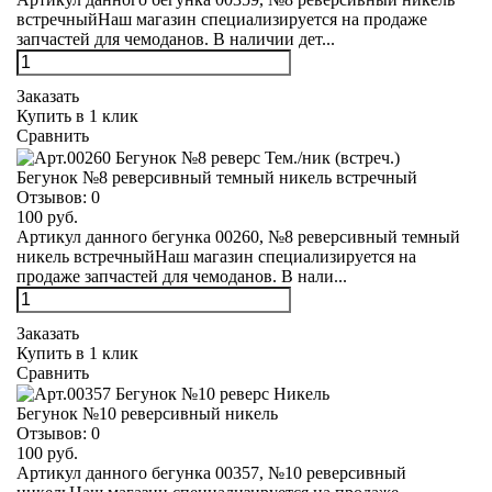
встречныйНаш магазин специализируется на продаже
запчастей для чемоданов. В наличии дет...
Заказать
Купить в 1 клик
Сравнить
Бегунок №8 реверсивный темный никель встречный
Отзывов:
0
100 руб.
Артикул данного бегунка 00260, №8 реверсивный темный
никель встречныйНаш магазин специализируется на
продаже запчастей для чемоданов. В нали...
Заказать
Купить в 1 клик
Сравнить
Бегунок №10 реверсивный никель
Отзывов:
0
100 руб.
Артикул данного бегунка 00357, №10 реверсивный