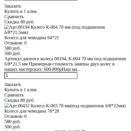
Заказать
Купить в 1 клик
Сравнить
Скидка 80 руб.
Колесо для чемодана 64*21
Отзывов:
0
580 руб.
500 руб.
Артикул данного колеса 00194, К-004 70 мм под подшипник
6/8*21,5 мм Примерная стоимость замены двух колес в
наших мастерских: 600-800рНаш ма...
Заказать
Купить в 1 клик
Сравнить
Скидка 80 руб.
Колесо для чемодана 76*28
Отзывов:
0
580 руб.
500 руб.