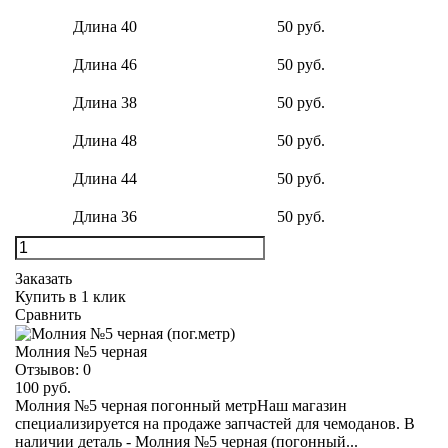
Длина 40
50 руб.
Длина 46
50 руб.
Длина 38
50 руб.
Длина 48
50 руб.
Длина 44
50 руб.
Длина 36
50 руб.
Заказать
Купить в 1 клик
Сравнить
Молния №5 черная
Отзывов:
0
100 руб.
Молния №5 черная погонный метрНаш магазин
специализируется на продаже запчастей для чемоданов. В
наличии деталь - Молния №5 черная (погонный...