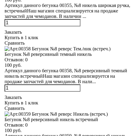
Артикул данного бегунка 00355, №8 никель широкая ручка,
встречныйНаш магазин специализируется на продаже
запчастей для чемоданов. В наличии ...
Заказать
Купить в 1 клик
Сравнить
Бегунок №8 реверсивный темный никель
Отзывов:
0
100 руб.
Артикул данного бегунка 00358, №8 реверсивный темный
никель встречныйНаш магазин специализируется на
продаже запчастей для чемоданов. В нали...
Заказать
Купить в 1 клик
Сравнить
Бегунок №8 реверсивный никель встречный
Отзывов:
0
100 руб.
Артикул данного бегунка 00359, №8 реверсивный никель