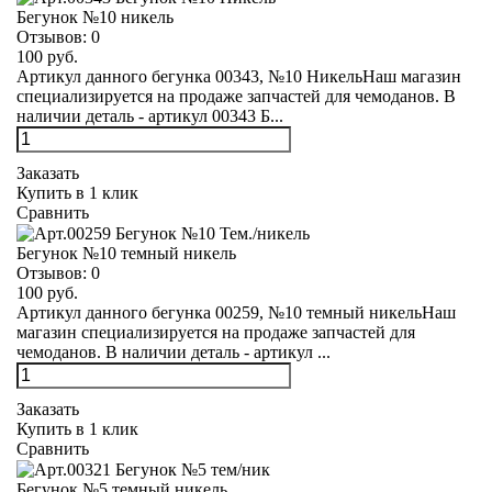
Бегунок №10 никель
Отзывов:
0
100 руб.
Артикул данного бегунка 00343, №10 НикельНаш магазин
специализируется на продаже запчастей для чемоданов. В
наличии деталь - артикул 00343 Б...
Заказать
Купить в 1 клик
Сравнить
Бегунок №10 темный никель
Отзывов:
0
100 руб.
Артикул данного бегунка 00259, №10 темный никельНаш
магазин специализируется на продаже запчастей для
чемоданов. В наличии деталь - артикул ...
Заказать
Купить в 1 клик
Сравнить
Бегунок №5 темный никель