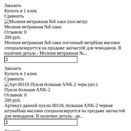
Заказать
Купить в 1 клик
Сравнить
Молния метражная №8 хаки
Отзывов:
0
200 руб.
Молния метражная №8 хаки погонный метрНаш магазин
специализируется на продаже запчастей для чемоданов. В
наличии деталь - Молния метражная №...
Заказать
Купить в 1 клик
Сравнить
Пукля большая ANK-2
Отзывов:
0
200 руб.
Артикул данной пукли 00118, большая ANK-2 черная
штукаНаш магазин специализируется на продаже запчастей
для чемоданов. В наличии деталь - ар...