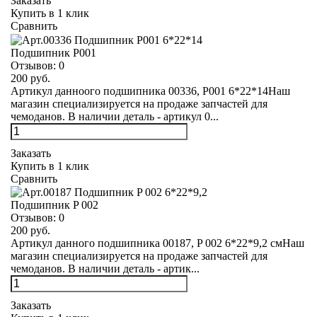
Заказать
Купить в 1 клик
Сравнить
Подшипник Р001
Отзывов:
0
200 руб.
Артикул данноого подшипника 00336, Р001 6*22*14Наш
магазин специализируется на продаже запчастей для
чемоданов. В наличии деталь - артикул 0...
Заказать
Купить в 1 клик
Сравнить
Подшипник P 002
Отзывов:
0
200 руб.
Артикул данного подшипника 00187, P 002 6*22*9,2 смНаш
магазин специализируется на продаже запчастей для
чемоданов. В наличии деталь - артик...
Заказать