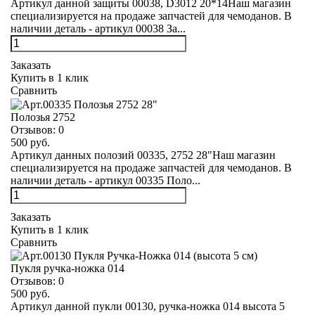
Артикул данной защиты 00038, D3012 20*14Наш магазин
специализируется на продаже запчастей для чемоданов. В
наличии деталь - артикул 00038 За...
Заказать
Купить в 1 клик
Сравнить
Полозья 2752
Отзывов:
0
500 руб.
Артикул данных полозий 00335, 2752 28"Наш магазин
специализируется на продаже запчастей для чемоданов. В
наличии деталь - артикул 00335 Поло...
Заказать
Купить в 1 клик
Сравнить
Пукля ручка-ножка 014
Отзывов:
0
500 руб.
Артикул данной пукли 00130, ручка-ножка 014 высота 5