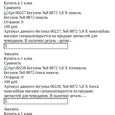
Купить в 1 клик
Сравнить
Бегунок №8 8872 никель
Отзывов:
0
100 руб.
Артикул данного бегунка 00227, №8 8872 5,8 Х никельНаш
магазин специализируется на продаже запчастей для
чемоданов. В наличии деталь - артик...
Заказать
Купить в 1 клик
Сравнить
Бегунок №8 8872 блеск никель
Отзывов:
0
100 руб.
Артикул данного бегунка 00228, №8 8872 5,8 Х блеск
никельНаш магазин специализируется на продаже
запчастей для чемоданов. В наличии деталь -...
Заказать
Купить в 1 клик