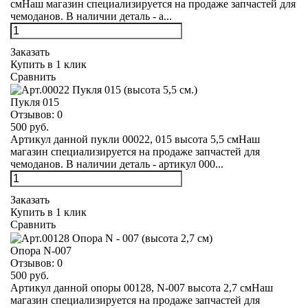
смНаш магазин специализируется на продаже запчастей для
чемоданов. В наличии деталь - а...
Заказать
Купить в 1 клик
Сравнить
Пукля 015
Отзывов:
0
500 руб.
Артикул данной пукли 00022, 015 высота 5,5 смНаш
магазин специализируется на продаже запчастей для
чемоданов. В наличии деталь - артикул 000...
Заказать
Купить в 1 клик
Сравнить
Опора N-007
Отзывов:
0
500 руб.
Артикул данной опоры 00128, N-007 высота 2,7 смНаш
магазин специализируется на продаже запчастей для