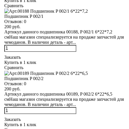
Купить в 1 клик
Сравнить
Подшипник P 002/1
Отзывов:
0
200 руб.
Артикул данного подшипника 00188, P 002/1 6*22*7,2
смНаш магазин специализируется на продаже запчастей для
чемоданов. В наличии деталь - арт...
Заказать
Купить в 1 клик
Сравнить
Подшипник P 002/2
Отзывов:
0
200 руб.
Артикул данного подшипника 00189, P 002/2 6*22*6,5
смНаш магазин специализируется на продаже запчастей для
чемоданов. В наличии деталь - арт...
Заказать
Купить в 1 клик