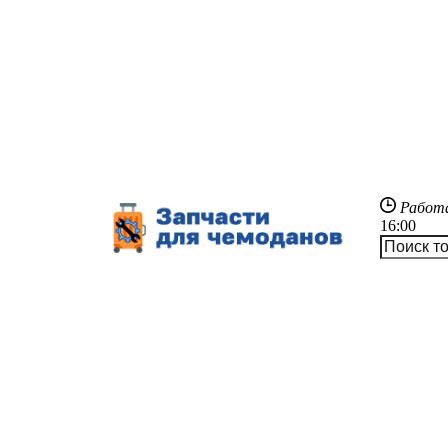
Работ
16:00