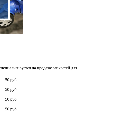
пециализируется на продаже запчастей для
50 руб.
50 руб.
50 руб.
50 руб.