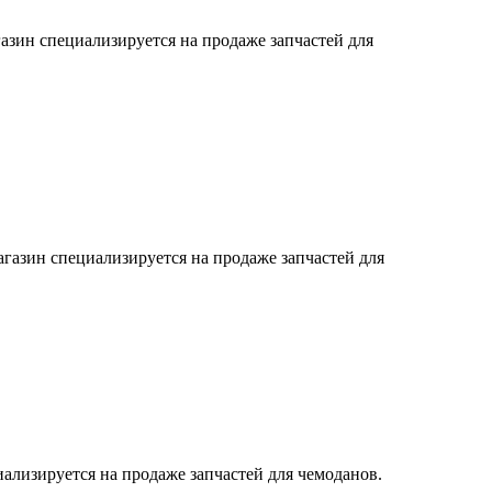
азин специализируется на продаже запчастей для
азин специализируется на продаже запчастей для
ализируется на продаже запчастей для чемоданов.