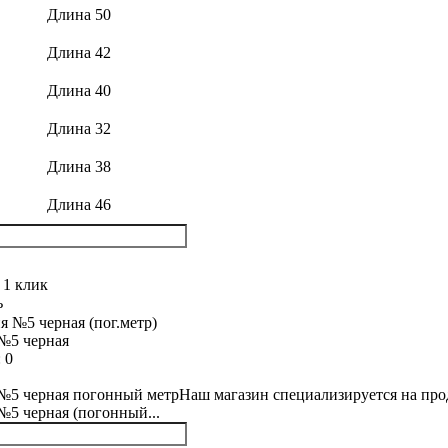
Длина 50
Длина 42
Длина 40
Длина 32
Длина 38
Длина 46
 1 клик
ь
№5 черная
:
0
5 черная погонный метрНаш магазин специализируется на прода
5 черная (погонный...