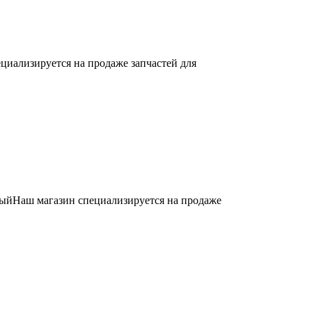
циализируется на продаже запчастей для
ыйНаш магазин специализируется на продаже