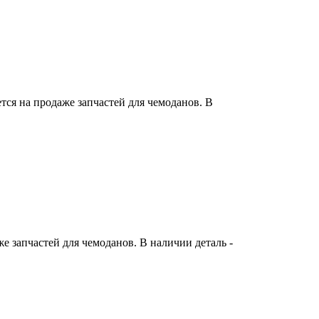
ся на продаже запчастей для чемоданов. В
 запчастей для чемоданов. В наличии деталь -