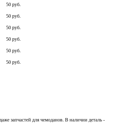
50 руб.
50 руб.
50 руб.
50 руб.
50 руб.
50 руб.
же запчастей для чемоданов. В наличии деталь -