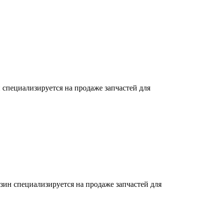
 специализируется на продаже запчастей для
зин специализируется на продаже запчастей для