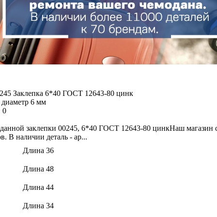
 диаметр 6 мм
:
0
данной заклепки 00245, 6*40 ГОСТ 12643-80 цинкНаш магазин с
. В наличии деталь - ар...
Длина 36
Длина 48
Длина 44
Длина 34