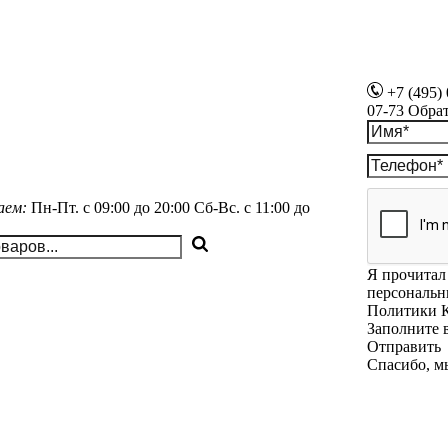
+7 (495)
07-73
Обра
аем:
Пн-Пт.
с 09:00 до 20:00
Сб-Вс.
с 11:00 до
Я прочитал 
персональн
Политики 
Заполните 
Отправить
Спасибо, м