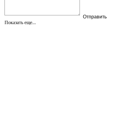
Показать еще...