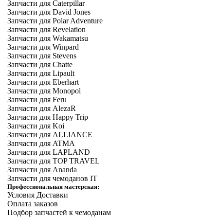
Запчасти для Caterpillar
Запчасти для David Jones
Запчасти для Polar Adventure
Запчасти для Revelation
Запчасти для Wakamatsu
Запчасти для Winpard
Запчасти для Stevens
Запчасти для Chatte
Запчасти для Lipault
Запчасти для Eberhart
Запчасти для Monopol
Запчасти для Feru
Запчасти для AlezaR
Запчасти для Happy Trip
Запчасти для Koi
Запчасти для ALLIANCE
Запчасти для ATMA
Запчасти для LAPLAND
Запчасти для TOP TRAVEL
Запчасти для Ananda
Запчасти для чемоданов IT
Профессиональная мастерская:
Условия Доставки
Оплата заказов
Подбор запчастей к чемоданам