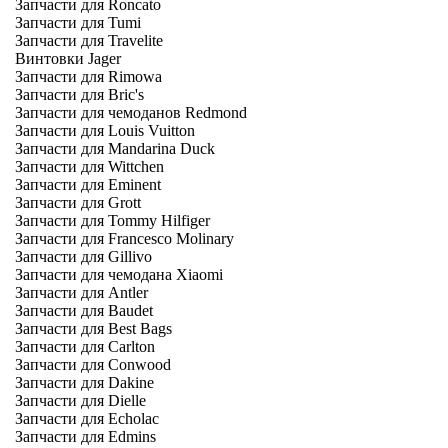
Запчасти для Roncato
Запчасти для Tumi
Запчасти для Travelite
Винтовки Jager
Запчасти для Rimowa
Запчасти для Bric's
Запчасти для чемоданов Redmond
Запчасти для Louis Vuitton
Запчасти для Mandarina Duck
Запчасти для Wittchen
Запчасти для Eminent
Запчасти для Grott
Запчасти для Tommy Hilfiger
Запчасти для Francesco Molinary
Запчасти для Gillivo
Запчасти для чемодана Xiaomi
Запчасти для Antler
Запчасти для Baudet
Запчасти для Best Bags
Запчасти для Carlton
Запчасти для Conwood
Запчасти для Dakine
Запчасти для Dielle
Запчасти для Echolac
Запчасти для Edmins