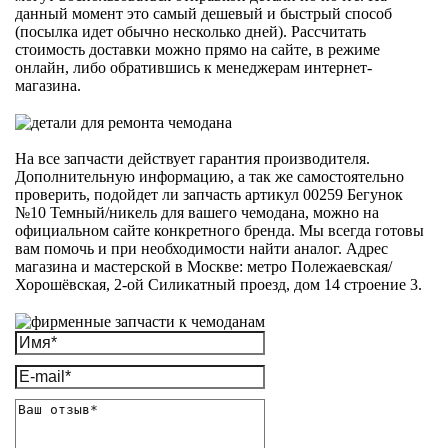
данный момент это самый дешевый и быстрый способ
(посылка идет обычно несколько дней). Рассчитать
стоимость доставки можно прямо на сайте, в режиме
онлайн, либо обратившись к менеджерам интернет-
магазина.
На все запчасти действует гарантия производителя.
Дополнительную информацию, а так же самостоятельно
проверить, подойдет ли запчасть артикул 00259 Бегунок
№10 Темный/никель для вашего чемодана, можно на
официальном сайте конкретного бренда. Мы всегда готовы
вам помочь и при необходимости найти аналог. Адрес
магазина и мастерской в Москве: метро Полежаевская/
Хорошёвская, 2-ой Силикатный проезд, дом 14 строение 3.