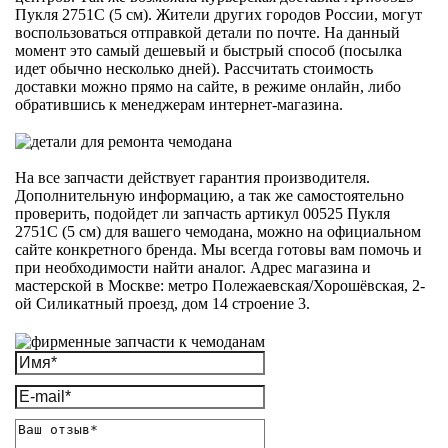
Пукля 2751С (5 см). Жители других городов России, могут
воспользоваться отправкой детали по почте. На данный
момент это самый дешевый и быстрый способ (посылка
идет обычно несколько дней). Рассчитать стоимость
доставки можно прямо на сайте, в режиме онлайн, либо
обратившись к менеджерам интернет-магазина.
На все запчасти действует гарантия производителя.
Дополнительную информацию, а так же самостоятельно
проверить, подойдет ли запчасть артикул 00525 Пукля
2751С (5 см) для вашего чемодана, можно на официальном
сайте конкретного бренда. Мы всегда готовы вам помочь и
при необходимости найти аналог. Адрес магазина и
мастерской в Москве: метро Полежаевская/Хорошёвская, 2-
ой Силикатный проезд, дом 14 строение 3.