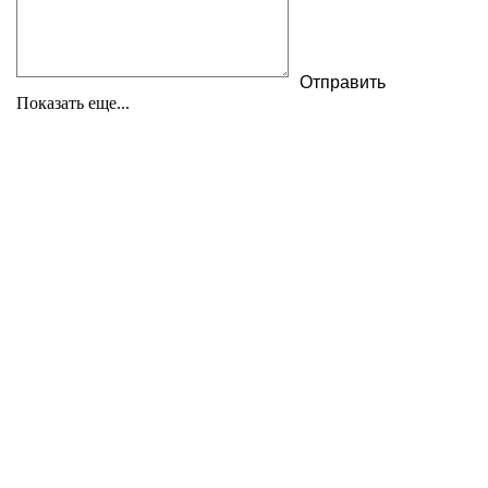
Показать еще...