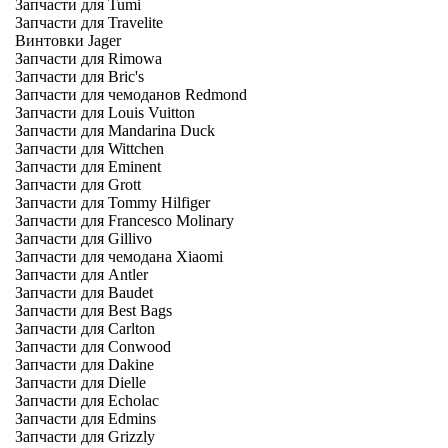
Запчасти для Tumi
Запчасти для Travelite
Винтовки Jager
Запчасти для Rimowa
Запчасти для Bric's
Запчасти для чемоданов Redmond
Запчасти для Louis Vuitton
Запчасти для Mandarina Duck
Запчасти для Wittchen
Запчасти для Eminent
Запчасти для Grott
Запчасти для Tommy Hilfiger
Запчасти для Francesco Molinary
Запчасти для Gillivo
Запчасти для чемодана Xiaomi
Запчасти для Antler
Запчасти для Baudet
Запчасти для Best Bags
Запчасти для Carlton
Запчасти для Conwood
Запчасти для Dakine
Запчасти для Dielle
Запчасти для Echolac
Запчасти для Edmins
Запчасти для Grizzly