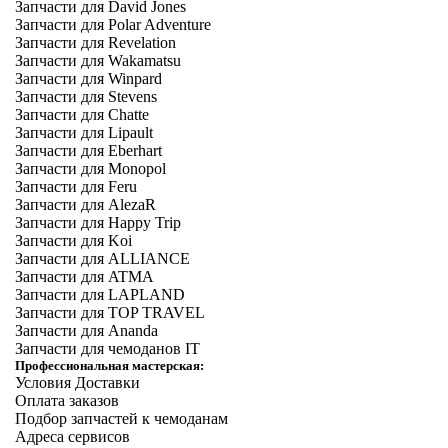
Запчасти для David Jones
Запчасти для Polar Adventure
Запчасти для Revelation
Запчасти для Wakamatsu
Запчасти для Winpard
Запчасти для Stevens
Запчасти для Chatte
Запчасти для Lipault
Запчасти для Eberhart
Запчасти для Monopol
Запчасти для Feru
Запчасти для AlezaR
Запчасти для Happy Trip
Запчасти для Koi
Запчасти для ALLIANCE
Запчасти для ATMA
Запчасти для LAPLAND
Запчасти для TOP TRAVEL
Запчасти для Ananda
Запчасти для чемоданов IT
Профессиональная мастерская:
Условия Доставки
Оплата заказов
Подбор запчастей к чемоданам
Адреса сервисов