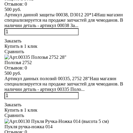
Отзывов:
0
500 руб.
Артикул данной защиты 00038, D3012 20*14Наш магазин
специализируется на продаже запчастей для чемоданов. В
наличии деталь - артикул 00038 За...
Заказать
Купить в 1 клик
Сравнить
Полозья 2752
Отзывов:
0
500 руб.
Артикул данных полозий 00335, 2752 28"Наш магазин
специализируется на продаже запчастей для чемоданов. В
наличии деталь - артикул 00335 Поло...
Заказать
Купить в 1 клик
Сравнить
Пукля ручка-ножка 014
Отзывов:
0