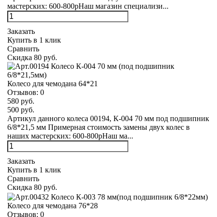
мастерских: 600-800рНаш магазин специализи...
Заказать
Купить в 1 клик
Сравнить
Скидка 80 руб.
Колесо для чемодана 64*21
Отзывов:
0
580 руб.
500 руб.
Артикул данного колеса 00194, К-004 70 мм под подшипник
6/8*21,5 мм Примерная стоимость замены двух колес в
наших мастерских: 600-800рНаш ма...
Заказать
Купить в 1 клик
Сравнить
Скидка 80 руб.
Колесо для чемодана 76*28
Отзывов:
0