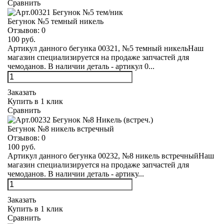
Сравнить
Бегунок №5 темный никель
Отзывов:
0
100 руб.
Артикул данного бегунка 00321, №5 темный никельНаш
магазин специализируется на продаже запчастей для
чемоданов. В наличии деталь - артикул 0...
Заказать
Купить в 1 клик
Сравнить
Бегунок №8 никель встречный
Отзывов:
0
100 руб.
Артикул данного бегунка 00232, №8 никель встречныйНаш
магазин специализируется на продаже запчастей для
чемоданов. В наличии деталь - артику...
Заказать
Купить в 1 клик
Сравнить