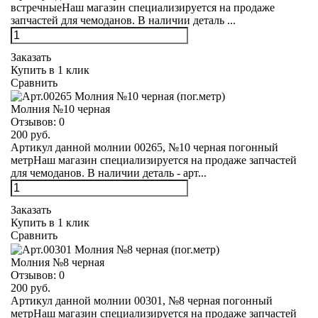
встречныеНаш магазин специализируется на продаже
запчастей для чемоданов. В наличии деталь ...
Заказать
Купить в 1 клик
Сравнить
Молния №10 черная
Отзывов:
0
200 руб.
Артикул данной молнии 00265, №10 черная погонный
метрНаш магазин специализируется на продаже запчастей
для чемоданов. В наличии деталь - арт...
Заказать
Купить в 1 клик
Сравнить
Молния №8 черная
Отзывов:
0
200 руб.
Артикул данной молнии 00301, №8 черная погонный
метрНаш магазин специализируется на продаже запчастей