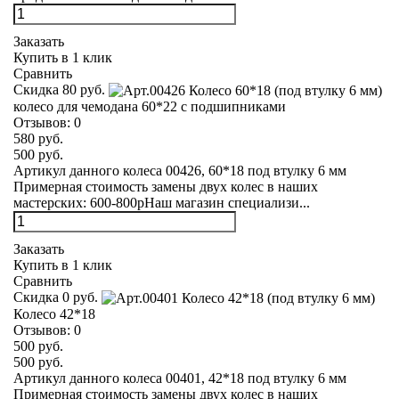
Заказать
Купить в 1 клик
Сравнить
Скидка 80 руб.
колесо для чемодана 60*22 с подшипниками
Отзывов:
0
580 руб.
500 руб.
Артикул данного колеса 00426, 60*18 под втулку 6 мм
Примерная стоимость замены двух колес в наших
мастерских: 600-800рНаш магазин специализи...
Заказать
Купить в 1 клик
Сравнить
Скидка 0 руб.
Колесо 42*18
Отзывов:
0
500 руб.
500 руб.
Артикул данного колеса 00401, 42*18 под втулку 6 мм
Примерная стоимость замены двух колес в наших