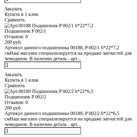
Заказать
Купить в 1 клик
Сравнить
Подшипник P 002/1
Отзывов:
0
200 руб.
Артикул данного подшипника 00188, P 002/1 6*22*7,2
смНаш магазин специализируется на продаже запчастей для
чемоданов. В наличии деталь - арт...
Заказать
Купить в 1 клик
Сравнить
Подшипник P 002/2
Отзывов:
0
200 руб.
Артикул данного подшипника 00189, P 002/2 6*22*6,5
смНаш магазин специализируется на продаже запчастей для
чемоданов. В наличии деталь - арт...