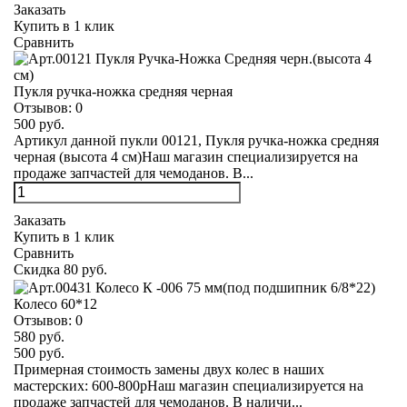
Заказать
Купить в 1 клик
Сравнить
Пукля ручка-ножка средняя черная
Отзывов:
0
500 руб.
Артикул данной пукли 00121, Пукля ручка-ножка средняя
черная (высота 4 см)Наш магазин специализируется на
продаже запчастей для чемоданов. В...
Заказать
Купить в 1 клик
Сравнить
Скидка 80 руб.
Колесо 60*12
Отзывов:
0
580 руб.
500 руб.
Примерная стоимость замены двух колес в наших
мастерских: 600-800рНаш магазин специализируется на
продаже запчастей для чемоданов. В наличи...