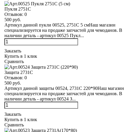
Пукля 2751С
Отзывов:
0
500 руб.
Артикул данной пукли 00525, 2751С 5 смНаш магазин
специализируется на продаже запчастей для чемоданов. В
наличии деталь - артикул 00525 Пукл...
Заказать
Купить в 1 клик
Сравнить
Защита 2731С
Отзывов:
0
500 руб.
Артикул данной защиты 00524, 2731С 220*90Наш магазин
специализируется на продаже запчастей для чемоданов. В
наличии деталь - артикул 00524 З...
Заказать
Купить в 1 клик
Сравнить