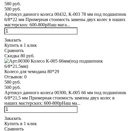
580 руб.
500 руб.
Артикул данного колеса 00432, К-003 78 мм под подшипник
6/8*22 мм Примерная стоимость замены двух колес в наших
мастерских: 600-800рНаш мага...
Заказать
Купить в 1 клик
Сравнить
Скидка 80 руб.
Колесо для чемодана 80*29
Отзывов:
0
580 руб.
500 руб.
Артикул данного колеса 00300, К-005 66 мм под подшипник
6/8*21,5 мм Примерная стоимость замены двух колес в
наших мастерских: 600-800рНаш ма...
Заказать
Купить в 1 клик
Сравнить