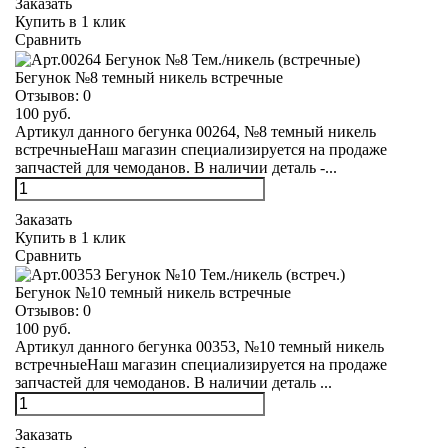
Заказать
Купить в 1 клик
Сравнить
Бегунок №8 темный никель встречные
Отзывов:
0
100 руб.
Артикул данного бегунка 00264, №8 темный никель
встречныеНаш магазин специализируется на продаже
запчастей для чемоданов. В наличии деталь -...
Заказать
Купить в 1 клик
Сравнить
Бегунок №10 темный никель встречные
Отзывов:
0
100 руб.
Артикул данного бегунка 00353, №10 темный никель
встречныеНаш магазин специализируется на продаже
запчастей для чемоданов. В наличии деталь ...
Заказать