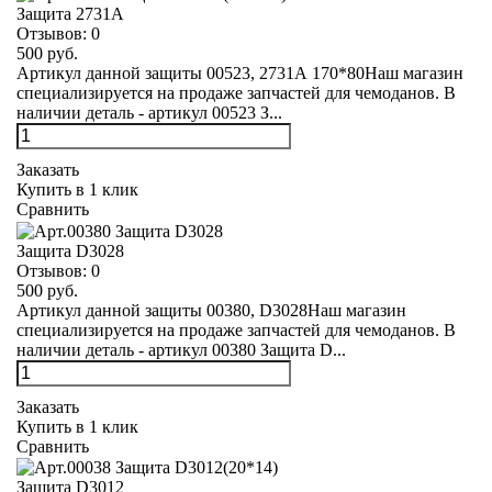
Защита 2731А
Отзывов:
0
500 руб.
Артикул данной защиты 00523, 2731А 170*80Наш магазин
специализируется на продаже запчастей для чемоданов. В
наличии деталь - артикул 00523 З...
Заказать
Купить в 1 клик
Сравнить
Защита D3028
Отзывов:
0
500 руб.
Артикул данной защиты 00380, D3028Наш магазин
специализируется на продаже запчастей для чемоданов. В
наличии деталь - артикул 00380 Защита D...
Заказать
Купить в 1 клик
Сравнить
Защита D3012