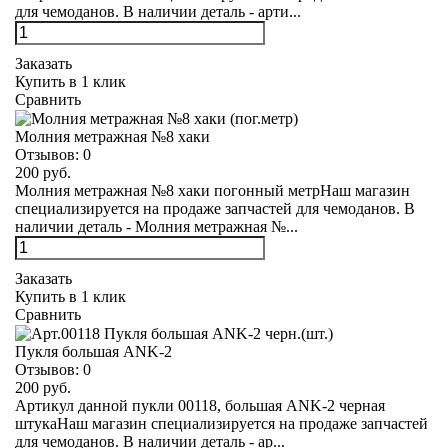
для чемоданов. В наличии деталь - арти...
Заказать
Купить в 1 клик
Сравнить
Молния метражная №8 хаки
Отзывов:
0
200 руб.
Молния метражная №8 хаки погонный метрНаш магазин
специализируется на продаже запчастей для чемоданов. В
наличии деталь - Молния метражная №...
Заказать
Купить в 1 клик
Сравнить
Пукля большая ANK-2
Отзывов:
0
200 руб.
Артикул данной пукли 00118, большая ANK-2 черная
штукаНаш магазин специализируется на продаже запчастей
для чемоданов. В наличии деталь - ар...