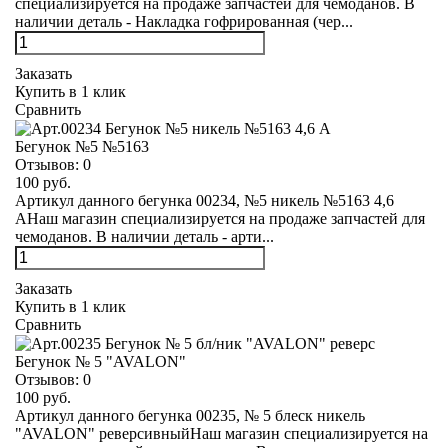
специализируется на продаже запчастей для чемоданов. В
наличии деталь - Накладка гофрированная (чер...
Заказать
Купить в 1 клик
Сравнить
Бегунок №5 №5163
Отзывов:
0
100 руб.
Артикул данного бегунка 00234, №5 никель №5163 4,6
АНаш магазин специализируется на продаже запчастей для
чемоданов. В наличии деталь - арти...
Заказать
Купить в 1 клик
Сравнить
Бегунок № 5 "AVALON"
Отзывов:
0
100 руб.
Артикул данного бегунка 00235, № 5 блеск никель
"AVALON" реверсивныйНаш магазин специализируется на