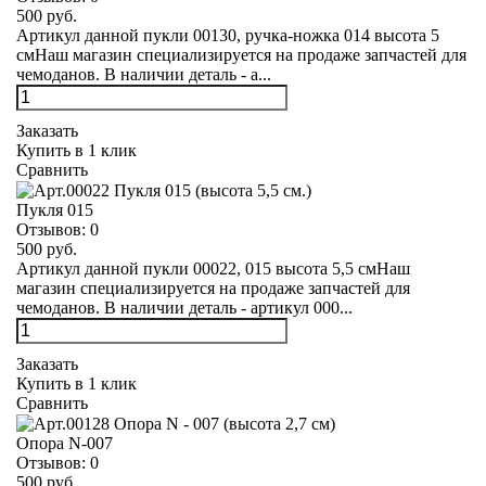
500 руб.
Артикул данной пукли 00130, ручка-ножка 014 высота 5
смНаш магазин специализируется на продаже запчастей для
чемоданов. В наличии деталь - а...
Заказать
Купить в 1 клик
Сравнить
Пукля 015
Отзывов:
0
500 руб.
Артикул данной пукли 00022, 015 высота 5,5 смНаш
магазин специализируется на продаже запчастей для
чемоданов. В наличии деталь - артикул 000...
Заказать
Купить в 1 клик
Сравнить
Опора N-007
Отзывов:
0
500 руб.