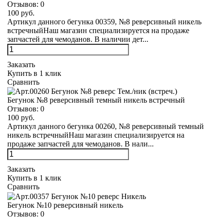
Отзывов:
0
100 руб.
Артикул данного бегунка 00359, №8 реверсивный никель
встречныйНаш магазин специализируется на продаже
запчастей для чемоданов. В наличии дет...
Заказать
Купить в 1 клик
Сравнить
Бегунок №8 реверсивный темный никель встречный
Отзывов:
0
100 руб.
Артикул данного бегунка 00260, №8 реверсивный темный
никель встречныйНаш магазин специализируется на
продаже запчастей для чемоданов. В нали...
Заказать
Купить в 1 клик
Сравнить
Бегунок №10 реверсивный никель
Отзывов:
0