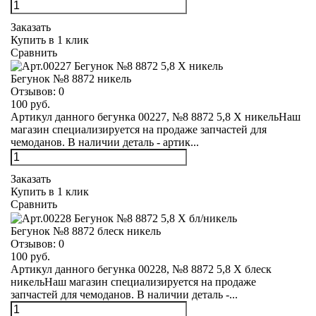
Заказать
Купить в 1 клик
Сравнить
Бегунок №8 8872 никель
Отзывов:
0
100 руб.
Артикул данного бегунка 00227, №8 8872 5,8 Х никельНаш
магазин специализируется на продаже запчастей для
чемоданов. В наличии деталь - артик...
Заказать
Купить в 1 клик
Сравнить
Бегунок №8 8872 блеск никель
Отзывов:
0
100 руб.
Артикул данного бегунка 00228, №8 8872 5,8 Х блеск
никельНаш магазин специализируется на продаже
запчастей для чемоданов. В наличии деталь -...