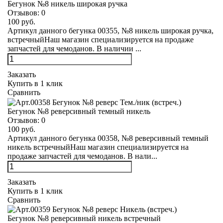
Бегунок №8 никель широкая ручка
Отзывов:
0
100 руб.
Артикул данного бегунка 00355, №8 никель широкая ручка,
встречныйНаш магазин специализируется на продаже
запчастей для чемоданов. В наличии ...
Заказать
Купить в 1 клик
Сравнить
Бегунок №8 реверсивный темный никель
Отзывов:
0
100 руб.
Артикул данного бегунка 00358, №8 реверсивный темный
никель встречныйНаш магазин специализируется на
продаже запчастей для чемоданов. В нали...
Заказать
Купить в 1 клик
Сравнить
Бегунок №8 реверсивный никель встречный