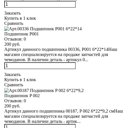
Заказать
Купить в 1 клик
Сравнить
Подшипник Р001
Отзывов:
0
200 руб.
Артикул данноого подшипника 00336, Р001 6*22*14Наш
магазин специализируется на продаже запчастей для
чемоданов. В наличии деталь - артикул 0...
Заказать
Купить в 1 клик
Сравнить
Подшипник P 002
Отзывов:
0
200 руб.
Артикул данного подшипника 00187, P 002 6*22*9,2 смНаш
магазин специализируется на продаже запчастей для
чемоданов. В наличии деталь - артик...