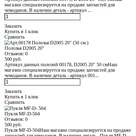
магазин специализируется на продаже запчастей для
чемоданов. В наличии деталь - артикул ...
Заказать
Купить в 1 клик
Сравнить
Полозья D2005 20"
Отзывов:
0
500 руб.
Артикул данных полозий 00178, D2005 20" 50 смНаш
магазин специализируется на продаже запчастей для
чемоданов. В наличии деталь - артикул 001...
Заказать
Купить в 1 клик
Сравнить
Пукля MF-D-504
Отзывов:
0
500 руб.
Пукля MF-D-504Наш магазин специализируется на продаже
запчастей для чемоданов. В наличии деталь - Пукля MF-D-