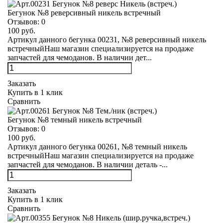
Бегунок №8 реверсивный никель встречный
Отзывов:
0
100 руб.
Артикул данного бегунка 00231, №8 реверсивный никель
встречныйНаш магазин специализируется на продаже
запчастей для чемоданов. В наличии дет...
Заказать
Купить в 1 клик
Сравнить
Бегунок №8 темный никель встречный
Отзывов:
0
100 руб.
Артикул данного бегунка 00261, №8 темный никель
встречныйНаш магазин специализируется на продаже
запчастей для чемоданов. В наличии деталь -...
Заказать
Купить в 1 клик
Сравнить