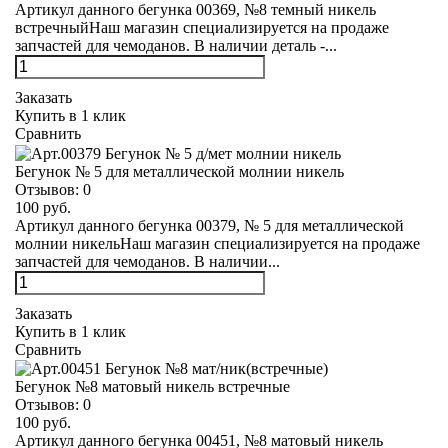
Артикул данного бегунка 00369, №8 темный никель
встречныйНаш магазин специализируется на продаже
запчастей для чемоданов. В наличии деталь -...
Заказать
Купить в 1 клик
Сравнить
Бегунок № 5 для металлической молнии никель
Отзывов:
0
100 руб.
Артикул данного бегунка 00379, № 5 для металлической
молнии никельНаш магазин специализируется на продаже
запчастей для чемоданов. В наличии...
Заказать
Купить в 1 клик
Сравнить
Бегунок №8 матовый никель встречные
Отзывов:
0
100 руб.
Артикул данного бегунка 00451, №8 матовый никель