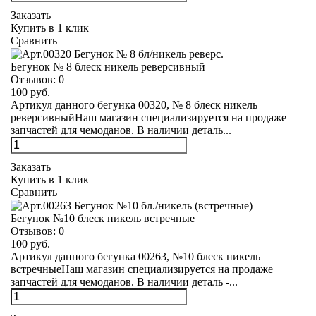
Заказать
Купить в 1 клик
Сравнить
Бегунок № 8 блеск никель реверсивный
Отзывов:
0
100 руб.
Артикул данного бегунка 00320, № 8 блеск никель
реверсивныйНаш магазин специализируется на продаже
запчастей для чемоданов. В наличии деталь...
Заказать
Купить в 1 клик
Сравнить
Бегунок №10 блеск никель встречные
Отзывов:
0
100 руб.
Артикул данного бегунка 00263, №10 блеск никель
встречныеНаш магазин специализируется на продаже
запчастей для чемоданов. В наличии деталь -...