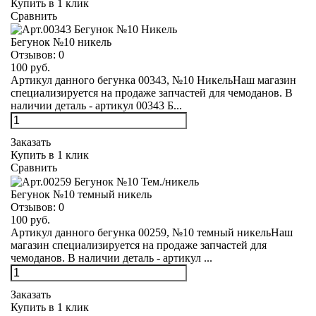
Купить в 1 клик
Сравнить
Бегунок №10 никель
Отзывов:
0
100 руб.
Артикул данного бегунка 00343, №10 НикельНаш магазин
специализируется на продаже запчастей для чемоданов. В
наличии деталь - артикул 00343 Б...
Заказать
Купить в 1 клик
Сравнить
Бегунок №10 темный никель
Отзывов:
0
100 руб.
Артикул данного бегунка 00259, №10 темный никельНаш
магазин специализируется на продаже запчастей для
чемоданов. В наличии деталь - артикул ...
Заказать
Купить в 1 клик