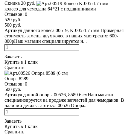
Скидка 20 руб.
колесо для чемодана 64*21 с подшипниками
Отзывов:
0
520 руб.
500 руб.
Артикул данного колеса 00519, K-005 d-75 мм Примерная
стоимость замены двух колес в наших мастерских: 600-
800рНаш магазин специализируется н...
Заказать
Купить в 1 клик
Сравнить
Опора 8589
Отзывов:
0
500 руб.
Артикул данной опоры 00526, 8589 6 смНаш магазин
специализируется на продаже запчастей для чемоданов. В
наличии деталь - артикул 00526 Опора...
Заказать
Купить в 1 клик
Сравнить