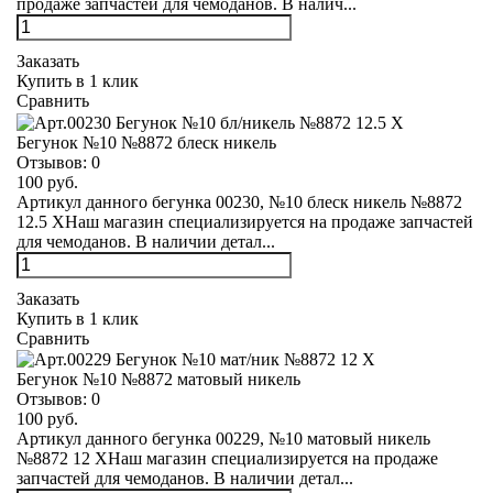
продаже запчастей для чемоданов. В налич...
Заказать
Купить в 1 клик
Сравнить
Бегунок №10 №8872 блеск никель
Отзывов:
0
100 руб.
Артикул данного бегунка 00230, №10 блеск никель №8872
12.5 XНаш магазин специализируется на продаже запчастей
для чемоданов. В наличии детал...
Заказать
Купить в 1 клик
Сравнить
Бегунок №10 №8872 матовый никель
Отзывов:
0
100 руб.
Артикул данного бегунка 00229, №10 матовый никель
№8872 12 XНаш магазин специализируется на продаже
запчастей для чемоданов. В наличии детал...