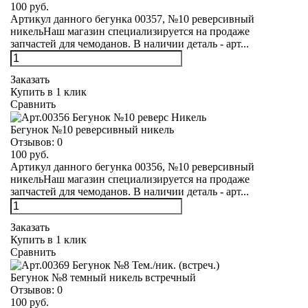
100 руб.
Артикул данного бегунка 00357, №10 реверсивный
никельНаш магазин специализируется на продаже
запчастей для чемоданов. В наличии деталь - арт...
Заказать
Купить в 1 клик
Сравнить
Бегунок №10 реверсивный никель
Отзывов:
0
100 руб.
Артикул данного бегунка 00356, №10 реверсивный
никельНаш магазин специализируется на продаже
запчастей для чемоданов. В наличии деталь - арт...
Заказать
Купить в 1 клик
Сравнить
Бегунок №8 темный никель встречный
Отзывов:
0
100 руб.