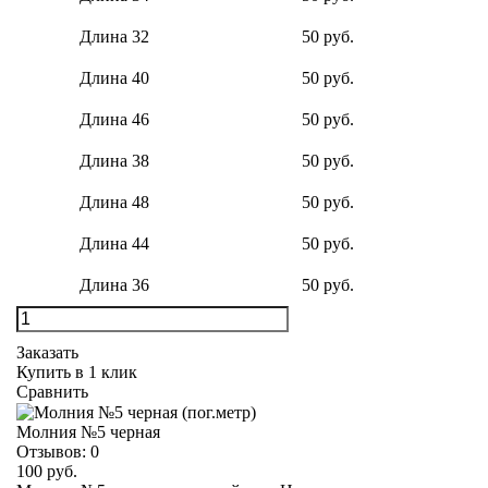
Длина 32
50 руб.
Длина 40
50 руб.
Длина 46
50 руб.
Длина 38
50 руб.
Длина 48
50 руб.
Длина 44
50 руб.
Длина 36
50 руб.
Заказать
Купить в 1 клик
Сравнить
Молния №5 черная
Отзывов:
0
100 руб.