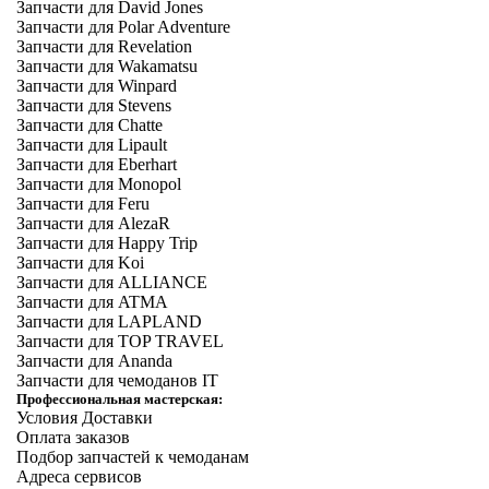
Запчасти для David Jones
Запчасти для Polar Adventure
Запчасти для Revelation
Запчасти для Wakamatsu
Запчасти для Winpard
Запчасти для Stevens
Запчасти для Chatte
Запчасти для Lipault
Запчасти для Eberhart
Запчасти для Monopol
Запчасти для Feru
Запчасти для AlezaR
Запчасти для Happy Trip
Запчасти для Koi
Запчасти для ALLIANCE
Запчасти для ATMA
Запчасти для LAPLAND
Запчасти для TOP TRAVEL
Запчасти для Ananda
Запчасти для чемоданов IT
Профессиональная мастерская:
Условия Доставки
Оплата заказов
Подбор запчастей к чемоданам
Адреса сервисов