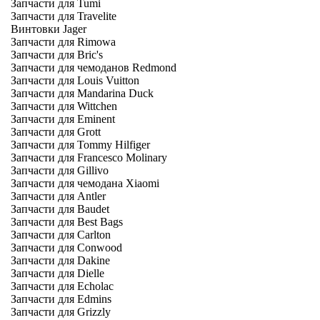
Запчасти для Tumi
Запчасти для Travelite
Винтовки Jager
Запчасти для Rimowa
Запчасти для Bric's
Запчасти для чемоданов Redmond
Запчасти для Louis Vuitton
Запчасти для Mandarina Duck
Запчасти для Wittchen
Запчасти для Eminent
Запчасти для Grott
Запчасти для Tommy Hilfiger
Запчасти для Francesco Molinary
Запчасти для Gillivo
Запчасти для чемодана Xiaomi
Запчасти для Antler
Запчасти для Baudet
Запчасти для Best Bags
Запчасти для Carlton
Запчасти для Conwood
Запчасти для Dakine
Запчасти для Dielle
Запчасти для Echolac
Запчасти для Edmins
Запчасти для Grizzly