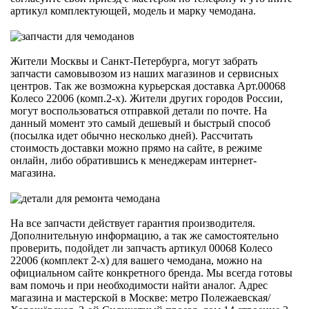
артикул комплектующей, модель и марку чемодана.
Жители Москвы и Санкт-Петербурга, могут забрать
запчасти самовывозом из наших магазинов и сервисных
центров. Так же возможна курьерская доставка Арт.00068
Колесо 22006 (комп.2-х). Жители других городов России,
могут воспользоваться отправкой детали по почте. На
данный момент это самый дешевый и быстрый способ
(посылка идет обычно несколько дней). Рассчитать
стоимость доставки можно прямо на сайте, в режиме
онлайн, либо обратившись к менеджерам интернет-
магазина.
На все запчасти действует гарантия производителя.
Дополнительную информацию, а так же самостоятельно
проверить, подойдет ли запчасть артикул 00068 Колесо
22006 (комплект 2-х) для вашего чемодана, можно на
официальном сайте конкретного бренда. Мы всегда готовы
вам помочь и при необходимости найти аналог. Адрес
магазина и мастерской в Москве: метро Полежаевская/