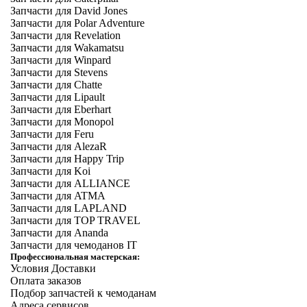
Запчасти для David Jones
Запчасти для Polar Adventure
Запчасти для Revelation
Запчасти для Wakamatsu
Запчасти для Winpard
Запчасти для Stevens
Запчасти для Chatte
Запчасти для Lipault
Запчасти для Eberhart
Запчасти для Monopol
Запчасти для Feru
Запчасти для AlezaR
Запчасти для Happy Trip
Запчасти для Koi
Запчасти для ALLIANCE
Запчасти для ATMA
Запчасти для LAPLAND
Запчасти для TOP TRAVEL
Запчасти для Ananda
Запчасти для чемоданов IT
Профессиональная мастерская:
Условия Доставки
Оплата заказов
Подбор запчастей к чемоданам
Адреса сервисов