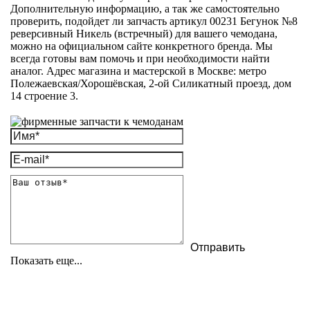
Дополнительную информацию, а так же самостоятельно
проверить, подойдет ли запчасть артикул 00231 Бегунок №8
реверсивный Никель (встречный) для вашего чемодана,
можно на официальном сайте конкретного бренда. Мы
всегда готовы вам помочь и при необходимости найти
аналог. Адрес магазина и мастерской в Москве: метро
Полежаевская/Хорошёвская, 2-ой Силикатный проезд, дом
14 строение 3.
Показать еще...