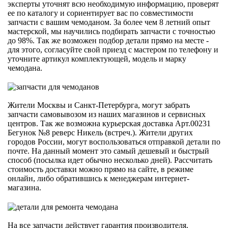
эксперты уточнят всю необходимую информацию, проверят
ее по каталогу и сориентирует вас по совместимости
запчасти с вашим чемоданом. За более чем 8 летний опыт
мастерской, мы научились подбирать запчасти с точностью
до 98%. Так же возможен подбор детали прямо на месте -
для этого, согласуйте свой приезд с мастером по телефону и
уточните артикул комплектующей, модель и марку
чемодана.
Жители Москвы и Санкт-Петербурга, могут забрать
запчасти самовывозом из наших магазинов и сервисных
центров. Так же возможна курьерская доставка Арт.00231
Бегунок №8 реверс Никель (встреч.). Жители других
городов России, могут воспользоваться отправкой детали по
почте. На данный момент это самый дешевый и быстрый
способ (посылка идет обычно несколько дней). Рассчитать
стоимость доставки можно прямо на сайте, в режиме
онлайн, либо обратившись к менеджерам интернет-
магазина.
На все запчасти действует гарантия производителя.