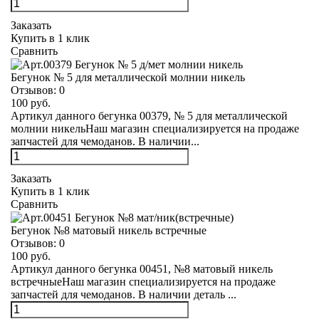
Заказать
Купить в 1 клик
Сравнить
Бегунок № 5 для металлической молнии никель
Отзывов:
0
100 руб.
Артикул данного бегунка 00379, № 5 для металлической
молнии никельНаш магазин специализируется на продаже
запчастей для чемоданов. В наличии...
Заказать
Купить в 1 клик
Сравнить
Бегунок №8 матовый никель встречные
Отзывов:
0
100 руб.
Артикул данного бегунка 00451, №8 матовый никель
встречныеНаш магазин специализируется на продаже
запчастей для чемоданов. В наличии деталь ...