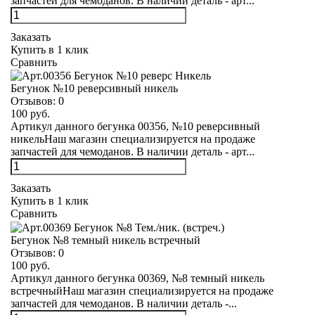
запчастей для чемоданов. В наличии деталь - арт...
Заказать
Купить в 1 клик
Сравнить
Бегунок №10 реверсивный никель
Отзывов:
0
100 руб.
Артикул данного бегунка 00356, №10 реверсивный
никельНаш магазин специализируется на продаже
запчастей для чемоданов. В наличии деталь - арт...
Заказать
Купить в 1 клик
Сравнить
Бегунок №8 темный никель встречный
Отзывов:
0
100 руб.
Артикул данного бегунка 00369, №8 темный никель
встречныйНаш магазин специализируется на продаже
запчастей для чемоданов. В наличии деталь -...