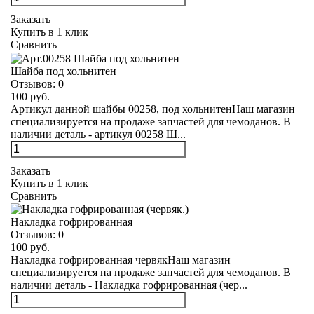
Заказать
Купить в 1 клик
Сравнить
Шайба под хольнитен
Отзывов:
0
100 руб.
Артикул данной шайбы 00258, под хольнитенНаш магазин
специализируется на продаже запчастей для чемоданов. В
наличии деталь - артикул 00258 Ш...
Заказать
Купить в 1 клик
Сравнить
Накладка гофрированная
Отзывов:
0
100 руб.
Накладка гофрированная червякНаш магазин
специализируется на продаже запчастей для чемоданов. В
наличии деталь - Накладка гофрированная (чер...