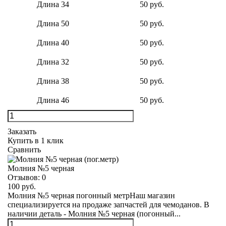
Длина 34
50 руб.
Длина 50
50 руб.
Длина 40
50 руб.
Длина 32
50 руб.
Длина 38
50 руб.
Длина 46
50 руб.
Заказать
Купить в 1 клик
Сравнить
Молния №5 черная
Отзывов:
0
100 руб.
Молния №5 черная погонный метрНаш магазин
специализируется на продаже запчастей для чемоданов. В
наличии деталь - Молния №5 черная (погонный...