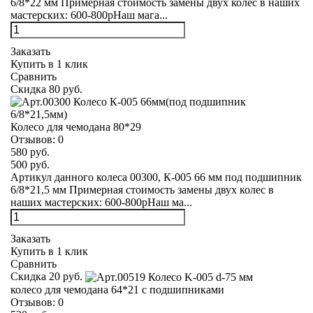
6/8*22 мм Примерная стоимость замены двух колес в наших
мастерских: 600-800рНаш мага...
Заказать
Купить в 1 клик
Сравнить
Скидка 80 руб.
Колесо для чемодана 80*29
Отзывов:
0
580 руб.
500 руб.
Артикул данного колеса 00300, К-005 66 мм под подшипник
6/8*21,5 мм Примерная стоимость замены двух колес в
наших мастерских: 600-800рНаш ма...
Заказать
Купить в 1 клик
Сравнить
Скидка 20 руб.
колесо для чемодана 64*21 с подшипниками
Отзывов:
0