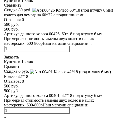
Купить в 1 клик
Сравнить
Скидка 80 руб.
колесо для чемодана 60*22 с подшипниками
Отзывов:
0
580 руб.
500 руб.
Артикул данного колеса 00426, 60*18 под втулку 6 мм
Примерная стоимость замены двух колес в наших
мастерских: 600-800рНаш магазин специализи...
Заказать
Купить в 1 клик
Сравнить
Скидка 0 руб.
Колесо 42*18
Отзывов:
0
500 руб.
500 руб.
Артикул данного колеса 00401, 42*18 под втулку 6 мм
Примерная стоимость замены двух колес в наших
мастерских: 600-800рНаш магазин специализи...