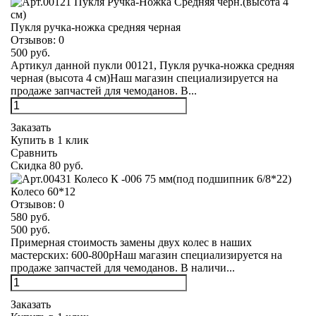
Пукля ручка-ножка средняя черная
Отзывов:
0
500 руб.
Артикул данной пукли 00121, Пукля ручка-ножка средняя
черная (высота 4 см)Наш магазин специализируется на
продаже запчастей для чемоданов. В...
Заказать
Купить в 1 клик
Сравнить
Скидка 80 руб.
Колесо 60*12
Отзывов:
0
580 руб.
500 руб.
Примерная стоимость замены двух колес в наших
мастерских: 600-800рНаш магазин специализируется на
продаже запчастей для чемоданов. В наличи...
Заказать