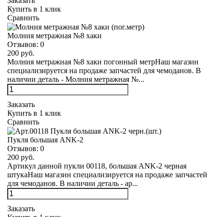
Заказать
Купить в 1 клик
Сравнить
Молния метражная №8 хаки
Отзывов:
0
200 руб.
Молния метражная №8 хаки погонный метрНаш магазин
специализируется на продаже запчастей для чемоданов. В
наличии деталь - Молния метражная №...
Заказать
Купить в 1 клик
Сравнить
Пукля большая ANK-2
Отзывов:
0
200 руб.
Артикул данной пукли 00118, большая ANK-2 черная
штукаНаш магазин специализируется на продаже запчастей
для чемоданов. В наличии деталь - ар...
Заказать