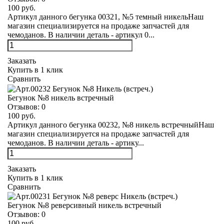
100 руб.
Артикул данного бегунка 00321, №5 темный никельНаш
магазин специализируется на продаже запчастей для
чемоданов. В наличии деталь - артикул 0...
Заказать
Купить в 1 клик
Сравнить
Бегунок №8 никель встречный
Отзывов:
0
100 руб.
Артикул данного бегунка 00232, №8 никель встречныйНаш
магазин специализируется на продаже запчастей для
чемоданов. В наличии деталь - артику...
Заказать
Купить в 1 клик
Сравнить
Бегунок №8 реверсивный никель встречный
Отзывов:
0
100 руб.