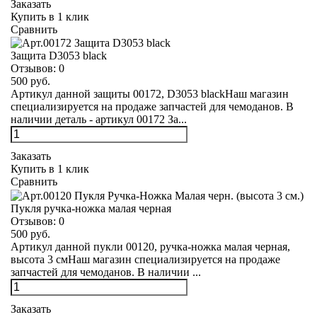
Заказать
Купить в 1 клик
Сравнить
Защита D3053 black
Отзывов:
0
500 руб.
Артикул данной защиты 00172, D3053 blackНаш магазин
специализируется на продаже запчастей для чемоданов. В
наличии деталь - артикул 00172 За...
Заказать
Купить в 1 клик
Сравнить
Пукля ручка-ножка малая черная
Отзывов:
0
500 руб.
Артикул данной пукли 00120, ручка-ножка малая черная,
высота 3 смНаш магазин специализируется на продаже
запчастей для чемоданов. В наличии ...
Заказать