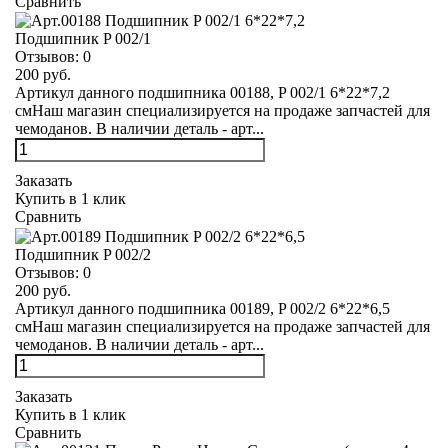
Сравнить
Подшипник P 002/1
Отзывов:
0
200 руб.
Артикул данного подшипника 00188, P 002/1 6*22*7,2
смНаш магазин специализируется на продаже запчастей для
чемоданов. В наличии деталь - арт...
Заказать
Купить в 1 клик
Сравнить
Подшипник P 002/2
Отзывов:
0
200 руб.
Артикул данного подшипника 00189, P 002/2 6*22*6,5
смНаш магазин специализируется на продаже запчастей для
чемоданов. В наличии деталь - арт...
Заказать
Купить в 1 клик
Сравнить