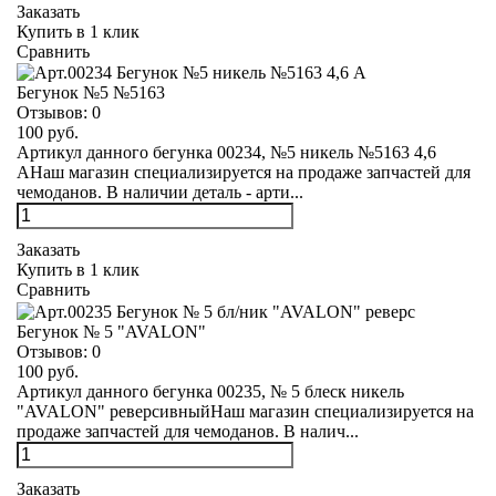
Заказать
Купить в 1 клик
Сравнить
Бегунок №5 №5163
Отзывов:
0
100 руб.
Артикул данного бегунка 00234, №5 никель №5163 4,6
АНаш магазин специализируется на продаже запчастей для
чемоданов. В наличии деталь - арти...
Заказать
Купить в 1 клик
Сравнить
Бегунок № 5 "AVALON"
Отзывов:
0
100 руб.
Артикул данного бегунка 00235, № 5 блеск никель
"AVALON" реверсивныйНаш магазин специализируется на
продаже запчастей для чемоданов. В налич...
Заказать