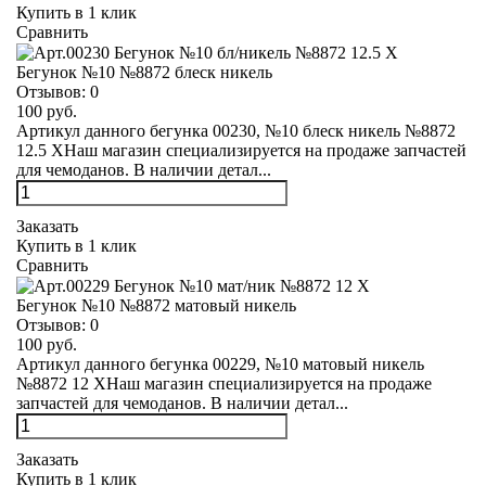
Купить в 1 клик
Сравнить
Бегунок №10 №8872 блеск никель
Отзывов:
0
100 руб.
Артикул данного бегунка 00230, №10 блеск никель №8872
12.5 XНаш магазин специализируется на продаже запчастей
для чемоданов. В наличии детал...
Заказать
Купить в 1 клик
Сравнить
Бегунок №10 №8872 матовый никель
Отзывов:
0
100 руб.
Артикул данного бегунка 00229, №10 матовый никель
№8872 12 XНаш магазин специализируется на продаже
запчастей для чемоданов. В наличии детал...
Заказать
Купить в 1 клик