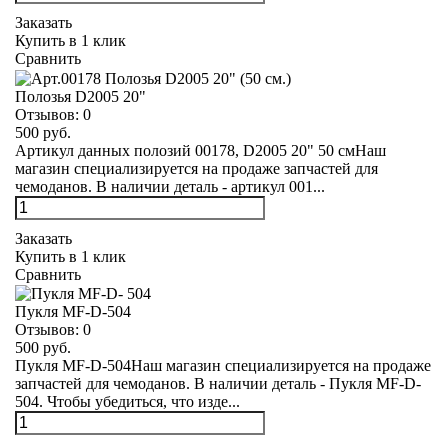
Заказать
Купить в 1 клик
Сравнить
Полозья D2005 20"
Отзывов:
0
500 руб.
Артикул данных полозий 00178, D2005 20" 50 смНаш
магазин специализируется на продаже запчастей для
чемоданов. В наличии деталь - артикул 001...
Заказать
Купить в 1 клик
Сравнить
Пукля MF-D-504
Отзывов:
0
500 руб.
Пукля MF-D-504Наш магазин специализируется на продаже
запчастей для чемоданов. В наличии деталь - Пукля MF-D-
504. Чтобы убедиться, что изде...