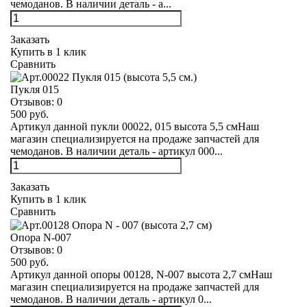
чемоданов. В наличии деталь - а...
Заказать
Купить в 1 клик
Сравнить
Пукля 015
Отзывов:
0
500 руб.
Артикул данной пукли 00022, 015 высота 5,5 смНаш
магазин специализируется на продаже запчастей для
чемоданов. В наличии деталь - артикул 000...
Заказать
Купить в 1 клик
Сравнить
Опора N-007
Отзывов:
0
500 руб.
Артикул данной опоры 00128, N-007 высота 2,7 смНаш
магазин специализируется на продаже запчастей для
чемоданов. В наличии деталь - артикул 0...