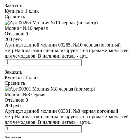
Заказать
Купить в 1 клик
Сравнить
Молния №10 черная
Отзывов:
0
200 руб.
Артикул данной молнии 00265, №10 черная погонный
метрНаш магазин специализируется на продаже запчастей
для чемоданов. В наличии деталь - арт...
Заказать
Купить в 1 клик
Сравнить
Молния №8 черная
Отзывов:
0
200 руб.
Артикул данной молнии 00301, №8 черная погонный
метрНаш магазин специализируется на продаже запчастей
для чемоданов. В наличии деталь - арти...