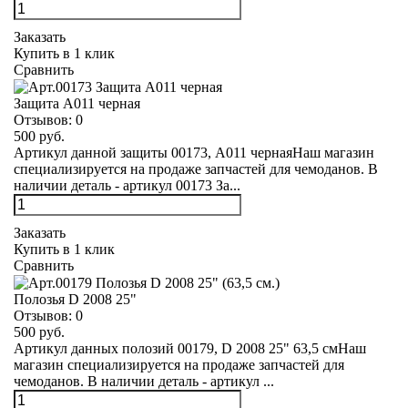
Заказать
Купить в 1 клик
Сравнить
Защита А011 черная
Отзывов:
0
500 руб.
Артикул данной защиты 00173, А011 чернаяНаш магазин
специализируется на продаже запчастей для чемоданов. В
наличии деталь - артикул 00173 За...
Заказать
Купить в 1 клик
Сравнить
Полозья D 2008 25"
Отзывов:
0
500 руб.
Артикул данных полозий 00179, D 2008 25" 63,5 смНаш
магазин специализируется на продаже запчастей для
чемоданов. В наличии деталь - артикул ...