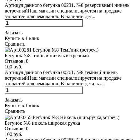
Артикул данного бегунка 00231, №8 реверсивный никель
встречныйНаш магазин специализируется на продаже
запчастей для чемоданов. В наличии дет...
Заказать
Купить в 1 клик
Сравнить
Бегунок №8 темный никель встречный
Отзывов:
0
100 руб.
Артикул данного бегунка 00261, №8 темный никель
встречныйНаш магазин специализируется на продаже
запчастей для чемоданов. В наличии деталь -...
Заказать
Купить в 1 клик
Сравнить
Бегунок №8 никель широкая ручка
Отзывов:
0
100 руб.
Артикул данного бегунка 00355, №8 никель широкая ручка,