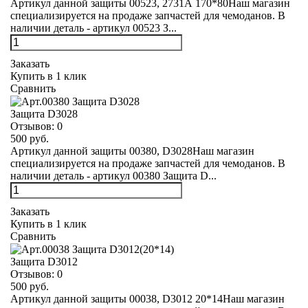
Артикул данной защиты 00523, 2731А 170*80Наш магазин
специализируется на продаже запчастей для чемоданов. В
наличии деталь - артикул 00523 З...
Заказать
Купить в 1 клик
Сравнить
Защита D3028
Отзывов:
0
500 руб.
Артикул данной защиты 00380, D3028Наш магазин
специализируется на продаже запчастей для чемоданов. В
наличии деталь - артикул 00380 Защита D...
Заказать
Купить в 1 клик
Сравнить
Защита D3012
Отзывов:
0
500 руб.
Артикул данной защиты 00038, D3012 20*14Наш магазин