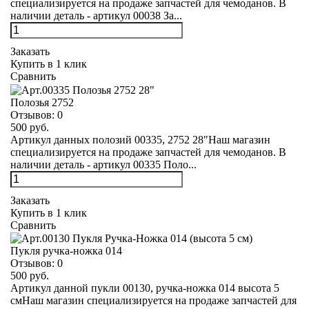
специализируется на продаже запчастей для чемоданов. В
наличии деталь - артикул 00038 За...
Заказать
Купить в 1 клик
Сравнить
Полозья 2752
Отзывов:
0
500 руб.
Артикул данных полозий 00335, 2752 28"Наш магазин
специализируется на продаже запчастей для чемоданов. В
наличии деталь - артикул 00335 Поло...
Заказать
Купить в 1 клик
Сравнить
Пукля ручка-ножка 014
Отзывов:
0
500 руб.
Артикул данной пукли 00130, ручка-ножка 014 высота 5
смНаш магазин специализируется на продаже запчастей для