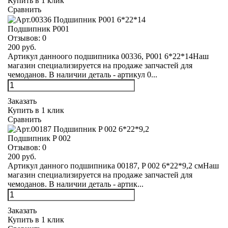
Купить в 1 клик
Сравнить
Подшипник Р001
Отзывов:
0
200 руб.
Артикул данноого подшипника 00336, Р001 6*22*14Наш
магазин специализируется на продаже запчастей для
чемоданов. В наличии деталь - артикул 0...
Заказать
Купить в 1 клик
Сравнить
Подшипник P 002
Отзывов:
0
200 руб.
Артикул данного подшипника 00187, P 002 6*22*9,2 смНаш
магазин специализируется на продаже запчастей для
чемоданов. В наличии деталь - артик...
Заказать
Купить в 1 клик