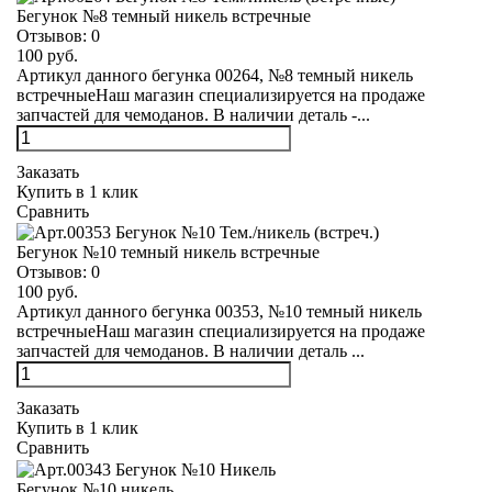
Бегунок №8 темный никель встречные
Отзывов:
0
100 руб.
Артикул данного бегунка 00264, №8 темный никель
встречныеНаш магазин специализируется на продаже
запчастей для чемоданов. В наличии деталь -...
Заказать
Купить в 1 клик
Сравнить
Бегунок №10 темный никель встречные
Отзывов:
0
100 руб.
Артикул данного бегунка 00353, №10 темный никель
встречныеНаш магазин специализируется на продаже
запчастей для чемоданов. В наличии деталь ...
Заказать
Купить в 1 клик
Сравнить
Бегунок №10 никель