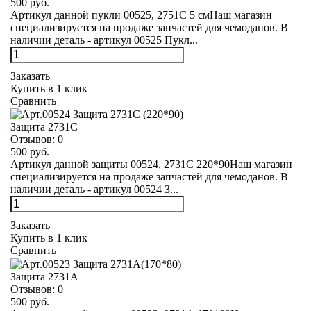
500 руб.
Артикул данной пукли 00525, 2751С 5 смНаш магазин
специализируется на продаже запчастей для чемоданов. В
наличии деталь - артикул 00525 Пукл...
Заказать
Купить в 1 клик
Сравнить
Защита 2731С
Отзывов:
0
500 руб.
Артикул данной защиты 00524, 2731С 220*90Наш магазин
специализируется на продаже запчастей для чемоданов. В
наличии деталь - артикул 00524 З...
Заказать
Купить в 1 клик
Сравнить
Защита 2731А
Отзывов:
0
500 руб.