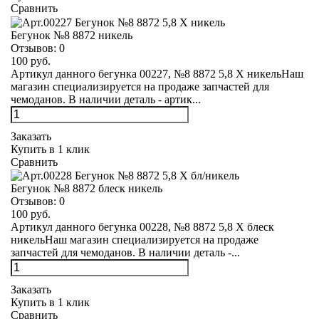
Сравнить
Бегунок №8 8872 никель
Отзывов:
0
100 руб.
Артикул данного бегунка 00227, №8 8872 5,8 Х никельНаш
магазин специализируется на продаже запчастей для
чемоданов. В наличии деталь - артик...
Заказать
Купить в 1 клик
Сравнить
Бегунок №8 8872 блеск никель
Отзывов:
0
100 руб.
Артикул данного бегунка 00228, №8 8872 5,8 Х блеск
никельНаш магазин специализируется на продаже
запчастей для чемоданов. В наличии деталь -...
Заказать
Купить в 1 клик
Сравнить