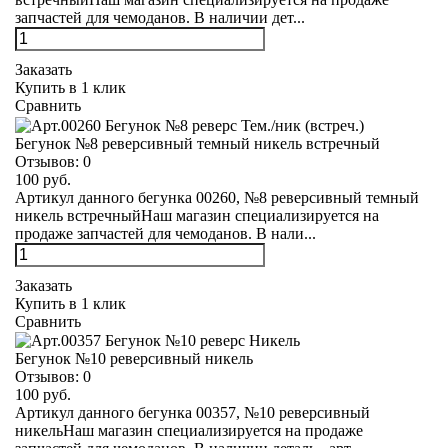
запчастей для чемоданов. В наличии дет...
Заказать
Купить в 1 клик
Сравнить
Бегунок №8 реверсивный темный никель встречный
Отзывов:
0
100 руб.
Артикул данного бегунка 00260, №8 реверсивный темный
никель встречныйНаш магазин специализируется на
продаже запчастей для чемоданов. В нали...
Заказать
Купить в 1 клик
Сравнить
Бегунок №10 реверсивный никель
Отзывов:
0
100 руб.
Артикул данного бегунка 00357, №10 реверсивный
никельНаш магазин специализируется на продаже