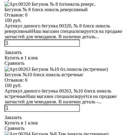
Бегунок № 8 блеск никель реверсивный
Отзывов:
0
100 руб.
Артикул данного бегунка 00320, № 8 блеск никель
реверсивныйНаш магазин специализируется на продаже
запчастей для чемоданов. В наличии деталь...
Заказать
Купить в 1 клик
Сравнить
Бегунок №10 блеск никель встречные
Отзывов:
0
100 руб.
Артикул данного бегунка 00263, №10 блеск никель
встречныеНаш магазин специализируется на продаже
запчастей для чемоданов. В наличии деталь -...
Заказать
Купить в 1 клик
Сравнить