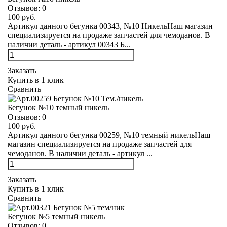
Отзывов:
0
100 руб.
Артикул данного бегунка 00343, №10 НикельНаш магазин
специализируется на продаже запчастей для чемоданов. В
наличии деталь - артикул 00343 Б...
Заказать
Купить в 1 клик
Сравнить
Бегунок №10 темный никель
Отзывов:
0
100 руб.
Артикул данного бегунка 00259, №10 темный никельНаш
магазин специализируется на продаже запчастей для
чемоданов. В наличии деталь - артикул ...
Заказать
Купить в 1 клик
Сравнить
Бегунок №5 темный никель
Отзывов:
0