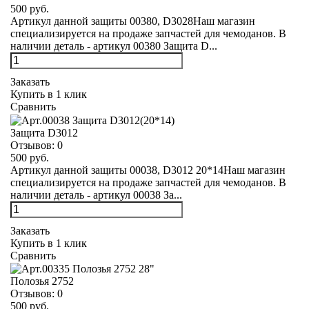
500 руб.
Артикул данной защиты 00380, D3028Наш магазин
специализируется на продаже запчастей для чемоданов. В
наличии деталь - артикул 00380 Защита D...
Заказать
Купить в 1 клик
Сравнить
Защита D3012
Отзывов:
0
500 руб.
Артикул данной защиты 00038, D3012 20*14Наш магазин
специализируется на продаже запчастей для чемоданов. В
наличии деталь - артикул 00038 За...
Заказать
Купить в 1 клик
Сравнить
Полозья 2752
Отзывов:
0
500 руб.