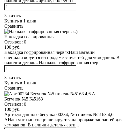
наличии деталь - артикул 00258 Ш...
Заказать
Купить в 1 клик
Сравнить
Накладка гофрированная
Отзывов:
0
100 руб.
Накладка гофрированная червякНаш магазин
специализируется на продаже запчастей для чемоданов. В
наличии деталь - Накладка гофрированная (чер...
Заказать
Купить в 1 клик
Сравнить
Бегунок №5 №5163
Отзывов:
0
100 руб.
Артикул данного бегунка 00234, №5 никель №5163 4,6
АНаш магазин специализируется на продаже запчастей для
чемоданов. В наличии деталь - арти...