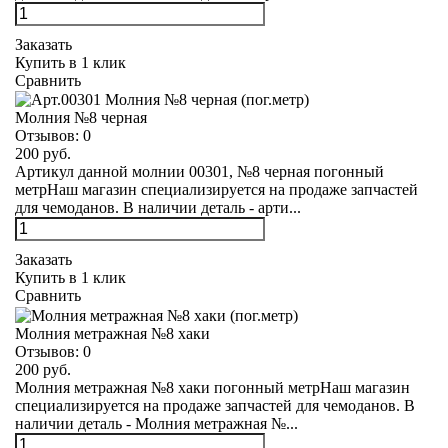
Заказать
Купить в 1 клик
Сравнить
Молния №8 черная
Отзывов:
0
200 руб.
Артикул данной молнии 00301, №8 черная погонный
метрНаш магазин специализируется на продаже запчастей
для чемоданов. В наличии деталь - арти...
Заказать
Купить в 1 клик
Сравнить
Молния метражная №8 хаки
Отзывов:
0
200 руб.
Молния метражная №8 хаки погонный метрНаш магазин
специализируется на продаже запчастей для чемоданов. В
наличии деталь - Молния метражная №...