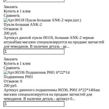
Заказать
Купить в 1 клик
Сравнить
Пукля большая ANK-2
Отзывов:
0
200 руб.
Артикул данной пукли 00118, большая ANK-2 черная
штукаНаш магазин специализируется на продаже запчастей
для чемоданов. В наличии деталь - ар...
Заказать
Купить в 1 клик
Сравнить
Подшипник Р001
Отзывов:
0
200 руб.
Артикул данноого подшипника 00336, Р001 6*22*14Наш
магазин специализируется на продаже запчастей для
чемоданов. В наличии деталь - артикул 0...