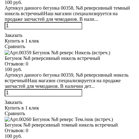
100 руб.
Артикул данного бегунка 00358, №8 реверсивный темный
никель встречныйНаш магазин специализируется на
продаже запчастей для чемоданов. В нали...
Заказать
Купить в 1 клик
Сравнить
Бегунок №8 реверсивный никель встречный
Отзывов:
0
100 руб.
Артикул данного бегунка 00359, №8 реверсивный никель
встречныйНаш магазин специализируется на продаже
запчастей для чемоданов. В наличии дет...
Заказать
Купить в 1 клик
Сравнить
Бегунок №8 реверсивный темный никель встречный
Отзывов:
0
100 руб.