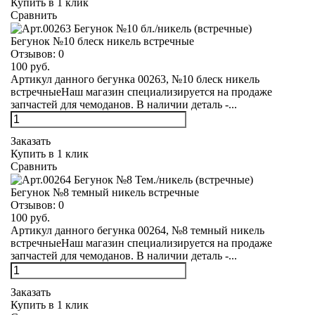
Купить в 1 клик
Сравнить
Бегунок №10 блеск никель встречные
Отзывов:
0
100 руб.
Артикул данного бегунка 00263, №10 блеск никель
встречныеНаш магазин специализируется на продаже
запчастей для чемоданов. В наличии деталь -...
Заказать
Купить в 1 клик
Сравнить
Бегунок №8 темный никель встречные
Отзывов:
0
100 руб.
Артикул данного бегунка 00264, №8 темный никель
встречныеНаш магазин специализируется на продаже
запчастей для чемоданов. В наличии деталь -...
Заказать
Купить в 1 клик