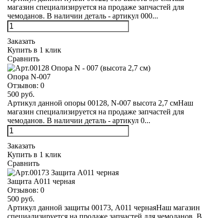
магазин специализируется на продаже запчастей для
чемоданов. В наличии деталь - артикул 000...
Заказать
Купить в 1 клик
Сравнить
Опора N-007
Отзывов:
0
500 руб.
Артикул данной опоры 00128, N-007 высота 2,7 смНаш
магазин специализируется на продаже запчастей для
чемоданов. В наличии деталь - артикул 0...
Заказать
Купить в 1 клик
Сравнить
Защита А011 черная
Отзывов:
0
500 руб.
Артикул данной защиты 00173, А011 чернаяНаш магазин
специализируется на продаже запчастей для чемоданов. В