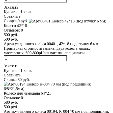
Заказать
Купить в 1 клик
Сравнить
Скидка 0 руб.
Колесо 42*18
Отзывов:
0
500 руб.
500 руб.
Артикул данного колеса 00401, 42*18 под втулку 6 мм
Примерная стоимость замены двух колес в наших
мастерских: 600-800рНаш магазин специализи...
Заказать
Купить в 1 клик
Сравнить
Скидка 80 руб.
Колесо для чемодана 64*21
Отзывов:
0
580 руб.
500 руб.
Артикул данного колеса 00194, К-004 70 мм под подшипник