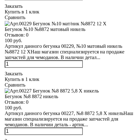
Заказать
Купить в 1 клик
Сравнить
Бегунок №10 №8872 матовый никель
Отзывов:
0
100 руб.
Артикул данного бегунка 00229, №10 матовый никель
№8872 12 XНаш магазин специализируется на продаже
запчастей для чемоданов. В наличии детал...
Заказать
Купить в 1 клик
Сравнить
Бегунок №8 8872 никель
Отзывов:
0
100 руб.
Артикул данного бегунка 00227, №8 8872 5,8 Х никельНаш
магазин специализируется на продаже запчастей для
чемоданов. В наличии деталь - артик...