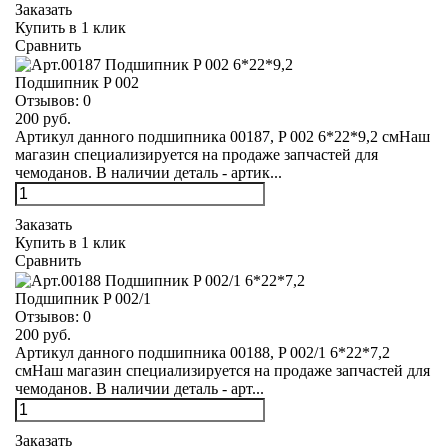
Заказать
Купить в 1 клик
Сравнить
Подшипник P 002
Отзывов:
0
200 руб.
Артикул данного подшипника 00187, P 002 6*22*9,2 смНаш
магазин специализируется на продаже запчастей для
чемоданов. В наличии деталь - артик...
Заказать
Купить в 1 клик
Сравнить
Подшипник P 002/1
Отзывов:
0
200 руб.
Артикул данного подшипника 00188, P 002/1 6*22*7,2
смНаш магазин специализируется на продаже запчастей для
чемоданов. В наличии деталь - арт...
Заказать