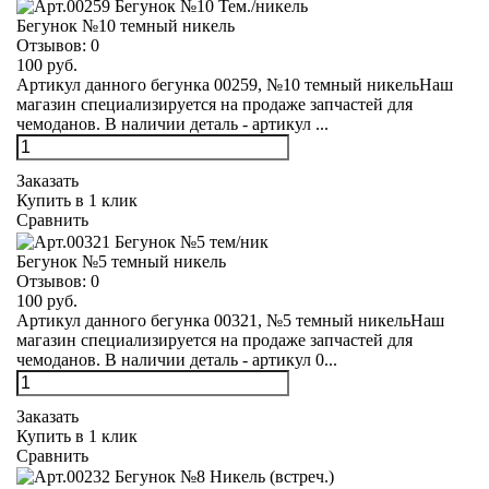
Бегунок №10 темный никель
Отзывов:
0
100 руб.
Артикул данного бегунка 00259, №10 темный никельНаш
магазин специализируется на продаже запчастей для
чемоданов. В наличии деталь - артикул ...
Заказать
Купить в 1 клик
Сравнить
Бегунок №5 темный никель
Отзывов:
0
100 руб.
Артикул данного бегунка 00321, №5 темный никельНаш
магазин специализируется на продаже запчастей для
чемоданов. В наличии деталь - артикул 0...
Заказать
Купить в 1 клик
Сравнить