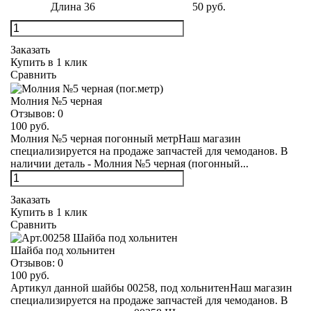
Длина 36
50 руб.
Заказать
Купить в 1 клик
Сравнить
Молния №5 черная
Отзывов:
0
100 руб.
Молния №5 черная погонный метрНаш магазин
специализируется на продаже запчастей для чемоданов. В
наличии деталь - Молния №5 черная (погонный...
Заказать
Купить в 1 клик
Сравнить
Шайба под хольнитен
Отзывов:
0
100 руб.
Артикул данной шайбы 00258, под хольнитенНаш магазин
специализируется на продаже запчастей для чемоданов. В