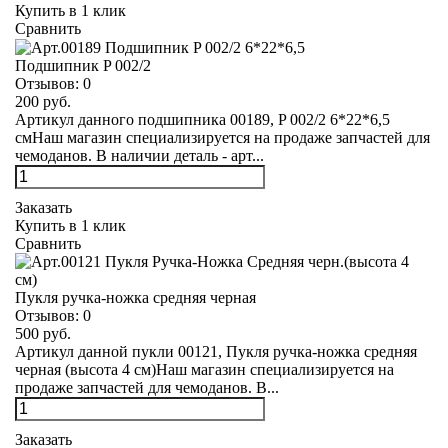
Купить в 1 клик
Сравнить
Подшипник P 002/2
Отзывов:
0
200 руб.
Артикул данного подшипника 00189, P 002/2 6*22*6,5
смНаш магазин специализируется на продаже запчастей для
чемоданов. В наличии деталь - арт...
Заказать
Купить в 1 клик
Сравнить
Пукля ручка-ножка средняя черная
Отзывов:
0
500 руб.
Артикул данной пукли 00121, Пукля ручка-ножка средняя
черная (высота 4 см)Наш магазин специализируется на
продаже запчастей для чемоданов. В...
Заказать