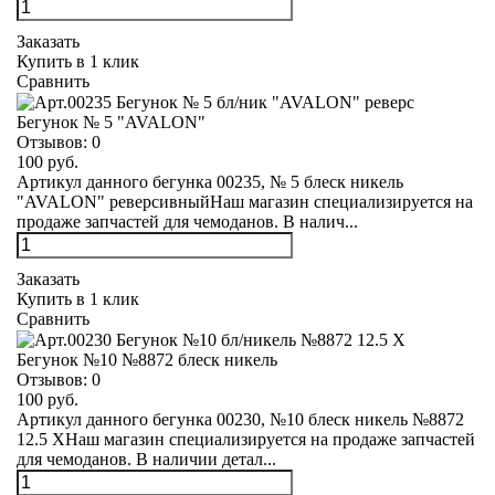
Заказать
Купить в 1 клик
Сравнить
Бегунок № 5 "AVALON"
Отзывов:
0
100 руб.
Артикул данного бегунка 00235, № 5 блеск никель
"AVALON" реверсивныйНаш магазин специализируется на
продаже запчастей для чемоданов. В налич...
Заказать
Купить в 1 клик
Сравнить
Бегунок №10 №8872 блеск никель
Отзывов:
0
100 руб.
Артикул данного бегунка 00230, №10 блеск никель №8872
12.5 XНаш магазин специализируется на продаже запчастей
для чемоданов. В наличии детал...