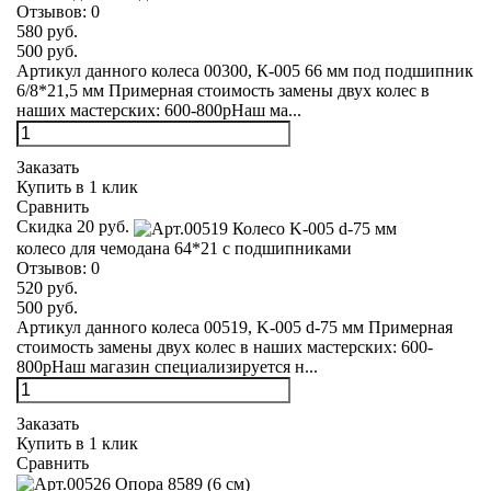
Отзывов:
0
580 руб.
500 руб.
Артикул данного колеса 00300, К-005 66 мм под подшипник
6/8*21,5 мм Примерная стоимость замены двух колес в
наших мастерских: 600-800рНаш ма...
Заказать
Купить в 1 клик
Сравнить
Скидка 20 руб.
колесо для чемодана 64*21 с подшипниками
Отзывов:
0
520 руб.
500 руб.
Артикул данного колеса 00519, K-005 d-75 мм Примерная
стоимость замены двух колес в наших мастерских: 600-
800рНаш магазин специализируется н...
Заказать
Купить в 1 клик
Сравнить