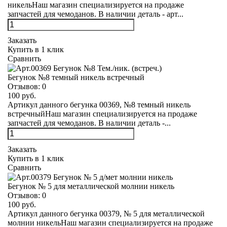
никельНаш магазин специализируется на продаже
запчастей для чемоданов. В наличии деталь - арт...
Заказать
Купить в 1 клик
Сравнить
Бегунок №8 темный никель встречный
Отзывов:
0
100 руб.
Артикул данного бегунка 00369, №8 темный никель
встречныйНаш магазин специализируется на продаже
запчастей для чемоданов. В наличии деталь -...
Заказать
Купить в 1 клик
Сравнить
Бегунок № 5 для металлической молнии никель
Отзывов:
0
100 руб.
Артикул данного бегунка 00379, № 5 для металлической
молнии никельНаш магазин специализируется на продаже