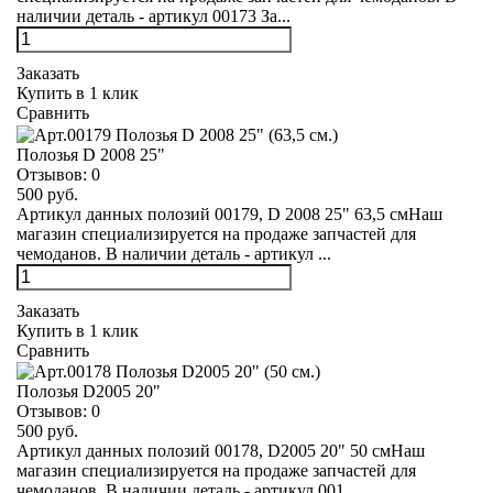
наличии деталь - артикул 00173 За...
Заказать
Купить в 1 клик
Сравнить
Полозья D 2008 25"
Отзывов:
0
500 руб.
Артикул данных полозий 00179, D 2008 25" 63,5 смНаш
магазин специализируется на продаже запчастей для
чемоданов. В наличии деталь - артикул ...
Заказать
Купить в 1 клик
Сравнить
Полозья D2005 20"
Отзывов:
0
500 руб.
Артикул данных полозий 00178, D2005 20" 50 смНаш
магазин специализируется на продаже запчастей для
чемоданов. В наличии деталь - артикул 001...