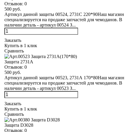
Отзывов:
0
500 руб.
Артикул данной защиты 00524, 2731С 220*90Наш магазин
специализируется на продаже запчастей для чемоданов. В
наличии деталь - артикул 00524 З...
Заказать
Купить в 1 клик
Сравнить
Защита 2731А
Отзывов:
0
500 руб.
Артикул данной защиты 00523, 2731А 170*80Наш магазин
специализируется на продаже запчастей для чемоданов. В
наличии деталь - артикул 00523 З...
Заказать
Купить в 1 клик
Сравнить
Защита D3028
Отзывов:
0