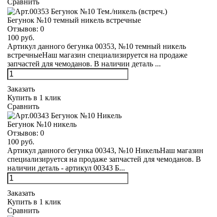
Сравнить
Бегунок №10 темный никель встречные
Отзывов:
0
100 руб.
Артикул данного бегунка 00353, №10 темный никель
встречныеНаш магазин специализируется на продаже
запчастей для чемоданов. В наличии деталь ...
Заказать
Купить в 1 клик
Сравнить
Бегунок №10 никель
Отзывов:
0
100 руб.
Артикул данного бегунка 00343, №10 НикельНаш магазин
специализируется на продаже запчастей для чемоданов. В
наличии деталь - артикул 00343 Б...
Заказать
Купить в 1 клик
Сравнить