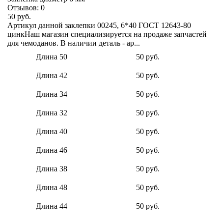
Отзывов:
0
50 руб.
Артикул данной заклепки 00245, 6*40 ГОСТ 12643-80
цинкНаш магазин специализируется на продаже запчастей
для чемоданов. В наличии деталь - ар...
Длина 50
50 руб.
Длина 42
50 руб.
Длина 34
50 руб.
Длина 32
50 руб.
Длина 40
50 руб.
Длина 46
50 руб.
Длина 38
50 руб.
Длина 48
50 руб.
Длина 44
50 руб.