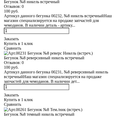
Бегунок №8 никель встречный
Отзывов:
0
100 руб.
Артикул данного бегунка 00232, №8 никель встречныйНаш
магазин специализируется на продаже запчастей для
чемоданов. В наличии деталь - артику...
Заказать
Купить в 1 клик
Сравнить
Бегунок №8 реверсивный никель встречный
Отзывов:
0
100 руб.
Артикул данного бегунка 00231, №8 реверсивный никель
встречныйНаш магазин специализируется на продаже
запчастей для чемоданов. В наличии дет...
Заказать
Купить в 1 клик
Сравнить
Бегунок №8 темный никель встречный