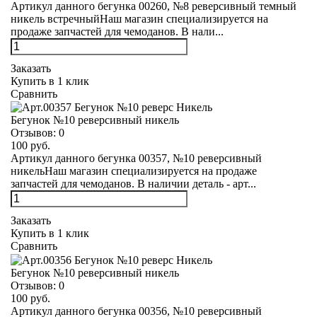
Артикул данного бегунка 00260, №8 реверсивный темный
никель встречныйНаш магазин специализируется на
продаже запчастей для чемоданов. В нали...
Заказать
Купить в 1 клик
Сравнить
Бегунок №10 реверсивный никель
Отзывов:
0
100 руб.
Артикул данного бегунка 00357, №10 реверсивный
никельНаш магазин специализируется на продаже
запчастей для чемоданов. В наличии деталь - арт...
Заказать
Купить в 1 клик
Сравнить
Бегунок №10 реверсивный никель
Отзывов:
0
100 руб.
Артикул данного бегунка 00356, №10 реверсивный