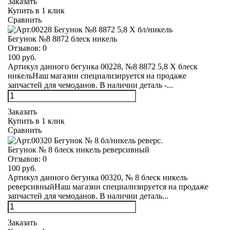
Заказать
Купить в 1 клик
Сравнить
Бегунок №8 8872 блеск никель
Отзывов:
0
100 руб.
Артикул данного бегунка 00228, №8 8872 5,8 Х блеск
никельНаш магазин специализируется на продаже
запчастей для чемоданов. В наличии деталь -...
Заказать
Купить в 1 клик
Сравнить
Бегунок № 8 блеск никель реверсивный
Отзывов:
0
100 руб.
Артикул данного бегунка 00320, № 8 блеск никель
реверсивныйНаш магазин специализируется на продаже
запчастей для чемоданов. В наличии деталь...
Заказать