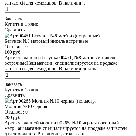
запчастей для чемоданов. В наличии...
Заказать
Купить в 1 клик
Сравнить
Бегунок №8 матовый никель встречные
Отзывов:
0
100 руб.
Артикул данного бегунка 00451, №8 матовый никель
встречныеНаш магазин специализируется на продаже
запчастей для чемоданов. В наличии деталь ...
Заказать
Купить в 1 клик
Сравнить
Молния №10 черная
Отзывов:
0
200 руб.
Артикул данной молнии 00265, №10 черная погонный
метрНаш магазин специализируется на продаже запчастей
для чемоданов. В наличии деталь - арт...