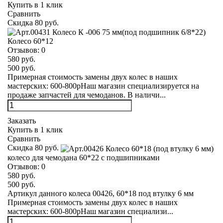
Купить в 1 клик
Сравнить
Скидка 80 руб.
Колесо 60*12
Отзывов:
0
580 руб.
500 руб.
Примерная стоимость замены двух колес в наших
мастерских: 600-800рНаш магазин специализируется на
продаже запчастей для чемоданов. В наличи...
Заказать
Купить в 1 клик
Сравнить
Скидка 80 руб.
колесо для чемодана 60*22 с подшипниками
Отзывов:
0
580 руб.
500 руб.
Артикул данного колеса 00426, 60*18 под втулку 6 мм
Примерная стоимость замены двух колес в наших
мастерских: 600-800рНаш магазин специализи...