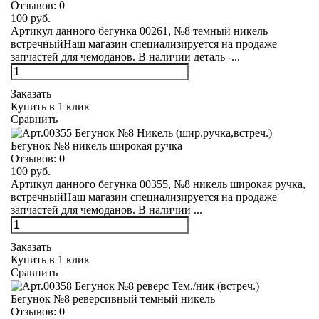
Отзывов:
0
100 руб.
Артикул данного бегунка 00261, №8 темный никель
встречныйНаш магазин специализируется на продаже
запчастей для чемоданов. В наличии деталь -...
Заказать
Купить в 1 клик
Сравнить
Бегунок №8 никель широкая ручка
Отзывов:
0
100 руб.
Артикул данного бегунка 00355, №8 никель широкая ручка,
встречныйНаш магазин специализируется на продаже
запчастей для чемоданов. В наличии ...
Заказать
Купить в 1 клик
Сравнить
Бегунок №8 реверсивный темный никель
Отзывов:
0