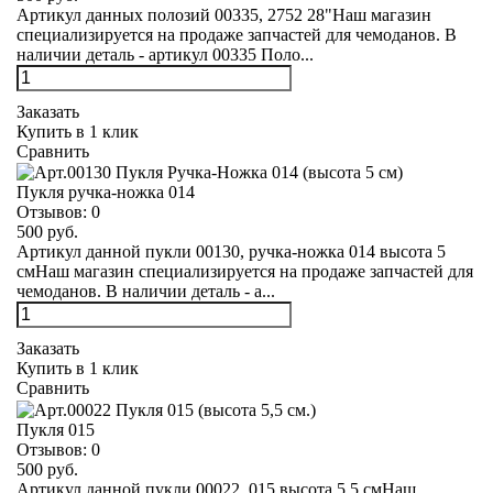
Артикул данных полозий 00335, 2752 28"Наш магазин
специализируется на продаже запчастей для чемоданов. В
наличии деталь - артикул 00335 Поло...
Заказать
Купить в 1 клик
Сравнить
Пукля ручка-ножка 014
Отзывов:
0
500 руб.
Артикул данной пукли 00130, ручка-ножка 014 высота 5
смНаш магазин специализируется на продаже запчастей для
чемоданов. В наличии деталь - а...
Заказать
Купить в 1 клик
Сравнить
Пукля 015
Отзывов:
0
500 руб.
Артикул данной пукли 00022, 015 высота 5,5 смНаш