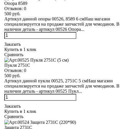
Опора 8589
Отзывов:
0
500 руб.
Артикул данной опоры 00526, 8589 6 смНаш магазин
специализируется на продаже запчастей для чемоданов. В
наличии деталь - артикул 00526 Опора...
Заказать
Купить в 1 клик
Сравнить
Пукля 2751С
Отзывов:
0
500 руб.
Артикул данной пукли 00525, 2751С 5 смНаш магазин
специализируется на продаже запчастей для чемоданов. В
наличии деталь - артикул 00525 Пукл...
Заказать
Купить в 1 клик
Сравнить
Защита 2731С