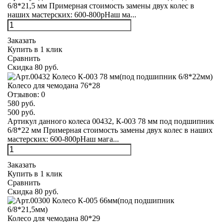
6/8*21,5 мм Примерная стоимость замены двух колес в
наших мастерских: 600-800рНаш ма...
Заказать
Купить в 1 клик
Сравнить
Скидка 80 руб.
Колесо для чемодана 76*28
Отзывов:
0
580 руб.
500 руб.
Артикул данного колеса 00432, К-003 78 мм под подшипник
6/8*22 мм Примерная стоимость замены двух колес в наших
мастерских: 600-800рНаш мага...
Заказать
Купить в 1 клик
Сравнить
Скидка 80 руб.
Колесо для чемодана 80*29