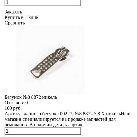
Заказать
Купить в 1 клик
Сравнить
Бегунок №8 8872 никель
Отзывов:
0
100 руб.
Артикул данного бегунка 00227, №8 8872 5,8 Х никельНаш
магазин специализируется на продаже запчастей для
чемоданов. В наличии деталь - артик...