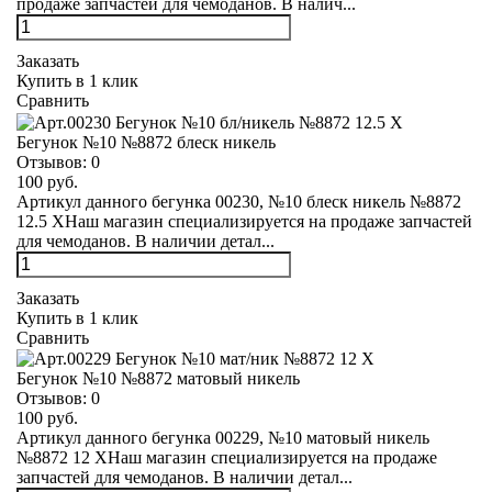
продаже запчастей для чемоданов. В налич...
Заказать
Купить в 1 клик
Сравнить
Бегунок №10 №8872 блеск никель
Отзывов:
0
100 руб.
Артикул данного бегунка 00230, №10 блеск никель №8872
12.5 XНаш магазин специализируется на продаже запчастей
для чемоданов. В наличии детал...
Заказать
Купить в 1 клик
Сравнить
Бегунок №10 №8872 матовый никель
Отзывов:
0
100 руб.
Артикул данного бегунка 00229, №10 матовый никель
№8872 12 XНаш магазин специализируется на продаже
запчастей для чемоданов. В наличии детал...