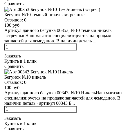
Сравнить
Бегунок №10 темный никель встречные
Отзывов:
0
100 руб.
Артикул данного бегунка 00353, №10 темный никель
встречныеНаш магазин специализируется на продаже
запчастей для чемоданов. В наличии деталь ...
Заказать
Купить в 1 клик
Сравнить
Бегунок №10 никель
Отзывов:
0
100 руб.
Артикул данного бегунка 00343, №10 НикельНаш магазин
специализируется на продаже запчастей для чемоданов. В
наличии деталь - артикул 00343 Б...
Заказать
Купить в 1 клик
Сравнить