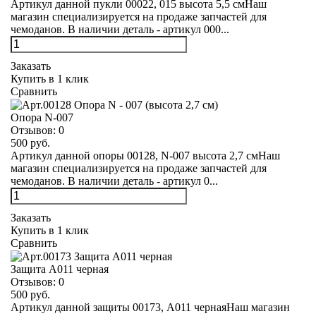
Артикул данной пукли 00022, 015 высота 5,5 смНаш
магазин специализируется на продаже запчастей для
чемоданов. В наличии деталь - артикул 000...
Заказать
Купить в 1 клик
Сравнить
Опора N-007
Отзывов:
0
500 руб.
Артикул данной опоры 00128, N-007 высота 2,7 смНаш
магазин специализируется на продаже запчастей для
чемоданов. В наличии деталь - артикул 0...
Заказать
Купить в 1 клик
Сравнить
Защита А011 черная
Отзывов:
0
500 руб.
Артикул данной защиты 00173, А011 чернаяНаш магазин