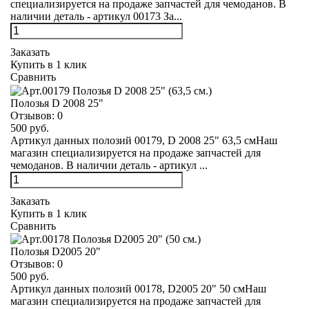
специализируется на продаже запчастей для чемоданов. В
наличии деталь - артикул 00173 За...
Заказать
Купить в 1 клик
Сравнить
Полозья D 2008 25"
Отзывов:
0
500 руб.
Артикул данных полозий 00179, D 2008 25" 63,5 смНаш
магазин специализируется на продаже запчастей для
чемоданов. В наличии деталь - артикул ...
Заказать
Купить в 1 клик
Сравнить
Полозья D2005 20"
Отзывов:
0
500 руб.
Артикул данных полозий 00178, D2005 20" 50 смНаш
магазин специализируется на продаже запчастей для