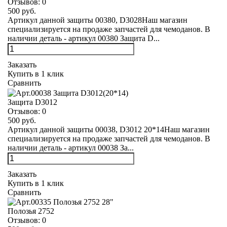
Отзывов:
0
500 руб.
Артикул данной защиты 00380, D3028Наш магазин
специализируется на продаже запчастей для чемоданов. В
наличии деталь - артикул 00380 Защита D...
Заказать
Купить в 1 клик
Сравнить
Защита D3012
Отзывов:
0
500 руб.
Артикул данной защиты 00038, D3012 20*14Наш магазин
специализируется на продаже запчастей для чемоданов. В
наличии деталь - артикул 00038 За...
Заказать
Купить в 1 клик
Сравнить
Полозья 2752
Отзывов:
0