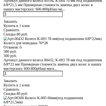
Артикул данного колеса 00194, К-004 70 мм под подшипник
6/8*21,5 мм Примерная стоимость замены двух колес в
наших мастерских: 600-800рНаш ма...
Заказать
Купить в 1 клик
Сравнить
Скидка 80 руб.
Колесо для чемодана 76*28
Отзывов:
0
580 руб.
500 руб.
Артикул данного колеса 00432, К-003 78 мм под подшипник
6/8*22 мм Примерная стоимость замены двух колес в наших
мастерских: 600-800рНаш мага...
Заказать
Купить в 1 клик
Сравнить
Скидка 80 руб.