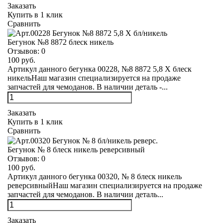
Заказать
Купить в 1 клик
Сравнить
Бегунок №8 8872 блеск никель
Отзывов:
0
100 руб.
Артикул данного бегунка 00228, №8 8872 5,8 Х блеск
никельНаш магазин специализируется на продаже
запчастей для чемоданов. В наличии деталь -...
Заказать
Купить в 1 клик
Сравнить
Бегунок № 8 блеск никель реверсивный
Отзывов:
0
100 руб.
Артикул данного бегунка 00320, № 8 блеск никель
реверсивныйНаш магазин специализируется на продаже
запчастей для чемоданов. В наличии деталь...
Заказать