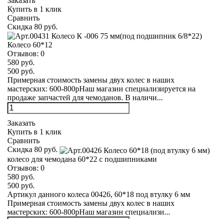
Заказать
Купить в 1 клик
Сравнить
Скидка 80 руб.
Колесо 60*12
Отзывов:
0
580 руб.
500 руб.
Примерная стоимость замены двух колес в наших
мастерских: 600-800рНаш магазин специализируется на
продаже запчастей для чемоданов. В наличи...
Заказать
Купить в 1 клик
Сравнить
Скидка 80 руб.
колесо для чемодана 60*22 с подшипниками
Отзывов:
0
580 руб.
500 руб.
Артикул данного колеса 00426, 60*18 под втулку 6 мм
Примерная стоимость замены двух колес в наших
мастерских: 600-800рНаш магазин специализи...