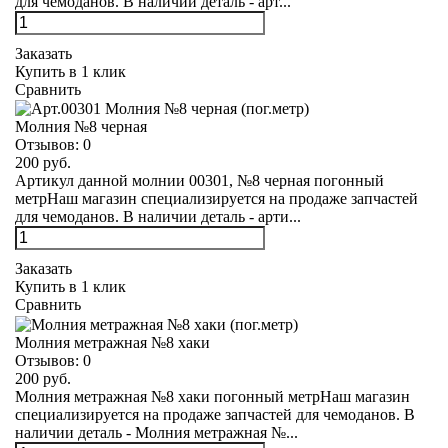
для чемоданов. В наличии деталь - арт...
Заказать
Купить в 1 клик
Сравнить
Молния №8 черная
Отзывов:
0
200 руб.
Артикул данной молнии 00301, №8 черная погонный
метрНаш магазин специализируется на продаже запчастей
для чемоданов. В наличии деталь - арти...
Заказать
Купить в 1 клик
Сравнить
Молния метражная №8 хаки
Отзывов:
0
200 руб.
Молния метражная №8 хаки погонный метрНаш магазин
специализируется на продаже запчастей для чемоданов. В
наличии деталь - Молния метражная №...