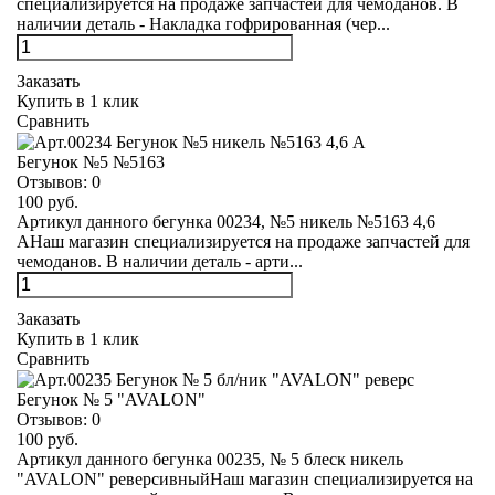
специализируется на продаже запчастей для чемоданов. В
наличии деталь - Накладка гофрированная (чер...
Заказать
Купить в 1 клик
Сравнить
Бегунок №5 №5163
Отзывов:
0
100 руб.
Артикул данного бегунка 00234, №5 никель №5163 4,6
АНаш магазин специализируется на продаже запчастей для
чемоданов. В наличии деталь - арти...
Заказать
Купить в 1 клик
Сравнить
Бегунок № 5 "AVALON"
Отзывов:
0
100 руб.
Артикул данного бегунка 00235, № 5 блеск никель
"AVALON" реверсивныйНаш магазин специализируется на