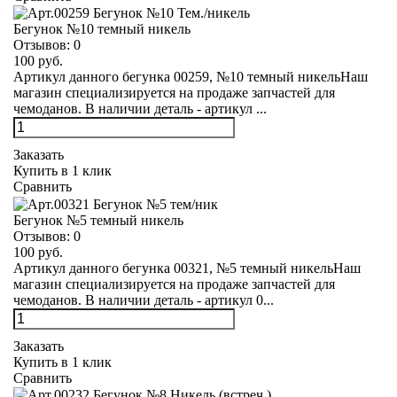
Бегунок №10 темный никель
Отзывов:
0
100 руб.
Артикул данного бегунка 00259, №10 темный никельНаш
магазин специализируется на продаже запчастей для
чемоданов. В наличии деталь - артикул ...
Заказать
Купить в 1 клик
Сравнить
Бегунок №5 темный никель
Отзывов:
0
100 руб.
Артикул данного бегунка 00321, №5 темный никельНаш
магазин специализируется на продаже запчастей для
чемоданов. В наличии деталь - артикул 0...
Заказать
Купить в 1 клик
Сравнить