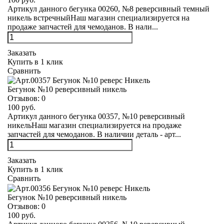
Артикул данного бегунка 00260, №8 реверсивный темный
никель встречныйНаш магазин специализируется на
продаже запчастей для чемоданов. В нали...
Заказать
Купить в 1 клик
Сравнить
Бегунок №10 реверсивный никель
Отзывов:
0
100 руб.
Артикул данного бегунка 00357, №10 реверсивный
никельНаш магазин специализируется на продаже
запчастей для чемоданов. В наличии деталь - арт...
Заказать
Купить в 1 клик
Сравнить
Бегунок №10 реверсивный никель
Отзывов:
0
100 руб.