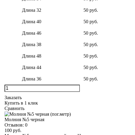
Длина 32
50 руб.
Длина 40
50 руб.
Длина 46
50 руб.
Длина 38
50 руб.
Длина 48
50 руб.
Длина 44
50 руб.
Длина 36
50 руб.
Заказать
Купить в 1 клик
Сравнить
Молния №5 черная
Отзывов:
0
100 руб.