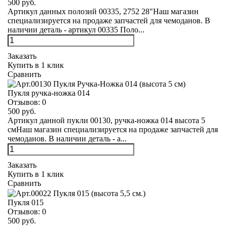
500 руб.
Артикул данных полозий 00335, 2752 28"Наш магазин
специализируется на продаже запчастей для чемоданов. В
наличии деталь - артикул 00335 Поло...
Заказать
Купить в 1 клик
Сравнить
Пукля ручка-ножка 014
Отзывов:
0
500 руб.
Артикул данной пукли 00130, ручка-ножка 014 высота 5
смНаш магазин специализируется на продаже запчастей для
чемоданов. В наличии деталь - а...
Заказать
Купить в 1 клик
Сравнить
Пукля 015
Отзывов:
0
500 руб.