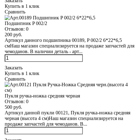
Заказать
Купить в 1 клик
Сравнить
Подшипник P 002/2
Отзывов:
0
200 руб.
Артикул данного подшипника 00189, P 002/2 6*22*6,5
смНаш магазин специализируется на продаже запчастей для
чемоданов. В наличии деталь - арт...
Заказать
Купить в 1 клик
Сравнить
Пукля ручка-ножка средняя черная
Отзывов:
0
500 руб.
Артикул данной пукли 00121, Пукля ручка-ножка средняя
черная (высота 4 см)Наш магазин специализируется на
продаже запчастей для чемоданов. В...