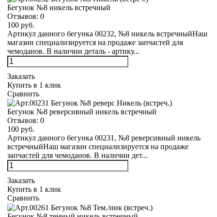
Бегунок №8 никель встречный
Отзывов:
0
100 руб.
Артикул данного бегунка 00232, №8 никель встречныйНаш
магазин специализируется на продаже запчастей для
чемоданов. В наличии деталь - артику...
Заказать
Купить в 1 клик
Сравнить
Бегунок №8 реверсивный никель встречный
Отзывов:
0
100 руб.
Артикул данного бегунка 00231, №8 реверсивный никель
встречныйНаш магазин специализируется на продаже
запчастей для чемоданов. В наличии дет...
Заказать
Купить в 1 клик
Сравнить
Бегунок №8 темный никель встречный