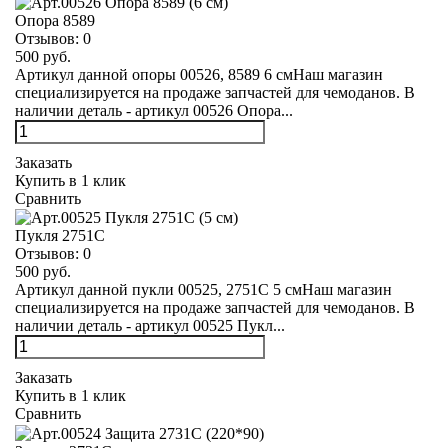
Опора 8589
Отзывов:
0
500 руб.
Артикул данной опоры 00526, 8589 6 смНаш магазин
специализируется на продаже запчастей для чемоданов. В
наличии деталь - артикул 00526 Опора...
Заказать
Купить в 1 клик
Сравнить
Пукля 2751С
Отзывов:
0
500 руб.
Артикул данной пукли 00525, 2751С 5 смНаш магазин
специализируется на продаже запчастей для чемоданов. В
наличии деталь - артикул 00525 Пукл...
Заказать
Купить в 1 клик
Сравнить