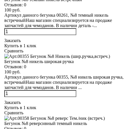
Отзывов:
0
100 руб.
Артикул данного бегунка 00261, №8 темный никель
встречныйНаш магазин специализируется на продаже
запчастей для чемоданов. В наличии деталь -...
Заказать
Купить в 1 клик
Сравнить
Бегунок №8 никель широкая ручка
Отзывов:
0
100 руб.
Артикул данного бегунка 00355, №8 никель широкая ручка,
встречныйНаш магазин специализируется на продаже
запчастей для чемоданов. В наличии ...
Заказать
Купить в 1 клик
Сравнить
Бегунок №8 реверсивный темный никель
Отзывов:
0