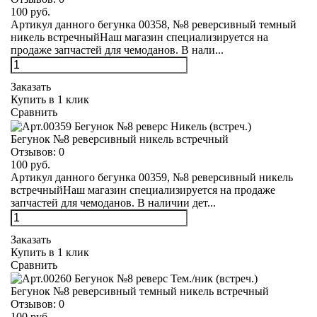
100 руб.
Артикул данного бегунка 00358, №8 реверсивный темный
никель встречныйНаш магазин специализируется на
продаже запчастей для чемоданов. В нали...
Заказать
Купить в 1 клик
Сравнить
Бегунок №8 реверсивный никель встречный
Отзывов:
0
100 руб.
Артикул данного бегунка 00359, №8 реверсивный никель
встречныйНаш магазин специализируется на продаже
запчастей для чемоданов. В наличии дет...
Заказать
Купить в 1 клик
Сравнить
Бегунок №8 реверсивный темный никель встречный
Отзывов:
0
100 руб.