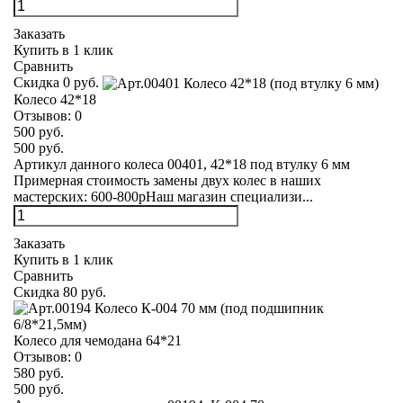
Заказать
Купить в 1 клик
Сравнить
Скидка 0 руб.
Колесо 42*18
Отзывов:
0
500 руб.
500 руб.
Артикул данного колеса 00401, 42*18 под втулку 6 мм
Примерная стоимость замены двух колес в наших
мастерских: 600-800рНаш магазин специализи...
Заказать
Купить в 1 клик
Сравнить
Скидка 80 руб.
Колесо для чемодана 64*21
Отзывов:
0
580 руб.
500 руб.