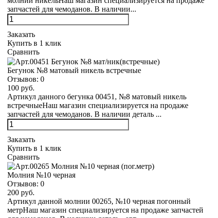
молнии никельНаш магазин специализируется на продаже
запчастей для чемоданов. В наличии...
Заказать
Купить в 1 клик
Сравнить
Бегунок №8 матовый никель встречные
Отзывов:
0
100 руб.
Артикул данного бегунка 00451, №8 матовый никель
встречныеНаш магазин специализируется на продаже
запчастей для чемоданов. В наличии деталь ...
Заказать
Купить в 1 клик
Сравнить
Молния №10 черная
Отзывов:
0
200 руб.
Артикул данной молнии 00265, №10 черная погонный
метрНаш магазин специализируется на продаже запчастей