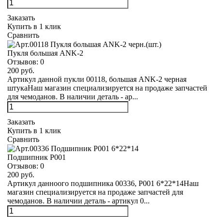
Заказать
Купить в 1 клик
Сравнить
Пукля большая ANK-2
Отзывов:
0
200 руб.
Артикул данной пукли 00118, большая ANK-2 черная
штукаНаш магазин специализируется на продаже запчастей
для чемоданов. В наличии деталь - ар...
Заказать
Купить в 1 клик
Сравнить
Подшипник Р001
Отзывов:
0
200 руб.
Артикул данноого подшипника 00336, Р001 6*22*14Наш
магазин специализируется на продаже запчастей для
чемоданов. В наличии деталь - артикул 0...