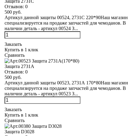
Защита 2731С
Отзывов:
0
500 руб.
Артикул данной защиты 00524, 2731С 220*90Наш магазин
специализируется на продаже запчастей для чемоданов. В
наличии деталь - артикул 00524 З...
Заказать
Купить в 1 клик
Сравнить
Защита 2731А
Отзывов:
0
500 руб.
Артикул данной защиты 00523, 2731А 170*80Наш магазин
специализируется на продаже запчастей для чемоданов. В
наличии деталь - артикул 00523 З...
Заказать
Купить в 1 клик
Сравнить
Защита D3028