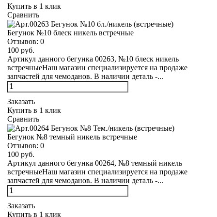
Купить в 1 клик
Сравнить
Бегунок №10 блеск никель встречные
Отзывов:
0
100 руб.
Артикул данного бегунка 00263, №10 блеск никель
встречныеНаш магазин специализируется на продаже
запчастей для чемоданов. В наличии деталь -...
Заказать
Купить в 1 клик
Сравнить
Бегунок №8 темный никель встречные
Отзывов:
0
100 руб.
Артикул данного бегунка 00264, №8 темный никель
встречныеНаш магазин специализируется на продаже
запчастей для чемоданов. В наличии деталь -...
Заказать
Купить в 1 клик