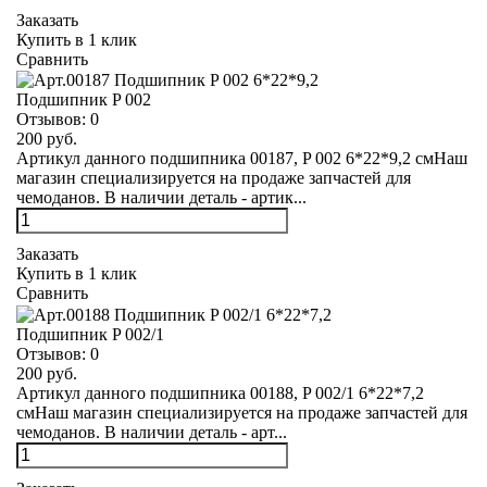
Заказать
Купить в 1 клик
Сравнить
Подшипник P 002
Отзывов:
0
200 руб.
Артикул данного подшипника 00187, P 002 6*22*9,2 смНаш
магазин специализируется на продаже запчастей для
чемоданов. В наличии деталь - артик...
Заказать
Купить в 1 клик
Сравнить
Подшипник P 002/1
Отзывов:
0
200 руб.
Артикул данного подшипника 00188, P 002/1 6*22*7,2
смНаш магазин специализируется на продаже запчастей для
чемоданов. В наличии деталь - арт...