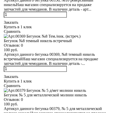
Артикул данного бегунка 00356, №10 реверсивный
никельНаш магазин специализируется на продаже
запчастей для чемоданов. В наличии деталь - арт...
Заказать
Купить в 1 клик
Сравнить
Бегунок №8 темный никель встречный
Отзывов:
0
100 руб.
Артикул данного бегунка 00369, №8 темный никель
встречныйНаш магазин специализируется на продаже
запчастей для чемоданов. В наличии деталь -...
Заказать
Купить в 1 клик
Сравнить
Бегунок № 5 для металлической молнии никель
Отзывов:
0
100 руб.
Артикул данного бегунка 00379, № 5 для металлической