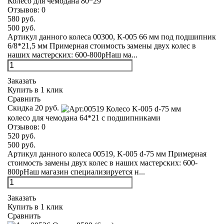
Колесо для чемодана 80*29
Отзывов:
0
580 руб.
500 руб.
Артикул данного колеса 00300, К-005 66 мм под подшипник
6/8*21,5 мм Примерная стоимость замены двух колес в
наших мастерских: 600-800рНаш ма...
Заказать
Купить в 1 клик
Сравнить
Скидка 20 руб.
колесо для чемодана 64*21 с подшипниками
Отзывов:
0
520 руб.
500 руб.
Артикул данного колеса 00519, K-005 d-75 мм Примерная
стоимость замены двух колес в наших мастерских: 600-
800рНаш магазин специализируется н...
Заказать
Купить в 1 клик
Сравнить