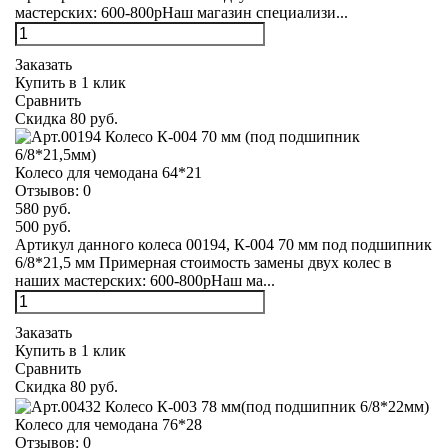
мастерских: 600-800рНаш магазин специализи...
Заказать
Купить в 1 клик
Сравнить
Скидка 80 руб.
Колесо для чемодана 64*21
Отзывов:
0
580 руб.
500 руб.
Артикул данного колеса 00194, К-004 70 мм под подшипник
6/8*21,5 мм Примерная стоимость замены двух колес в
наших мастерских: 600-800рНаш ма...
Заказать
Купить в 1 клик
Сравнить
Скидка 80 руб.
Колесо для чемодана 76*28
Отзывов:
0