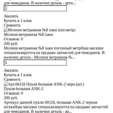
для чемоданов. В наличии деталь - арти...
Заказать
Купить в 1 клик
Сравнить
Молния метражная №8 хаки
Отзывов:
0
200 руб.
Молния метражная №8 хаки погонный метрНаш магазин
специализируется на продаже запчастей для чемоданов. В
наличии деталь - Молния метражная №...
Заказать
Купить в 1 клик
Сравнить
Пукля большая ANK-2
Отзывов:
0
200 руб.
Артикул данной пукли 00118, большая ANK-2 черная
штукаНаш магазин специализируется на продаже запчастей
для чемоданов. В наличии деталь - ар...