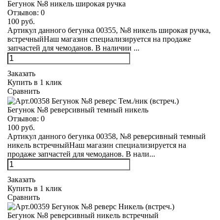
Бегунок №8 никель широкая ручка
Отзывов:
0
100 руб.
Артикул данного бегунка 00355, №8 никель широкая ручка,
встречныйНаш магазин специализируется на продаже
запчастей для чемоданов. В наличии ...
Заказать
Купить в 1 клик
Сравнить
Бегунок №8 реверсивный темный никель
Отзывов:
0
100 руб.
Артикул данного бегунка 00358, №8 реверсивный темный
никель встречныйНаш магазин специализируется на
продаже запчастей для чемоданов. В нали...
Заказать
Купить в 1 клик
Сравнить
Бегунок №8 реверсивный никель встречный