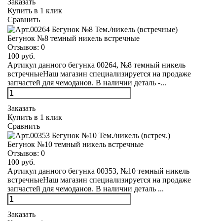
Заказать
Купить в 1 клик
Сравнить
Бегунок №8 темный никель встречные
Отзывов:
0
100 руб.
Артикул данного бегунка 00264, №8 темный никель
встречныеНаш магазин специализируется на продаже
запчастей для чемоданов. В наличии деталь -...
Заказать
Купить в 1 клик
Сравнить
Бегунок №10 темный никель встречные
Отзывов:
0
100 руб.
Артикул данного бегунка 00353, №10 темный никель
встречныеНаш магазин специализируется на продаже
запчастей для чемоданов. В наличии деталь ...
Заказать