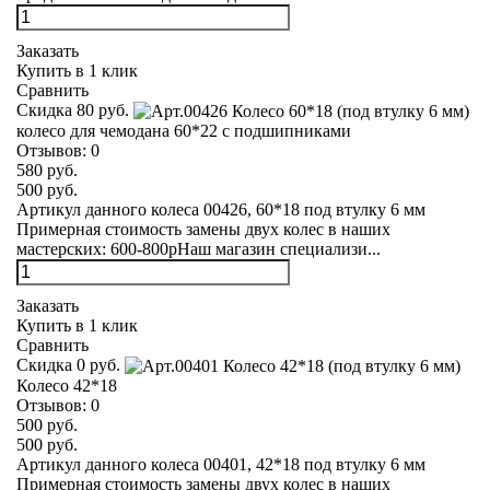
Заказать
Купить в 1 клик
Сравнить
Скидка 80 руб.
колесо для чемодана 60*22 с подшипниками
Отзывов:
0
580 руб.
500 руб.
Артикул данного колеса 00426, 60*18 под втулку 6 мм
Примерная стоимость замены двух колес в наших
мастерских: 600-800рНаш магазин специализи...
Заказать
Купить в 1 клик
Сравнить
Скидка 0 руб.
Колесо 42*18
Отзывов:
0
500 руб.
500 руб.
Артикул данного колеса 00401, 42*18 под втулку 6 мм
Примерная стоимость замены двух колес в наших