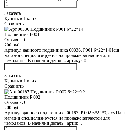
Заказать
Купить в 1 клик
Сравнить
Подшипник Р001
Отзывов:
0
200 руб.
Артикул данноого подшипника 00336, Р001 6*22*14Наш
магазин специализируется на продаже запчастей для
чемоданов. В наличии деталь - артикул 0...
Заказать
Купить в 1 клик
Сравнить
Подшипник P 002
Отзывов:
0
200 руб.
Артикул данного подшипника 00187, P 002 6*22*9,2 смНаш
магазин специализируется на продаже запчастей для
чемоданов. В наличии деталь - артик...