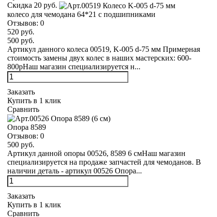
Скидка 20 руб.
колесо для чемодана 64*21 с подшипниками
Отзывов:
0
520 руб.
500 руб.
Артикул данного колеса 00519, K-005 d-75 мм Примерная
стоимость замены двух колес в наших мастерских: 600-
800рНаш магазин специализируется н...
Заказать
Купить в 1 клик
Сравнить
Опора 8589
Отзывов:
0
500 руб.
Артикул данной опоры 00526, 8589 6 смНаш магазин
специализируется на продаже запчастей для чемоданов. В
наличии деталь - артикул 00526 Опора...
Заказать
Купить в 1 клик
Сравнить