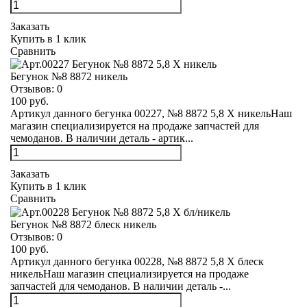
Заказать
Купить в 1 клик
Сравнить
Бегунок №8 8872 никель
Отзывов:
0
100 руб.
Артикул данного бегунка 00227, №8 8872 5,8 Х никельНаш
магазин специализируется на продаже запчастей для
чемоданов. В наличии деталь - артик...
Заказать
Купить в 1 клик
Сравнить
Бегунок №8 8872 блеск никель
Отзывов:
0
100 руб.
Артикул данного бегунка 00228, №8 8872 5,8 Х блеск
никельНаш магазин специализируется на продаже
запчастей для чемоданов. В наличии деталь -...