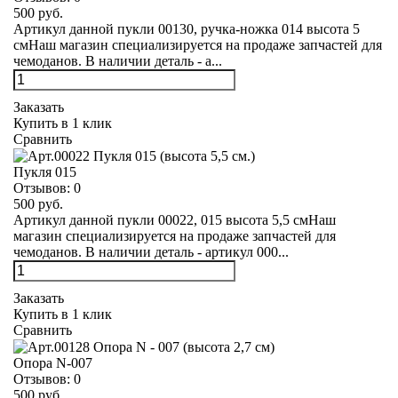
500 руб.
Артикул данной пукли 00130, ручка-ножка 014 высота 5
смНаш магазин специализируется на продаже запчастей для
чемоданов. В наличии деталь - а...
Заказать
Купить в 1 клик
Сравнить
Пукля 015
Отзывов:
0
500 руб.
Артикул данной пукли 00022, 015 высота 5,5 смНаш
магазин специализируется на продаже запчастей для
чемоданов. В наличии деталь - артикул 000...
Заказать
Купить в 1 клик
Сравнить
Опора N-007
Отзывов:
0
500 руб.