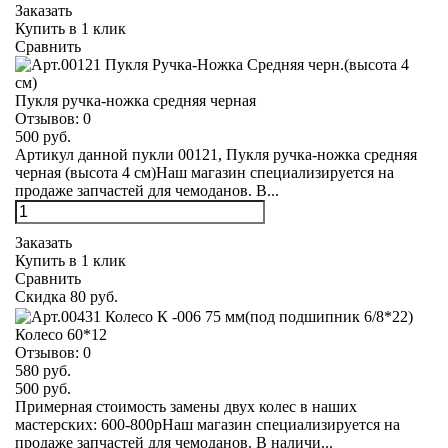
Заказать
Купить в 1 клик
Сравнить
Пукля ручка-ножка средняя черная
Отзывов:
0
500 руб.
Артикул данной пукли 00121, Пукля ручка-ножка средняя
черная (высота 4 см)Наш магазин специализируется на
продаже запчастей для чемоданов. В...
Заказать
Купить в 1 клик
Сравнить
Скидка 80 руб.
Колесо 60*12
Отзывов:
0
580 руб.
500 руб.
Примерная стоимость замены двух колес в наших
мастерских: 600-800рНаш магазин специализируется на
продаже запчастей для чемоданов. В наличи...