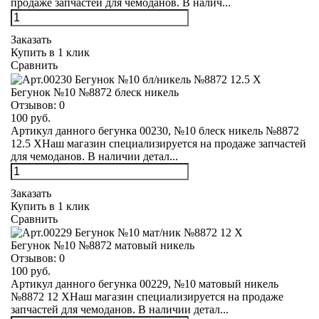
продаже запчастей для чемоданов. В налич...
Заказать
Купить в 1 клик
Сравнить
Бегунок №10 №8872 блеск никель
Отзывов:
0
100 руб.
Артикул данного бегунка 00230, №10 блеск никель №8872
12.5 XНаш магазин специализируется на продаже запчастей
для чемоданов. В наличии детал...
Заказать
Купить в 1 клик
Сравнить
Бегунок №10 №8872 матовый никель
Отзывов:
0
100 руб.
Артикул данного бегунка 00229, №10 матовый никель
№8872 12 XНаш магазин специализируется на продаже
запчастей для чемоданов. В наличии детал...