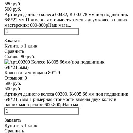
580 руб.
500 руб.
Артикул данного колеса 00432, К-003 78 мм под подшипник
6/8*22 мм Примерная стоимость замены двух колес в наших
мастерских: 600-800рНаш мага...
Заказать
Купить в 1 клик
Сравнить
Скидка 80 руб.
Колесо для чемодана 80*29
Отзывов:
0
580 руб.
500 руб.
Артикул данного колеса 00300, К-005 66 мм под подшипник
6/8*21,5 мм Примерная стоимость замены двух колес в
наших мастерских: 600-800рНаш ма...
Заказать
Купить в 1 клик
Сравнить