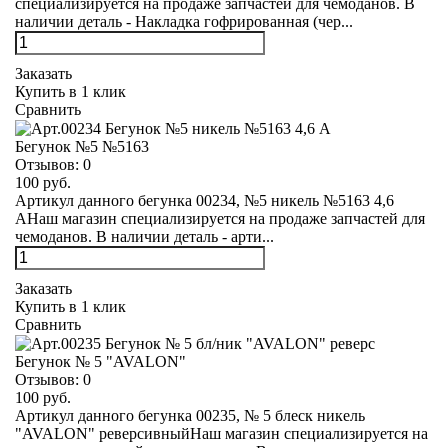
специализируется на продаже запчастей для чемоданов. В
наличии деталь - Накладка гофрированная (чер...
Заказать
Купить в 1 клик
Сравнить
Бегунок №5 №5163
Отзывов:
0
100 руб.
Артикул данного бегунка 00234, №5 никель №5163 4,6
АНаш магазин специализируется на продаже запчастей для
чемоданов. В наличии деталь - арти...
Заказать
Купить в 1 клик
Сравнить
Бегунок № 5 "AVALON"
Отзывов:
0
100 руб.
Артикул данного бегунка 00235, № 5 блеск никель
"AVALON" реверсивныйНаш магазин специализируется на