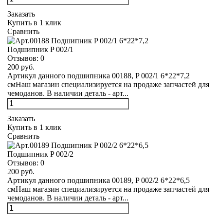
Заказать
Купить в 1 клик
Сравнить
Подшипник P 002/1
Отзывов:
0
200 руб.
Артикул данного подшипника 00188, P 002/1 6*22*7,2
смНаш магазин специализируется на продаже запчастей для
чемоданов. В наличии деталь - арт...
Заказать
Купить в 1 клик
Сравнить
Подшипник P 002/2
Отзывов:
0
200 руб.
Артикул данного подшипника 00189, P 002/2 6*22*6,5
смНаш магазин специализируется на продаже запчастей для
чемоданов. В наличии деталь - арт...