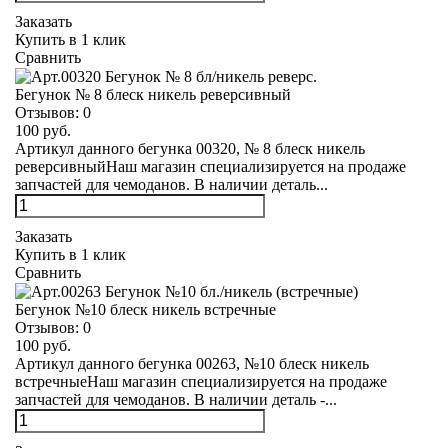
Заказать
Купить в 1 клик
Сравнить
Бегунок № 8 блеск никель реверсивный
Отзывов:
0
100 руб.
Артикул данного бегунка 00320, № 8 блеск никель
реверсивныйНаш магазин специализируется на продаже
запчастей для чемоданов. В наличии деталь...
Заказать
Купить в 1 клик
Сравнить
Бегунок №10 блеск никель встречные
Отзывов:
0
100 руб.
Артикул данного бегунка 00263, №10 блеск никель
встречныеНаш магазин специализируется на продаже
запчастей для чемоданов. В наличии деталь -...