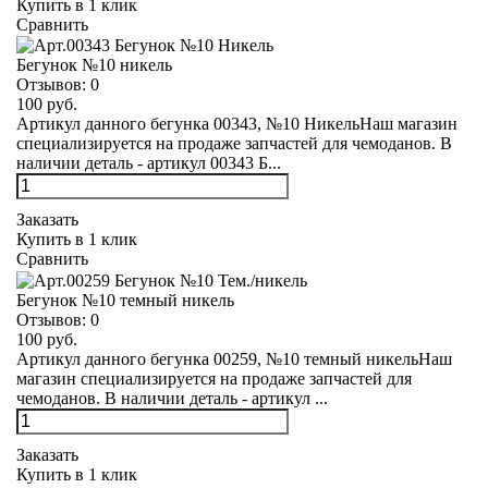
Купить в 1 клик
Сравнить
Бегунок №10 никель
Отзывов:
0
100 руб.
Артикул данного бегунка 00343, №10 НикельНаш магазин
специализируется на продаже запчастей для чемоданов. В
наличии деталь - артикул 00343 Б...
Заказать
Купить в 1 клик
Сравнить
Бегунок №10 темный никель
Отзывов:
0
100 руб.
Артикул данного бегунка 00259, №10 темный никельНаш
магазин специализируется на продаже запчастей для
чемоданов. В наличии деталь - артикул ...
Заказать
Купить в 1 клик