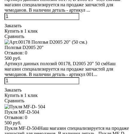
магазин специализируется на продаже запчастей для
чемоданов. В наличии деталь - артикул ...
Заказать
Купить в 1 клик
Сравнить
Полозья D2005 20"
Отзывов:
0
500 руб.
Артикул данных полозий 00178, D2005 20" 50 смНаш
магазин специализируется на продаже запчастей для
чемоданов. В наличии деталь - артикул 001...
Заказать
Купить в 1 клик
Сравнить
Пукля MF-D-504
Отзывов:
0
500 руб.
Пукля MF-D-504Наш магазин специализируется на продаже
запчастей для чемоданов. В наличии деталь - Пукля MF-D-