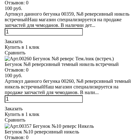
Отзывов:
0
100 руб.
Артикул данного бегунка 00359, №8 реверсивный никель
встречныйНаш магазин специализируется на продаже
запчастей для чемоданов. В наличии дет...
Заказать
Купить в 1 клик
Сравнить
Бегунок №8 реверсивный темный никель встречный
Отзывов:
0
100 руб.
Артикул данного бегунка 00260, №8 реверсивный темный
никель встречныйНаш магазин специализируется на
продаже запчастей для чемоданов. В нали...
Заказать
Купить в 1 клик
Сравнить
Бегунок №10 реверсивный никель
Отзывов:
0