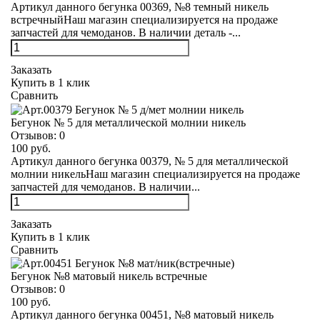
Артикул данного бегунка 00369, №8 темный никель
встречныйНаш магазин специализируется на продаже
запчастей для чемоданов. В наличии деталь -...
Заказать
Купить в 1 клик
Сравнить
Бегунок № 5 для металлической молнии никель
Отзывов:
0
100 руб.
Артикул данного бегунка 00379, № 5 для металлической
молнии никельНаш магазин специализируется на продаже
запчастей для чемоданов. В наличии...
Заказать
Купить в 1 клик
Сравнить
Бегунок №8 матовый никель встречные
Отзывов:
0
100 руб.
Артикул данного бегунка 00451, №8 матовый никель