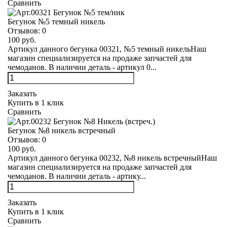
Сравнить
Бегунок №5 темный никель
Отзывов:
0
100 руб.
Артикул данного бегунка 00321, №5 темный никельНаш
магазин специализируется на продаже запчастей для
чемоданов. В наличии деталь - артикул 0...
Заказать
Купить в 1 клик
Сравнить
Бегунок №8 никель встречный
Отзывов:
0
100 руб.
Артикул данного бегунка 00232, №8 никель встречныйНаш
магазин специализируется на продаже запчастей для
чемоданов. В наличии деталь - артику...
Заказать
Купить в 1 клик
Сравнить