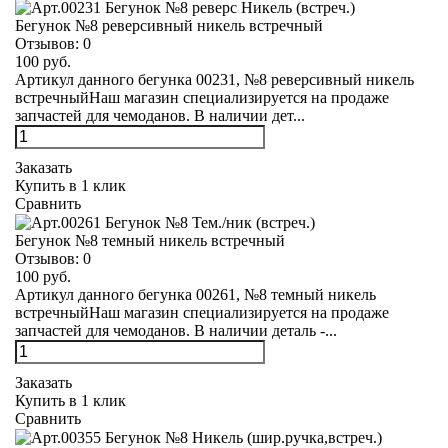
Бегунок №8 реверсивный никель встречный
Отзывов:
0
100 руб.
Артикул данного бегунка 00231, №8 реверсивный никель
встречныйНаш магазин специализируется на продаже
запчастей для чемоданов. В наличии дет...
Заказать
Купить в 1 клик
Сравнить
Бегунок №8 темный никель встречный
Отзывов:
0
100 руб.
Артикул данного бегунка 00261, №8 темный никель
встречныйНаш магазин специализируется на продаже
запчастей для чемоданов. В наличии деталь -...
Заказать
Купить в 1 клик
Сравнить