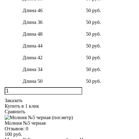
Длина 46
50 руб.
Длина 36
50 руб.
Длина 48
50 руб.
Длина 44
50 руб.
Длина 42
50 руб.
Длина 34
50 руб.
Длина 50
50 руб.
Заказать
Купить в 1 клик
Сравнить
Молния №5 черная
Отзывов:
0
100 руб.