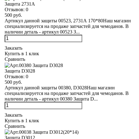
Защита 2731А
Отзывов:
0
500 руб.
Артикул данной защиты 00523, 2731А 170*80Наш магазин
специализируется на продаже запчастей для чемоданов. В
наличии деталь - артикул 00523 З...
Заказать
Купить в 1 клик
Сравнить
Защита D3028
Отзывов:
0
500 руб.
Артикул данной защиты 00380, D3028Наш магазин
специализируется на продаже запчастей для чемоданов. В
наличии деталь - артикул 00380 Защита D...
Заказать
Купить в 1 клик
Сравнить
Защита D3012