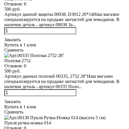
Отзывов:
0
500 руб.
Артикул данной защиты 00038, D3012 20*14Наш магазин
специализируется на продаже запчастей для чемоданов. В
наличии деталь - артикул 00038 За...
Заказать
Купить в 1 клик
Сравнить
Полозья 2752
Отзывов:
0
500 руб.
Артикул данных полозий 00335, 2752 28"Наш магазин
специализируется на продаже запчастей для чемоданов. В
наличии деталь - артикул 00335 Поло...
Заказать
Купить в 1 клик
Сравнить
Пукля ручка-ножка 014
Отзывов:
0