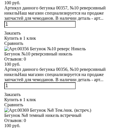
100 руб.
Артикул данного бегунка 00357, №10 реверсивный
никельНаш магазин специализируется на продаже
запчастей для чемоданов. В наличии деталь - арт...
Заказать
Купить в 1 клик
Сравнить
Бегунок №10 реверсивный никель
Отзывов:
0
100 руб.
Артикул данного бегунка 00356, №10 реверсивный
никельНаш магазин специализируется на продаже
запчастей для чемоданов. В наличии деталь - арт...
Заказать
Купить в 1 клик
Сравнить
Бегунок №8 темный никель встречный
Отзывов:
0
100 руб.