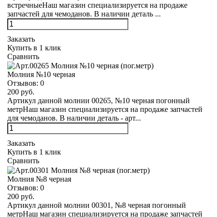
встречныеНаш магазин специализируется на продаже
запчастей для чемоданов. В наличии деталь ...
Заказать
Купить в 1 клик
Сравнить
Молния №10 черная
Отзывов:
0
200 руб.
Артикул данной молнии 00265, №10 черная погонный
метрНаш магазин специализируется на продаже запчастей
для чемоданов. В наличии деталь - арт...
Заказать
Купить в 1 клик
Сравнить
Молния №8 черная
Отзывов:
0
200 руб.
Артикул данной молнии 00301, №8 черная погонный
метрНаш магазин специализируется на продаже запчастей