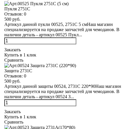
Пукля 2751С
Отзывов:
0
500 руб.
Артикул данной пукли 00525, 2751С 5 смНаш магазин
специализируется на продаже запчастей для чемоданов. В
наличии деталь - артикул 00525 Пукл...
Заказать
Купить в 1 клик
Сравнить
Защита 2731С
Отзывов:
0
500 руб.
Артикул данной защиты 00524, 2731С 220*90Наш магазин
специализируется на продаже запчастей для чемоданов. В
наличии деталь - артикул 00524 З...
Заказать
Купить в 1 клик
Сравнить