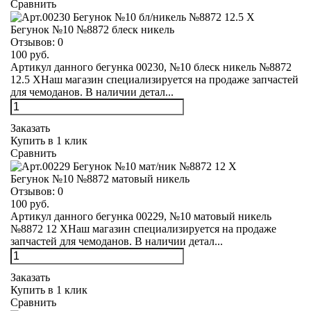
Сравнить
Бегунок №10 №8872 блеск никель
Отзывов:
0
100 руб.
Артикул данного бегунка 00230, №10 блеск никель №8872
12.5 XНаш магазин специализируется на продаже запчастей
для чемоданов. В наличии детал...
Заказать
Купить в 1 клик
Сравнить
Бегунок №10 №8872 матовый никель
Отзывов:
0
100 руб.
Артикул данного бегунка 00229, №10 матовый никель
№8872 12 XНаш магазин специализируется на продаже
запчастей для чемоданов. В наличии детал...
Заказать
Купить в 1 клик
Сравнить