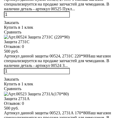
специализируется на продаже запчастей для чемоданов. В
наличии деталь - артикул 00525 Пукл...
Заказать
Купить в 1 клик
Сравнить
Защита 2731С
Отзывов:
0
500 руб.
Артикул данной защиты 00524, 2731С 220*90Наш магазин
специализируется на продаже запчастей для чемоданов. В
наличии деталь - артикул 00524 З...
Заказать
Купить в 1 клик
Сравнить
Защита 2731А
Отзывов:
0
500 руб.
Артикул данной защиты 00523, 2731А 170*80Наш магазин
специализируется на продаже запчастей для чемоданов. В