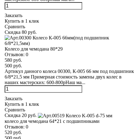
Заказать
Купить в 1 клик
Сравнить
Скидка 80 руб.
Колесо для чемодана 80*29
Отзывов:
0
580 руб.
500 руб.
Артикул данного колеса 00300, К-005 66 мм под подшипник
6/8*21,5 мм Примерная стоимость замены двух колес в
наших мастерских: 600-800рНаш ма...
Заказать
Купить в 1 клик
Сравнить
Скидка 20 руб.
колесо для чемодана 64*21 с подшипниками
Отзывов:
0
520 руб.
500 руб.