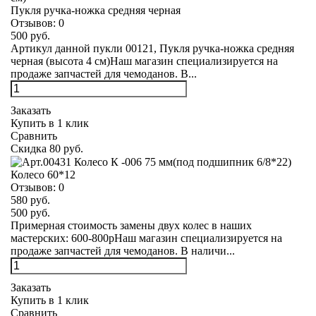
Пукля ручка-ножка средняя черная
Отзывов:
0
500 руб.
Артикул данной пукли 00121, Пукля ручка-ножка средняя
черная (высота 4 см)Наш магазин специализируется на
продаже запчастей для чемоданов. В...
Заказать
Купить в 1 клик
Сравнить
Скидка 80 руб.
Колесо 60*12
Отзывов:
0
580 руб.
500 руб.
Примерная стоимость замены двух колес в наших
мастерских: 600-800рНаш магазин специализируется на
продаже запчастей для чемоданов. В наличи...
Заказать
Купить в 1 клик
Сравнить