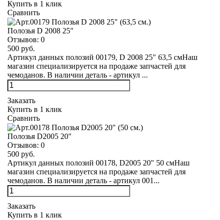
Купить в 1 клик
Сравнить
Полозья D 2008 25"
Отзывов:
0
500 руб.
Артикул данных полозий 00179, D 2008 25" 63,5 смНаш
магазин специализируется на продаже запчастей для
чемоданов. В наличии деталь - артикул ...
Заказать
Купить в 1 клик
Сравнить
Полозья D2005 20"
Отзывов:
0
500 руб.
Артикул данных полозий 00178, D2005 20" 50 смНаш
магазин специализируется на продаже запчастей для
чемоданов. В наличии деталь - артикул 001...
Заказать
Купить в 1 клик