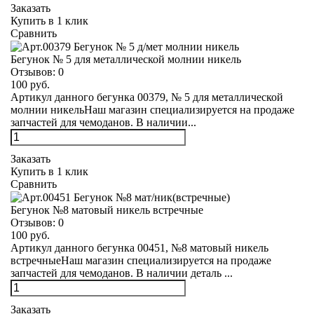
Заказать
Купить в 1 клик
Сравнить
Бегунок № 5 для металлической молнии никель
Отзывов:
0
100 руб.
Артикул данного бегунка 00379, № 5 для металлической
молнии никельНаш магазин специализируется на продаже
запчастей для чемоданов. В наличии...
Заказать
Купить в 1 клик
Сравнить
Бегунок №8 матовый никель встречные
Отзывов:
0
100 руб.
Артикул данного бегунка 00451, №8 матовый никель
встречныеНаш магазин специализируется на продаже
запчастей для чемоданов. В наличии деталь ...
Заказать