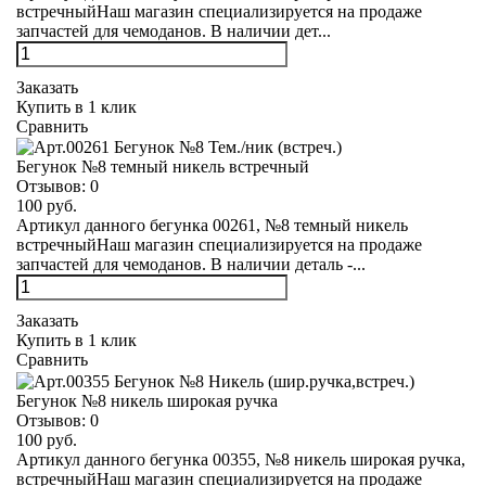
встречныйНаш магазин специализируется на продаже
запчастей для чемоданов. В наличии дет...
Заказать
Купить в 1 клик
Сравнить
Бегунок №8 темный никель встречный
Отзывов:
0
100 руб.
Артикул данного бегунка 00261, №8 темный никель
встречныйНаш магазин специализируется на продаже
запчастей для чемоданов. В наличии деталь -...
Заказать
Купить в 1 клик
Сравнить
Бегунок №8 никель широкая ручка
Отзывов:
0
100 руб.
Артикул данного бегунка 00355, №8 никель широкая ручка,
встречныйНаш магазин специализируется на продаже