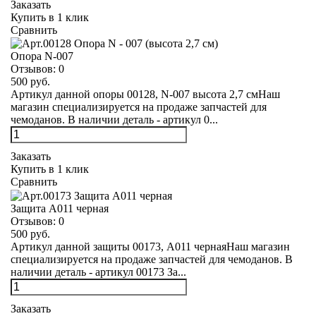
Заказать
Купить в 1 клик
Сравнить
Опора N-007
Отзывов:
0
500 руб.
Артикул данной опоры 00128, N-007 высота 2,7 смНаш
магазин специализируется на продаже запчастей для
чемоданов. В наличии деталь - артикул 0...
Заказать
Купить в 1 клик
Сравнить
Защита А011 черная
Отзывов:
0
500 руб.
Артикул данной защиты 00173, А011 чернаяНаш магазин
специализируется на продаже запчастей для чемоданов. В
наличии деталь - артикул 00173 За...
Заказать