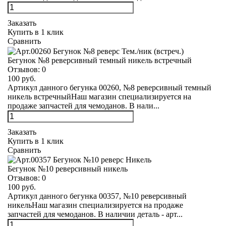
Заказать
Купить в 1 клик
Сравнить
Бегунок №8 реверсивный темный никель встречный
Отзывов:
0
100 руб.
Артикул данного бегунка 00260, №8 реверсивный темный
никель встречныйНаш магазин специализируется на
продаже запчастей для чемоданов. В нали...
Заказать
Купить в 1 клик
Сравнить
Бегунок №10 реверсивный никель
Отзывов:
0
100 руб.
Артикул данного бегунка 00357, №10 реверсивный
никельНаш магазин специализируется на продаже
запчастей для чемоданов. В наличии деталь - арт...