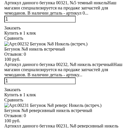
Артикул данного бегунка 00321, №5 темный никельНаш
магазин специализируется на продаже запчастей для
чемоданов. В наличии деталь - артикул 0...
Заказать
Купить в 1 клик
Сравнить
Бегунок №8 никель встречный
Отзывов:
0
100 руб.
Артикул данного бегунка 00232, №8 никель встречныйНаш
магазин специализируется на продаже запчастей для
чемоданов. В наличии деталь - артику...
Заказать
Купить в 1 клик
Сравнить
Бегунок №8 реверсивный никель встречный
Отзывов:
0
100 руб.
Артикул данного бегунка 00231, №8 реверсивный никель