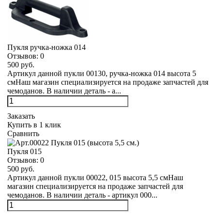
Пукля ручка-ножка 014
Отзывов:
0
500 руб.
Артикул данной пукли 00130, ручка-ножка 014 высота 5
смНаш магазин специализируется на продаже запчастей для
чемоданов. В наличии деталь - а...
Заказать
Купить в 1 клик
Сравнить
Пукля 015
Отзывов:
0
500 руб.
Артикул данной пукли 00022, 015 высота 5,5 смНаш
магазин специализируется на продаже запчастей для
чемоданов. В наличии деталь - артикул 000...