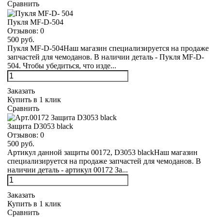
Сравнить
Пукля MF-D-504
Отзывов:
0
500 руб.
Пукля MF-D-504Наш магазин специализируется на продаже
запчастей для чемоданов. В наличии деталь - Пукля MF-D-
504. Чтобы убедиться, что изде...
Заказать
Купить в 1 клик
Сравнить
Защита D3053 black
Отзывов:
0
500 руб.
Артикул данной защиты 00172, D3053 blackНаш магазин
специализируется на продаже запчастей для чемоданов. В
наличии деталь - артикул 00172 За...
Заказать
Купить в 1 клик
Сравнить