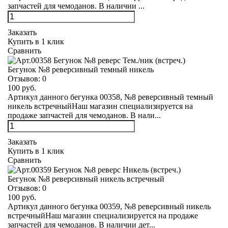
запчастей для чемоданов. В наличии ...
Заказать
Купить в 1 клик
Сравнить
Бегунок №8 реверсивный темный никель
Отзывов:
0
100 руб.
Артикул данного бегунка 00358, №8 реверсивный темный
никель встречныйНаш магазин специализируется на
продаже запчастей для чемоданов. В нали...
Заказать
Купить в 1 клик
Сравнить
Бегунок №8 реверсивный никель встречный
Отзывов:
0
100 руб.
Артикул данного бегунка 00359, №8 реверсивный никель
встречныйНаш магазин специализируется на продаже
запчастей для чемоданов. В наличии дет...