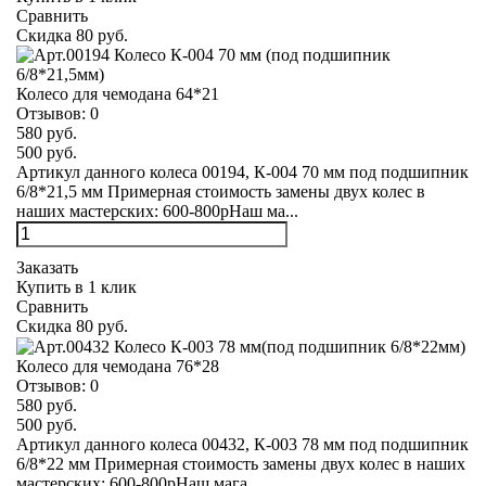
Сравнить
Скидка 80 руб.
Колесо для чемодана 64*21
Отзывов:
0
580 руб.
500 руб.
Артикул данного колеса 00194, К-004 70 мм под подшипник
6/8*21,5 мм Примерная стоимость замены двух колес в
наших мастерских: 600-800рНаш ма...
Заказать
Купить в 1 клик
Сравнить
Скидка 80 руб.
Колесо для чемодана 76*28
Отзывов:
0
580 руб.
500 руб.
Артикул данного колеса 00432, К-003 78 мм под подшипник
6/8*22 мм Примерная стоимость замены двух колес в наших
мастерских: 600-800рНаш мага...