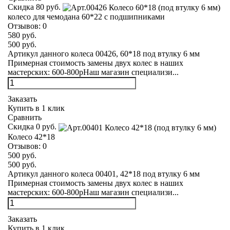
Скидка 80 руб.
колесо для чемодана 60*22 с подшипниками
Отзывов:
0
580 руб.
500 руб.
Артикул данного колеса 00426, 60*18 под втулку 6 мм
Примерная стоимость замены двух колес в наших
мастерских: 600-800рНаш магазин специализи...
Заказать
Купить в 1 клик
Сравнить
Скидка 0 руб.
Колесо 42*18
Отзывов:
0
500 руб.
500 руб.
Артикул данного колеса 00401, 42*18 под втулку 6 мм
Примерная стоимость замены двух колес в наших
мастерских: 600-800рНаш магазин специализи...
Заказать
Купить в 1 клик