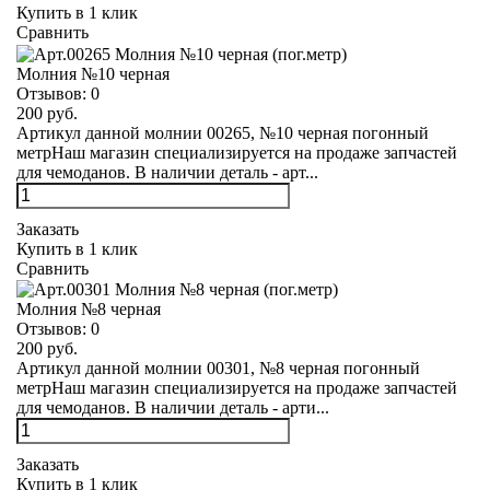
Купить в 1 клик
Сравнить
Молния №10 черная
Отзывов:
0
200 руб.
Артикул данной молнии 00265, №10 черная погонный
метрНаш магазин специализируется на продаже запчастей
для чемоданов. В наличии деталь - арт...
Заказать
Купить в 1 клик
Сравнить
Молния №8 черная
Отзывов:
0
200 руб.
Артикул данной молнии 00301, №8 черная погонный
метрНаш магазин специализируется на продаже запчастей
для чемоданов. В наличии деталь - арти...
Заказать
Купить в 1 клик