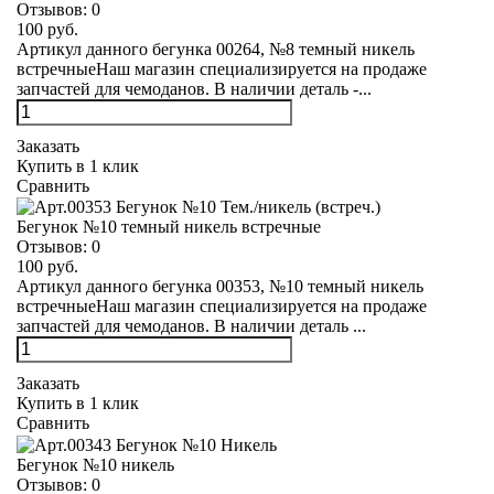
Отзывов:
0
100 руб.
Артикул данного бегунка 00264, №8 темный никель
встречныеНаш магазин специализируется на продаже
запчастей для чемоданов. В наличии деталь -...
Заказать
Купить в 1 клик
Сравнить
Бегунок №10 темный никель встречные
Отзывов:
0
100 руб.
Артикул данного бегунка 00353, №10 темный никель
встречныеНаш магазин специализируется на продаже
запчастей для чемоданов. В наличии деталь ...
Заказать
Купить в 1 клик
Сравнить
Бегунок №10 никель
Отзывов:
0