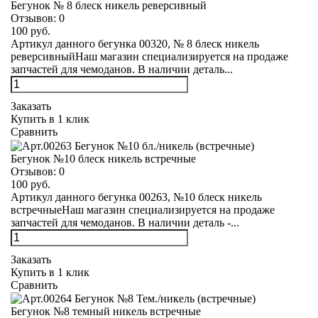
Бегунок № 8 блеск никель реверсивный
Отзывов:
0
100 руб.
Артикул данного бегунка 00320, № 8 блеск никель
реверсивныйНаш магазин специализируется на продаже
запчастей для чемоданов. В наличии деталь...
Заказать
Купить в 1 клик
Сравнить
Бегунок №10 блеск никель встречные
Отзывов:
0
100 руб.
Артикул данного бегунка 00263, №10 блеск никель
встречныеНаш магазин специализируется на продаже
запчастей для чемоданов. В наличии деталь -...
Заказать
Купить в 1 клик
Сравнить
Бегунок №8 темный никель встречные