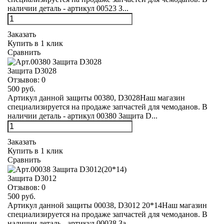
наличии деталь - артикул 00523 З...
Заказать
Купить в 1 клик
Сравнить
Защита D3028
Отзывов:
0
500 руб.
Артикул данной защиты 00380, D3028Наш магазин
специализируется на продаже запчастей для чемоданов. В
наличии деталь - артикул 00380 Защита D...
Заказать
Купить в 1 клик
Сравнить
Защита D3012
Отзывов:
0
500 руб.
Артикул данной защиты 00038, D3012 20*14Наш магазин
специализируется на продаже запчастей для чемоданов. В
наличии деталь - артикул 00038 За...