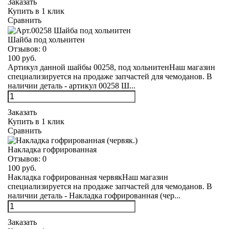
Заказать
Купить в 1 клик
Сравнить
Шайба под хольнитен
Отзывов:
0
100 руб.
Артикул данной шайбы 00258, под хольнитенНаш магазин
специализируется на продаже запчастей для чемоданов. В
наличии деталь - артикул 00258 Ш...
Заказать
Купить в 1 клик
Сравнить
Накладка гофрированная
Отзывов:
0
100 руб.
Накладка гофрированная червякНаш магазин
специализируется на продаже запчастей для чемоданов. В
наличии деталь - Накладка гофрированная (чер...
Заказать