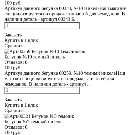
100 руб.
Артикул данного бегунка 00343, №10 НикельНаш магазин
специализируется на продаже запчастей для чемоданов. В
наличии деталь - артикул 00343 Б...
Заказать
Купить в 1 клик
Сравнить
Бегунок №10 темный никель
Отзывов:
0
100 руб.
Артикул данного бегунка 00259, №10 темный никельНаш
магазин специализируется на продаже запчастей для
чемоданов. В наличии деталь - артикул ...
Заказать
Купить в 1 клик
Сравнить
Бегунок №5 темный никель
Отзывов:
0
100 руб.