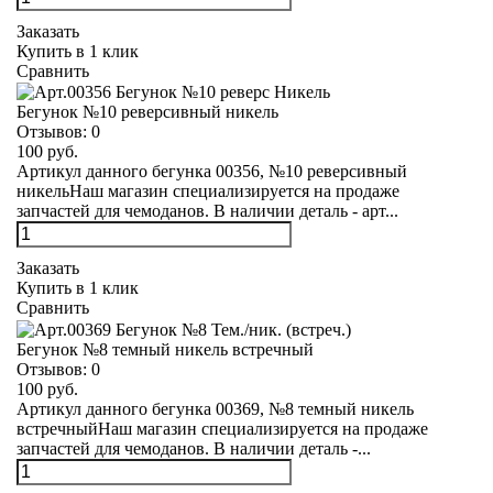
Заказать
Купить в 1 клик
Сравнить
Бегунок №10 реверсивный никель
Отзывов:
0
100 руб.
Артикул данного бегунка 00356, №10 реверсивный
никельНаш магазин специализируется на продаже
запчастей для чемоданов. В наличии деталь - арт...
Заказать
Купить в 1 клик
Сравнить
Бегунок №8 темный никель встречный
Отзывов:
0
100 руб.
Артикул данного бегунка 00369, №8 темный никель
встречныйНаш магазин специализируется на продаже
запчастей для чемоданов. В наличии деталь -...