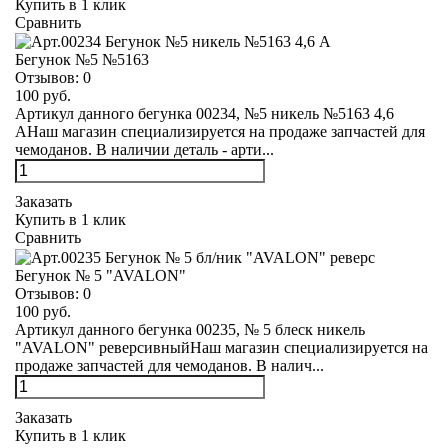
Купить в 1 клик
Сравнить
Бегунок №5 №5163
Отзывов:
0
100 руб.
Артикул данного бегунка 00234, №5 никель №5163 4,6
АНаш магазин специализируется на продаже запчастей для
чемоданов. В наличии деталь - арти...
Заказать
Купить в 1 клик
Сравнить
Бегунок № 5 "AVALON"
Отзывов:
0
100 руб.
Артикул данного бегунка 00235, № 5 блеск никель
"AVALON" реверсивныйНаш магазин специализируется на
продаже запчастей для чемоданов. В налич...
Заказать
Купить в 1 клик