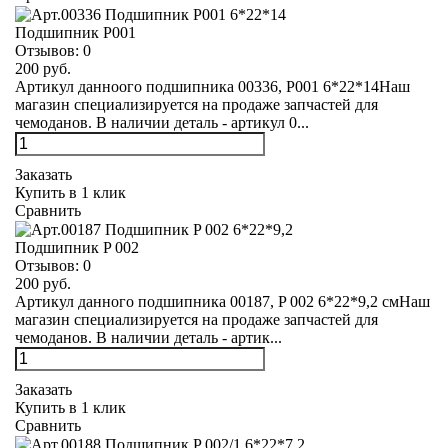
Подшипник Р001
Отзывов:
0
200 руб.
Артикул данноого подшипника 00336, Р001 6*22*14Наш
магазин специализируется на продаже запчастей для
чемоданов. В наличии деталь - артикул 0...
Заказать
Купить в 1 клик
Сравнить
Подшипник P 002
Отзывов:
0
200 руб.
Артикул данного подшипника 00187, P 002 6*22*9,2 смНаш
магазин специализируется на продаже запчастей для
чемоданов. В наличии деталь - артик...
Заказать
Купить в 1 клик
Сравнить