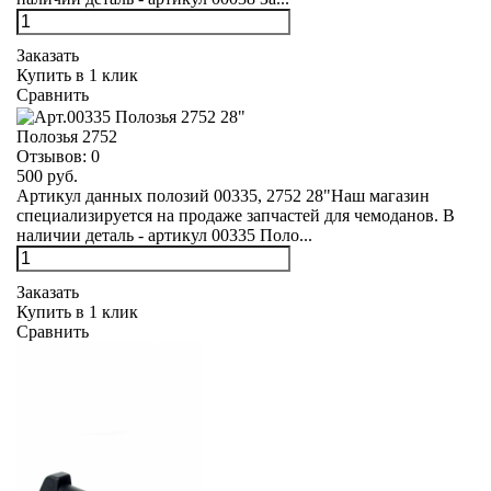
Заказать
Купить в 1 клик
Сравнить
Полозья 2752
Отзывов:
0
500 руб.
Артикул данных полозий 00335, 2752 28"Наш магазин
специализируется на продаже запчастей для чемоданов. В
наличии деталь - артикул 00335 Поло...
Заказать
Купить в 1 клик
Сравнить