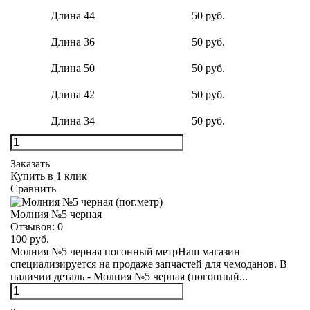
Длина 44
50 руб.
Длина 36
50 руб.
Длина 50
50 руб.
Длина 42
50 руб.
Длина 34
50 руб.
Заказать
Купить в 1 клик
Сравнить
Молния №5 черная
Отзывов:
0
100 руб.
Молния №5 черная погонный метрНаш магазин
специализируется на продаже запчастей для чемоданов. В
наличии деталь - Молния №5 черная (погонный...