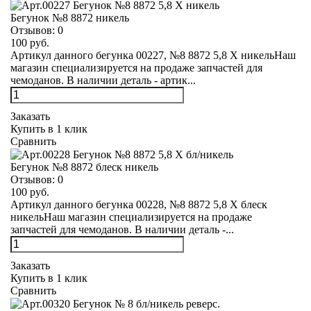
Бегунок №8 8872 никель
Отзывов:
0
100 руб.
Артикул данного бегунка 00227, №8 8872 5,8 Х никельНаш
магазин специализируется на продаже запчастей для
чемоданов. В наличии деталь - артик...
Заказать
Купить в 1 клик
Сравнить
Бегунок №8 8872 блеск никель
Отзывов:
0
100 руб.
Артикул данного бегунка 00228, №8 8872 5,8 Х блеск
никельНаш магазин специализируется на продаже
запчастей для чемоданов. В наличии деталь -...
Заказать
Купить в 1 клик
Сравнить