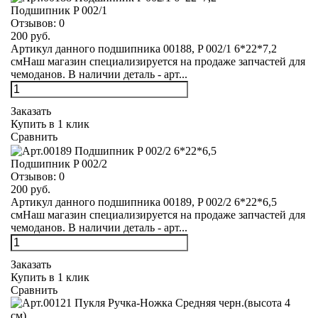
Подшипник P 002/1
Отзывов:
0
200 руб.
Артикул данного подшипника 00188, P 002/1 6*22*7,2
смНаш магазин специализируется на продаже запчастей для
чемоданов. В наличии деталь - арт...
Заказать
Купить в 1 клик
Сравнить
Подшипник P 002/2
Отзывов:
0
200 руб.
Артикул данного подшипника 00189, P 002/2 6*22*6,5
смНаш магазин специализируется на продаже запчастей для
чемоданов. В наличии деталь - арт...
Заказать
Купить в 1 клик
Сравнить