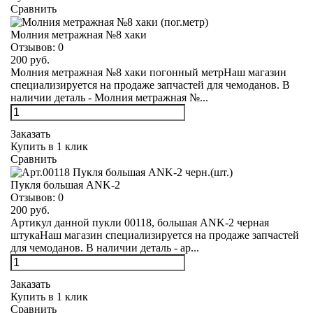
Сравнить
Молния метражная №8 хаки
Отзывов:
0
200 руб.
Молния метражная №8 хаки погонный метрНаш магазин
специализируется на продаже запчастей для чемоданов. В
наличии деталь - Молния метражная №...
Заказать
Купить в 1 клик
Сравнить
Пукля большая ANK-2
Отзывов:
0
200 руб.
Артикул данной пукли 00118, большая ANK-2 черная
штукаНаш магазин специализируется на продаже запчастей
для чемоданов. В наличии деталь - ар...
Заказать
Купить в 1 клик
Сравнить