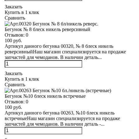
Заказать
Купить в 1 клик
Сравнить
Бегунок № 8 блеск никель реверсивный
Отзывов:
0
100 руб.
Артикул данного бегунка 00320, № 8 блеск никель
реверсивныйНаш магазин специализируется на продаже
запчастей для чемоданов. В наличии деталь...
Заказать
Купить в 1 клик
Сравнить
Бегунок №10 блеск никель встречные
Отзывов:
0
100 руб.
Артикул данного бегунка 00263, №10 блеск никель
встречныеНаш магазин специализируется на продаже
запчастей для чемоданов. В наличии деталь -...