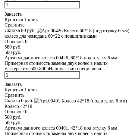
Заказать
Купить в 1 клик
Сравнить
Скидка 80 руб.
колесо для чемодана 60*22 с подшипниками
Отзывов:
0
580 руб.
500 руб.
Артикул данного колеса 00426, 60*18 под втулку 6 мм
Примерная стоимость замены двух колес в наших
мастерских: 600-800рНаш магазин специализи...
Заказать
Купить в 1 клик
Сравнить
Скидка 0 руб.
Колесо 42*18
Отзывов:
0
500 руб.
500 руб.
Артикул данного колеса 00401, 42*18 под втулку 6 мм
Примерная стоимость замены двух колес в наших