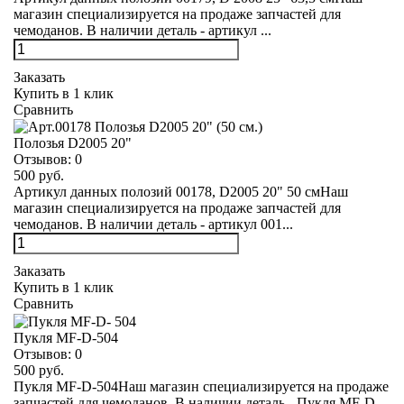
магазин специализируется на продаже запчастей для
чемоданов. В наличии деталь - артикул ...
Заказать
Купить в 1 клик
Сравнить
Полозья D2005 20"
Отзывов:
0
500 руб.
Артикул данных полозий 00178, D2005 20" 50 смНаш
магазин специализируется на продаже запчастей для
чемоданов. В наличии деталь - артикул 001...
Заказать
Купить в 1 клик
Сравнить
Пукля MF-D-504
Отзывов:
0
500 руб.
Пукля MF-D-504Наш магазин специализируется на продаже
запчастей для чемоданов. В наличии деталь - Пукля MF-D-