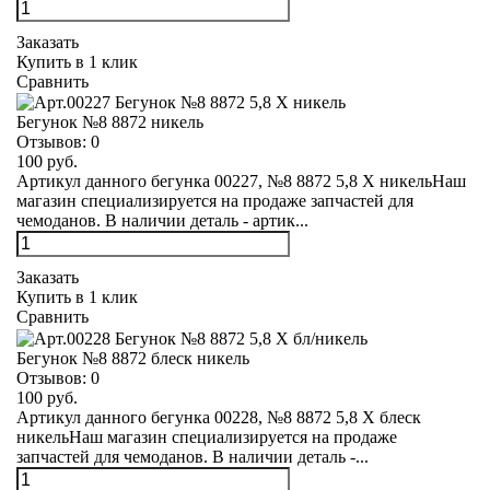
Заказать
Купить в 1 клик
Сравнить
Бегунок №8 8872 никель
Отзывов:
0
100 руб.
Артикул данного бегунка 00227, №8 8872 5,8 Х никельНаш
магазин специализируется на продаже запчастей для
чемоданов. В наличии деталь - артик...
Заказать
Купить в 1 клик
Сравнить
Бегунок №8 8872 блеск никель
Отзывов:
0
100 руб.
Артикул данного бегунка 00228, №8 8872 5,8 Х блеск
никельНаш магазин специализируется на продаже
запчастей для чемоданов. В наличии деталь -...