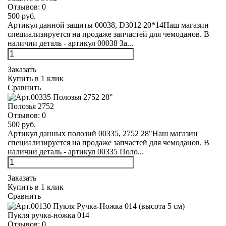
Отзывов:
0
500 руб.
Артикул данной защиты 00038, D3012 20*14Наш магазин
специализируется на продаже запчастей для чемоданов. В
наличии деталь - артикул 00038 За...
Заказать
Купить в 1 клик
Сравнить
Полозья 2752
Отзывов:
0
500 руб.
Артикул данных полозий 00335, 2752 28"Наш магазин
специализируется на продаже запчастей для чемоданов. В
наличии деталь - артикул 00335 Поло...
Заказать
Купить в 1 клик
Сравнить
Пукля ручка-ножка 014
Отзывов:
0