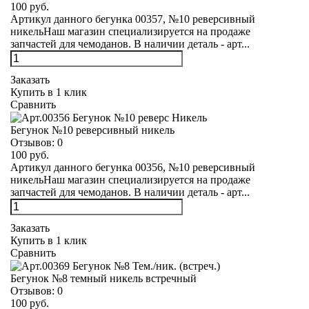
100 руб.
Артикул данного бегунка 00357, №10 реверсивный
никельНаш магазин специализируется на продаже
запчастей для чемоданов. В наличии деталь - арт...
Заказать
Купить в 1 клик
Сравнить
Бегунок №10 реверсивный никель
Отзывов:
0
100 руб.
Артикул данного бегунка 00356, №10 реверсивный
никельНаш магазин специализируется на продаже
запчастей для чемоданов. В наличии деталь - арт...
Заказать
Купить в 1 клик
Сравнить
Бегунок №8 темный никель встречный
Отзывов:
0
100 руб.