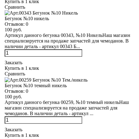
Купить в 1 клик
Сравнить
Бегунок №10 никель
Отзывов:
0
100 руб.
Артикул данного бегунка 00343, №10 НикельНаш магазин
специализируется на продаже запчастей для чемоданов. В
наличии деталь - артикул 00343 Б...
Заказать
Купить в 1 клик
Сравнить
Бегунок №10 темный никель
Отзывов:
0
100 руб.
Артикул данного бегунка 00259, №10 темный никельНаш
магазин специализируется на продаже запчастей для
чемоданов. В наличии деталь - артикул ...
Заказать
Купить в 1 клик