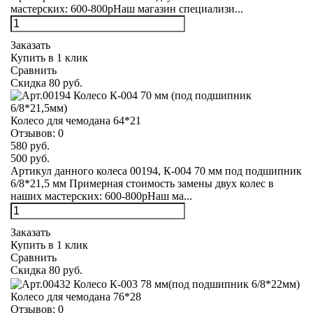
мастерских: 600-800рНаш магазин специализи...
Заказать
Купить в 1 клик
Сравнить
Скидка 80 руб.
Колесо для чемодана 64*21
Отзывов:
0
580 руб.
500 руб.
Артикул данного колеса 00194, К-004 70 мм под подшипник
6/8*21,5 мм Примерная стоимость замены двух колес в
наших мастерских: 600-800рНаш ма...
Заказать
Купить в 1 клик
Сравнить
Скидка 80 руб.
Колесо для чемодана 76*28
Отзывов:
0