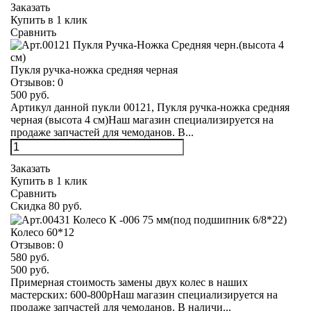
Заказать
Купить в 1 клик
Сравнить
Пукля ручка-ножка средняя черная
Отзывов:
0
500 руб.
Артикул данной пукли 00121, Пукля ручка-ножка средняя
черная (высота 4 см)Наш магазин специализируется на
продаже запчастей для чемоданов. В...
Заказать
Купить в 1 клик
Сравнить
Скидка 80 руб.
Колесо 60*12
Отзывов:
0
580 руб.
500 руб.
Примерная стоимость замены двух колес в наших
мастерских: 600-800рНаш магазин специализируется на
продаже запчастей для чемоданов. В наличи...