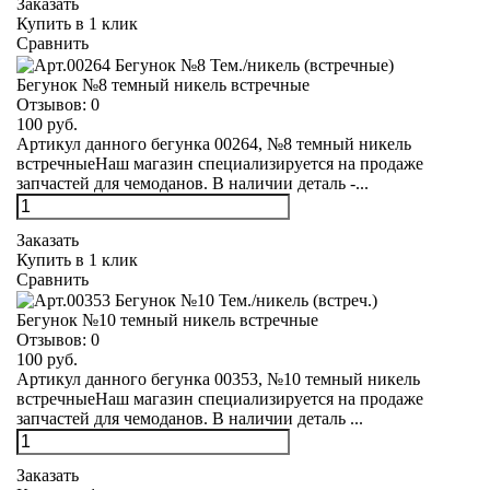
Заказать
Купить в 1 клик
Сравнить
Бегунок №8 темный никель встречные
Отзывов:
0
100 руб.
Артикул данного бегунка 00264, №8 темный никель
встречныеНаш магазин специализируется на продаже
запчастей для чемоданов. В наличии деталь -...
Заказать
Купить в 1 клик
Сравнить
Бегунок №10 темный никель встречные
Отзывов:
0
100 руб.
Артикул данного бегунка 00353, №10 темный никель
встречныеНаш магазин специализируется на продаже
запчастей для чемоданов. В наличии деталь ...
Заказать