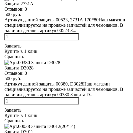
Защита 2731А
Отзывов:
0
500 руб.
Артикул данной защиты 00523, 2731А 170*80Наш магазин
специализируется на продаже запчастей для чемоданов. В
наличии деталь - артикул 00523 З...
Заказать
Купить в 1 клик
Сравнить
Защита D3028
Отзывов:
0
500 руб.
Артикул данной защиты 00380, D3028Наш магазин
специализируется на продаже запчастей для чемоданов. В
наличии деталь - артикул 00380 Защита D...
Заказать
Купить в 1 клик
Сравнить
Защита D3012