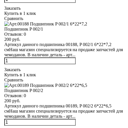
Заказать
Купить в 1 клик
Сравнить
Подшипник P 002/1
Отзывов:
0
200 руб.
Артикул данного подшипника 00188, P 002/1 6*22*7,2
смНаш магазин специализируется на продаже запчастей для
чемоданов. В наличии деталь - арт...
Заказать
Купить в 1 клик
Сравнить
Подшипник P 002/2
Отзывов:
0
200 руб.
Артикул данного подшипника 00189, P 002/2 6*22*6,5
смНаш магазин специализируется на продаже запчастей для
чемоданов. В наличии деталь - арт...