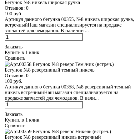
Бегунок №8 никель широкая ручка
Отзывов:
0
100 руб.
Артикул данного бегунка 00355, №8 никель широкая ручка,
встречныйНаш магазин специализируется на продаже
запчастей для чемоданов. В наличии ...
Заказать
Купить в 1 клик
Сравнить
Бегунок №8 реверсивный темный никель
Отзывов:
0
100 руб.
Артикул данного бегунка 00358, №8 реверсивный темный
никель встречныйНаш магазин специализируется на
продаже запчастей для чемоданов. В нали...
Заказать
Купить в 1 клик
Сравнить
Бегунок №8 реверсивный никель встречный