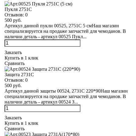
Пукля 2751С
Отзывов:
0
500 руб.
Артикул данной пукли 00525, 2751С 5 смНаш магазин
специализируется на продаже запчастей для чемоданов. В
наличии деталь - артикул 00525 Пукл...
Заказать
Купить в 1 клик
Сравнить
Защита 2731С
Отзывов:
0
500 руб.
Артикул данной защиты 00524, 2731С 220*90Наш магазин
специализируется на продаже запчастей для чемоданов. В
наличии деталь - артикул 00524 З...
Заказать
Купить в 1 клик
Сравнить