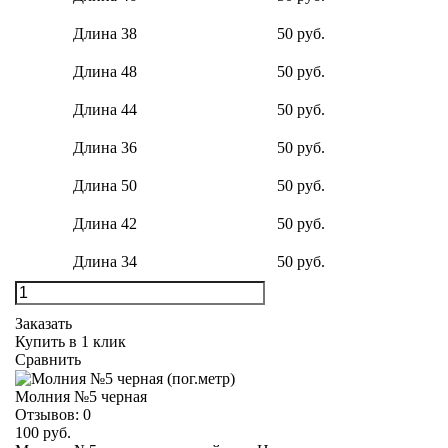
Длина 38
50 руб.
Длина 48
50 руб.
Длина 44
50 руб.
Длина 36
50 руб.
Длина 50
50 руб.
Длина 42
50 руб.
Длина 34
50 руб.
Заказать
Купить в 1 клик
Сравнить
Молния №5 черная
Отзывов:
0
100 руб.