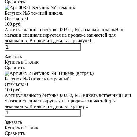
Сравнить
Бегунок №5 темный никель
Отзывов:
0
100 руб.
Артикул данного бегунка 00321, №5 темный никельНаш
магазин специализируется на продаже запчастей для
чемоданов. В наличии деталь - артикул 0...
Заказать
Купить в 1 клик
Сравнить
Бегунок №8 никель встречный
Отзывов:
0
100 руб.
Артикул данного бегунка 00232, №8 никель встречныйНаш
магазин специализируется на продаже запчастей для
чемоданов. В наличии деталь - артику...
Заказать
Купить в 1 клик
Сравнить