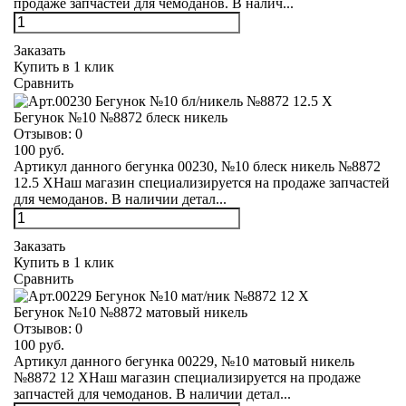
продаже запчастей для чемоданов. В налич...
Заказать
Купить в 1 клик
Сравнить
Бегунок №10 №8872 блеск никель
Отзывов:
0
100 руб.
Артикул данного бегунка 00230, №10 блеск никель №8872
12.5 XНаш магазин специализируется на продаже запчастей
для чемоданов. В наличии детал...
Заказать
Купить в 1 клик
Сравнить
Бегунок №10 №8872 матовый никель
Отзывов:
0
100 руб.
Артикул данного бегунка 00229, №10 матовый никель
№8872 12 XНаш магазин специализируется на продаже
запчастей для чемоданов. В наличии детал...