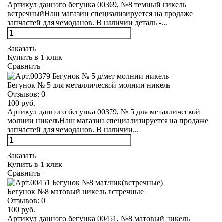
Артикул данного бегунка 00369, №8 темный никель
встречныйНаш магазин специализируется на продаже
запчастей для чемоданов. В наличии деталь -...
Заказать
Купить в 1 клик
Сравнить
Бегунок № 5 для металлической молнии никель
Отзывов:
0
100 руб.
Артикул данного бегунка 00379, № 5 для металлической
молнии никельНаш магазин специализируется на продаже
запчастей для чемоданов. В наличии...
Заказать
Купить в 1 клик
Сравнить
Бегунок №8 матовый никель встречные
Отзывов:
0
100 руб.
Артикул данного бегунка 00451, №8 матовый никель