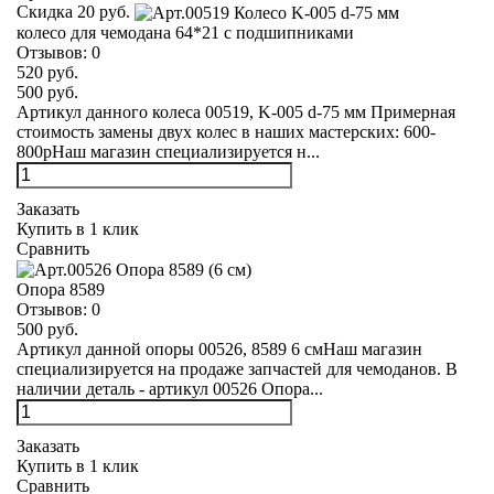
Скидка 20 руб.
колесо для чемодана 64*21 с подшипниками
Отзывов:
0
520 руб.
500 руб.
Артикул данного колеса 00519, K-005 d-75 мм Примерная
стоимость замены двух колес в наших мастерских: 600-
800рНаш магазин специализируется н...
Заказать
Купить в 1 клик
Сравнить
Опора 8589
Отзывов:
0
500 руб.
Артикул данной опоры 00526, 8589 6 смНаш магазин
специализируется на продаже запчастей для чемоданов. В
наличии деталь - артикул 00526 Опора...
Заказать
Купить в 1 клик
Сравнить