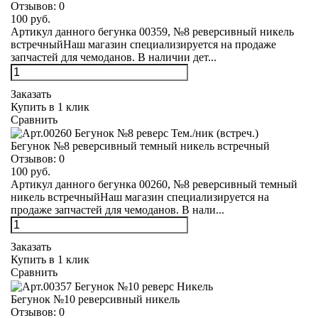
Отзывов:
0
100 руб.
Артикул данного бегунка 00359, №8 реверсивный никель
встречныйНаш магазин специализируется на продаже
запчастей для чемоданов. В наличии дет...
Заказать
Купить в 1 клик
Сравнить
Бегунок №8 реверсивный темный никель встречный
Отзывов:
0
100 руб.
Артикул данного бегунка 00260, №8 реверсивный темный
никель встречныйНаш магазин специализируется на
продаже запчастей для чемоданов. В нали...
Заказать
Купить в 1 клик
Сравнить
Бегунок №10 реверсивный никель
Отзывов:
0