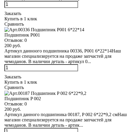
Заказать
Купить в 1 клик
Сравнить
Подшипник Р001
Отзывов:
0
200 руб.
Артикул данноого подшипника 00336, Р001 6*22*14Наш
магазин специализируется на продаже запчастей для
чемоданов. В наличии деталь - артикул 0...
Заказать
Купить в 1 клик
Сравнить
Подшипник P 002
Отзывов:
0
200 руб.
Артикул данного подшипника 00187, P 002 6*22*9,2 смНаш
магазин специализируется на продаже запчастей для
чемоданов. В наличии деталь - артик...