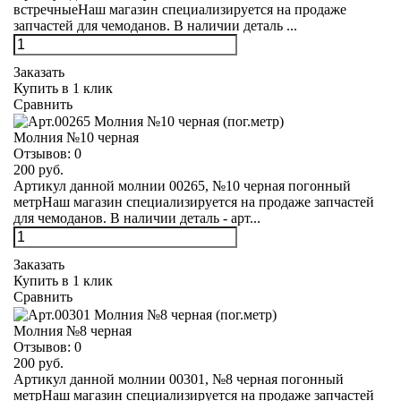
встречныеНаш магазин специализируется на продаже
запчастей для чемоданов. В наличии деталь ...
Заказать
Купить в 1 клик
Сравнить
Молния №10 черная
Отзывов:
0
200 руб.
Артикул данной молнии 00265, №10 черная погонный
метрНаш магазин специализируется на продаже запчастей
для чемоданов. В наличии деталь - арт...
Заказать
Купить в 1 клик
Сравнить
Молния №8 черная
Отзывов:
0
200 руб.
Артикул данной молнии 00301, №8 черная погонный
метрНаш магазин специализируется на продаже запчастей