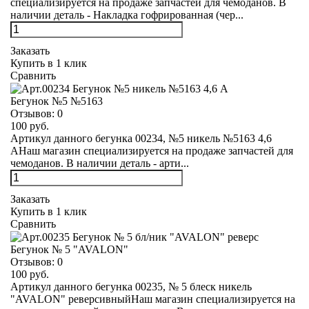
специализируется на продаже запчастей для чемоданов. В
наличии деталь - Накладка гофрированная (чер...
Заказать
Купить в 1 клик
Сравнить
Бегунок №5 №5163
Отзывов:
0
100 руб.
Артикул данного бегунка 00234, №5 никель №5163 4,6
АНаш магазин специализируется на продаже запчастей для
чемоданов. В наличии деталь - арти...
Заказать
Купить в 1 клик
Сравнить
Бегунок № 5 "AVALON"
Отзывов:
0
100 руб.
Артикул данного бегунка 00235, № 5 блеск никель
"AVALON" реверсивныйНаш магазин специализируется на