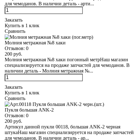
для чемоданов. В наличии деталь - арти...
Заказать
Купить в 1 клик
Сравнить
Молния метражная №8 хаки
Отзывов:
0
200 руб.
Молния метражная №8 хаки погонный метрНаш магазин
специализируется на продаже запчастей для чемоданов. В
наличии деталь - Молния метражная №...
Заказать
Купить в 1 клик
Сравнить
Пукля большая ANK-2
Отзывов:
0
200 руб.
Артикул данной пукли 00118, большая ANK-2 черная
штукаНаш магазин специализируется на продаже запчастей
для чемоданов. В наличии деталь - ар...