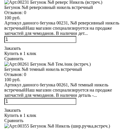
Бегунок №8 реверсивный никель встречный
Отзывов:
0
100 руб.
Артикул данного бегунка 00231, №8 реверсивный никель
встречныйНаш магазин специализируется на продаже
запчастей для чемоданов. В наличии дет...
Заказать
Купить в 1 клик
Сравнить
Бегунок №8 темный никель встречный
Отзывов:
0
100 руб.
Артикул данного бегунка 00261, №8 темный никель
встречныйНаш магазин специализируется на продаже
запчастей для чемоданов. В наличии деталь -...
Заказать
Купить в 1 клик
Сравнить