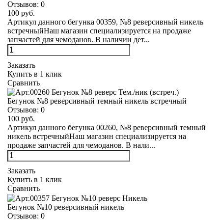
Отзывов:
0
100 руб.
Артикул данного бегунка 00359, №8 реверсивный никель
встречныйНаш магазин специализируется на продаже
запчастей для чемоданов. В наличии дет...
Заказать
Купить в 1 клик
Сравнить
Бегунок №8 реверсивный темный никель встречный
Отзывов:
0
100 руб.
Артикул данного бегунка 00260, №8 реверсивный темный
никель встречныйНаш магазин специализируется на
продаже запчастей для чемоданов. В нали...
Заказать
Купить в 1 клик
Сравнить
Бегунок №10 реверсивный никель
Отзывов:
0