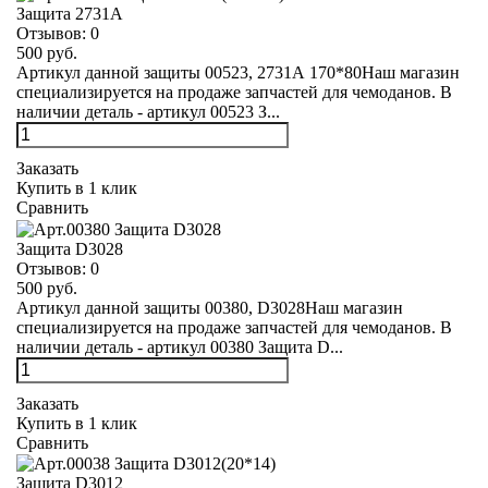
Защита 2731А
Отзывов:
0
500 руб.
Артикул данной защиты 00523, 2731А 170*80Наш магазин
специализируется на продаже запчастей для чемоданов. В
наличии деталь - артикул 00523 З...
Заказать
Купить в 1 клик
Сравнить
Защита D3028
Отзывов:
0
500 руб.
Артикул данной защиты 00380, D3028Наш магазин
специализируется на продаже запчастей для чемоданов. В
наличии деталь - артикул 00380 Защита D...
Заказать
Купить в 1 клик
Сравнить
Защита D3012