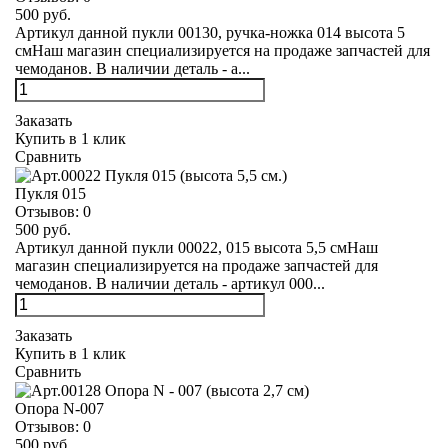
500 руб.
Артикул данной пукли 00130, ручка-ножка 014 высота 5
смНаш магазин специализируется на продаже запчастей для
чемоданов. В наличии деталь - а...
Заказать
Купить в 1 клик
Сравнить
Пукля 015
Отзывов:
0
500 руб.
Артикул данной пукли 00022, 015 высота 5,5 смНаш
магазин специализируется на продаже запчастей для
чемоданов. В наличии деталь - артикул 000...
Заказать
Купить в 1 клик
Сравнить
Опора N-007
Отзывов:
0
500 руб.