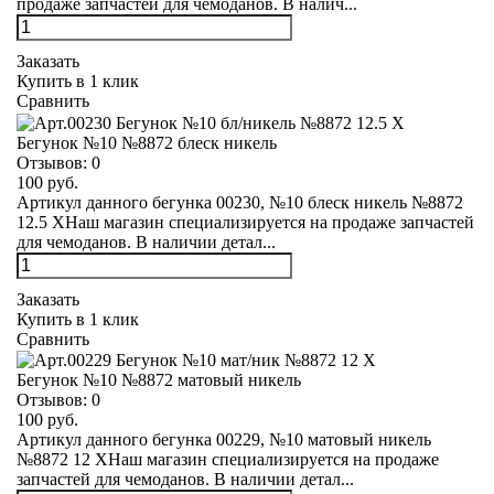
продаже запчастей для чемоданов. В налич...
Заказать
Купить в 1 клик
Сравнить
Бегунок №10 №8872 блеск никель
Отзывов:
0
100 руб.
Артикул данного бегунка 00230, №10 блеск никель №8872
12.5 XНаш магазин специализируется на продаже запчастей
для чемоданов. В наличии детал...
Заказать
Купить в 1 клик
Сравнить
Бегунок №10 №8872 матовый никель
Отзывов:
0
100 руб.
Артикул данного бегунка 00229, №10 матовый никель
№8872 12 XНаш магазин специализируется на продаже
запчастей для чемоданов. В наличии детал...