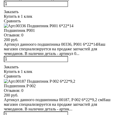
Заказать
Купить в 1 клик
Сравнить
Подшипник Р001
Отзывов:
0
200 руб.
Артикул данноого подшипника 00336, Р001 6*22*14Наш
магазин специализируется на продаже запчастей для
чемоданов. В наличии деталь - артикул 0...
Заказать
Купить в 1 клик
Сравнить
Подшипник P 002
Отзывов:
0
200 руб.
Артикул данного подшипника 00187, P 002 6*22*9,2 смНаш
магазин специализируется на продаже запчастей для
чемоданов. В наличии деталь - артик...