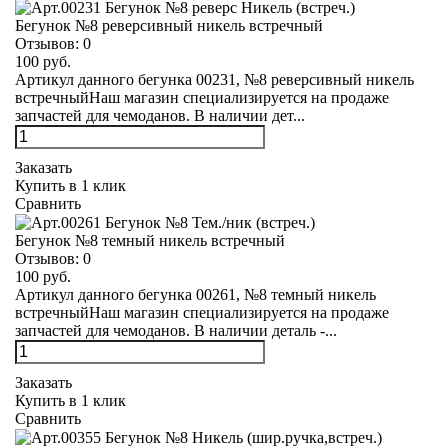
Бегунок №8 реверсивный никель встречный
Отзывов:
0
100 руб.
Артикул данного бегунка 00231, №8 реверсивный никель
встречныйНаш магазин специализируется на продаже
запчастей для чемоданов. В наличии дет...
Заказать
Купить в 1 клик
Сравнить
Бегунок №8 темный никель встречный
Отзывов:
0
100 руб.
Артикул данного бегунка 00261, №8 темный никель
встречныйНаш магазин специализируется на продаже
запчастей для чемоданов. В наличии деталь -...
Заказать
Купить в 1 клик
Сравнить