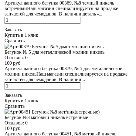
Артикул данного бегунка 00369, №8 темный никель
встречныйНаш магазин специализируется на продаже
запчастей для чемоданов. В наличии деталь -...
Заказать
Купить в 1 клик
Сравнить
Бегунок № 5 для металлической молнии никель
Отзывов:
0
100 руб.
Артикул данного бегунка 00379, № 5 для металлической
молнии никельНаш магазин специализируется на продаже
запчастей для чемоданов. В наличии...
Заказать
Купить в 1 клик
Сравнить
Бегунок №8 матовый никель встречные
Отзывов:
0
100 руб.
Артикул данного бегунка 00451, №8 матовый никель