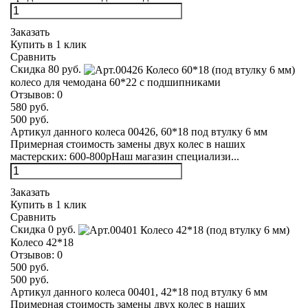
Заказать
Купить в 1 клик
Сравнить
Скидка 80 руб.
колесо для чемодана 60*22 с подшипниками
Отзывов:
0
580 руб.
500 руб.
Артикул данного колеса 00426, 60*18 под втулку 6 мм
Примерная стоимость замены двух колес в наших
мастерских: 600-800рНаш магазин специализи...
Заказать
Купить в 1 клик
Сравнить
Скидка 0 руб.
Колесо 42*18
Отзывов:
0
500 руб.
500 руб.
Артикул данного колеса 00401, 42*18 под втулку 6 мм
Примерная стоимость замены двух колес в наших