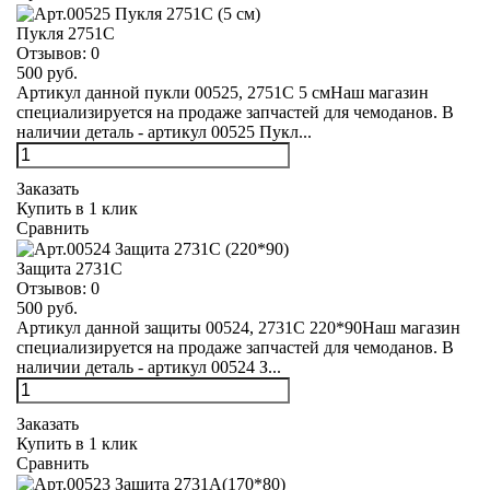
Пукля 2751С
Отзывов:
0
500 руб.
Артикул данной пукли 00525, 2751С 5 смНаш магазин
специализируется на продаже запчастей для чемоданов. В
наличии деталь - артикул 00525 Пукл...
Заказать
Купить в 1 клик
Сравнить
Защита 2731С
Отзывов:
0
500 руб.
Артикул данной защиты 00524, 2731С 220*90Наш магазин
специализируется на продаже запчастей для чемоданов. В
наличии деталь - артикул 00524 З...
Заказать
Купить в 1 клик
Сравнить