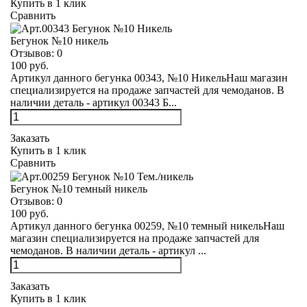
Купить в 1 клик
Сравнить
Бегунок №10 никель
Отзывов:
0
100 руб.
Артикул данного бегунка 00343, №10 НикельНаш магазин
специализируется на продаже запчастей для чемоданов. В
наличии деталь - артикул 00343 Б...
Заказать
Купить в 1 клик
Сравнить
Бегунок №10 темный никель
Отзывов:
0
100 руб.
Артикул данного бегунка 00259, №10 темный никельНаш
магазин специализируется на продаже запчастей для
чемоданов. В наличии деталь - артикул ...
Заказать
Купить в 1 клик