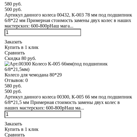
580 руб.
500 руб.
Артикул данного колеса 00432, К-003 78 мм под подшипник
6/8*22 мм Примерная стоимость замены двух колес в наших
мастерских: 600-800рНаш мага...
Заказать
Купить в 1 клик
Сравнить
Скидка 80 руб.
Колесо для чемодана 80*29
Отзывов:
0
580 руб.
500 руб.
Артикул данного колеса 00300, К-005 66 мм под подшипник
6/8*21,5 мм Примерная стоимость замены двух колес в
наших мастерских: 600-800рНаш ма...
Заказать
Купить в 1 клик
Сравнить