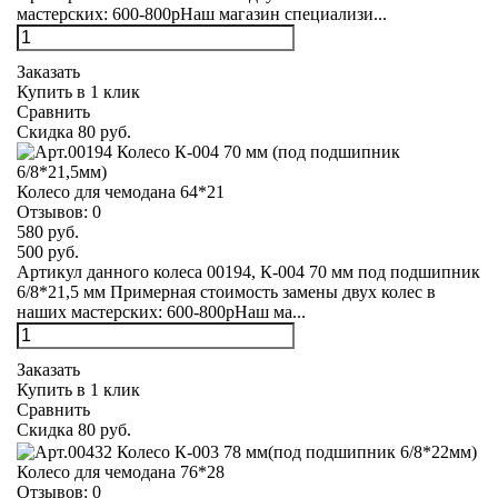
мастерских: 600-800рНаш магазин специализи...
Заказать
Купить в 1 клик
Сравнить
Скидка 80 руб.
Колесо для чемодана 64*21
Отзывов:
0
580 руб.
500 руб.
Артикул данного колеса 00194, К-004 70 мм под подшипник
6/8*21,5 мм Примерная стоимость замены двух колес в
наших мастерских: 600-800рНаш ма...
Заказать
Купить в 1 клик
Сравнить
Скидка 80 руб.
Колесо для чемодана 76*28
Отзывов:
0