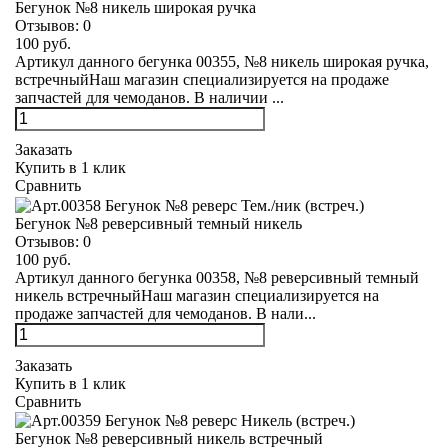
Бегунок №8 никель широкая ручка
Отзывов:
0
100 руб.
Артикул данного бегунка 00355, №8 никель широкая ручка,
встречныйНаш магазин специализируется на продаже
запчастей для чемоданов. В наличии ...
Заказать
Купить в 1 клик
Сравнить
Бегунок №8 реверсивный темный никель
Отзывов:
0
100 руб.
Артикул данного бегунка 00358, №8 реверсивный темный
никель встречныйНаш магазин специализируется на
продаже запчастей для чемоданов. В нали...
Заказать
Купить в 1 клик
Сравнить
Бегунок №8 реверсивный никель встречный