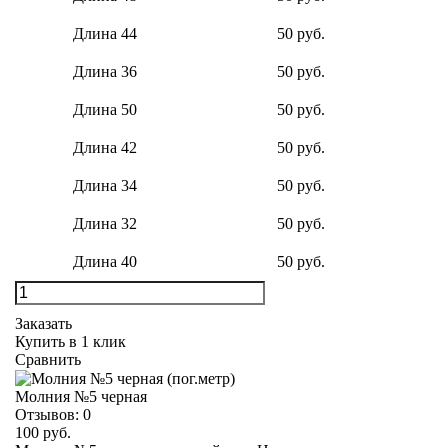
Длина 44
50 руб.
Длина 36
50 руб.
Длина 50
50 руб.
Длина 42
50 руб.
Длина 34
50 руб.
Длина 32
50 руб.
Длина 40
50 руб.
Заказать
Купить в 1 клик
Сравнить
Молния №5 черная
Отзывов:
0
100 руб.