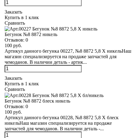
Заказать
Купить в 1 клик
Сравнить
Бегунок №8 8872 никель
Отзывов:
0
100 руб.
Артикул данного бегунка 00227, №8 8872 5,8 Х никельНаш
магазин специализируется на продаже запчастей для
чемоданов. В наличии деталь - артик...
Заказать
Купить в 1 клик
Сравнить
Бегунок №8 8872 блеск никель
Отзывов:
0
100 руб.
Артикул данного бегунка 00228, №8 8872 5,8 Х блеск
никельНаш магазин специализируется на продаже
запчастей для чемоданов. В наличии деталь -...