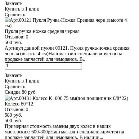
Заказать
Купить в 1 клик
Сравнить
Пукля ручка-ножка средняя черная
Отзывов:
0
500 руб.
Артикул данной пукли 00121, Пукля ручка-ножка средняя
черная (высота 4 см)Наш магазин специализируется на
продаже запчастей для чемоданов. В...
Заказать
Купить в 1 клик
Сравнить
Скидка 80 руб.
Колесо 60*12
Отзывов:
0
580 руб.
500 руб.
Примерная стоимость замены двух колес в наших
мастерских: 600-800рНаш магазин специализируется на
продаже запчастей для чемоданов. В наличи...