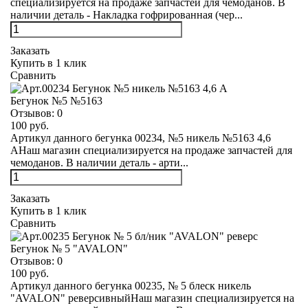
специализируется на продаже запчастей для чемоданов. В
наличии деталь - Накладка гофрированная (чер...
Заказать
Купить в 1 клик
Сравнить
Бегунок №5 №5163
Отзывов:
0
100 руб.
Артикул данного бегунка 00234, №5 никель №5163 4,6
АНаш магазин специализируется на продаже запчастей для
чемоданов. В наличии деталь - арти...
Заказать
Купить в 1 клик
Сравнить
Бегунок № 5 "AVALON"
Отзывов:
0
100 руб.
Артикул данного бегунка 00235, № 5 блеск никель
"AVALON" реверсивныйНаш магазин специализируется на