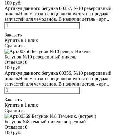
100 руб.
Артикул данного бегунка 00357, №10 реверсивный
никельНаш магазин специализируется на продаже
запчастей для чемоданов. В наличии деталь - арт...
Заказать
Купить в 1 клик
Сравнить
Бегунок №10 реверсивный никель
Отзывов:
0
100 руб.
Артикул данного бегунка 00356, №10 реверсивный
никельНаш магазин специализируется на продаже
запчастей для чемоданов. В наличии деталь - арт...
Заказать
Купить в 1 клик
Сравнить
Бегунок №8 темный никель встречный
Отзывов:
0
100 руб.