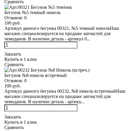
Сравнить
Бегунок №5 темный никель
Отзывов:
0
100 руб.
Артикул данного бегунка 00321, №5 темный никельНаш
магазин специализируется на продаже запчастей для
чемоданов. В наличии деталь - артикул 0...
Заказать
Купить в 1 клик
Сравнить
Бегунок №8 никель встречный
Отзывов:
0
100 руб.
Артикул данного бегунка 00232, №8 никель встречныйНаш
магазин специализируется на продаже запчастей для
чемоданов. В наличии деталь - артику...
Заказать
Купить в 1 клик
Сравнить