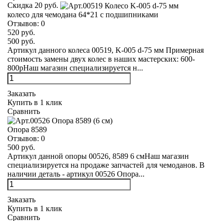
Скидка 20 руб.
колесо для чемодана 64*21 с подшипниками
Отзывов:
0
520 руб.
500 руб.
Артикул данного колеса 00519, K-005 d-75 мм Примерная
стоимость замены двух колес в наших мастерских: 600-
800рНаш магазин специализируется н...
Заказать
Купить в 1 клик
Сравнить
Опора 8589
Отзывов:
0
500 руб.
Артикул данной опоры 00526, 8589 6 смНаш магазин
специализируется на продаже запчастей для чемоданов. В
наличии деталь - артикул 00526 Опора...
Заказать
Купить в 1 клик
Сравнить