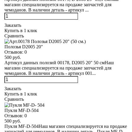
магазин специализируется на продаже запчастей для
чемоданов. В наличии деталь - артикул ...
Заказать
Купить в 1 клик
Сравнить
Полозья D2005 20"
Отзывов:
0
500 руб.
Артикул данных полозий 00178, D2005 20" 50 смНаш
магазин специализируется на продаже запчастей для
чемоданов. В наличии деталь - артикул 001...
Заказать
Купить в 1 клик
Сравнить
Пукля MF-D-504
Отзывов:
0
500 руб.
Пукля MF-D-504Наш магазин специализируется на продаже
запчастей для чемоданов. В наличии деталь - Пукля MF-D-