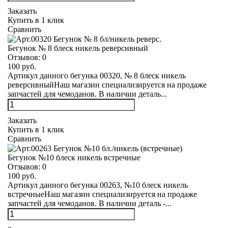
Заказать
Купить в 1 клик
Сравнить
Бегунок № 8 блеск никель реверсивный
Отзывов:
0
100 руб.
Артикул данного бегунка 00320, № 8 блеск никель
реверсивныйНаш магазин специализируется на продаже
запчастей для чемоданов. В наличии деталь...
Заказать
Купить в 1 клик
Сравнить
Бегунок №10 блеск никель встречные
Отзывов:
0
100 руб.
Артикул данного бегунка 00263, №10 блеск никель
встречныеНаш магазин специализируется на продаже
запчастей для чемоданов. В наличии деталь -...