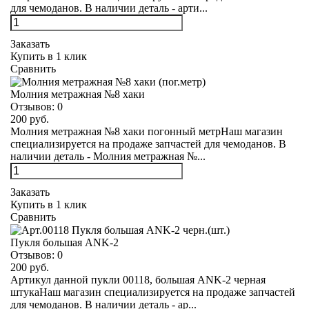
для чемоданов. В наличии деталь - арти...
Заказать
Купить в 1 клик
Сравнить
Молния метражная №8 хаки
Отзывов:
0
200 руб.
Молния метражная №8 хаки погонный метрНаш магазин
специализируется на продаже запчастей для чемоданов. В
наличии деталь - Молния метражная №...
Заказать
Купить в 1 клик
Сравнить
Пукля большая ANK-2
Отзывов:
0
200 руб.
Артикул данной пукли 00118, большая ANK-2 черная
штукаНаш магазин специализируется на продаже запчастей
для чемоданов. В наличии деталь - ар...