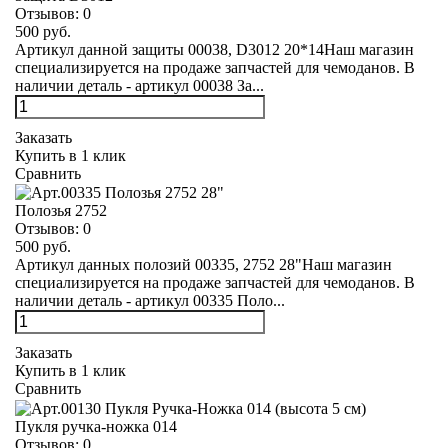
Отзывов:
0
500 руб.
Артикул данной защиты 00038, D3012 20*14Наш магазин
специализируется на продаже запчастей для чемоданов. В
наличии деталь - артикул 00038 За...
Заказать
Купить в 1 клик
Сравнить
Полозья 2752
Отзывов:
0
500 руб.
Артикул данных полозий 00335, 2752 28"Наш магазин
специализируется на продаже запчастей для чемоданов. В
наличии деталь - артикул 00335 Поло...
Заказать
Купить в 1 клик
Сравнить
Пукля ручка-ножка 014
Отзывов:
0