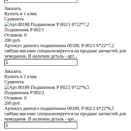
Заказать
Купить в 1 клик
Сравнить
Подшипник P 002/1
Отзывов:
0
200 руб.
Артикул данного подшипника 00188, P 002/1 6*22*7,2
смНаш магазин специализируется на продаже запчастей для
чемоданов. В наличии деталь - арт...
Заказать
Купить в 1 клик
Сравнить
Подшипник P 002/2
Отзывов:
0
200 руб.
Артикул данного подшипника 00189, P 002/2 6*22*6,5
смНаш магазин специализируется на продаже запчастей для
чемоданов. В наличии деталь - арт...