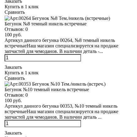
Заказать
Купить в 1 клик
Сравнить
Бегунок №8 темный никель встречные
Отзывов:
0
100 руб.
Артикул данного бегунка 00264, №8 темный никель
встречныеНаш магазин специализируется на продаже
запчастей для чемоданов. В наличии деталь -...
Заказать
Купить в 1 клик
Сравнить
Бегунок №10 темный никель встречные
Отзывов:
0
100 руб.
Артикул данного бегунка 00353, №10 темный никель
встречныеНаш магазин специализируется на продаже
запчастей для чемоданов. В наличии деталь ...
Заказать