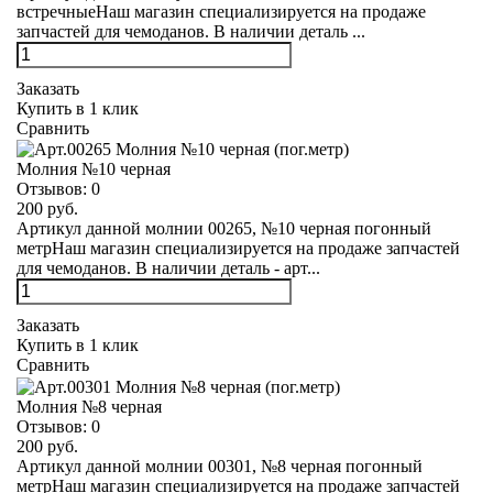
встречныеНаш магазин специализируется на продаже
запчастей для чемоданов. В наличии деталь ...
Заказать
Купить в 1 клик
Сравнить
Молния №10 черная
Отзывов:
0
200 руб.
Артикул данной молнии 00265, №10 черная погонный
метрНаш магазин специализируется на продаже запчастей
для чемоданов. В наличии деталь - арт...
Заказать
Купить в 1 клик
Сравнить
Молния №8 черная
Отзывов:
0
200 руб.
Артикул данной молнии 00301, №8 черная погонный
метрНаш магазин специализируется на продаже запчастей