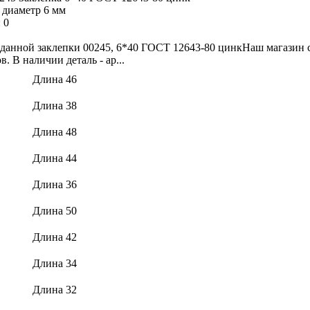
 диаметр 6 мм
:
0
данной заклепки 00245, 6*40 ГОСТ 12643-80 цинкНаш магазин с
. В наличии деталь - ар...
Длина 46
Длина 38
Длина 48
Длина 44
Длина 36
Длина 50
Длина 42
Длина 34
Длина 32