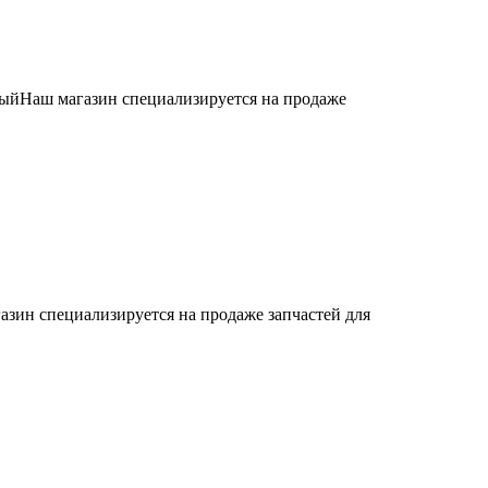
ыйНаш магазин специализируется на продаже
азин специализируется на продаже запчастей для