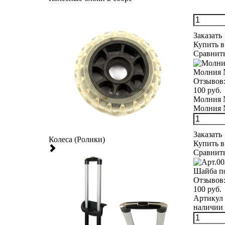
Заказать
Купить в
Сравнит
Молния 
Отзывов
100 руб.
Молния №
Молния №
Заказать
Колеса (Ролики)
Купить в
Сравнит
Шайба п
Отзывов
100 руб.
Артикул 
наличии 