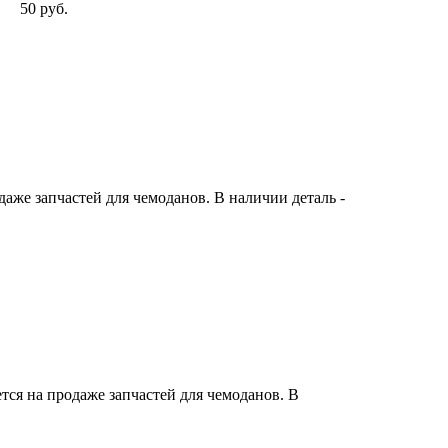
50 руб.
же запчастей для чемоданов. В наличии деталь -
ся на продаже запчастей для чемоданов. В