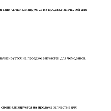
азин специализируется на продаже запчастей для
ализируется на продаже запчастей для чемоданов.
 специализируется на продаже запчастей для