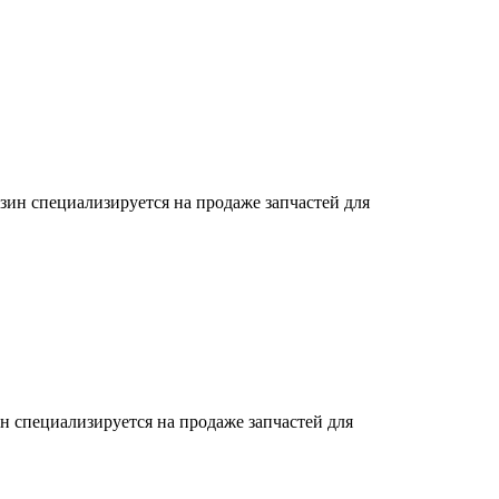
зин специализируется на продаже запчастей для
н специализируется на продаже запчастей для