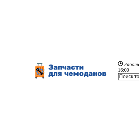
Работ
16:00