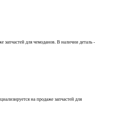
 запчастей для чемоданов. В наличии деталь -
циализируется на продаже запчастей для