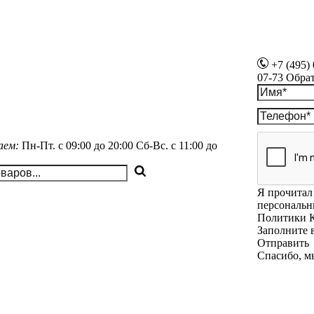
+7 (495)
07-73
Обра
аем:
Пн-Пт.
с 09:00 до 20:00
Сб-Вс.
с 11:00 до
Я прочитал 
персональн
Политики 
Заполните 
Отправить
Спасибо, м