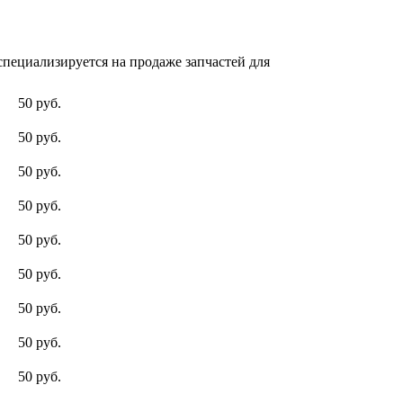
пециализируется на продаже запчастей для
50 руб.
50 руб.
50 руб.
50 руб.
50 руб.
50 руб.
50 руб.
50 руб.
50 руб.