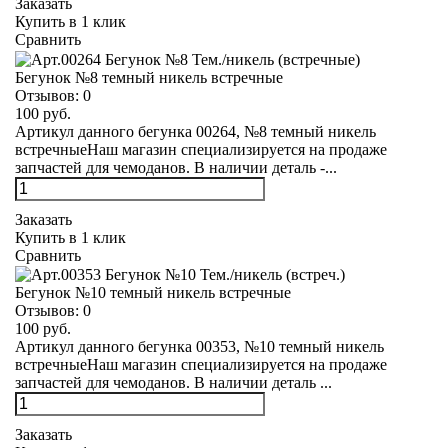
Заказать
Купить в 1 клик
Сравнить
Бегунок №8 темный никель встречные
Отзывов:
0
100 руб.
Артикул данного бегунка 00264, №8 темный никель
встречныеНаш магазин специализируется на продаже
запчастей для чемоданов. В наличии деталь -...
Заказать
Купить в 1 клик
Сравнить
Бегунок №10 темный никель встречные
Отзывов:
0
100 руб.
Артикул данного бегунка 00353, №10 темный никель
встречныеНаш магазин специализируется на продаже
запчастей для чемоданов. В наличии деталь ...
Заказать