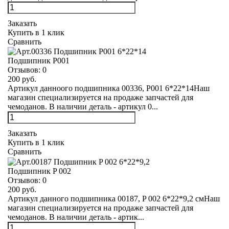
Заказать
Купить в 1 клик
Сравнить
Подшипник Р001
Отзывов:
0
200 руб.
Артикул данноого подшипника 00336, Р001 6*22*14Наш
магазин специализируется на продаже запчастей для
чемоданов. В наличии деталь - артикул 0...
Заказать
Купить в 1 клик
Сравнить
Подшипник P 002
Отзывов:
0
200 руб.
Артикул данного подшипника 00187, P 002 6*22*9,2 смНаш
магазин специализируется на продаже запчастей для
чемоданов. В наличии деталь - артик...