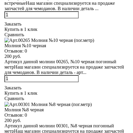
встречныеНаш магазин специализируется на продаже
запчастей для чемоданов. В наличии деталь ...
Заказать
Купить в 1 клик
Сравнить
Молния №10 черная
Отзывов:
0
200 руб.
Артикул данной молнии 00265, №10 черная погонный
метрНаш магазин специализируется на продаже запчастей
для чемоданов. В наличии деталь - арт...
Заказать
Купить в 1 клик
Сравнить
Молния №8 черная
Отзывов:
0
200 руб.
Артикул данной молнии 00301, №8 черная погонный
метрНаш магазин специализируется на продаже запчастей