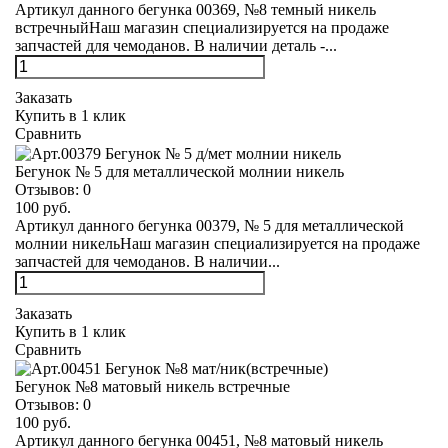
Артикул данного бегунка 00369, №8 темный никель
встречныйНаш магазин специализируется на продаже
запчастей для чемоданов. В наличии деталь -...
Заказать
Купить в 1 клик
Сравнить
Бегунок № 5 для металлической молнии никель
Отзывов:
0
100 руб.
Артикул данного бегунка 00379, № 5 для металлической
молнии никельНаш магазин специализируется на продаже
запчастей для чемоданов. В наличии...
Заказать
Купить в 1 клик
Сравнить
Бегунок №8 матовый никель встречные
Отзывов:
0
100 руб.
Артикул данного бегунка 00451, №8 матовый никель