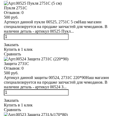
Пукля 2751С
Отзывов:
0
500 руб.
Артикул данной пукли 00525, 2751С 5 смНаш магазин
специализируется на продаже запчастей для чемоданов. В
наличии деталь - артикул 00525 Пукл...
Заказать
Купить в 1 клик
Сравнить
Защита 2731С
Отзывов:
0
500 руб.
Артикул данной защиты 00524, 2731С 220*90Наш магазин
специализируется на продаже запчастей для чемоданов. В
наличии деталь - артикул 00524 З...
Заказать
Купить в 1 клик
Сравнить