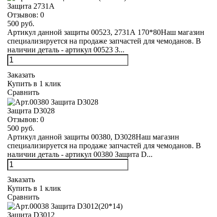
Защита 2731А
Отзывов:
0
500 руб.
Артикул данной защиты 00523, 2731А 170*80Наш магазин
специализируется на продаже запчастей для чемоданов. В
наличии деталь - артикул 00523 З...
Заказать
Купить в 1 клик
Сравнить
Защита D3028
Отзывов:
0
500 руб.
Артикул данной защиты 00380, D3028Наш магазин
специализируется на продаже запчастей для чемоданов. В
наличии деталь - артикул 00380 Защита D...
Заказать
Купить в 1 клик
Сравнить
Защита D3012