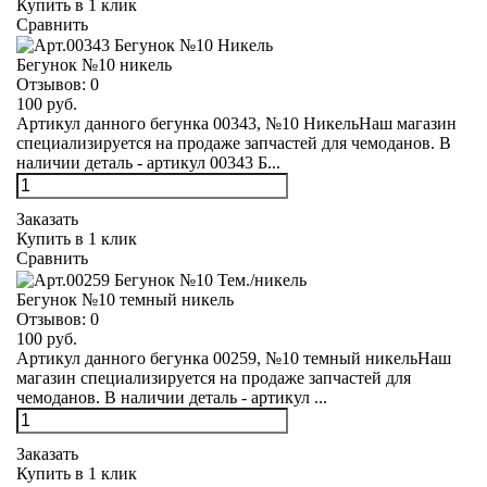
Купить в 1 клик
Сравнить
Бегунок №10 никель
Отзывов:
0
100 руб.
Артикул данного бегунка 00343, №10 НикельНаш магазин
специализируется на продаже запчастей для чемоданов. В
наличии деталь - артикул 00343 Б...
Заказать
Купить в 1 клик
Сравнить
Бегунок №10 темный никель
Отзывов:
0
100 руб.
Артикул данного бегунка 00259, №10 темный никельНаш
магазин специализируется на продаже запчастей для
чемоданов. В наличии деталь - артикул ...
Заказать
Купить в 1 клик