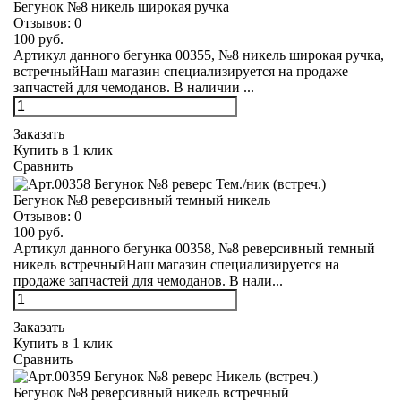
Бегунок №8 никель широкая ручка
Отзывов:
0
100 руб.
Артикул данного бегунка 00355, №8 никель широкая ручка,
встречныйНаш магазин специализируется на продаже
запчастей для чемоданов. В наличии ...
Заказать
Купить в 1 клик
Сравнить
Бегунок №8 реверсивный темный никель
Отзывов:
0
100 руб.
Артикул данного бегунка 00358, №8 реверсивный темный
никель встречныйНаш магазин специализируется на
продаже запчастей для чемоданов. В нали...
Заказать
Купить в 1 клик
Сравнить
Бегунок №8 реверсивный никель встречный