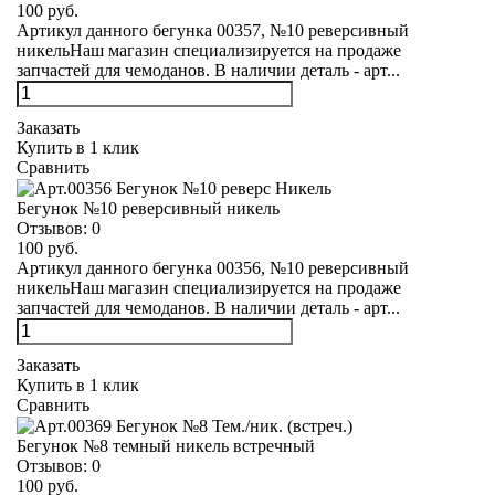
100 руб.
Артикул данного бегунка 00357, №10 реверсивный
никельНаш магазин специализируется на продаже
запчастей для чемоданов. В наличии деталь - арт...
Заказать
Купить в 1 клик
Сравнить
Бегунок №10 реверсивный никель
Отзывов:
0
100 руб.
Артикул данного бегунка 00356, №10 реверсивный
никельНаш магазин специализируется на продаже
запчастей для чемоданов. В наличии деталь - арт...
Заказать
Купить в 1 клик
Сравнить
Бегунок №8 темный никель встречный
Отзывов:
0
100 руб.