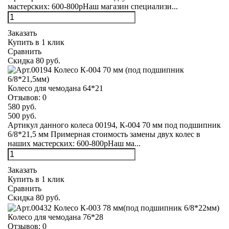
мастерских: 600-800рНаш магазин специализи...
Заказать
Купить в 1 клик
Сравнить
Скидка 80 руб.
Колесо для чемодана 64*21
Отзывов:
0
580 руб.
500 руб.
Артикул данного колеса 00194, К-004 70 мм под подшипник
6/8*21,5 мм Примерная стоимость замены двух колес в
наших мастерских: 600-800рНаш ма...
Заказать
Купить в 1 клик
Сравнить
Скидка 80 руб.
Колесо для чемодана 76*28
Отзывов:
0