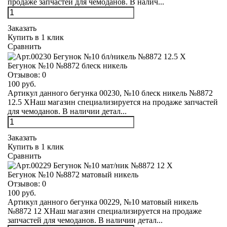
продаже запчастей для чемоданов. В налич...
Заказать
Купить в 1 клик
Сравнить
Бегунок №10 №8872 блеск никель
Отзывов:
0
100 руб.
Артикул данного бегунка 00230, №10 блеск никель №8872
12.5 XНаш магазин специализируется на продаже запчастей
для чемоданов. В наличии детал...
Заказать
Купить в 1 клик
Сравнить
Бегунок №10 №8872 матовый никель
Отзывов:
0
100 руб.
Артикул данного бегунка 00229, №10 матовый никель
№8872 12 XНаш магазин специализируется на продаже
запчастей для чемоданов. В наличии детал...