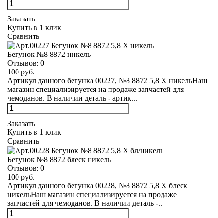
Заказать
Купить в 1 клик
Сравнить
Бегунок №8 8872 никель
Отзывов:
0
100 руб.
Артикул данного бегунка 00227, №8 8872 5,8 Х никельНаш
магазин специализируется на продаже запчастей для
чемоданов. В наличии деталь - артик...
Заказать
Купить в 1 клик
Сравнить
Бегунок №8 8872 блеск никель
Отзывов:
0
100 руб.
Артикул данного бегунка 00228, №8 8872 5,8 Х блеск
никельНаш магазин специализируется на продаже
запчастей для чемоданов. В наличии деталь -...