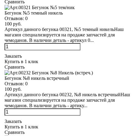
Сравнить
Бегунок №5 темный никель
Отзывов:
0
100 руб.
Артикул данного бегунка 00321, №5 темный никельНаш
магазин специализируется на продаже запчастей для
чемоданов. В наличии деталь - артикул 0...
Заказать
Купить в 1 клик
Сравнить
Бегунок №8 никель встречный
Отзывов:
0
100 руб.
Артикул данного бегунка 00232, №8 никель встречныйНаш
магазин специализируется на продаже запчастей для
чемоданов. В наличии деталь - артику...
Заказать
Купить в 1 клик
Сравнить