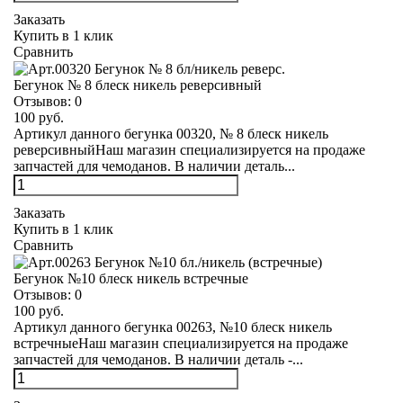
Заказать
Купить в 1 клик
Сравнить
Бегунок № 8 блеск никель реверсивный
Отзывов:
0
100 руб.
Артикул данного бегунка 00320, № 8 блеск никель
реверсивныйНаш магазин специализируется на продаже
запчастей для чемоданов. В наличии деталь...
Заказать
Купить в 1 клик
Сравнить
Бегунок №10 блеск никель встречные
Отзывов:
0
100 руб.
Артикул данного бегунка 00263, №10 блеск никель
встречныеНаш магазин специализируется на продаже
запчастей для чемоданов. В наличии деталь -...