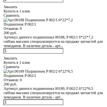
Заказать
Купить в 1 клик
Сравнить
Подшипник P 002/1
Отзывов:
0
200 руб.
Артикул данного подшипника 00188, P 002/1 6*22*7,2
смНаш магазин специализируется на продаже запчастей для
чемоданов. В наличии деталь - арт...
Заказать
Купить в 1 клик
Сравнить
Подшипник P 002/2
Отзывов:
0
200 руб.
Артикул данного подшипника 00189, P 002/2 6*22*6,5
смНаш магазин специализируется на продаже запчастей для
чемоданов. В наличии деталь - арт...