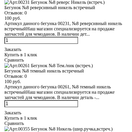
Бегунок №8 реверсивный никель встречный
Отзывов:
0
100 руб.
Артикул данного бегунка 00231, №8 реверсивный никель
встречныйНаш магазин специализируется на продаже
запчастей для чемоданов. В наличии дет...
Заказать
Купить в 1 клик
Сравнить
Бегунок №8 темный никель встречный
Отзывов:
0
100 руб.
Артикул данного бегунка 00261, №8 темный никель
встречныйНаш магазин специализируется на продаже
запчастей для чемоданов. В наличии деталь -...
Заказать
Купить в 1 клик
Сравнить