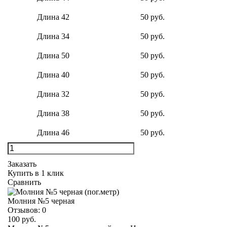
Длина 42
50 руб.
Длина 34
50 руб.
Длина 50
50 руб.
Длина 40
50 руб.
Длина 32
50 руб.
Длина 38
50 руб.
Длина 46
50 руб.
Заказать
Купить в 1 клик
Сравнить
Молния №5 черная
Отзывов:
0
100 руб.