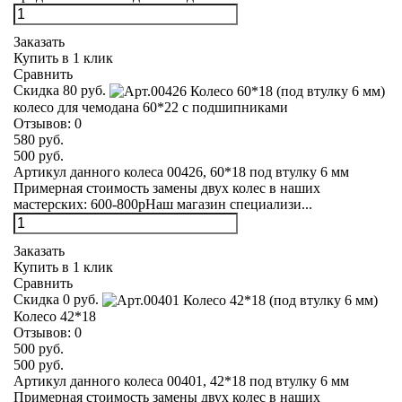
Заказать
Купить в 1 клик
Сравнить
Скидка 80 руб.
колесо для чемодана 60*22 с подшипниками
Отзывов:
0
580 руб.
500 руб.
Артикул данного колеса 00426, 60*18 под втулку 6 мм
Примерная стоимость замены двух колес в наших
мастерских: 600-800рНаш магазин специализи...
Заказать
Купить в 1 клик
Сравнить
Скидка 0 руб.
Колесо 42*18
Отзывов:
0
500 руб.
500 руб.
Артикул данного колеса 00401, 42*18 под втулку 6 мм
Примерная стоимость замены двух колес в наших