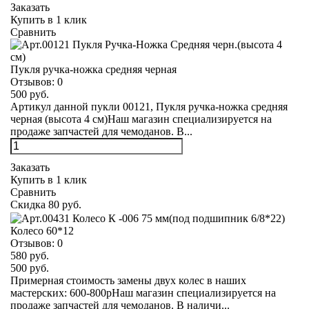
Заказать
Купить в 1 клик
Сравнить
Пукля ручка-ножка средняя черная
Отзывов:
0
500 руб.
Артикул данной пукли 00121, Пукля ручка-ножка средняя
черная (высота 4 см)Наш магазин специализируется на
продаже запчастей для чемоданов. В...
Заказать
Купить в 1 клик
Сравнить
Скидка 80 руб.
Колесо 60*12
Отзывов:
0
580 руб.
500 руб.
Примерная стоимость замены двух колес в наших
мастерских: 600-800рНаш магазин специализируется на
продаже запчастей для чемоданов. В наличи...