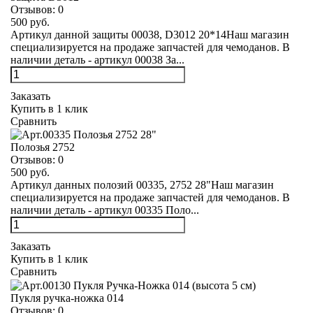
Отзывов:
0
500 руб.
Артикул данной защиты 00038, D3012 20*14Наш магазин
специализируется на продаже запчастей для чемоданов. В
наличии деталь - артикул 00038 За...
Заказать
Купить в 1 клик
Сравнить
Полозья 2752
Отзывов:
0
500 руб.
Артикул данных полозий 00335, 2752 28"Наш магазин
специализируется на продаже запчастей для чемоданов. В
наличии деталь - артикул 00335 Поло...
Заказать
Купить в 1 клик
Сравнить
Пукля ручка-ножка 014
Отзывов:
0