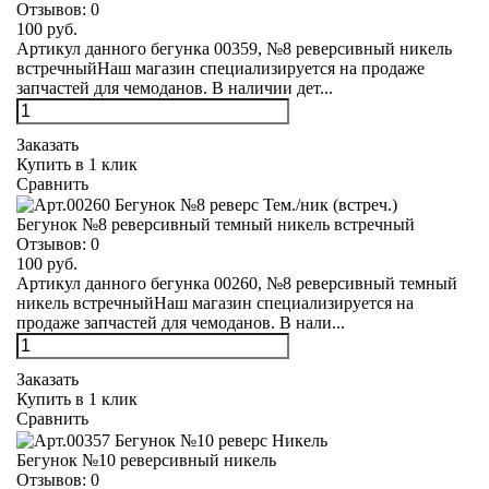
Отзывов:
0
100 руб.
Артикул данного бегунка 00359, №8 реверсивный никель
встречныйНаш магазин специализируется на продаже
запчастей для чемоданов. В наличии дет...
Заказать
Купить в 1 клик
Сравнить
Бегунок №8 реверсивный темный никель встречный
Отзывов:
0
100 руб.
Артикул данного бегунка 00260, №8 реверсивный темный
никель встречныйНаш магазин специализируется на
продаже запчастей для чемоданов. В нали...
Заказать
Купить в 1 клик
Сравнить
Бегунок №10 реверсивный никель
Отзывов:
0