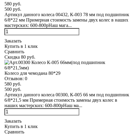
580 руб.
500 руб.
Артикул данного колеса 00432, К-003 78 мм под подшипник
6/8*22 мм Примерная стоимость замены двух колес в наших
мастерских: 600-800рНаш мага...
Заказать
Купить в 1 клик
Сравнить
Скидка 80 руб.
Колесо для чемодана 80*29
Отзывов:
0
580 руб.
500 руб.
Артикул данного колеса 00300, К-005 66 мм под подшипник
6/8*21,5 мм Примерная стоимость замены двух колес в
наших мастерских: 600-800рНаш ма...
Заказать
Купить в 1 клик
Сравнить