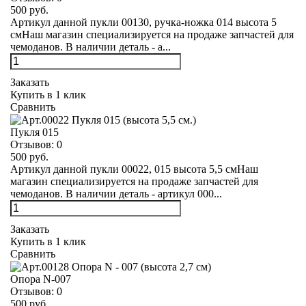
500 руб.
Артикул данной пукли 00130, ручка-ножка 014 высота 5
смНаш магазин специализируется на продаже запчастей для
чемоданов. В наличии деталь - а...
Заказать
Купить в 1 клик
Сравнить
Пукля 015
Отзывов:
0
500 руб.
Артикул данной пукли 00022, 015 высота 5,5 смНаш
магазин специализируется на продаже запчастей для
чемоданов. В наличии деталь - артикул 000...
Заказать
Купить в 1 клик
Сравнить
Опора N-007
Отзывов:
0
500 руб.