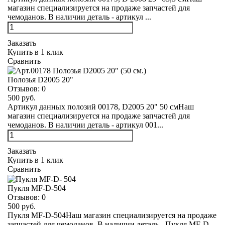
магазин специализируется на продаже запчастей для
чемоданов. В наличии деталь - артикул ...
Заказать
Купить в 1 клик
Сравнить
Полозья D2005 20"
Отзывов:
0
500 руб.
Артикул данных полозий 00178, D2005 20" 50 смНаш
магазин специализируется на продаже запчастей для
чемоданов. В наличии деталь - артикул 001...
Заказать
Купить в 1 клик
Сравнить
Пукля MF-D-504
Отзывов:
0
500 руб.
Пукля MF-D-504Наш магазин специализируется на продаже
запчастей для чемоданов. В наличии деталь - Пукля MF-D-