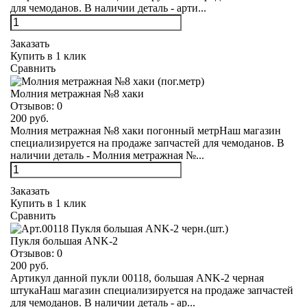
для чемоданов. В наличии деталь - арти...
Заказать
Купить в 1 клик
Сравнить
Молния метражная №8 хаки
Отзывов:
0
200 руб.
Молния метражная №8 хаки погонный метрНаш магазин
специализируется на продаже запчастей для чемоданов. В
наличии деталь - Молния метражная №...
Заказать
Купить в 1 клик
Сравнить
Пукля большая ANK-2
Отзывов:
0
200 руб.
Артикул данной пукли 00118, большая ANK-2 черная
штукаНаш магазин специализируется на продаже запчастей
для чемоданов. В наличии деталь - ар...