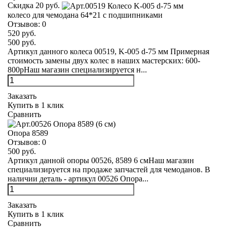
Скидка 20 руб.
колесо для чемодана 64*21 с подшипниками
Отзывов:
0
520 руб.
500 руб.
Артикул данного колеса 00519, K-005 d-75 мм Примерная
стоимость замены двух колес в наших мастерских: 600-
800рНаш магазин специализируется н...
Заказать
Купить в 1 клик
Сравнить
Опора 8589
Отзывов:
0
500 руб.
Артикул данной опоры 00526, 8589 6 смНаш магазин
специализируется на продаже запчастей для чемоданов. В
наличии деталь - артикул 00526 Опора...
Заказать
Купить в 1 клик
Сравнить