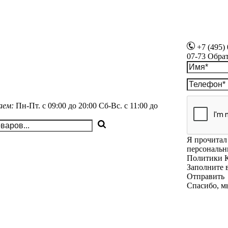
+7 (495)
07-73
Обра
аем:
Пн-Пт.
с 09:00 до 20:00
Сб-Вс.
с 11:00 до
Я прочитал 
персональн
Политики 
Заполните 
Отправить
Спасибо, м