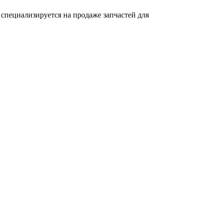
специализируется на продаже запчастей для