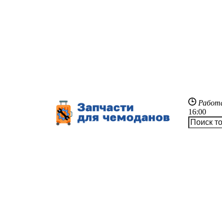
Работ
16:00