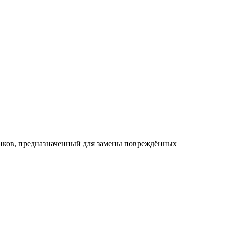
нков, предназначенный для замены повреждённых