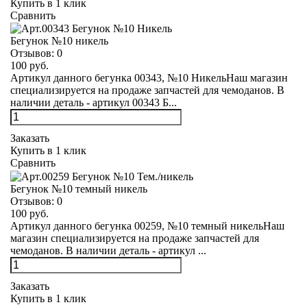
Купить в 1 клик
Сравнить
Бегунок №10 никель
Отзывов:
0
100 руб.
Артикул данного бегунка 00343, №10 НикельНаш магазин
специализируется на продаже запчастей для чемоданов. В
наличии деталь - артикул 00343 Б...
Заказать
Купить в 1 клик
Сравнить
Бегунок №10 темный никель
Отзывов:
0
100 руб.
Артикул данного бегунка 00259, №10 темный никельНаш
магазин специализируется на продаже запчастей для
чемоданов. В наличии деталь - артикул ...
Заказать
Купить в 1 клик