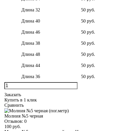
Длина 32
50 руб.
Длина 40
50 руб.
Длина 46
50 руб.
Длина 38
50 руб.
Длина 48
50 руб.
Длина 44
50 руб.
Длина 36
50 руб.
Заказать
Купить в 1 клик
Сравнить
Молния №5 черная
Отзывов:
0
100 руб.