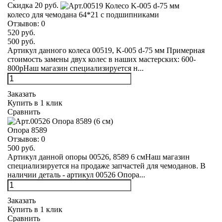
Скидка 20 руб.
колесо для чемодана 64*21 с подшипниками
Отзывов:
0
520 руб.
500 руб.
Артикул данного колеса 00519, K-005 d-75 мм Примерная
стоимость замены двух колес в наших мастерских: 600-
800рНаш магазин специализируется н...
Заказать
Купить в 1 клик
Сравнить
Опора 8589
Отзывов:
0
500 руб.
Артикул данной опоры 00526, 8589 6 смНаш магазин
специализируется на продаже запчастей для чемоданов. В
наличии деталь - артикул 00526 Опора...
Заказать
Купить в 1 клик
Сравнить