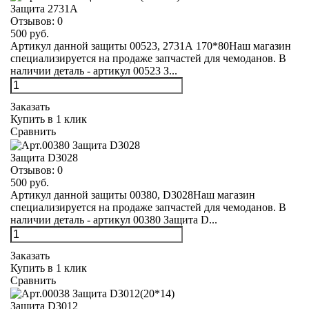
Защита 2731А
Отзывов:
0
500 руб.
Артикул данной защиты 00523, 2731А 170*80Наш магазин
специализируется на продаже запчастей для чемоданов. В
наличии деталь - артикул 00523 З...
Заказать
Купить в 1 клик
Сравнить
Защита D3028
Отзывов:
0
500 руб.
Артикул данной защиты 00380, D3028Наш магазин
специализируется на продаже запчастей для чемоданов. В
наличии деталь - артикул 00380 Защита D...
Заказать
Купить в 1 клик
Сравнить
Защита D3012