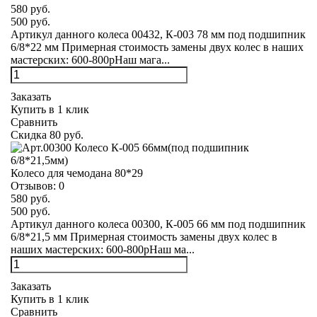
580 руб.
500 руб.
Артикул данного колеса 00432, К-003 78 мм под подшипник
6/8*22 мм Примерная стоимость замены двух колес в наших
мастерских: 600-800рНаш мага...
Заказать
Купить в 1 клик
Сравнить
Скидка 80 руб.
Колесо для чемодана 80*29
Отзывов:
0
580 руб.
500 руб.
Артикул данного колеса 00300, К-005 66 мм под подшипник
6/8*21,5 мм Примерная стоимость замены двух колес в
наших мастерских: 600-800рНаш ма...
Заказать
Купить в 1 клик
Сравнить