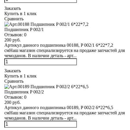
Заказать
Купить в 1 клик
Сравнить
Подшипник P 002/1
Отзывов:
0
200 руб.
Артикул данного подшипника 00188, P 002/1 6*22*7,2
смНаш магазин специализируется на продаже запчастей для
чемоданов. В наличии деталь - арт...
Заказать
Купить в 1 клик
Сравнить
Подшипник P 002/2
Отзывов:
0
200 руб.
Артикул данного подшипника 00189, P 002/2 6*22*6,5
смНаш магазин специализируется на продаже запчастей для
чемоданов. В наличии деталь - арт...