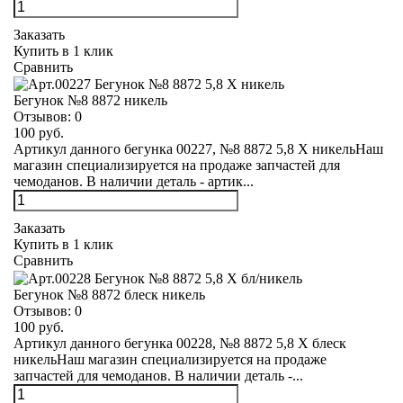
Заказать
Купить в 1 клик
Сравнить
Бегунок №8 8872 никель
Отзывов:
0
100 руб.
Артикул данного бегунка 00227, №8 8872 5,8 Х никельНаш
магазин специализируется на продаже запчастей для
чемоданов. В наличии деталь - артик...
Заказать
Купить в 1 клик
Сравнить
Бегунок №8 8872 блеск никель
Отзывов:
0
100 руб.
Артикул данного бегунка 00228, №8 8872 5,8 Х блеск
никельНаш магазин специализируется на продаже
запчастей для чемоданов. В наличии деталь -...