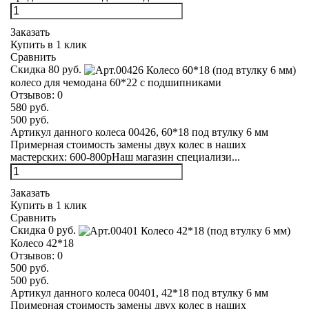
Заказать
Купить в 1 клик
Сравнить
Скидка 80 руб.
колесо для чемодана 60*22 с подшипниками
Отзывов:
0
580 руб.
500 руб.
Артикул данного колеса 00426, 60*18 под втулку 6 мм
Примерная стоимость замены двух колес в наших
мастерских: 600-800рНаш магазин специализи...
Заказать
Купить в 1 клик
Сравнить
Скидка 0 руб.
Колесо 42*18
Отзывов:
0
500 руб.
500 руб.
Артикул данного колеса 00401, 42*18 под втулку 6 мм
Примерная стоимость замены двух колес в наших