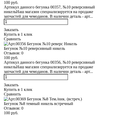
100 руб.
Артикул данного бегунка 00357, №10 реверсивный
никельНаш магазин специализируется на продаже
запчастей для чемоданов. В наличии деталь - арт...
Заказать
Купить в 1 клик
Сравнить
Бегунок №10 реверсивный никель
Отзывов:
0
100 руб.
Артикул данного бегунка 00356, №10 реверсивный
никельНаш магазин специализируется на продаже
запчастей для чемоданов. В наличии деталь - арт...
Заказать
Купить в 1 клик
Сравнить
Бегунок №8 темный никель встречный
Отзывов:
0
100 руб.