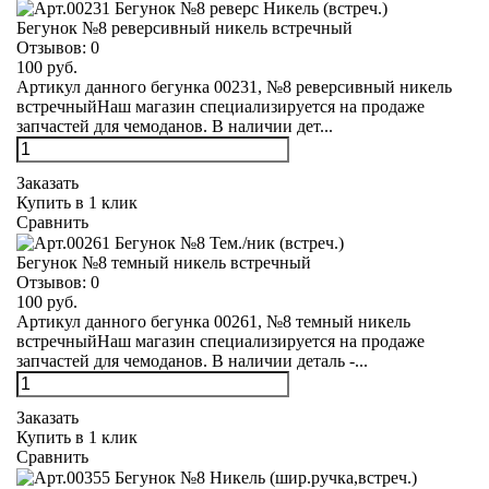
Бегунок №8 реверсивный никель встречный
Отзывов:
0
100 руб.
Артикул данного бегунка 00231, №8 реверсивный никель
встречныйНаш магазин специализируется на продаже
запчастей для чемоданов. В наличии дет...
Заказать
Купить в 1 клик
Сравнить
Бегунок №8 темный никель встречный
Отзывов:
0
100 руб.
Артикул данного бегунка 00261, №8 темный никель
встречныйНаш магазин специализируется на продаже
запчастей для чемоданов. В наличии деталь -...
Заказать
Купить в 1 клик
Сравнить