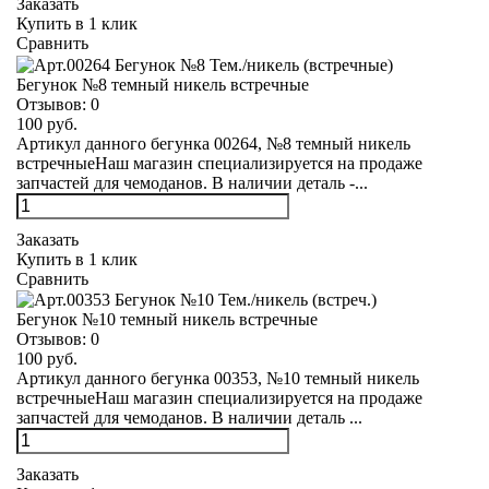
Заказать
Купить в 1 клик
Сравнить
Бегунок №8 темный никель встречные
Отзывов:
0
100 руб.
Артикул данного бегунка 00264, №8 темный никель
встречныеНаш магазин специализируется на продаже
запчастей для чемоданов. В наличии деталь -...
Заказать
Купить в 1 клик
Сравнить
Бегунок №10 темный никель встречные
Отзывов:
0
100 руб.
Артикул данного бегунка 00353, №10 темный никель
встречныеНаш магазин специализируется на продаже
запчастей для чемоданов. В наличии деталь ...
Заказать