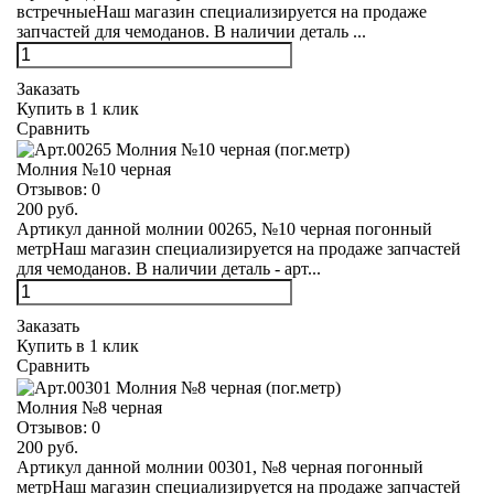
встречныеНаш магазин специализируется на продаже
запчастей для чемоданов. В наличии деталь ...
Заказать
Купить в 1 клик
Сравнить
Молния №10 черная
Отзывов:
0
200 руб.
Артикул данной молнии 00265, №10 черная погонный
метрНаш магазин специализируется на продаже запчастей
для чемоданов. В наличии деталь - арт...
Заказать
Купить в 1 клик
Сравнить
Молния №8 черная
Отзывов:
0
200 руб.
Артикул данной молнии 00301, №8 черная погонный
метрНаш магазин специализируется на продаже запчастей