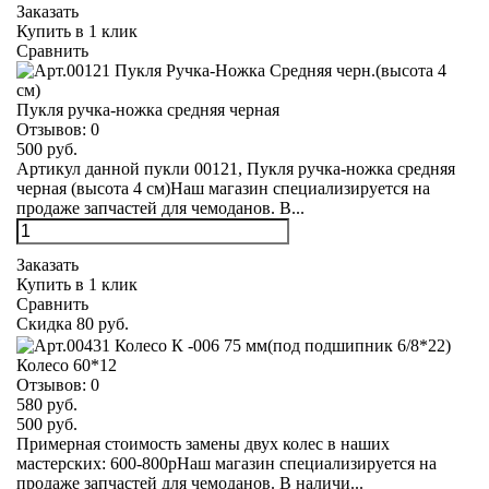
Заказать
Купить в 1 клик
Сравнить
Пукля ручка-ножка средняя черная
Отзывов:
0
500 руб.
Артикул данной пукли 00121, Пукля ручка-ножка средняя
черная (высота 4 см)Наш магазин специализируется на
продаже запчастей для чемоданов. В...
Заказать
Купить в 1 клик
Сравнить
Скидка 80 руб.
Колесо 60*12
Отзывов:
0
580 руб.
500 руб.
Примерная стоимость замены двух колес в наших
мастерских: 600-800рНаш магазин специализируется на
продаже запчастей для чемоданов. В наличи...