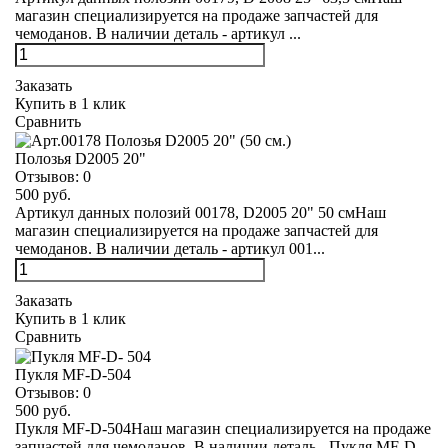
магазин специализируется на продаже запчастей для
чемоданов. В наличии деталь - артикул ...
Заказать
Купить в 1 клик
Сравнить
Полозья D2005 20"
Отзывов:
0
500 руб.
Артикул данных полозий 00178, D2005 20" 50 смНаш
магазин специализируется на продаже запчастей для
чемоданов. В наличии деталь - артикул 001...
Заказать
Купить в 1 клик
Сравнить
Пукля MF-D-504
Отзывов:
0
500 руб.
Пукля MF-D-504Наш магазин специализируется на продаже
запчастей для чемоданов. В наличии деталь - Пукля MF-D-