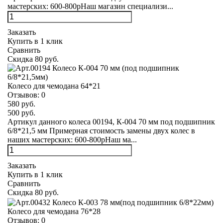
мастерских: 600-800рНаш магазин специализи...
Заказать
Купить в 1 клик
Сравнить
Скидка 80 руб.
Колесо для чемодана 64*21
Отзывов:
0
580 руб.
500 руб.
Артикул данного колеса 00194, К-004 70 мм под подшипник
6/8*21,5 мм Примерная стоимость замены двух колес в
наших мастерских: 600-800рНаш ма...
Заказать
Купить в 1 клик
Сравнить
Скидка 80 руб.
Колесо для чемодана 76*28
Отзывов:
0