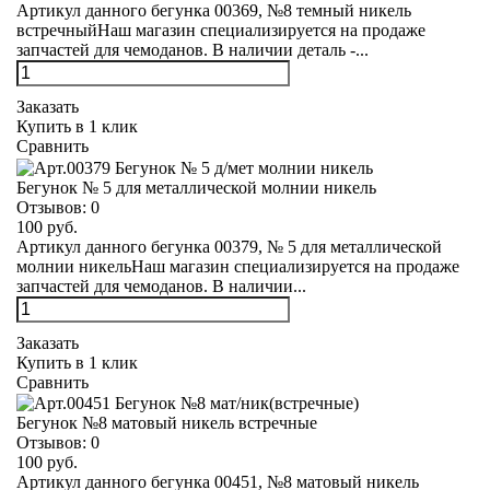
Артикул данного бегунка 00369, №8 темный никель
встречныйНаш магазин специализируется на продаже
запчастей для чемоданов. В наличии деталь -...
Заказать
Купить в 1 клик
Сравнить
Бегунок № 5 для металлической молнии никель
Отзывов:
0
100 руб.
Артикул данного бегунка 00379, № 5 для металлической
молнии никельНаш магазин специализируется на продаже
запчастей для чемоданов. В наличии...
Заказать
Купить в 1 клик
Сравнить
Бегунок №8 матовый никель встречные
Отзывов:
0
100 руб.
Артикул данного бегунка 00451, №8 матовый никель