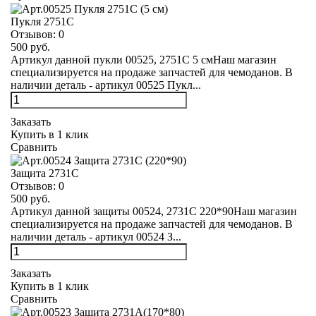
Пукля 2751С
Отзывов:
0
500 руб.
Артикул данной пукли 00525, 2751С 5 смНаш магазин
специализируется на продаже запчастей для чемоданов. В
наличии деталь - артикул 00525 Пукл...
Заказать
Купить в 1 клик
Сравнить
Защита 2731С
Отзывов:
0
500 руб.
Артикул данной защиты 00524, 2731С 220*90Наш магазин
специализируется на продаже запчастей для чемоданов. В
наличии деталь - артикул 00524 З...
Заказать
Купить в 1 клик
Сравнить