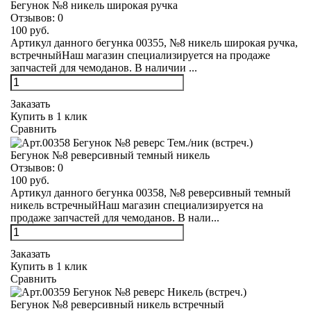
Бегунок №8 никель широкая ручка
Отзывов:
0
100 руб.
Артикул данного бегунка 00355, №8 никель широкая ручка,
встречныйНаш магазин специализируется на продаже
запчастей для чемоданов. В наличии ...
Заказать
Купить в 1 клик
Сравнить
Бегунок №8 реверсивный темный никель
Отзывов:
0
100 руб.
Артикул данного бегунка 00358, №8 реверсивный темный
никель встречныйНаш магазин специализируется на
продаже запчастей для чемоданов. В нали...
Заказать
Купить в 1 клик
Сравнить
Бегунок №8 реверсивный никель встречный