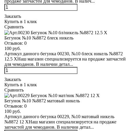
продаже запчастей для чемоданов. В налич...
Заказать
Купить в 1 клик
Сравнить
Бегунок №10 №8872 блеск никель
Отзывов:
0
100 руб.
Артикул данного бегунка 00230, №10 блеск никель №8872
12.5 XНаш магазин специализируется на продаже запчастей
для чемоданов. В наличии детал...
Заказать
Купить в 1 клик
Сравнить
Бегунок №10 №8872 матовый никель
Отзывов:
0
100 руб.
Артикул данного бегунка 00229, №10 матовый никель
№8872 12 XНаш магазин специализируется на продаже
запчастей для чемоданов. В наличии детал...