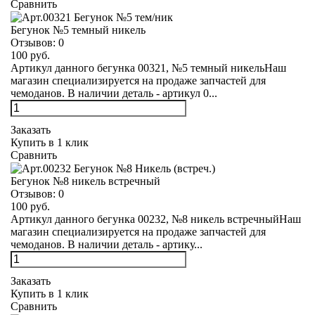
Сравнить
Бегунок №5 темный никель
Отзывов:
0
100 руб.
Артикул данного бегунка 00321, №5 темный никельНаш
магазин специализируется на продаже запчастей для
чемоданов. В наличии деталь - артикул 0...
Заказать
Купить в 1 клик
Сравнить
Бегунок №8 никель встречный
Отзывов:
0
100 руб.
Артикул данного бегунка 00232, №8 никель встречныйНаш
магазин специализируется на продаже запчастей для
чемоданов. В наличии деталь - артику...
Заказать
Купить в 1 клик
Сравнить