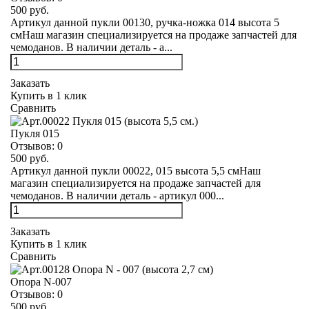
500 руб.
Артикул данной пукли 00130, ручка-ножка 014 высота 5
смНаш магазин специализируется на продаже запчастей для
чемоданов. В наличии деталь - а...
Заказать
Купить в 1 клик
Сравнить
Пукля 015
Отзывов:
0
500 руб.
Артикул данной пукли 00022, 015 высота 5,5 смНаш
магазин специализируется на продаже запчастей для
чемоданов. В наличии деталь - артикул 000...
Заказать
Купить в 1 клик
Сравнить
Опора N-007
Отзывов:
0
500 руб.