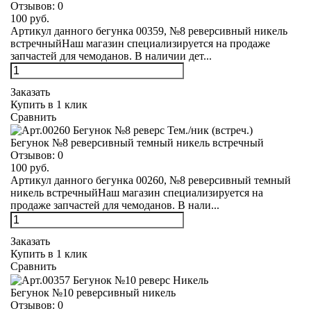
Отзывов:
0
100 руб.
Артикул данного бегунка 00359, №8 реверсивный никель
встречныйНаш магазин специализируется на продаже
запчастей для чемоданов. В наличии дет...
Заказать
Купить в 1 клик
Сравнить
Бегунок №8 реверсивный темный никель встречный
Отзывов:
0
100 руб.
Артикул данного бегунка 00260, №8 реверсивный темный
никель встречныйНаш магазин специализируется на
продаже запчастей для чемоданов. В нали...
Заказать
Купить в 1 клик
Сравнить
Бегунок №10 реверсивный никель
Отзывов:
0