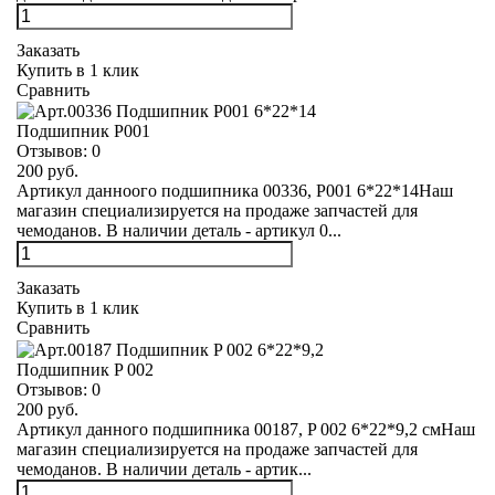
Заказать
Купить в 1 клик
Сравнить
Подшипник Р001
Отзывов:
0
200 руб.
Артикул данноого подшипника 00336, Р001 6*22*14Наш
магазин специализируется на продаже запчастей для
чемоданов. В наличии деталь - артикул 0...
Заказать
Купить в 1 клик
Сравнить
Подшипник P 002
Отзывов:
0
200 руб.
Артикул данного подшипника 00187, P 002 6*22*9,2 смНаш
магазин специализируется на продаже запчастей для
чемоданов. В наличии деталь - артик...