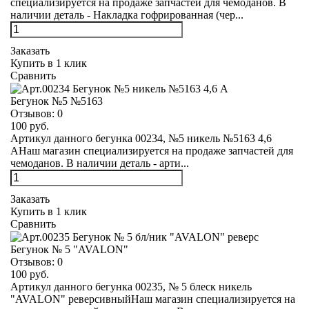
специализируется на продаже запчастей для чемоданов. В
наличии деталь - Накладка гофрированная (чер...
Заказать
Купить в 1 клик
Сравнить
Бегунок №5 №5163
Отзывов:
0
100 руб.
Артикул данного бегунка 00234, №5 никель №5163 4,6
АНаш магазин специализируется на продаже запчастей для
чемоданов. В наличии деталь - арти...
Заказать
Купить в 1 клик
Сравнить
Бегунок № 5 "AVALON"
Отзывов:
0
100 руб.
Артикул данного бегунка 00235, № 5 блеск никель
"AVALON" реверсивныйНаш магазин специализируется на