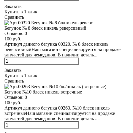
Заказать
Купить в 1 клик
Сравнить
Бегунок № 8 блеск никель реверсивный
Отзывов:
0
100 руб.
Артикул данного бегунка 00320, № 8 блеск никель
реверсивныйНаш магазин специализируется на продаже
запчастей для чемоданов. В наличии деталь...
Заказать
Купить в 1 клик
Сравнить
Бегунок №10 блеск никель встречные
Отзывов:
0
100 руб.
Артикул данного бегунка 00263, №10 блеск никель
встречныеНаш магазин специализируется на продаже
запчастей для чемоданов. В наличии деталь -...