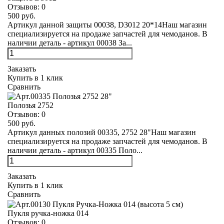
Отзывов:
0
500 руб.
Артикул данной защиты 00038, D3012 20*14Наш магазин
специализируется на продаже запчастей для чемоданов. В
наличии деталь - артикул 00038 За...
Заказать
Купить в 1 клик
Сравнить
Полозья 2752
Отзывов:
0
500 руб.
Артикул данных полозий 00335, 2752 28"Наш магазин
специализируется на продаже запчастей для чемоданов. В
наличии деталь - артикул 00335 Поло...
Заказать
Купить в 1 клик
Сравнить
Пукля ручка-ножка 014
Отзывов:
0