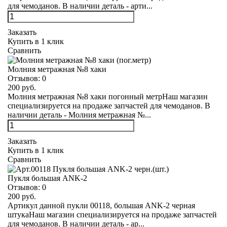
для чемоданов. В наличии деталь - арти...
Заказать
Купить в 1 клик
Сравнить
Молния метражная №8 хаки
Отзывов:
0
200 руб.
Молния метражная №8 хаки погонный метрНаш магазин
специализируется на продаже запчастей для чемоданов. В
наличии деталь - Молния метражная №...
Заказать
Купить в 1 клик
Сравнить
Пукля большая ANK-2
Отзывов:
0
200 руб.
Артикул данной пукли 00118, большая ANK-2 черная
штукаНаш магазин специализируется на продаже запчастей
для чемоданов. В наличии деталь - ар...