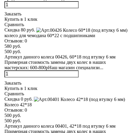
Заказать
Купить в 1 клик
Сравнить
Скидка 80 руб.
колесо для чемодана 60*22 с подшипниками
Отзывов:
0
580 руб.
500 руб.
Артикул данного колеса 00426, 60*18 под втулку 6 мм
Примерная стоимость замены двух колес в наших
мастерских: 600-800рНаш магазин специализи...
Заказать
Купить в 1 клик
Сравнить
Скидка 0 руб.
Колесо 42*18
Отзывов:
0
500 руб.
500 руб.
Артикул данного колеса 00401, 42*18 под втулку 6 мм
Примерная стоимость замены двух колес в наших