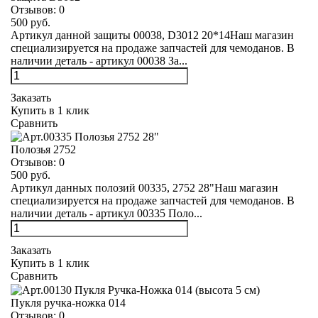
Отзывов:
0
500 руб.
Артикул данной защиты 00038, D3012 20*14Наш магазин
специализируется на продаже запчастей для чемоданов. В
наличии деталь - артикул 00038 За...
Заказать
Купить в 1 клик
Сравнить
Полозья 2752
Отзывов:
0
500 руб.
Артикул данных полозий 00335, 2752 28"Наш магазин
специализируется на продаже запчастей для чемоданов. В
наличии деталь - артикул 00335 Поло...
Заказать
Купить в 1 клик
Сравнить
Пукля ручка-ножка 014
Отзывов:
0