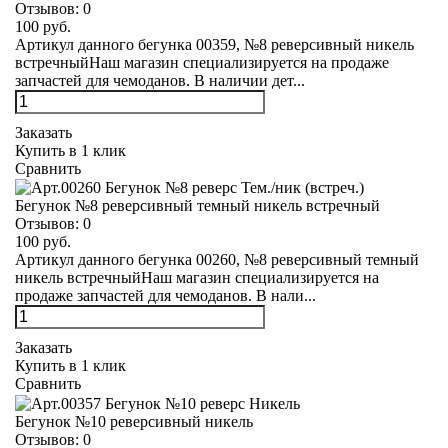
Отзывов:
0
100 руб.
Артикул данного бегунка 00359, №8 реверсивный никель
встречныйНаш магазин специализируется на продаже
запчастей для чемоданов. В наличии дет...
Заказать
Купить в 1 клик
Сравнить
Бегунок №8 реверсивный темный никель встречный
Отзывов:
0
100 руб.
Артикул данного бегунка 00260, №8 реверсивный темный
никель встречныйНаш магазин специализируется на
продаже запчастей для чемоданов. В нали...
Заказать
Купить в 1 клик
Сравнить
Бегунок №10 реверсивный никель
Отзывов:
0