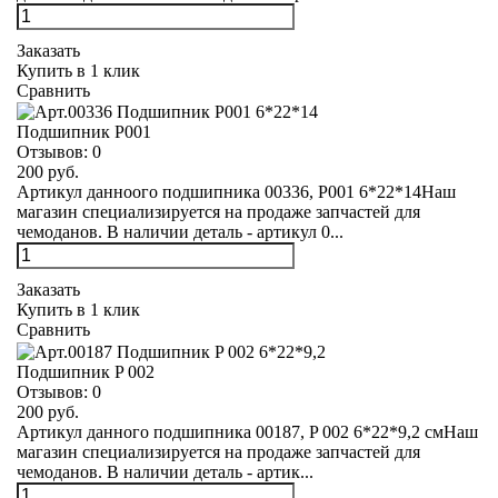
Заказать
Купить в 1 клик
Сравнить
Подшипник Р001
Отзывов:
0
200 руб.
Артикул данноого подшипника 00336, Р001 6*22*14Наш
магазин специализируется на продаже запчастей для
чемоданов. В наличии деталь - артикул 0...
Заказать
Купить в 1 клик
Сравнить
Подшипник P 002
Отзывов:
0
200 руб.
Артикул данного подшипника 00187, P 002 6*22*9,2 смНаш
магазин специализируется на продаже запчастей для
чемоданов. В наличии деталь - артик...