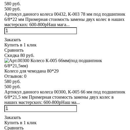
580 руб.
500 руб.
Артикул данного колеса 00432, К-003 78 мм под подшипник
6/8*22 мм Примерная стоимость замены двух колес в наших
мастерских: 600-800рНаш мага...
Заказать
Купить в 1 клик
Сравнить
Скидка 80 руб.
Колесо для чемодана 80*29
Отзывов:
0
580 руб.
500 руб.
Артикул данного колеса 00300, К-005 66 мм под подшипник
6/8*21,5 мм Примерная стоимость замены двух колес в
наших мастерских: 600-800рНаш ма...
Заказать
Купить в 1 клик
Сравнить