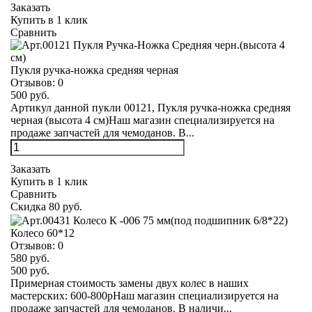
Заказать
Купить в 1 клик
Сравнить
Пукля ручка-ножка средняя черная
Отзывов:
0
500 руб.
Артикул данной пукли 00121, Пукля ручка-ножка средняя
черная (высота 4 см)Наш магазин специализируется на
продаже запчастей для чемоданов. В...
Заказать
Купить в 1 клик
Сравнить
Скидка 80 руб.
Колесо 60*12
Отзывов:
0
580 руб.
500 руб.
Примерная стоимость замены двух колес в наших
мастерских: 600-800рНаш магазин специализируется на
продаже запчастей для чемоданов. В наличи...