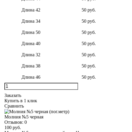
Длина 42
50 руб.
Длина 34
50 руб.
Длина 50
50 руб.
Длина 40
50 руб.
Длина 32
50 руб.
Длина 38
50 руб.
Длина 46
50 руб.
Заказать
Купить в 1 клик
Сравнить
Молния №5 черная
Отзывов:
0
100 руб.