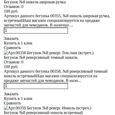
Бегунок №8 никель широкая ручка
Отзывов:
0
100 руб.
Артикул данного бегунка 00355, №8 никель широкая ручка,
встречныйНаш магазин специализируется на продаже
запчастей для чемоданов. В наличии ...
Заказать
Купить в 1 клик
Сравнить
Бегунок №8 реверсивный темный никель
Отзывов:
0
100 руб.
Артикул данного бегунка 00358, №8 реверсивный темный
никель встречныйНаш магазин специализируется на
продаже запчастей для чемоданов. В нали...
Заказать
Купить в 1 клик
Сравнить
Бегунок №8 реверсивный никель встречный