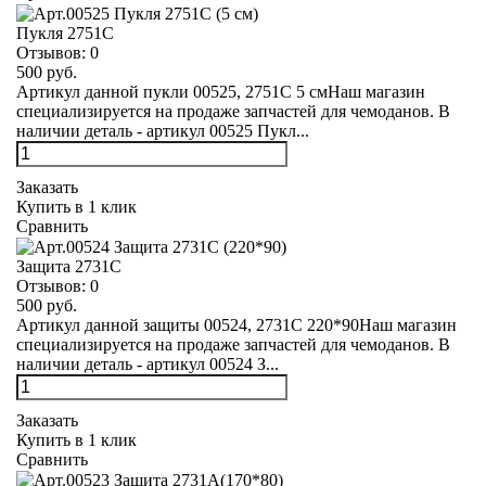
Пукля 2751С
Отзывов:
0
500 руб.
Артикул данной пукли 00525, 2751С 5 смНаш магазин
специализируется на продаже запчастей для чемоданов. В
наличии деталь - артикул 00525 Пукл...
Заказать
Купить в 1 клик
Сравнить
Защита 2731С
Отзывов:
0
500 руб.
Артикул данной защиты 00524, 2731С 220*90Наш магазин
специализируется на продаже запчастей для чемоданов. В
наличии деталь - артикул 00524 З...
Заказать
Купить в 1 клик
Сравнить