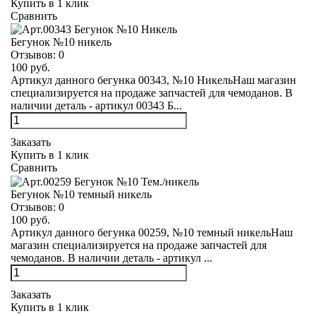
Купить в 1 клик
Сравнить
Бегунок №10 никель
Отзывов:
0
100 руб.
Артикул данного бегунка 00343, №10 НикельНаш магазин
специализируется на продаже запчастей для чемоданов. В
наличии деталь - артикул 00343 Б...
Заказать
Купить в 1 клик
Сравнить
Бегунок №10 темный никель
Отзывов:
0
100 руб.
Артикул данного бегунка 00259, №10 темный никельНаш
магазин специализируется на продаже запчастей для
чемоданов. В наличии деталь - артикул ...
Заказать
Купить в 1 клик