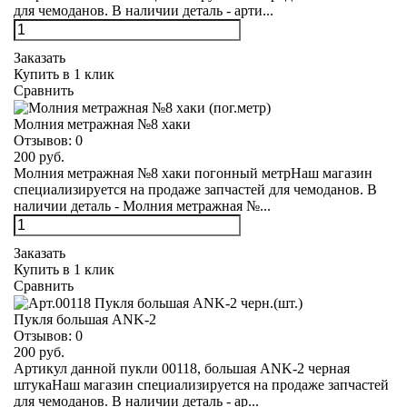
для чемоданов. В наличии деталь - арти...
Заказать
Купить в 1 клик
Сравнить
Молния метражная №8 хаки
Отзывов:
0
200 руб.
Молния метражная №8 хаки погонный метрНаш магазин
специализируется на продаже запчастей для чемоданов. В
наличии деталь - Молния метражная №...
Заказать
Купить в 1 клик
Сравнить
Пукля большая ANK-2
Отзывов:
0
200 руб.
Артикул данной пукли 00118, большая ANK-2 черная
штукаНаш магазин специализируется на продаже запчастей
для чемоданов. В наличии деталь - ар...