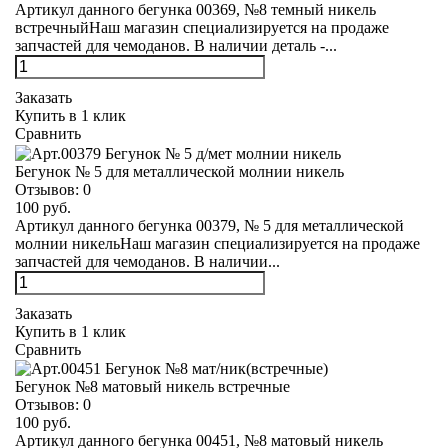
Артикул данного бегунка 00369, №8 темный никель
встречныйНаш магазин специализируется на продаже
запчастей для чемоданов. В наличии деталь -...
Заказать
Купить в 1 клик
Сравнить
Бегунок № 5 для металлической молнии никель
Отзывов:
0
100 руб.
Артикул данного бегунка 00379, № 5 для металлической
молнии никельНаш магазин специализируется на продаже
запчастей для чемоданов. В наличии...
Заказать
Купить в 1 клик
Сравнить
Бегунок №8 матовый никель встречные
Отзывов:
0
100 руб.
Артикул данного бегунка 00451, №8 матовый никель