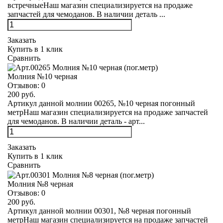
встречныеНаш магазин специализируется на продаже
запчастей для чемоданов. В наличии деталь ...
Заказать
Купить в 1 клик
Сравнить
Молния №10 черная
Отзывов:
0
200 руб.
Артикул данной молнии 00265, №10 черная погонный
метрНаш магазин специализируется на продаже запчастей
для чемоданов. В наличии деталь - арт...
Заказать
Купить в 1 клик
Сравнить
Молния №8 черная
Отзывов:
0
200 руб.
Артикул данной молнии 00301, №8 черная погонный
метрНаш магазин специализируется на продаже запчастей