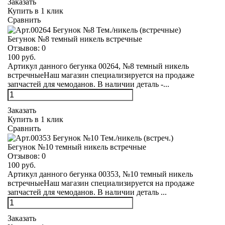
Заказать
Купить в 1 клик
Сравнить
Бегунок №8 темный никель встречные
Отзывов:
0
100 руб.
Артикул данного бегунка 00264, №8 темный никель
встречныеНаш магазин специализируется на продаже
запчастей для чемоданов. В наличии деталь -...
Заказать
Купить в 1 клик
Сравнить
Бегунок №10 темный никель встречные
Отзывов:
0
100 руб.
Артикул данного бегунка 00353, №10 темный никель
встречныеНаш магазин специализируется на продаже
запчастей для чемоданов. В наличии деталь ...
Заказать