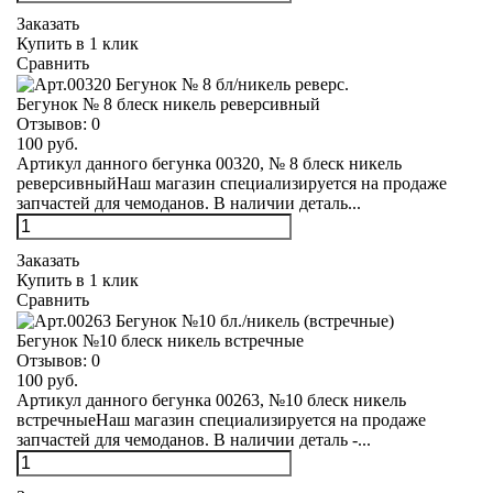
Заказать
Купить в 1 клик
Сравнить
Бегунок № 8 блеск никель реверсивный
Отзывов:
0
100 руб.
Артикул данного бегунка 00320, № 8 блеск никель
реверсивныйНаш магазин специализируется на продаже
запчастей для чемоданов. В наличии деталь...
Заказать
Купить в 1 клик
Сравнить
Бегунок №10 блеск никель встречные
Отзывов:
0
100 руб.
Артикул данного бегунка 00263, №10 блеск никель
встречныеНаш магазин специализируется на продаже
запчастей для чемоданов. В наличии деталь -...