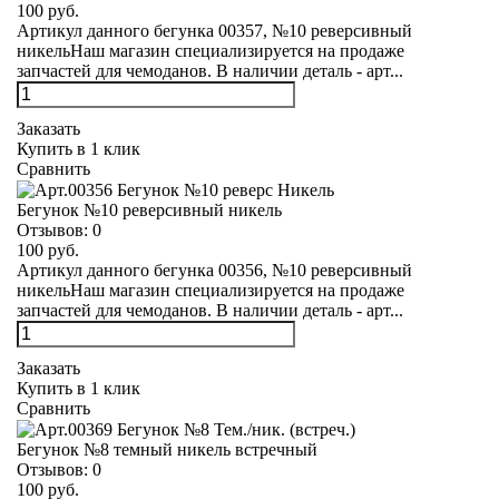
100 руб.
Артикул данного бегунка 00357, №10 реверсивный
никельНаш магазин специализируется на продаже
запчастей для чемоданов. В наличии деталь - арт...
Заказать
Купить в 1 клик
Сравнить
Бегунок №10 реверсивный никель
Отзывов:
0
100 руб.
Артикул данного бегунка 00356, №10 реверсивный
никельНаш магазин специализируется на продаже
запчастей для чемоданов. В наличии деталь - арт...
Заказать
Купить в 1 клик
Сравнить
Бегунок №8 темный никель встречный
Отзывов:
0
100 руб.