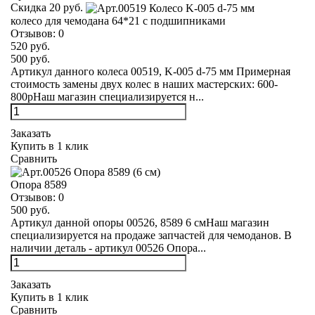
Скидка 20 руб.
колесо для чемодана 64*21 с подшипниками
Отзывов:
0
520 руб.
500 руб.
Артикул данного колеса 00519, K-005 d-75 мм Примерная
стоимость замены двух колес в наших мастерских: 600-
800рНаш магазин специализируется н...
Заказать
Купить в 1 клик
Сравнить
Опора 8589
Отзывов:
0
500 руб.
Артикул данной опоры 00526, 8589 6 смНаш магазин
специализируется на продаже запчастей для чемоданов. В
наличии деталь - артикул 00526 Опора...
Заказать
Купить в 1 клик
Сравнить