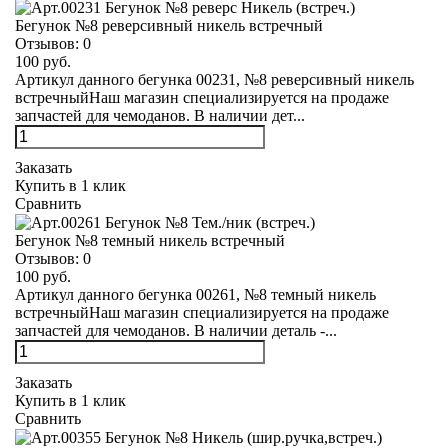
Бегунок №8 реверсивный никель встречный
Отзывов:
0
100 руб.
Артикул данного бегунка 00231, №8 реверсивный никель
встречныйНаш магазин специализируется на продаже
запчастей для чемоданов. В наличии дет...
Заказать
Купить в 1 клик
Сравнить
Бегунок №8 темный никель встречный
Отзывов:
0
100 руб.
Артикул данного бегунка 00261, №8 темный никель
встречныйНаш магазин специализируется на продаже
запчастей для чемоданов. В наличии деталь -...
Заказать
Купить в 1 клик
Сравнить