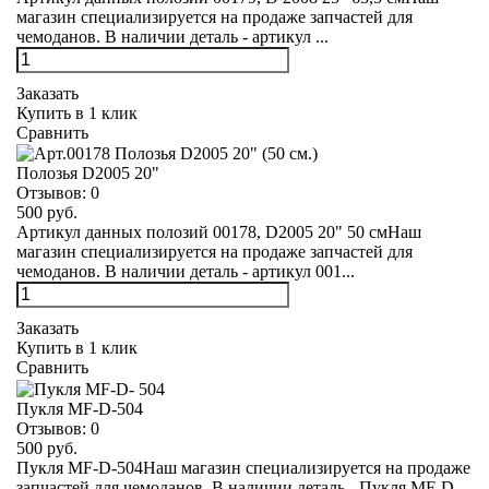
магазин специализируется на продаже запчастей для
чемоданов. В наличии деталь - артикул ...
Заказать
Купить в 1 клик
Сравнить
Полозья D2005 20"
Отзывов:
0
500 руб.
Артикул данных полозий 00178, D2005 20" 50 смНаш
магазин специализируется на продаже запчастей для
чемоданов. В наличии деталь - артикул 001...
Заказать
Купить в 1 клик
Сравнить
Пукля MF-D-504
Отзывов:
0
500 руб.
Пукля MF-D-504Наш магазин специализируется на продаже
запчастей для чемоданов. В наличии деталь - Пукля MF-D-