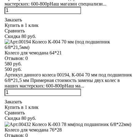
мастерских: 600-800рНаш магазин специализи...
Заказать
Купить в 1 клик
Сравнить
Скидка 80 руб.
Колесо для чемодана 64*21
Отзывов:
0
580 руб.
500 руб.
Артикул данного колеса 00194, К-004 70 мм под подшипник
6/8*21,5 мм Примерная стоимость замены двух колес в
наших мастерских: 600-800рНаш ма...
Заказать
Купить в 1 клик
Сравнить
Скидка 80 руб.
Колесо для чемодана 76*28
Отзывов:
0