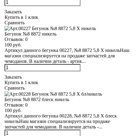
Заказать
Купить в 1 клик
Сравнить
Бегунок №8 8872 никель
Отзывов:
0
100 руб.
Артикул данного бегунка 00227, №8 8872 5,8 Х никельНаш
магазин специализируется на продаже запчастей для
чемоданов. В наличии деталь - артик...
Заказать
Купить в 1 клик
Сравнить
Бегунок №8 8872 блеск никель
Отзывов:
0
100 руб.
Артикул данного бегунка 00228, №8 8872 5,8 Х блеск
никельНаш магазин специализируется на продаже
запчастей для чемоданов. В наличии деталь -...