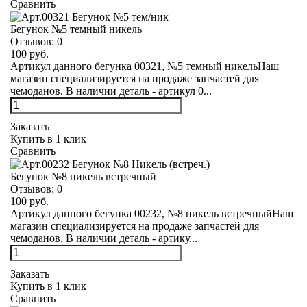
Сравнить
Бегунок №5 темный никель
Отзывов:
0
100 руб.
Артикул данного бегунка 00321, №5 темный никельНаш
магазин специализируется на продаже запчастей для
чемоданов. В наличии деталь - артикул 0...
Заказать
Купить в 1 клик
Сравнить
Бегунок №8 никель встречный
Отзывов:
0
100 руб.
Артикул данного бегунка 00232, №8 никель встречныйНаш
магазин специализируется на продаже запчастей для
чемоданов. В наличии деталь - артику...
Заказать
Купить в 1 клик
Сравнить