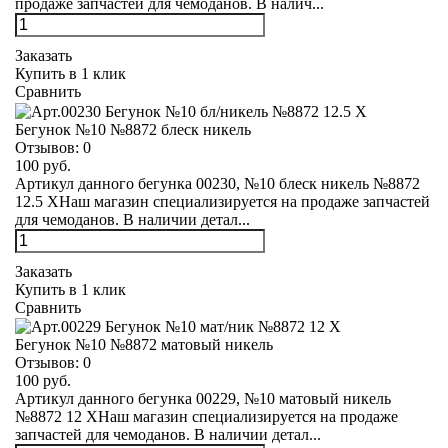
продаже запчастей для чемоданов. В налич...
Заказать
Купить в 1 клик
Сравнить
Бегунок №10 №8872 блеск никель
Отзывов:
0
100 руб.
Артикул данного бегунка 00230, №10 блеск никель №8872
12.5 XНаш магазин специализируется на продаже запчастей
для чемоданов. В наличии детал...
Заказать
Купить в 1 клик
Сравнить
Бегунок №10 №8872 матовый никель
Отзывов:
0
100 руб.
Артикул данного бегунка 00229, №10 матовый никель
№8872 12 XНаш магазин специализируется на продаже
запчастей для чемоданов. В наличии детал...