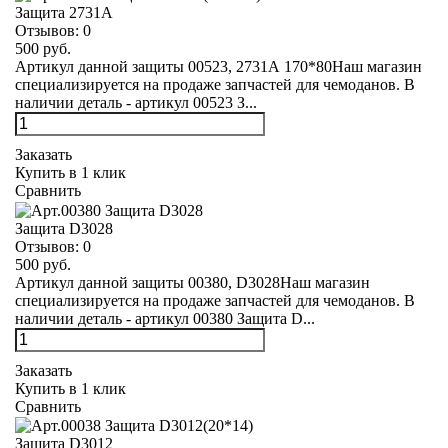
Защита 2731А
Отзывов:
0
500 руб.
Артикул данной защиты 00523, 2731А 170*80Наш магазин
специализируется на продаже запчастей для чемоданов. В
наличии деталь - артикул 00523 З...
Заказать
Купить в 1 клик
Сравнить
Защита D3028
Отзывов:
0
500 руб.
Артикул данной защиты 00380, D3028Наш магазин
специализируется на продаже запчастей для чемоданов. В
наличии деталь - артикул 00380 Защита D...
Заказать
Купить в 1 клик
Сравнить
Защита D3012