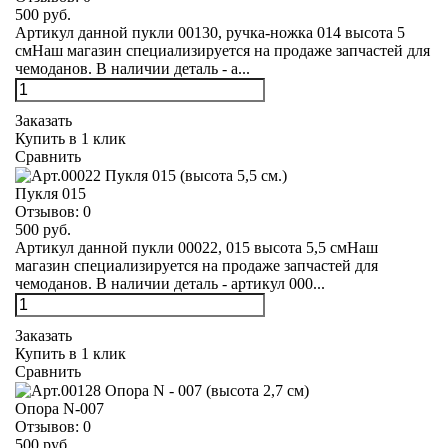
500 руб.
Артикул данной пукли 00130, ручка-ножка 014 высота 5
смНаш магазин специализируется на продаже запчастей для
чемоданов. В наличии деталь - а...
Заказать
Купить в 1 клик
Сравнить
Пукля 015
Отзывов:
0
500 руб.
Артикул данной пукли 00022, 015 высота 5,5 смНаш
магазин специализируется на продаже запчастей для
чемоданов. В наличии деталь - артикул 000...
Заказать
Купить в 1 клик
Сравнить
Опора N-007
Отзывов:
0
500 руб.