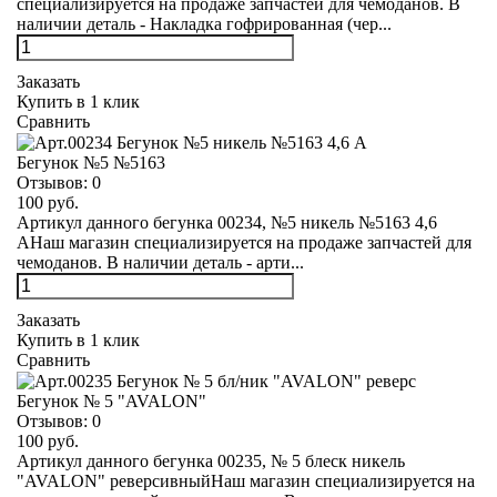
специализируется на продаже запчастей для чемоданов. В
наличии деталь - Накладка гофрированная (чер...
Заказать
Купить в 1 клик
Сравнить
Бегунок №5 №5163
Отзывов:
0
100 руб.
Артикул данного бегунка 00234, №5 никель №5163 4,6
АНаш магазин специализируется на продаже запчастей для
чемоданов. В наличии деталь - арти...
Заказать
Купить в 1 клик
Сравнить
Бегунок № 5 "AVALON"
Отзывов:
0
100 руб.
Артикул данного бегунка 00235, № 5 блеск никель
"AVALON" реверсивныйНаш магазин специализируется на