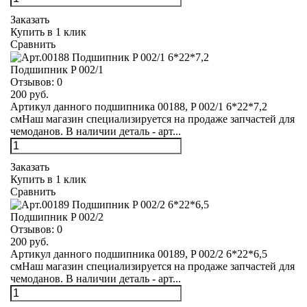
Заказать
Купить в 1 клик
Сравнить
Подшипник P 002/1
Отзывов:
0
200 руб.
Артикул данного подшипника 00188, P 002/1 6*22*7,2
смНаш магазин специализируется на продаже запчастей для
чемоданов. В наличии деталь - арт...
Заказать
Купить в 1 клик
Сравнить
Подшипник P 002/2
Отзывов:
0
200 руб.
Артикул данного подшипника 00189, P 002/2 6*22*6,5
смНаш магазин специализируется на продаже запчастей для
чемоданов. В наличии деталь - арт...