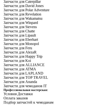
Запчасти для Caterpillar
Запчасти для David Jones
Запчасти для Polar Adventure
Запчасти для Revelation
Запчасти для Wakamatsu
Запчасти для Winpard
Запчасти для Stevens
Запчасти для Chatte
Запчасти для Lipault
Запчасти для Eberhart
Запчасти для Monopol
Запчасти для Feru
Запчасти для AlezaR
Запчасти для Happy Trip
Запчасти для Koi
Запчасти для ALLIANCE
Запчасти для ATMA
Запчасти для LAPLAND
Запчасти для TOP TRAVEL
Запчасти для Ananda
Запчасти для чемоданов IT
Профессиональная мастерская:
Условия Доставки
Оплата заказов
Подбор запчастей к чемоданам