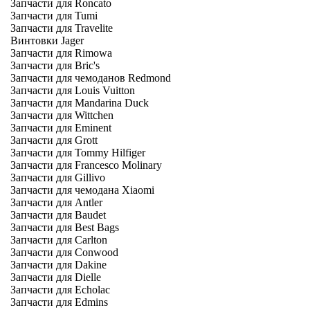
Запчасти для Roncato
Запчасти для Tumi
Запчасти для Travelite
Винтовки Jager
Запчасти для Rimowa
Запчасти для Bric's
Запчасти для чемоданов Redmond
Запчасти для Louis Vuitton
Запчасти для Mandarina Duck
Запчасти для Wittchen
Запчасти для Eminent
Запчасти для Grott
Запчасти для Tommy Hilfiger
Запчасти для Francesco Molinary
Запчасти для Gillivo
Запчасти для чемодана Xiaomi
Запчасти для Antler
Запчасти для Baudet
Запчасти для Best Bags
Запчасти для Carlton
Запчасти для Conwood
Запчасти для Dakine
Запчасти для Dielle
Запчасти для Echolac
Запчасти для Edmins