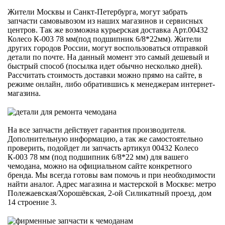
Жители Москвы и Санкт-Петербурга, могут забрать
запчасти самовывозом из наших магазинов и сервисных
центров. Так же возможна курьерская доставка Арт.00432
Колесо К-003 78 мм(под подшипник 6/8*22мм). Жители
других городов России, могут воспользоваться отправкой
детали по почте. На данный момент это самый дешевый и
быстрый способ (посылка идет обычно несколько дней).
Рассчитать стоимость доставки можно прямо на сайте, в
режиме онлайн, либо обратившись к менеджерам интернет-
магазина.
На все запчасти действует гарантия производителя.
Дополнительную информацию, а так же самостоятельно
проверить, подойдет ли запчасть артикул 00432 Колесо
К-003 78 мм (под подшипник 6/8*22 мм) для вашего
чемодана, можно на официальном сайте конкретного
бренда. Мы всегда готовы вам помочь и при необходимости
найти аналог. Адрес магазина и мастерской в Москве: метро
Полежаевская/Хорошёвская, 2-ой Силикатный проезд, дом
14 строение 3.