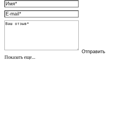
Показать еще...