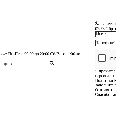
+7 (495)
07-73
Обра
аем:
Пн-Пт.
с 09:00 до 20:00
Сб-Вс.
с 11:00 до
Я прочитал 
персональн
Политики 
Заполните 
Отправить
Спасибо, м