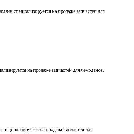
азин специализируется на продаже запчастей для
ализируется на продаже запчастей для чемоданов.
 специализируется на продаже запчастей для