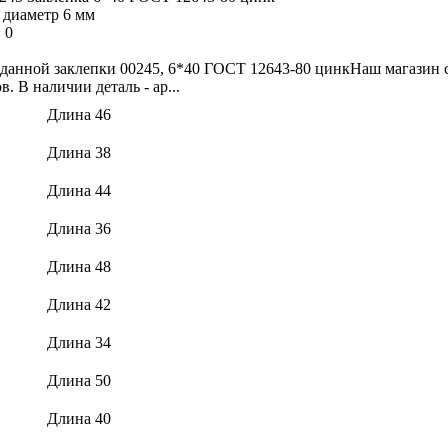
 диаметр 6 мм
:
0
данной заклепки 00245, 6*40 ГОСТ 12643-80 цинкНаш магазин с
. В наличии деталь - ар...
Длина 46
Длина 38
Длина 44
Длина 36
Длина 48
Длина 42
Длина 34
Длина 50
Длина 40