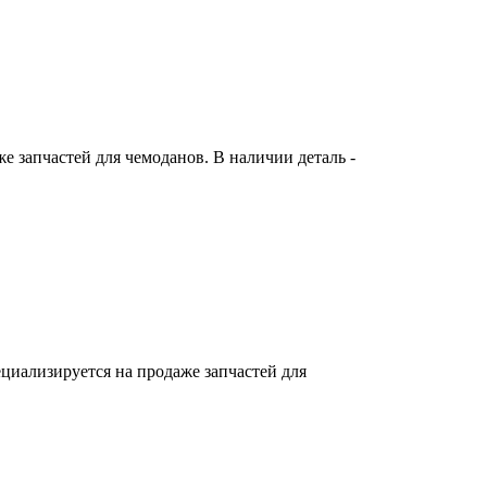
 запчастей для чемоданов. В наличии деталь -
циализируется на продаже запчастей для