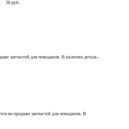
50 руб.
же запчастей для чемоданов. В наличии деталь -
ся на продаже запчастей для чемоданов. В