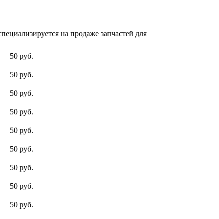
пециализируется на продаже запчастей для
50 руб.
50 руб.
50 руб.
50 руб.
50 руб.
50 руб.
50 руб.
50 руб.
50 руб.