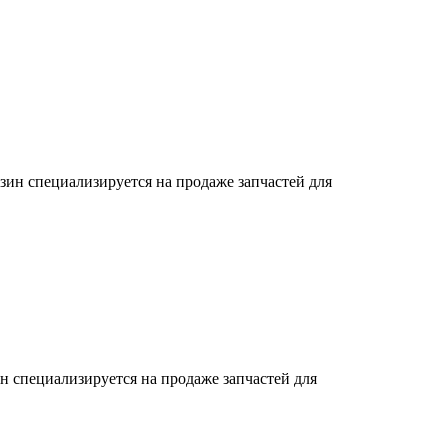
зин специализируется на продаже запчастей для
н специализируется на продаже запчастей для