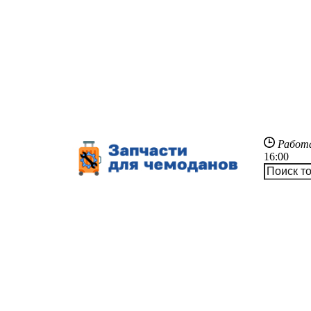
Работ
16:00