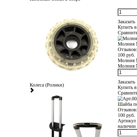
Заказать
Купить в
Сравнит
Молния 
Отзывов
100 руб.
Молния №
Молния №
Заказать
Колеса (Ролики)
Купить в
Сравнит
Шайба п
Отзывов
100 руб.
Артикул 
наличии 