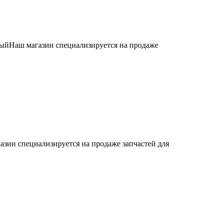
ыйНаш магазин специализируется на продаже
азин специализируется на продаже запчастей для