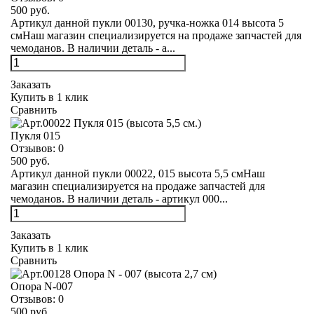
500 руб.
Артикул данной пукли 00130, ручка-ножка 014 высота 5
смНаш магазин специализируется на продаже запчастей для
чемоданов. В наличии деталь - а...
Заказать
Купить в 1 клик
Сравнить
Пукля 015
Отзывов:
0
500 руб.
Артикул данной пукли 00022, 015 высота 5,5 смНаш
магазин специализируется на продаже запчастей для
чемоданов. В наличии деталь - артикул 000...
Заказать
Купить в 1 клик
Сравнить
Опора N-007
Отзывов:
0
500 руб.