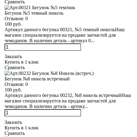
Сравнить
Бегунок №5 темный никель
Отзывов:
0
100 руб.
Артикул данного бегунка 00321, №5 темный никельНаш
магазин специализируется на продаже запчастей для
чемоданов. В наличии деталь - артикул 0...
Заказать
Купить в 1 клик
Сравнить
Бегунок №8 никель встречный
Отзывов:
0
100 руб.
Артикул данного бегунка 00232, №8 никель встречныйНаш
магазин специализируется на продаже запчастей для
чемоданов. В наличии деталь - артику...
Заказать
Купить в 1 клик
Сравнить