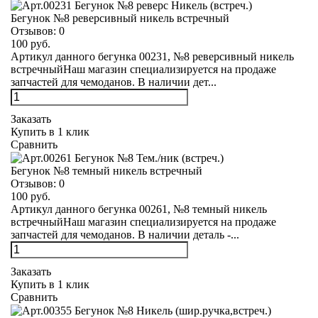
Бегунок №8 реверсивный никель встречный
Отзывов:
0
100 руб.
Артикул данного бегунка 00231, №8 реверсивный никель
встречныйНаш магазин специализируется на продаже
запчастей для чемоданов. В наличии дет...
Заказать
Купить в 1 клик
Сравнить
Бегунок №8 темный никель встречный
Отзывов:
0
100 руб.
Артикул данного бегунка 00261, №8 темный никель
встречныйНаш магазин специализируется на продаже
запчастей для чемоданов. В наличии деталь -...
Заказать
Купить в 1 клик
Сравнить