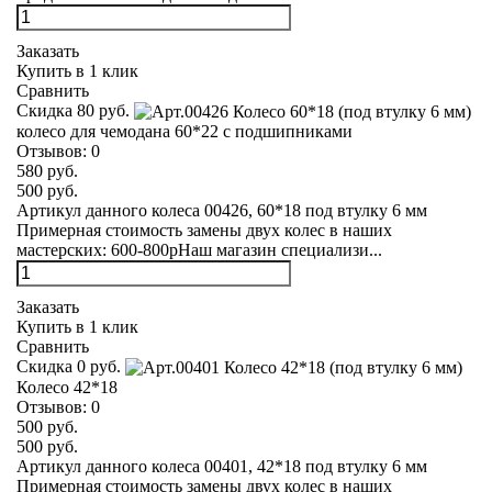
Заказать
Купить в 1 клик
Сравнить
Скидка 80 руб.
колесо для чемодана 60*22 с подшипниками
Отзывов:
0
580 руб.
500 руб.
Артикул данного колеса 00426, 60*18 под втулку 6 мм
Примерная стоимость замены двух колес в наших
мастерских: 600-800рНаш магазин специализи...
Заказать
Купить в 1 клик
Сравнить
Скидка 0 руб.
Колесо 42*18
Отзывов:
0
500 руб.
500 руб.
Артикул данного колеса 00401, 42*18 под втулку 6 мм
Примерная стоимость замены двух колес в наших