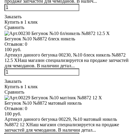
продаже запчастей для чемоданов. В налич...
Заказать
Купить в 1 клик
Сравнить
Бегунок №10 №8872 блеск никель
Отзывов:
0
100 руб.
Артикул данного бегунка 00230, №10 блеск никель №8872
12.5 XНаш магазин специализируется на продаже запчастей
для чемоданов. В наличии детал...
Заказать
Купить в 1 клик
Сравнить
Бегунок №10 №8872 матовый никель
Отзывов:
0
100 руб.
Артикул данного бегунка 00229, №10 матовый никель
№8872 12 XНаш магазин специализируется на продаже
запчастей для чемоданов. В наличии детал...