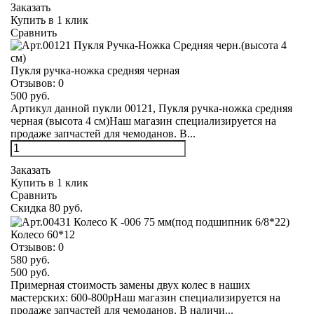
Заказать
Купить в 1 клик
Сравнить
Пукля ручка-ножка средняя черная
Отзывов:
0
500 руб.
Артикул данной пукли 00121, Пукля ручка-ножка средняя
черная (высота 4 см)Наш магазин специализируется на
продаже запчастей для чемоданов. В...
Заказать
Купить в 1 клик
Сравнить
Скидка 80 руб.
Колесо 60*12
Отзывов:
0
580 руб.
500 руб.
Примерная стоимость замены двух колес в наших
мастерских: 600-800рНаш магазин специализируется на
продаже запчастей для чемоданов. В наличи...