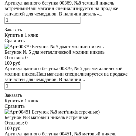
Артикул данного бегунка 00369, №8 темный никель
встречныйНаш магазин специализируется на продаже
запчастей для чемоданов. В наличии деталь -...
Заказать
Купить в 1 клик
Сравнить
Бегунок № 5 для металлической молнии никель
Отзывов:
0
100 руб.
Артикул данного бегунка 00379, № 5 для металлической
молнии никельНаш магазин специализируется на продаже
запчастей для чемоданов. В наличии...
Заказать
Купить в 1 клик
Сравнить
Бегунок №8 матовый никель встречные
Отзывов:
0
100 руб.
Артикул данного бегунка 00451, №8 матовый никель