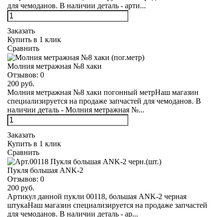
для чемоданов. В наличии деталь - арти...
Заказать
Купить в 1 клик
Сравнить
Молния метражная №8 хаки
Отзывов:
0
200 руб.
Молния метражная №8 хаки погонный метрНаш магазин
специализируется на продаже запчастей для чемоданов. В
наличии деталь - Молния метражная №...
Заказать
Купить в 1 клик
Сравнить
Пукля большая ANK-2
Отзывов:
0
200 руб.
Артикул данной пукли 00118, большая ANK-2 черная
штукаНаш магазин специализируется на продаже запчастей
для чемоданов. В наличии деталь - ар...