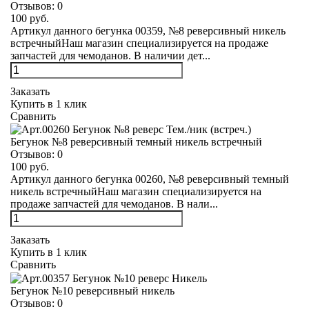
Отзывов:
0
100 руб.
Артикул данного бегунка 00359, №8 реверсивный никель
встречныйНаш магазин специализируется на продаже
запчастей для чемоданов. В наличии дет...
Заказать
Купить в 1 клик
Сравнить
Бегунок №8 реверсивный темный никель встречный
Отзывов:
0
100 руб.
Артикул данного бегунка 00260, №8 реверсивный темный
никель встречныйНаш магазин специализируется на
продаже запчастей для чемоданов. В нали...
Заказать
Купить в 1 клик
Сравнить
Бегунок №10 реверсивный никель
Отзывов:
0