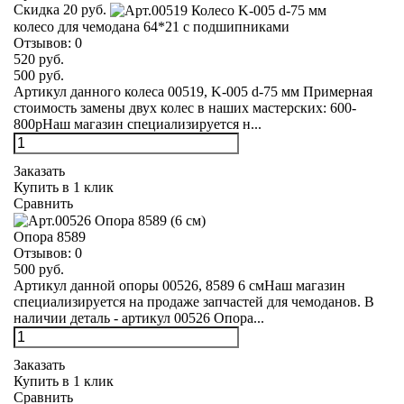
Скидка 20 руб.
колесо для чемодана 64*21 с подшипниками
Отзывов:
0
520 руб.
500 руб.
Артикул данного колеса 00519, K-005 d-75 мм Примерная
стоимость замены двух колес в наших мастерских: 600-
800рНаш магазин специализируется н...
Заказать
Купить в 1 клик
Сравнить
Опора 8589
Отзывов:
0
500 руб.
Артикул данной опоры 00526, 8589 6 смНаш магазин
специализируется на продаже запчастей для чемоданов. В
наличии деталь - артикул 00526 Опора...
Заказать
Купить в 1 клик
Сравнить