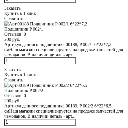
Заказать
Купить в 1 клик
Сравнить
Подшипник P 002/1
Отзывов:
0
200 руб.
Артикул данного подшипника 00188, P 002/1 6*22*7,2
смНаш магазин специализируется на продаже запчастей для
чемоданов. В наличии деталь - арт...
Заказать
Купить в 1 клик
Сравнить
Подшипник P 002/2
Отзывов:
0
200 руб.
Артикул данного подшипника 00189, P 002/2 6*22*6,5
смНаш магазин специализируется на продаже запчастей для
чемоданов. В наличии деталь - арт...