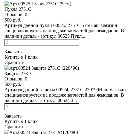
Пукля 2751С
Отзывов:
0
500 руб.
Артикул данной пукли 00525, 2751С 5 смНаш магазин
специализируется на продаже запчастей для чемоданов. В
наличии деталь - артикул 00525 Пукл...
Заказать
Купить в 1 клик
Сравнить
Защита 2731С
Отзывов:
0
500 руб.
Артикул данной защиты 00524, 2731С 220*90Наш магазин
специализируется на продаже запчастей для чемоданов. В
наличии деталь - артикул 00524 З...
Заказать
Купить в 1 клик
Сравнить