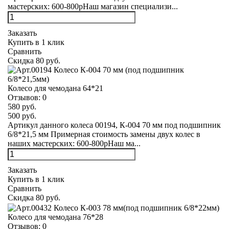
мастерских: 600-800рНаш магазин специализи...
Заказать
Купить в 1 клик
Сравнить
Скидка 80 руб.
Колесо для чемодана 64*21
Отзывов:
0
580 руб.
500 руб.
Артикул данного колеса 00194, К-004 70 мм под подшипник
6/8*21,5 мм Примерная стоимость замены двух колес в
наших мастерских: 600-800рНаш ма...
Заказать
Купить в 1 клик
Сравнить
Скидка 80 руб.
Колесо для чемодана 76*28
Отзывов:
0