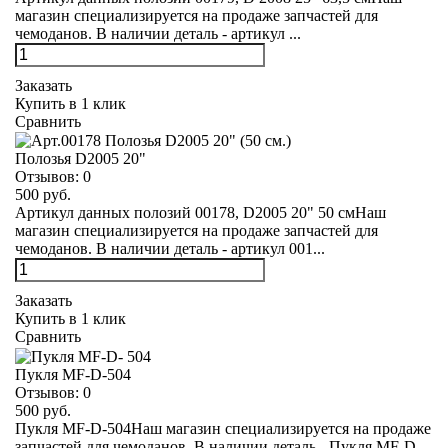
магазин специализируется на продаже запчастей для
чемоданов. В наличии деталь - артикул ...
Заказать
Купить в 1 клик
Сравнить
Полозья D2005 20"
Отзывов:
0
500 руб.
Артикул данных полозий 00178, D2005 20" 50 смНаш
магазин специализируется на продаже запчастей для
чемоданов. В наличии деталь - артикул 001...
Заказать
Купить в 1 клик
Сравнить
Пукля MF-D-504
Отзывов:
0
500 руб.
Пукля MF-D-504Наш магазин специализируется на продаже
запчастей для чемоданов. В наличии деталь - Пукля MF-D-