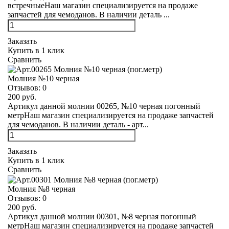
встречныеНаш магазин специализируется на продаже
запчастей для чемоданов. В наличии деталь ...
Заказать
Купить в 1 клик
Сравнить
Молния №10 черная
Отзывов:
0
200 руб.
Артикул данной молнии 00265, №10 черная погонный
метрНаш магазин специализируется на продаже запчастей
для чемоданов. В наличии деталь - арт...
Заказать
Купить в 1 клик
Сравнить
Молния №8 черная
Отзывов:
0
200 руб.
Артикул данной молнии 00301, №8 черная погонный
метрНаш магазин специализируется на продаже запчастей