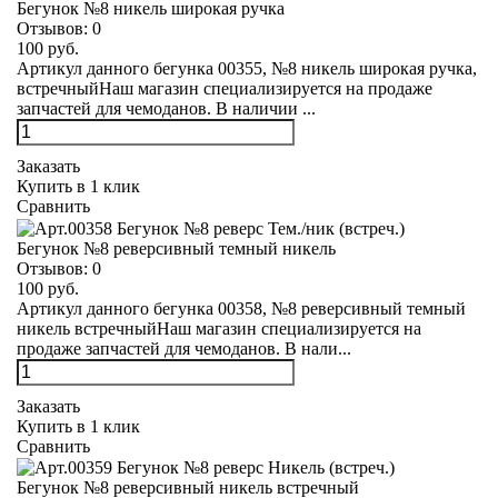
Бегунок №8 никель широкая ручка
Отзывов:
0
100 руб.
Артикул данного бегунка 00355, №8 никель широкая ручка,
встречныйНаш магазин специализируется на продаже
запчастей для чемоданов. В наличии ...
Заказать
Купить в 1 клик
Сравнить
Бегунок №8 реверсивный темный никель
Отзывов:
0
100 руб.
Артикул данного бегунка 00358, №8 реверсивный темный
никель встречныйНаш магазин специализируется на
продаже запчастей для чемоданов. В нали...
Заказать
Купить в 1 клик
Сравнить
Бегунок №8 реверсивный никель встречный