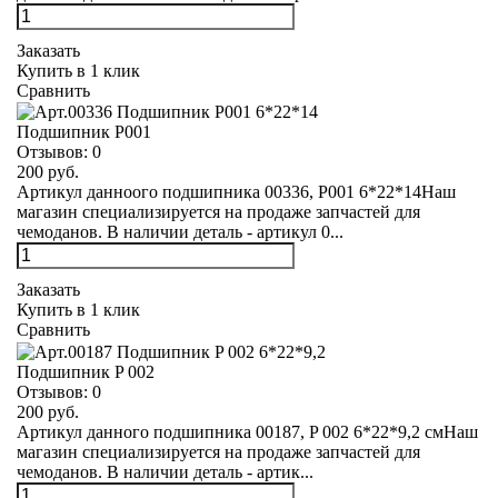
Заказать
Купить в 1 клик
Сравнить
Подшипник Р001
Отзывов:
0
200 руб.
Артикул данноого подшипника 00336, Р001 6*22*14Наш
магазин специализируется на продаже запчастей для
чемоданов. В наличии деталь - артикул 0...
Заказать
Купить в 1 клик
Сравнить
Подшипник P 002
Отзывов:
0
200 руб.
Артикул данного подшипника 00187, P 002 6*22*9,2 смНаш
магазин специализируется на продаже запчастей для
чемоданов. В наличии деталь - артик...