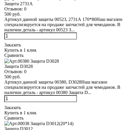
Защита 2731А
Отзывов:
0
500 руб.
Артикул данной защиты 00523, 2731А 170*80Наш магазин
специализируется на продаже запчастей для чемоданов. В
наличии деталь - артикул 00523 З...
Заказать
Купить в 1 клик
Сравнить
Защита D3028
Отзывов:
0
500 руб.
Артикул данной защиты 00380, D3028Наш магазин
специализируется на продаже запчастей для чемоданов. В
наличии деталь - артикул 00380 Защита D...
Заказать
Купить в 1 клик
Сравнить
Защита D3012