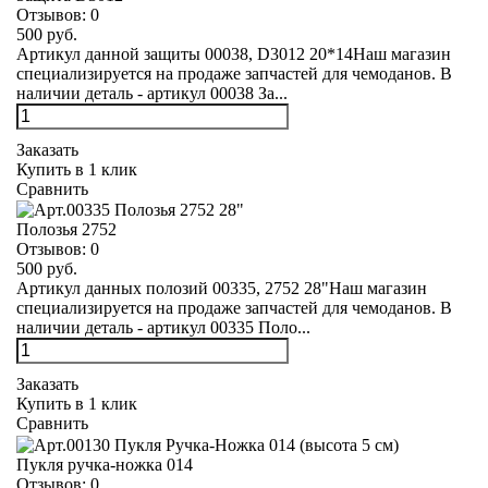
Отзывов:
0
500 руб.
Артикул данной защиты 00038, D3012 20*14Наш магазин
специализируется на продаже запчастей для чемоданов. В
наличии деталь - артикул 00038 За...
Заказать
Купить в 1 клик
Сравнить
Полозья 2752
Отзывов:
0
500 руб.
Артикул данных полозий 00335, 2752 28"Наш магазин
специализируется на продаже запчастей для чемоданов. В
наличии деталь - артикул 00335 Поло...
Заказать
Купить в 1 клик
Сравнить
Пукля ручка-ножка 014
Отзывов:
0