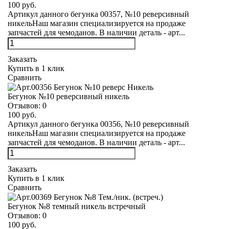
100 руб.
Артикул данного бегунка 00357, №10 реверсивный
никельНаш магазин специализируется на продаже
запчастей для чемоданов. В наличии деталь - арт...
Заказать
Купить в 1 клик
Сравнить
Бегунок №10 реверсивный никель
Отзывов:
0
100 руб.
Артикул данного бегунка 00356, №10 реверсивный
никельНаш магазин специализируется на продаже
запчастей для чемоданов. В наличии деталь - арт...
Заказать
Купить в 1 клик
Сравнить
Бегунок №8 темный никель встречный
Отзывов:
0
100 руб.