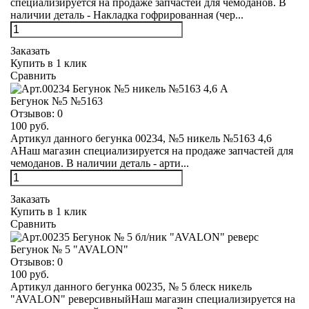
специализируется на продаже запчастей для чемоданов. В
наличии деталь - Накладка гофрированная (чер...
Заказать
Купить в 1 клик
Сравнить
Бегунок №5 №5163
Отзывов:
0
100 руб.
Артикул данного бегунка 00234, №5 никель №5163 4,6
АНаш магазин специализируется на продаже запчастей для
чемоданов. В наличии деталь - арти...
Заказать
Купить в 1 клик
Сравнить
Бегунок № 5 "AVALON"
Отзывов:
0
100 руб.
Артикул данного бегунка 00235, № 5 блеск никель
"AVALON" реверсивныйНаш магазин специализируется на