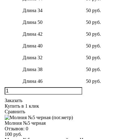
Длина 34
50 руб.
Длина 50
50 руб.
Длина 42
50 руб.
Длина 40
50 руб.
Длина 32
50 руб.
Длина 38
50 руб.
Длина 46
50 руб.
Заказать
Купить в 1 клик
Сравнить
Молния №5 черная
Отзывов:
0
100 руб.