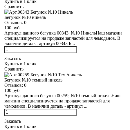
Купить в 1 клик
Сравнить
Бегунок №10 никель
Отзывов:
0
100 руб.
Артикул данного бегунка 00343, №10 НикельНаш магазин
специализируется на продаже запчастей для чемоданов. В
наличии деталь - артикул 00343 Б...
Заказать
Купить в 1 клик
Сравнить
Бегунок №10 темный никель
Отзывов:
0
100 руб.
Артикул данного бегунка 00259, №10 темный никельНаш
магазин специализируется на продаже запчастей для
чемоданов. В наличии деталь - артикул ...
Заказать
Купить в 1 клик