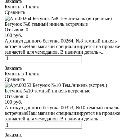
Заказать
Купить в 1 клик
Сравнить
Бегунок №8 темный никель встречные
Отзывов:
0
100 руб.
Артикул данного бегунка 00264, №8 темный никель
встречныеНаш магазин специализируется на продаже
запчастей для чемоданов. В наличии деталь -...
Заказать
Купить в 1 клик
Сравнить
Бегунок №10 темный никель встречные
Отзывов:
0
100 руб.
Артикул данного бегунка 00353, №10 темный никель
встречныеНаш магазин специализируется на продаже
запчастей для чемоданов. В наличии деталь ...
Заказать