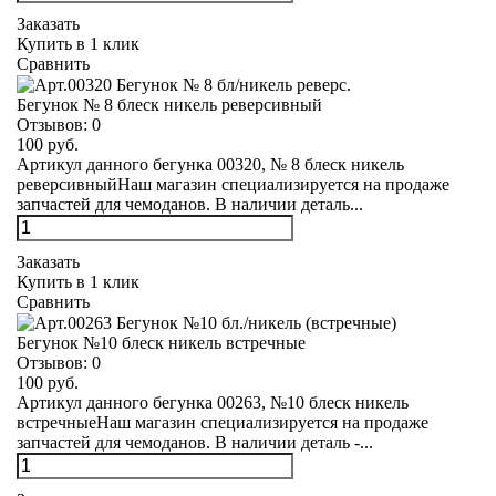
Заказать
Купить в 1 клик
Сравнить
Бегунок № 8 блеск никель реверсивный
Отзывов:
0
100 руб.
Артикул данного бегунка 00320, № 8 блеск никель
реверсивныйНаш магазин специализируется на продаже
запчастей для чемоданов. В наличии деталь...
Заказать
Купить в 1 клик
Сравнить
Бегунок №10 блеск никель встречные
Отзывов:
0
100 руб.
Артикул данного бегунка 00263, №10 блеск никель
встречныеНаш магазин специализируется на продаже
запчастей для чемоданов. В наличии деталь -...