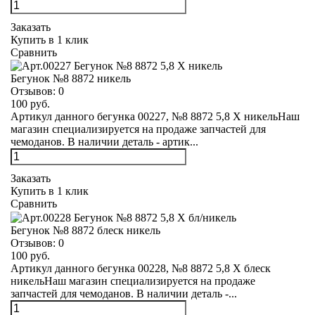
Заказать
Купить в 1 клик
Сравнить
Бегунок №8 8872 никель
Отзывов:
0
100 руб.
Артикул данного бегунка 00227, №8 8872 5,8 Х никельНаш
магазин специализируется на продаже запчастей для
чемоданов. В наличии деталь - артик...
Заказать
Купить в 1 клик
Сравнить
Бегунок №8 8872 блеск никель
Отзывов:
0
100 руб.
Артикул данного бегунка 00228, №8 8872 5,8 Х блеск
никельНаш магазин специализируется на продаже
запчастей для чемоданов. В наличии деталь -...