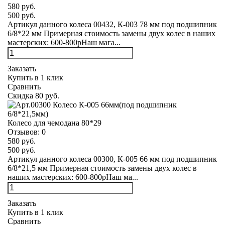
580 руб.
500 руб.
Артикул данного колеса 00432, К-003 78 мм под подшипник
6/8*22 мм Примерная стоимость замены двух колес в наших
мастерских: 600-800рНаш мага...
Заказать
Купить в 1 клик
Сравнить
Скидка 80 руб.
Колесо для чемодана 80*29
Отзывов:
0
580 руб.
500 руб.
Артикул данного колеса 00300, К-005 66 мм под подшипник
6/8*21,5 мм Примерная стоимость замены двух колес в
наших мастерских: 600-800рНаш ма...
Заказать
Купить в 1 клик
Сравнить