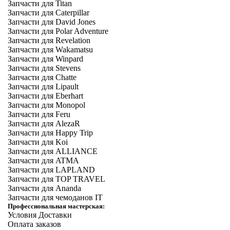
Запчасти для Titan
Запчасти для Caterpillar
Запчасти для David Jones
Запчасти для Polar Adventure
Запчасти для Revelation
Запчасти для Wakamatsu
Запчасти для Winpard
Запчасти для Stevens
Запчасти для Chatte
Запчасти для Lipault
Запчасти для Eberhart
Запчасти для Monopol
Запчасти для Feru
Запчасти для AlezaR
Запчасти для Happy Trip
Запчасти для Koi
Запчасти для ALLIANCE
Запчасти для ATMA
Запчасти для LAPLAND
Запчасти для TOP TRAVEL
Запчасти для Ananda
Запчасти для чемоданов IT
Профессиональная мастерская:
Условия Доставки
Оплата заказов