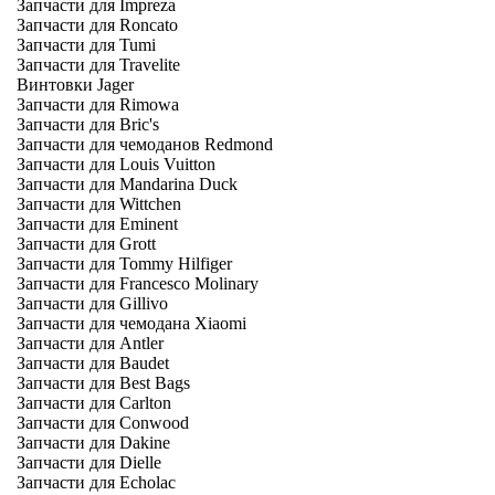
Запчасти для Impreza
Запчасти для Roncato
Запчасти для Tumi
Запчасти для Travelite
Винтовки Jager
Запчасти для Rimowa
Запчасти для Bric's
Запчасти для чемоданов Redmond
Запчасти для Louis Vuitton
Запчасти для Mandarina Duck
Запчасти для Wittchen
Запчасти для Eminent
Запчасти для Grott
Запчасти для Tommy Hilfiger
Запчасти для Francesco Molinary
Запчасти для Gillivo
Запчасти для чемодана Xiaomi
Запчасти для Antler
Запчасти для Baudet
Запчасти для Best Bags
Запчасти для Carlton
Запчасти для Conwood
Запчасти для Dakine
Запчасти для Dielle
Запчасти для Echolac