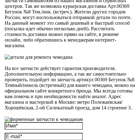
запчасти самовывозом из наших магазинов и сервисных
центров. Так же возможна курьерская доставка Арт.00369
Бегунок №8 Тем./ник. (встреч.). Жители других городов
России, могут воспользоваться отправкой детали по почте.
На данный момент это самый дешевый и быстрый способ
(посылка идет обычно несколько дней). Рассчитать
стоимость доставки можно прямо на сайте, в режиме
онлайн, либо обратившись к менеджерам интернет-
магазина.
На все запчасти действует гарантия производителя.
Дополнительную информацию, а так же самостоятельно
проверить, подойдет ли запчасть артикул 00369 Бегунок №8
Темный/никель (встречный) для вашего чемодана, можно на
официальном сайте конкретного бренда. Мы всегда готовы
вам помочь и при необходимости найти аналог. Адрес
магазина и мастерской в Москве: метро Полежаевская/
Хорошёвская, 2-ой Силикатный проезд, дом 14 строение 3.