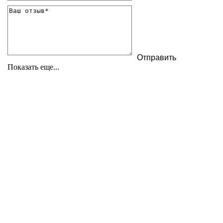
Показать еще...