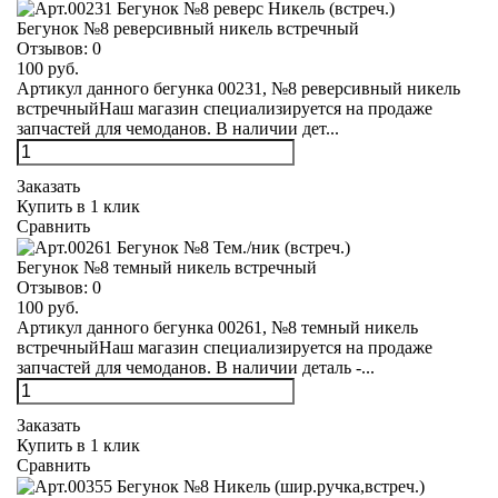
Бегунок №8 реверсивный никель встречный
Отзывов:
0
100 руб.
Артикул данного бегунка 00231, №8 реверсивный никель
встречныйНаш магазин специализируется на продаже
запчастей для чемоданов. В наличии дет...
Заказать
Купить в 1 клик
Сравнить
Бегунок №8 темный никель встречный
Отзывов:
0
100 руб.
Артикул данного бегунка 00261, №8 темный никель
встречныйНаш магазин специализируется на продаже
запчастей для чемоданов. В наличии деталь -...
Заказать
Купить в 1 клик
Сравнить