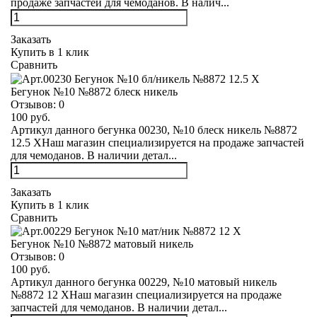
продаже запчастей для чемоданов. В налич...
Заказать
Купить в 1 клик
Сравнить
Бегунок №10 №8872 блеск никель
Отзывов:
0
100 руб.
Артикул данного бегунка 00230, №10 блеск никель №8872
12.5 XНаш магазин специализируется на продаже запчастей
для чемоданов. В наличии детал...
Заказать
Купить в 1 клик
Сравнить
Бегунок №10 №8872 матовый никель
Отзывов:
0
100 руб.
Артикул данного бегунка 00229, №10 матовый никель
№8872 12 XНаш магазин специализируется на продаже
запчастей для чемоданов. В наличии детал...