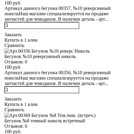
100 руб.
Артикул данного бегунка 00357, №10 реверсивный
никельНаш магазин специализируется на продаже
запчастей для чемоданов. В наличии деталь - арт...
Заказать
Купить в 1 клик
Сравнить
Бегунок №10 реверсивный никель
Отзывов:
0
100 руб.
Артикул данного бегунка 00356, №10 реверсивный
никельНаш магазин специализируется на продаже
запчастей для чемоданов. В наличии деталь - арт...
Заказать
Купить в 1 клик
Сравнить
Бегунок №8 темный никель встречный
Отзывов:
0
100 руб.