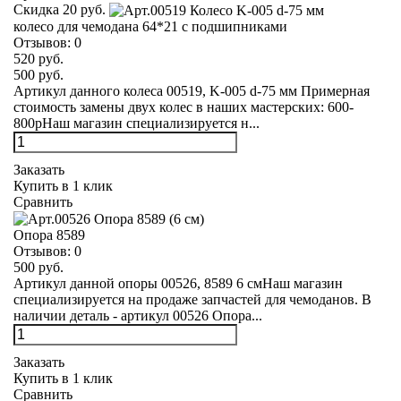
Скидка 20 руб.
колесо для чемодана 64*21 с подшипниками
Отзывов:
0
520 руб.
500 руб.
Артикул данного колеса 00519, K-005 d-75 мм Примерная
стоимость замены двух колес в наших мастерских: 600-
800рНаш магазин специализируется н...
Заказать
Купить в 1 клик
Сравнить
Опора 8589
Отзывов:
0
500 руб.
Артикул данной опоры 00526, 8589 6 смНаш магазин
специализируется на продаже запчастей для чемоданов. В
наличии деталь - артикул 00526 Опора...
Заказать
Купить в 1 клик
Сравнить