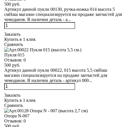
500 руб.
Артикул данной пукли 00130, ручка-ножка 014 высота 5
смНаш магазин специализируется на продаже запчастей для
чемоданов. В наличии деталь - а...
Заказать
Купить в 1 клик
Сравнить
Пукля 015
Отзывов:
0
500 руб.
Артикул данной пукли 00022, 015 высота 5,5 смНаш
магазин специализируется на продаже запчастей для
чемоданов. В наличии деталь - артикул 000...
Заказать
Купить в 1 клик
Сравнить
Опора N-007
Отзывов:
0
500 руб.