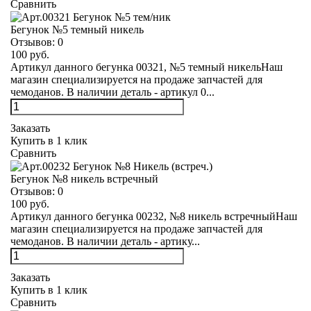
Сравнить
Бегунок №5 темный никель
Отзывов:
0
100 руб.
Артикул данного бегунка 00321, №5 темный никельНаш
магазин специализируется на продаже запчастей для
чемоданов. В наличии деталь - артикул 0...
Заказать
Купить в 1 клик
Сравнить
Бегунок №8 никель встречный
Отзывов:
0
100 руб.
Артикул данного бегунка 00232, №8 никель встречныйНаш
магазин специализируется на продаже запчастей для
чемоданов. В наличии деталь - артику...
Заказать
Купить в 1 клик
Сравнить