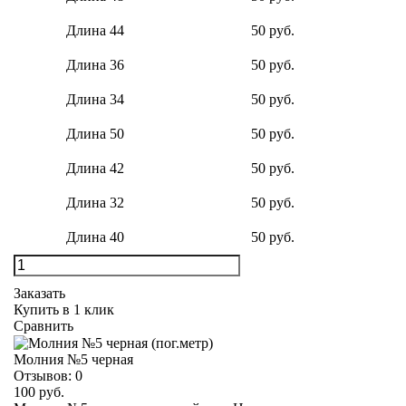
Длина 44
50 руб.
Длина 36
50 руб.
Длина 34
50 руб.
Длина 50
50 руб.
Длина 42
50 руб.
Длина 32
50 руб.
Длина 40
50 руб.
Заказать
Купить в 1 клик
Сравнить
Молния №5 черная
Отзывов:
0
100 руб.