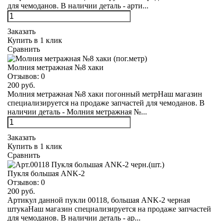
для чемоданов. В наличии деталь - арти...
Заказать
Купить в 1 клик
Сравнить
Молния метражная №8 хаки
Отзывов:
0
200 руб.
Молния метражная №8 хаки погонный метрНаш магазин
специализируется на продаже запчастей для чемоданов. В
наличии деталь - Молния метражная №...
Заказать
Купить в 1 клик
Сравнить
Пукля большая ANK-2
Отзывов:
0
200 руб.
Артикул данной пукли 00118, большая ANK-2 черная
штукаНаш магазин специализируется на продаже запчастей
для чемоданов. В наличии деталь - ар...