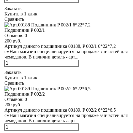
Заказать
Купить в 1 клик
Сравнить
Подшипник P 002/1
Отзывов:
0
200 руб.
Артикул данного подшипника 00188, P 002/1 6*22*7,2
смНаш магазин специализируется на продаже запчастей для
чемоданов. В наличии деталь - арт...
Заказать
Купить в 1 клик
Сравнить
Подшипник P 002/2
Отзывов:
0
200 руб.
Артикул данного подшипника 00189, P 002/2 6*22*6,5
смНаш магазин специализируется на продаже запчастей для
чемоданов. В наличии деталь - арт...