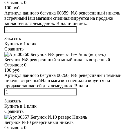
Отзывов:
0
100 руб.
Артикул данного бегунка 00359, №8 реверсивный никель
встречныйНаш магазин специализируется на продаже
запчастей для чемоданов. В наличии дет...
Заказать
Купить в 1 клик
Сравнить
Бегунок №8 реверсивный темный никель встречный
Отзывов:
0
100 руб.
Артикул данного бегунка 00260, №8 реверсивный темный
никель встречныйНаш магазин специализируется на
продаже запчастей для чемоданов. В нали...
Заказать
Купить в 1 клик
Сравнить
Бегунок №10 реверсивный никель
Отзывов:
0