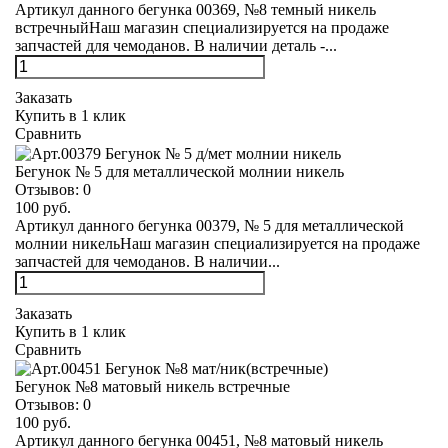
Артикул данного бегунка 00369, №8 темный никель
встречныйНаш магазин специализируется на продаже
запчастей для чемоданов. В наличии деталь -...
Заказать
Купить в 1 клик
Сравнить
Бегунок № 5 для металлической молнии никель
Отзывов:
0
100 руб.
Артикул данного бегунка 00379, № 5 для металлической
молнии никельНаш магазин специализируется на продаже
запчастей для чемоданов. В наличии...
Заказать
Купить в 1 клик
Сравнить
Бегунок №8 матовый никель встречные
Отзывов:
0
100 руб.
Артикул данного бегунка 00451, №8 матовый никель