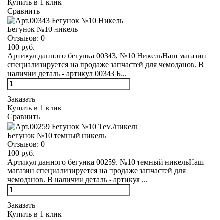
Купить в 1 клик
Сравнить
Бегунок №10 никель
Отзывов:
0
100 руб.
Артикул данного бегунка 00343, №10 НикельНаш магазин
специализируется на продаже запчастей для чемоданов. В
наличии деталь - артикул 00343 Б...
Заказать
Купить в 1 клик
Сравнить
Бегунок №10 темный никель
Отзывов:
0
100 руб.
Артикул данного бегунка 00259, №10 темный никельНаш
магазин специализируется на продаже запчастей для
чемоданов. В наличии деталь - артикул ...
Заказать
Купить в 1 клик