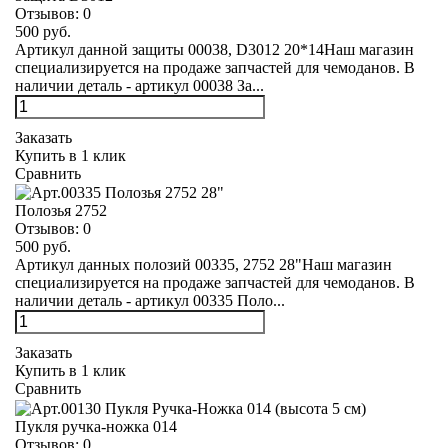
Отзывов:
0
500 руб.
Артикул данной защиты 00038, D3012 20*14Наш магазин
специализируется на продаже запчастей для чемоданов. В
наличии деталь - артикул 00038 За...
Заказать
Купить в 1 клик
Сравнить
Полозья 2752
Отзывов:
0
500 руб.
Артикул данных полозий 00335, 2752 28"Наш магазин
специализируется на продаже запчастей для чемоданов. В
наличии деталь - артикул 00335 Поло...
Заказать
Купить в 1 клик
Сравнить
Пукля ручка-ножка 014
Отзывов:
0