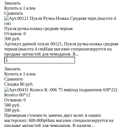
Заказать
Купить в 1 клик
Сравнить
Пукля ручка-ножка средняя черная
Отзывов:
0
500 руб.
Артикул данной пукли 00121, Пукля ручка-ножка средняя
черная (высота 4 см)Наш магазин специализируется на
продаже запчастей для чемоданов. В...
Заказать
Купить в 1 клик
Сравнить
Скидка 80 руб.
Колесо 60*12
Отзывов:
0
580 руб.
500 руб.
Примерная стоимость замены двух колес в наших
мастерских: 600-800рНаш магазин специализируется на
продаже запчастей для чемоданов. В наличи...