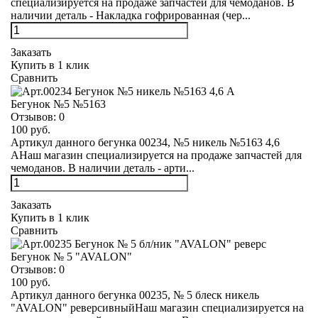
специализируется на продаже запчастей для чемоданов. В
наличии деталь - Накладка гофрированная (чер...
Заказать
Купить в 1 клик
Сравнить
Бегунок №5 №5163
Отзывов:
0
100 руб.
Артикул данного бегунка 00234, №5 никель №5163 4,6
АНаш магазин специализируется на продаже запчастей для
чемоданов. В наличии деталь - арти...
Заказать
Купить в 1 клик
Сравнить
Бегунок № 5 "AVALON"
Отзывов:
0
100 руб.
Артикул данного бегунка 00235, № 5 блеск никель
"AVALON" реверсивныйНаш магазин специализируется на