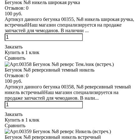
Бегунок №8 никель широкая ручка
Отзывов:
0
100 руб.
Артикул данного бегунка 00355, №8 никель широкая ручка,
встречныйНаш магазин специализируется на продаже
запчастей для чемоданов. В наличии ...
Заказать
Купить в 1 клик
Сравнить
Бегунок №8 реверсивный темный никель
Отзывов:
0
100 руб.
Артикул данного бегунка 00358, №8 реверсивный темный
никель встречныйНаш магазин специализируется на
продаже запчастей для чемоданов. В нали...
Заказать
Купить в 1 клик
Сравнить
Бегунок №8 реверсивный никель встречный