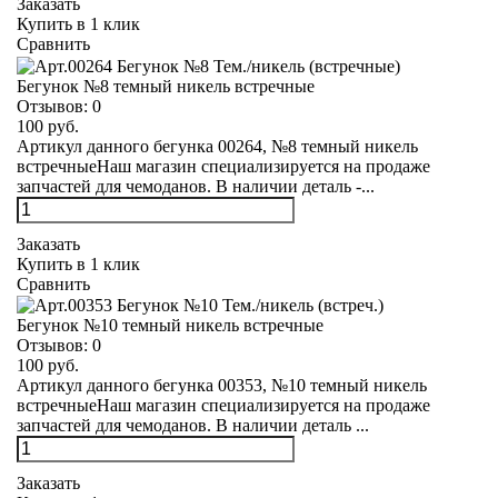
Заказать
Купить в 1 клик
Сравнить
Бегунок №8 темный никель встречные
Отзывов:
0
100 руб.
Артикул данного бегунка 00264, №8 темный никель
встречныеНаш магазин специализируется на продаже
запчастей для чемоданов. В наличии деталь -...
Заказать
Купить в 1 клик
Сравнить
Бегунок №10 темный никель встречные
Отзывов:
0
100 руб.
Артикул данного бегунка 00353, №10 темный никель
встречныеНаш магазин специализируется на продаже
запчастей для чемоданов. В наличии деталь ...
Заказать