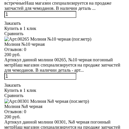
встречныеНаш магазин специализируется на продаже
запчастей для чемоданов. В наличии деталь ...
Заказать
Купить в 1 клик
Сравнить
Молния №10 черная
Отзывов:
0
200 руб.
Артикул данной молнии 00265, №10 черная погонный
метрНаш магазин специализируется на продаже запчастей
для чемоданов. В наличии деталь - арт...
Заказать
Купить в 1 клик
Сравнить
Молния №8 черная
Отзывов:
0
200 руб.
Артикул данной молнии 00301, №8 черная погонный
метрНаш магазин специализируется на продаже запчастей