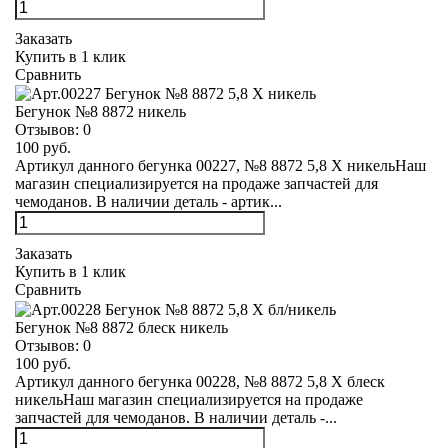
Заказать
Купить в 1 клик
Сравнить
Бегунок №8 8872 никель
Отзывов:
0
100 руб.
Артикул данного бегунка 00227, №8 8872 5,8 Х никельНаш
магазин специализируется на продаже запчастей для
чемоданов. В наличии деталь - артик...
Заказать
Купить в 1 клик
Сравнить
Бегунок №8 8872 блеск никель
Отзывов:
0
100 руб.
Артикул данного бегунка 00228, №8 8872 5,8 Х блеск
никельНаш магазин специализируется на продаже
запчастей для чемоданов. В наличии деталь -...