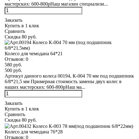
мастерских: 600-800рНаш магазин специализи...
Заказать
Купить в 1 клик
Сравнить
Скидка 80 руб.
Колесо для чемодана 64*21
Отзывов:
0
580 руб.
500 руб.
Артикул данного колеса 00194, К-004 70 мм под подшипник
6/8*21,5 мм Примерная стоимость замены двух колес в
наших мастерских: 600-800рНаш ма...
Заказать
Купить в 1 клик
Сравнить
Скидка 80 руб.
Колесо для чемодана 76*28
Отзывов:
0