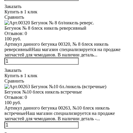
Заказать
Купить в 1 клик
Сравнить
Бегунок № 8 блеск никель реверсивный
Отзывов:
0
100 руб.
Артикул данного бегунка 00320, № 8 блеск никель
реверсивныйНаш магазин специализируется на продаже
запчастей для чемоданов. В наличии деталь...
Заказать
Купить в 1 клик
Сравнить
Бегунок №10 блеск никель встречные
Отзывов:
0
100 руб.
Артикул данного бегунка 00263, №10 блеск никель
встречныеНаш магазин специализируется на продаже
запчастей для чемоданов. В наличии деталь -...