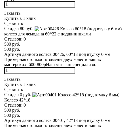
Заказать
Купить в 1 клик
Сравнить
Скидка 80 руб.
колесо для чемодана 60*22 с подшипниками
Отзывов:
0
580 руб.
500 руб.
Артикул данного колеса 00426, 60*18 под втулку 6 мм
Примерная стоимость замены двух колес в наших
мастерских: 600-800рНаш магазин специализи...
Заказать
Купить в 1 клик
Сравнить
Скидка 0 руб.
Колесо 42*18
Отзывов:
0
500 руб.
500 руб.
Артикул данного колеса 00401, 42*18 под втулку 6 мм
Примерная стоимость замены двух колес в наших