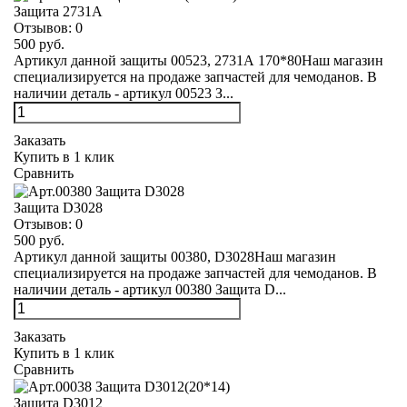
Защита 2731А
Отзывов:
0
500 руб.
Артикул данной защиты 00523, 2731А 170*80Наш магазин
специализируется на продаже запчастей для чемоданов. В
наличии деталь - артикул 00523 З...
Заказать
Купить в 1 клик
Сравнить
Защита D3028
Отзывов:
0
500 руб.
Артикул данной защиты 00380, D3028Наш магазин
специализируется на продаже запчастей для чемоданов. В
наличии деталь - артикул 00380 Защита D...
Заказать
Купить в 1 клик
Сравнить
Защита D3012