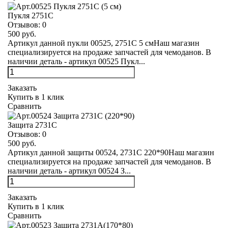
Пукля 2751С
Отзывов:
0
500 руб.
Артикул данной пукли 00525, 2751С 5 смНаш магазин
специализируется на продаже запчастей для чемоданов. В
наличии деталь - артикул 00525 Пукл...
Заказать
Купить в 1 клик
Сравнить
Защита 2731С
Отзывов:
0
500 руб.
Артикул данной защиты 00524, 2731С 220*90Наш магазин
специализируется на продаже запчастей для чемоданов. В
наличии деталь - артикул 00524 З...
Заказать
Купить в 1 клик
Сравнить