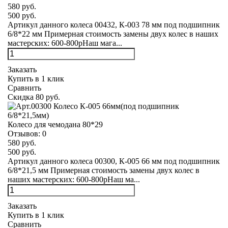
580 руб.
500 руб.
Артикул данного колеса 00432, К-003 78 мм под подшипник
6/8*22 мм Примерная стоимость замены двух колес в наших
мастерских: 600-800рНаш мага...
Заказать
Купить в 1 клик
Сравнить
Скидка 80 руб.
Колесо для чемодана 80*29
Отзывов:
0
580 руб.
500 руб.
Артикул данного колеса 00300, К-005 66 мм под подшипник
6/8*21,5 мм Примерная стоимость замены двух колес в
наших мастерских: 600-800рНаш ма...
Заказать
Купить в 1 клик
Сравнить