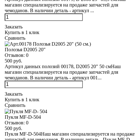
магазин специализируется на продаже запчастей для
чемоданов. В наличии деталь - артикул ...
Заказать
Купить в 1 клик
Сравнить
Полозья D2005 20"
Отзывов:
0
500 руб.
Артикул данных полозий 00178, D2005 20" 50 смНаш
магазин специализируется на продаже запчастей для
чемоданов. В наличии деталь - артикул 001...
Заказать
Купить в 1 клик
Сравнить
Пукля MF-D-504
Отзывов:
0
500 руб.
Пукля MF-D-504Наш магазин специализируется на продаже
запчастей для чемоданов. В наличии деталь - Пукля MF-D-