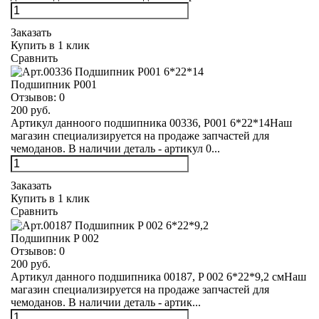
Заказать
Купить в 1 клик
Сравнить
Подшипник Р001
Отзывов:
0
200 руб.
Артикул данноого подшипника 00336, Р001 6*22*14Наш
магазин специализируется на продаже запчастей для
чемоданов. В наличии деталь - артикул 0...
Заказать
Купить в 1 клик
Сравнить
Подшипник P 002
Отзывов:
0
200 руб.
Артикул данного подшипника 00187, P 002 6*22*9,2 смНаш
магазин специализируется на продаже запчастей для
чемоданов. В наличии деталь - артик...