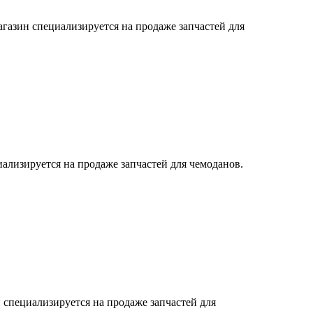
азин специализируется на продаже запчастей для
ализируется на продаже запчастей для чемоданов.
 специализируется на продаже запчастей для