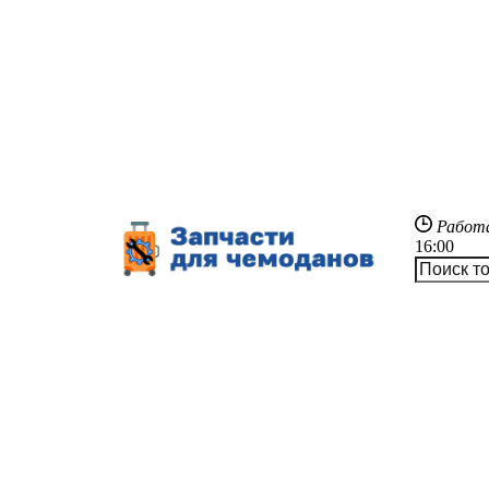
Работ
16:00