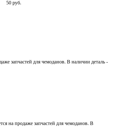
50 руб.
же запчастей для чемоданов. В наличии деталь -
ся на продаже запчастей для чемоданов. В