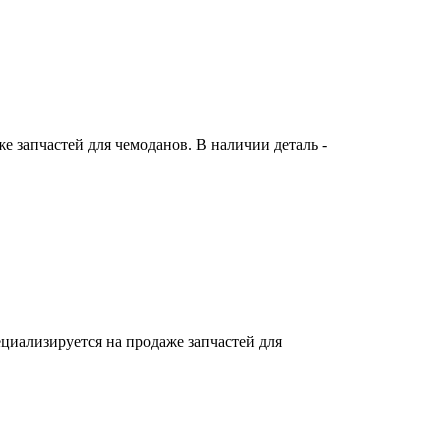
 запчастей для чемоданов. В наличии деталь -
циализируется на продаже запчастей для