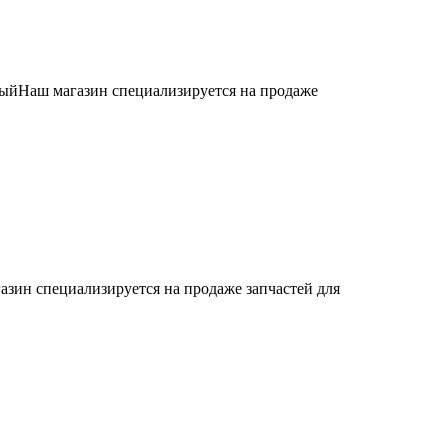
ыйНаш магазин специализируется на продаже
азин специализируется на продаже запчастей для