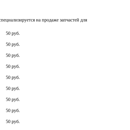
пециализируется на продаже запчастей для
50 руб.
50 руб.
50 руб.
50 руб.
50 руб.
50 руб.
50 руб.
50 руб.
50 руб.