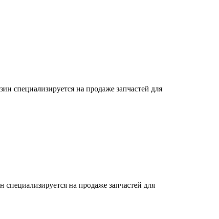
зин специализируется на продаже запчастей для
н специализируется на продаже запчастей для