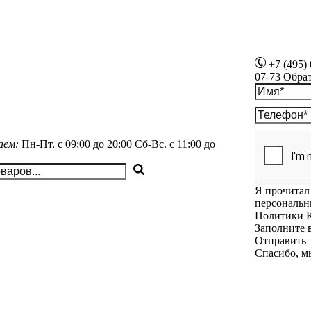
+7 (495)
07-73
Обра
аем:
Пн-Пт.
с 09:00 до 20:00
Сб-Вс.
с 11:00 до
Я прочитал 
персональн
Политики 
Заполните 
Отправить
Спасибо, м