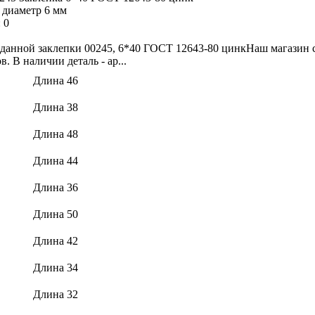
 диаметр 6 мм
:
0
данной заклепки 00245, 6*40 ГОСТ 12643-80 цинкНаш магазин с
. В наличии деталь - ар...
Длина 46
Длина 38
Длина 48
Длина 44
Длина 36
Длина 50
Длина 42
Длина 34
Длина 32