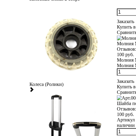
Заказать
Купить в
Сравнит
Молния 
Отзывов
100 руб.
Молния №
Молния №
Заказать
Колеса (Ролики)
Купить в
Сравнит
Шайба п
Отзывов
100 руб.
Артикул 
наличии 