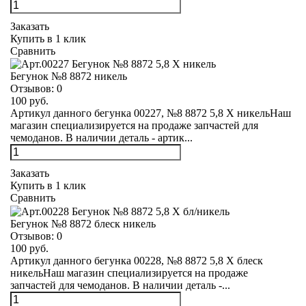
Заказать
Купить в 1 клик
Сравнить
Бегунок №8 8872 никель
Отзывов:
0
100 руб.
Артикул данного бегунка 00227, №8 8872 5,8 Х никельНаш
магазин специализируется на продаже запчастей для
чемоданов. В наличии деталь - артик...
Заказать
Купить в 1 клик
Сравнить
Бегунок №8 8872 блеск никель
Отзывов:
0
100 руб.
Артикул данного бегунка 00228, №8 8872 5,8 Х блеск
никельНаш магазин специализируется на продаже
запчастей для чемоданов. В наличии деталь -...