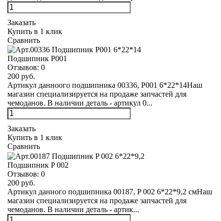
Заказать
Купить в 1 клик
Сравнить
Подшипник Р001
Отзывов:
0
200 руб.
Артикул данноого подшипника 00336, Р001 6*22*14Наш
магазин специализируется на продаже запчастей для
чемоданов. В наличии деталь - артикул 0...
Заказать
Купить в 1 клик
Сравнить
Подшипник P 002
Отзывов:
0
200 руб.
Артикул данного подшипника 00187, P 002 6*22*9,2 смНаш
магазин специализируется на продаже запчастей для
чемоданов. В наличии деталь - артик...