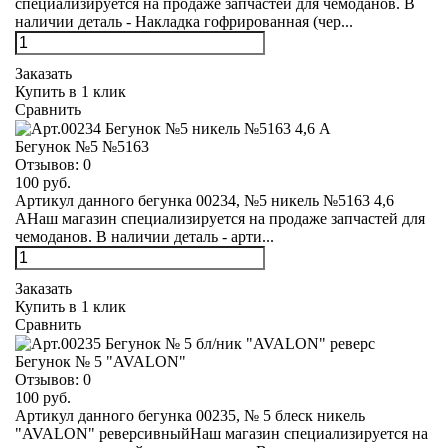
специализируется на продаже запчастей для чемоданов. В
наличии деталь - Накладка гофрированная (чер...
Заказать
Купить в 1 клик
Сравнить
Бегунок №5 №5163
Отзывов:
0
100 руб.
Артикул данного бегунка 00234, №5 никель №5163 4,6
АНаш магазин специализируется на продаже запчастей для
чемоданов. В наличии деталь - арти...
Заказать
Купить в 1 клик
Сравнить
Бегунок № 5 "AVALON"
Отзывов:
0
100 руб.
Артикул данного бегунка 00235, № 5 блеск никель
"AVALON" реверсивныйНаш магазин специализируется на