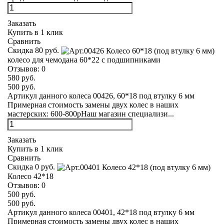
Заказать
Купить в 1 клик
Сравнить
Скидка 80 руб.
колесо для чемодана 60*22 с подшипниками
Отзывов:
0
580 руб.
500 руб.
Артикул данного колеса 00426, 60*18 под втулку 6 мм
Примерная стоимость замены двух колес в наших
мастерских: 600-800рНаш магазин специализи...
Заказать
Купить в 1 клик
Сравнить
Скидка 0 руб.
Колесо 42*18
Отзывов:
0
500 руб.
500 руб.
Артикул данного колеса 00401, 42*18 под втулку 6 мм
Примерная стоимость замены двух колес в наших