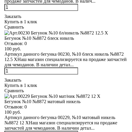
продаже запчастей для чемоданов. В налич...
Заказать
Купить в 1 клик
Сравнить
Бегунок №10 №8872 блеск никель
Отзывов:
0
100 руб.
Артикул данного бегунка 00230, №10 блеск никель №8872
12.5 XНаш магазин специализируется на продаже запчастей
для чемоданов. В наличии детал...
Заказать
Купить в 1 клик
Сравнить
Бегунок №10 №8872 матовый никель
Отзывов:
0
100 руб.
Артикул данного бегунка 00229, №10 матовый никель
№8872 12 XНаш магазин специализируется на продаже
запчастей для чемоданов. В наличии детал...