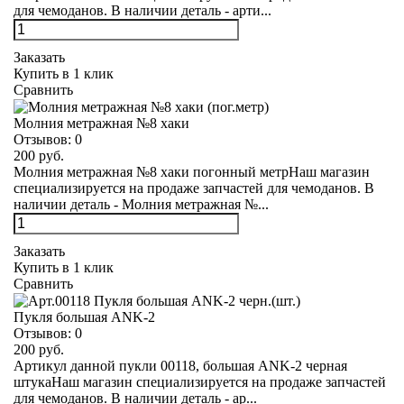
для чемоданов. В наличии деталь - арти...
Заказать
Купить в 1 клик
Сравнить
Молния метражная №8 хаки
Отзывов:
0
200 руб.
Молния метражная №8 хаки погонный метрНаш магазин
специализируется на продаже запчастей для чемоданов. В
наличии деталь - Молния метражная №...
Заказать
Купить в 1 клик
Сравнить
Пукля большая ANK-2
Отзывов:
0
200 руб.
Артикул данной пукли 00118, большая ANK-2 черная
штукаНаш магазин специализируется на продаже запчастей
для чемоданов. В наличии деталь - ар...