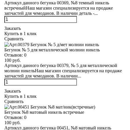
Артикул данного бегунка 00369, №8 темный никель
встречныйНаш магазин специализируется на продаже
запчастей для чемоданов. В наличии деталь -...
Заказать
Купить в 1 клик
Сравнить
Бегунок № 5 для металлической молнии никель
Отзывов:
0
100 руб.
Артикул данного бегунка 00379, № 5 для металлической
молнии никельНаш магазин специализируется на продаже
запчастей для чемоданов. В наличии...
Заказать
Купить в 1 клик
Сравнить
Бегунок №8 матовый никель встречные
Отзывов:
0
100 руб.
Артикул данного бегунка 00451, №8 матовый никель