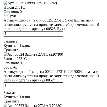
Пукля 2751С
Отзывов:
0
500 руб.
Артикул данной пукли 00525, 2751С 5 смНаш магазин
специализируется на продаже запчастей для чемоданов. В
наличии деталь - артикул 00525 Пукл...
Заказать
Купить в 1 клик
Сравнить
Защита 2731С
Отзывов:
0
500 руб.
Артикул данной защиты 00524, 2731С 220*90Наш магазин
специализируется на продаже запчастей для чемоданов. В
наличии деталь - артикул 00524 З...
Заказать
Купить в 1 клик
Сравнить