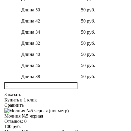
Длина 50
50 руб.
Длина 42
50 руб.
Длина 34
50 руб.
Длина 32
50 руб.
Длина 40
50 руб.
Длина 46
50 руб.
Длина 38
50 руб.
Заказать
Купить в 1 клик
Сравнить
Молния №5 черная
Отзывов:
0
100 руб.