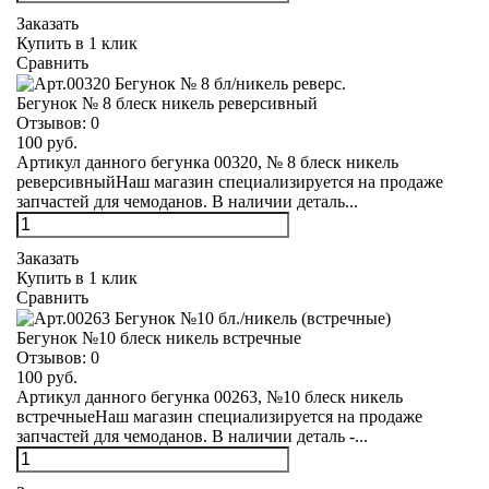
Заказать
Купить в 1 клик
Сравнить
Бегунок № 8 блеск никель реверсивный
Отзывов:
0
100 руб.
Артикул данного бегунка 00320, № 8 блеск никель
реверсивныйНаш магазин специализируется на продаже
запчастей для чемоданов. В наличии деталь...
Заказать
Купить в 1 клик
Сравнить
Бегунок №10 блеск никель встречные
Отзывов:
0
100 руб.
Артикул данного бегунка 00263, №10 блеск никель
встречныеНаш магазин специализируется на продаже
запчастей для чемоданов. В наличии деталь -...