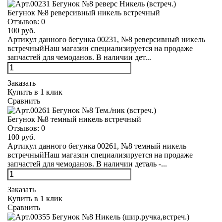
Бегунок №8 реверсивный никель встречный
Отзывов:
0
100 руб.
Артикул данного бегунка 00231, №8 реверсивный никель
встречныйНаш магазин специализируется на продаже
запчастей для чемоданов. В наличии дет...
Заказать
Купить в 1 клик
Сравнить
Бегунок №8 темный никель встречный
Отзывов:
0
100 руб.
Артикул данного бегунка 00261, №8 темный никель
встречныйНаш магазин специализируется на продаже
запчастей для чемоданов. В наличии деталь -...
Заказать
Купить в 1 клик
Сравнить