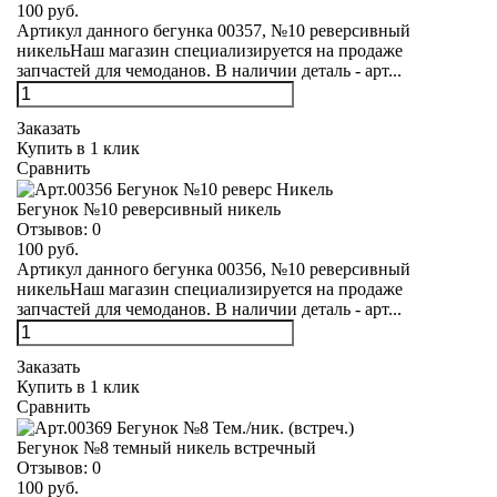
100 руб.
Артикул данного бегунка 00357, №10 реверсивный
никельНаш магазин специализируется на продаже
запчастей для чемоданов. В наличии деталь - арт...
Заказать
Купить в 1 клик
Сравнить
Бегунок №10 реверсивный никель
Отзывов:
0
100 руб.
Артикул данного бегунка 00356, №10 реверсивный
никельНаш магазин специализируется на продаже
запчастей для чемоданов. В наличии деталь - арт...
Заказать
Купить в 1 клик
Сравнить
Бегунок №8 темный никель встречный
Отзывов:
0
100 руб.