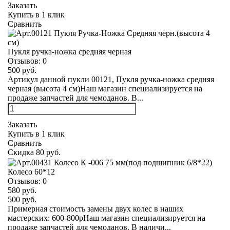
Заказать
Купить в 1 клик
Сравнить
Пукля ручка-ножка средняя черная
Отзывов:
0
500 руб.
Артикул данной пукли 00121, Пукля ручка-ножка средняя
черная (высота 4 см)Наш магазин специализируется на
продаже запчастей для чемоданов. В...
Заказать
Купить в 1 клик
Сравнить
Скидка 80 руб.
Колесо 60*12
Отзывов:
0
580 руб.
500 руб.
Примерная стоимость замены двух колес в наших
мастерских: 600-800рНаш магазин специализируется на
продаже запчастей для чемоданов. В наличи...