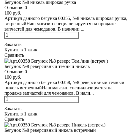
Бегунок №8 никель широкая ручка
Отзывов:
0
100 руб.
Артикул данного бегунка 00355, №8 никель широкая ручка,
встречныйНаш магазин специализируется на продаже
запчастей для чемоданов. В наличии ...
Заказать
Купить в 1 клик
Сравнить
Бегунок №8 реверсивный темный никель
Отзывов:
0
100 руб.
Артикул данного бегунка 00358, №8 реверсивный темный
никель встречныйНаш магазин специализируется на
продаже запчастей для чемоданов. В нали...
Заказать
Купить в 1 клик
Сравнить
Бегунок №8 реверсивный никель встречный