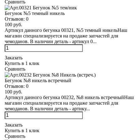
Сравнить
Бегунок №5 темный никель
Отзывов:
0
100 руб.
Артикул данного бегунка 00321, №5 темный никельНаш
магазин специализируется на продаже запчастей для
чемоданов. В наличии деталь - артикул 0...
Заказать
Купить в 1 клик
Сравнить
Бегунок №8 никель встречный
Отзывов:
0
100 руб.
Артикул данного бегунка 00232, №8 никель встречныйНаш
магазин специализируется на продаже запчастей для
чемоданов. В наличии деталь - артику...
Заказать
Купить в 1 клик
Сравнить