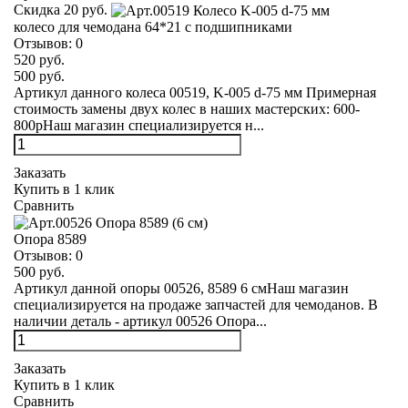
Скидка 20 руб.
колесо для чемодана 64*21 с подшипниками
Отзывов:
0
520 руб.
500 руб.
Артикул данного колеса 00519, K-005 d-75 мм Примерная
стоимость замены двух колес в наших мастерских: 600-
800рНаш магазин специализируется н...
Заказать
Купить в 1 клик
Сравнить
Опора 8589
Отзывов:
0
500 руб.
Артикул данной опоры 00526, 8589 6 смНаш магазин
специализируется на продаже запчастей для чемоданов. В
наличии деталь - артикул 00526 Опора...
Заказать
Купить в 1 клик
Сравнить