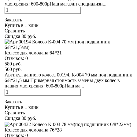
мастерских: 600-800рНаш магазин специализи...
Заказать
Купить в 1 клик
Сравнить
Скидка 80 руб.
Колесо для чемодана 64*21
Отзывов:
0
580 руб.
500 руб.
Артикул данного колеса 00194, К-004 70 мм под подшипник
6/8*21,5 мм Примерная стоимость замены двух колес в
наших мастерских: 600-800рНаш ма...
Заказать
Купить в 1 клик
Сравнить
Скидка 80 руб.
Колесо для чемодана 76*28
Отзывов:
0