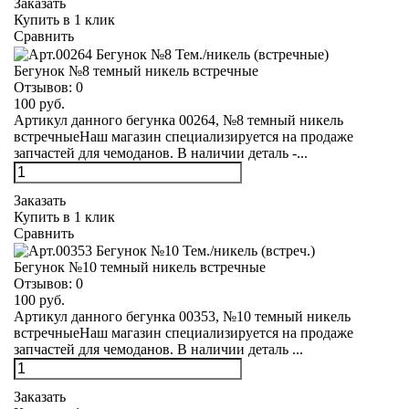
Заказать
Купить в 1 клик
Сравнить
Бегунок №8 темный никель встречные
Отзывов:
0
100 руб.
Артикул данного бегунка 00264, №8 темный никель
встречныеНаш магазин специализируется на продаже
запчастей для чемоданов. В наличии деталь -...
Заказать
Купить в 1 клик
Сравнить
Бегунок №10 темный никель встречные
Отзывов:
0
100 руб.
Артикул данного бегунка 00353, №10 темный никель
встречныеНаш магазин специализируется на продаже
запчастей для чемоданов. В наличии деталь ...
Заказать