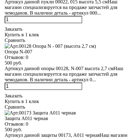
Артикул данной пукли 00022, 015 высота 5,5 смНаш
магазин специализируется на продаже запчастей для
чемоданов. В наличии деталь - артикул 000...
Заказать
Купить в 1 клик
Сравнить
Опора N-007
Отзывов:
0
500 руб.
Артикул данной опоры 00128, N-007 высота 2,7 смНаш
магазин специализируется на продаже запчастей для
чемоданов. В наличии деталь - артикул 0...
Заказать
Купить в 1 клик
Сравнить
Защита А011 черная
Отзывов:
0
500 руб.
Артикул данной защиты 00173, А011 чернаяНаш магазин