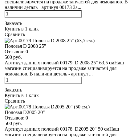
специализируется на продаже запчастей для чемоданов. В
наличии деталь - артикул 00173 За...
Заказать
Купить в 1 клик
Сравнить
Полозья D 2008 25"
Отзывов:
0
500 руб.
Артикул данных полозий 00179, D 2008 25" 63,5 смНаш
магазин специализируется на продаже запчастей для
чемоданов. В наличии деталь - артикул ...
Заказать
Купить в 1 клик
Сравнить
Полозья D2005 20"
Отзывов:
0
500 руб.
Артикул данных полозий 00178, D2005 20" 50 смНаш
магазин специализируется на продаже запчастей для