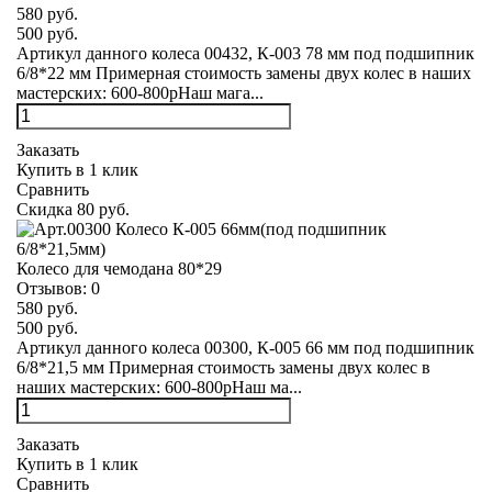
580 руб.
500 руб.
Артикул данного колеса 00432, К-003 78 мм под подшипник
6/8*22 мм Примерная стоимость замены двух колес в наших
мастерских: 600-800рНаш мага...
Заказать
Купить в 1 клик
Сравнить
Скидка 80 руб.
Колесо для чемодана 80*29
Отзывов:
0
580 руб.
500 руб.
Артикул данного колеса 00300, К-005 66 мм под подшипник
6/8*21,5 мм Примерная стоимость замены двух колес в
наших мастерских: 600-800рНаш ма...
Заказать
Купить в 1 клик
Сравнить