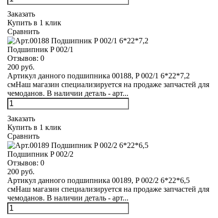
Заказать
Купить в 1 клик
Сравнить
Подшипник P 002/1
Отзывов:
0
200 руб.
Артикул данного подшипника 00188, P 002/1 6*22*7,2
смНаш магазин специализируется на продаже запчастей для
чемоданов. В наличии деталь - арт...
Заказать
Купить в 1 клик
Сравнить
Подшипник P 002/2
Отзывов:
0
200 руб.
Артикул данного подшипника 00189, P 002/2 6*22*6,5
смНаш магазин специализируется на продаже запчастей для
чемоданов. В наличии деталь - арт...