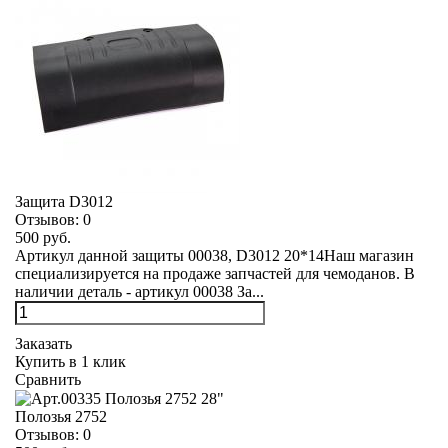
Защита D3012
Отзывов:
0
500 руб.
Артикул данной защиты 00038, D3012 20*14Наш магазин
специализируется на продаже запчастей для чемоданов. В
наличии деталь - артикул 00038 За...
Заказать
Купить в 1 клик
Сравнить
Полозья 2752
Отзывов:
0