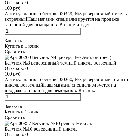
Отзывов:
0
100 руб.
Артикул данного бегунка 00359, №8 реверсивный никель
встречныйНаш магазин специализируется на продаже
запчастей для чемоданов. В наличии дет...
Заказать
Купить в 1 клик
Сравнить
Бегунок №8 реверсивный темный никель встречный
Отзывов:
0
100 руб.
Артикул данного бегунка 00260, №8 реверсивный темный
никель встречныйНаш магазин специализируется на
продаже запчастей для чемоданов. В нали...
Заказать
Купить в 1 клик
Сравнить
Бегунок №10 реверсивный никель
Отзывов:
0