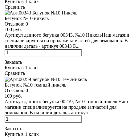
Купить в 1 клик
Сравнить
Бегунок №10 никель
Отзывов:
0
100 руб.
Артикул данного бегунка 00343, №10 НикельНаш магазин
специализируется на продаже запчастей для чемоданов. В
наличии деталь - артикул 00343 Б...
Заказать
Купить в 1 клик
Сравнить
Бегунок №10 темный никель
Отзывов:
0
100 руб.
Артикул данного бегунка 00259, №10 темный никельНаш
магазин специализируется на продаже запчастей для
чемоданов. В наличии деталь - артикул ...
Заказать
Купить в 1 клик