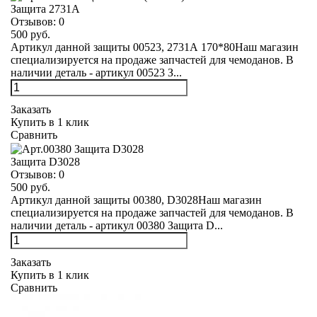
Защита 2731А
Отзывов:
0
500 руб.
Артикул данной защиты 00523, 2731А 170*80Наш магазин
специализируется на продаже запчастей для чемоданов. В
наличии деталь - артикул 00523 З...
Заказать
Купить в 1 клик
Сравнить
Защита D3028
Отзывов:
0
500 руб.
Артикул данной защиты 00380, D3028Наш магазин
специализируется на продаже запчастей для чемоданов. В
наличии деталь - артикул 00380 Защита D...
Заказать
Купить в 1 клик
Сравнить