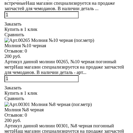
встречныеНаш магазин специализируется на продаже
запчастей для чемоданов. В наличии деталь ...
Заказать
Купить в 1 клик
Сравнить
Молния №10 черная
Отзывов:
0
200 руб.
Артикул данной молнии 00265, №10 черная погонный
метрНаш магазин специализируется на продаже запчастей
для чемоданов. В наличии деталь - арт...
Заказать
Купить в 1 клик
Сравнить
Молния №8 черная
Отзывов:
0
200 руб.
Артикул данной молнии 00301, №8 черная погонный
метрНаш магазин специализируется на продаже запчастей