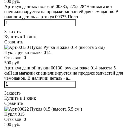
500 руб.
Артикул данных полозий 00335, 2752 28"Наш магазин
специализируется на продаже запчастей для чемоданов. В
наличии деталь - артикул 00335 Поло...
Заказать
Купить в 1 клик
Сравнить
Пукля ручка-ножка 014
Отзывов:
0
500 руб.
Артикул данной пукли 00130, ручка-ножка 014 высота 5
смНаш магазин специализируется на продаже запчастей для
чемоданов. В наличии деталь - а...
Заказать
Купить в 1 клик
Сравнить
Пукля 015
Отзывов:
0
500 руб.