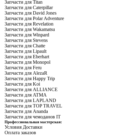
Запчасти для Titan
Запчасти для Caterpillar
Запчасти для David Jones
Запчасти для Polar Adventure
Запчасти для Revelation
Запчасти для Wakamatsu
Запчасти для Winpard
Запчасти для Stevens
Запчасти для Chatte
Запчасти для Lipault
Запчасти для Eberhart
Запчасти для Monopol
Запчасти для Feru
Запчасти для AlezaR
Запчасти для Happy Trip
Запчасти для Koi
Запчасти для ALLIANCE
Запчасти для ATMA
Запчасти для LAPLAND
Запчасти для TOP TRAVEL
Запчасти для Ananda
Запчасти для чемоданов IT
Профессиональная мастерская:
Условия Доставки
Оплата заказов