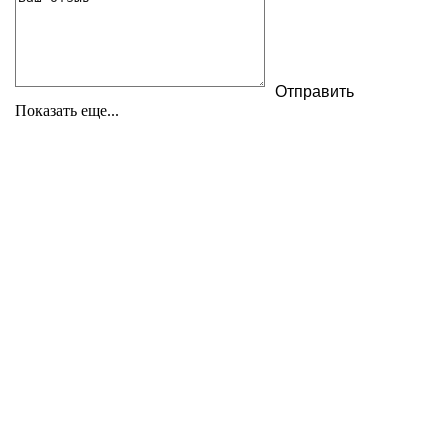
Показать еще...