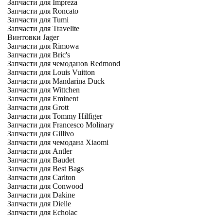
Запчасти для Impreza
Запчасти для Roncato
Запчасти для Tumi
Запчасти для Travelite
Винтовки Jager
Запчасти для Rimowa
Запчасти для Bric's
Запчасти для чемоданов Redmond
Запчасти для Louis Vuitton
Запчасти для Mandarina Duck
Запчасти для Wittchen
Запчасти для Eminent
Запчасти для Grott
Запчасти для Tommy Hilfiger
Запчасти для Francesco Molinary
Запчасти для Gillivo
Запчасти для чемодана Xiaomi
Запчасти для Antler
Запчасти для Baudet
Запчасти для Best Bags
Запчасти для Carlton
Запчасти для Conwood
Запчасти для Dakine
Запчасти для Dielle
Запчасти для Echolac