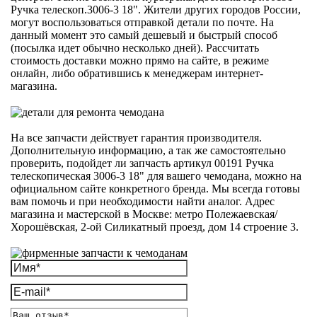
Ручка телескоп.3006-3 18". Жители других городов России,
могут воспользоваться отправкой детали по почте. На
данный момент это самый дешевый и быстрый способ
(посылка идет обычно несколько дней). Рассчитать
стоимость доставки можно прямо на сайте, в режиме
онлайн, либо обратившись к менеджерам интернет-
магазина.
На все запчасти действует гарантия производителя.
Дополнительную информацию, а так же самостоятельно
проверить, подойдет ли запчасть артикул 00191 Ручка
телескопическая 3006-3 18" для вашего чемодана, можно на
официальном сайте конкретного бренда. Мы всегда готовы
вам помочь и при необходимости найти аналог. Адрес
магазина и мастерской в Москве: метро Полежаевская/
Хорошёвская, 2-ой Силикатный проезд, дом 14 строение 3.