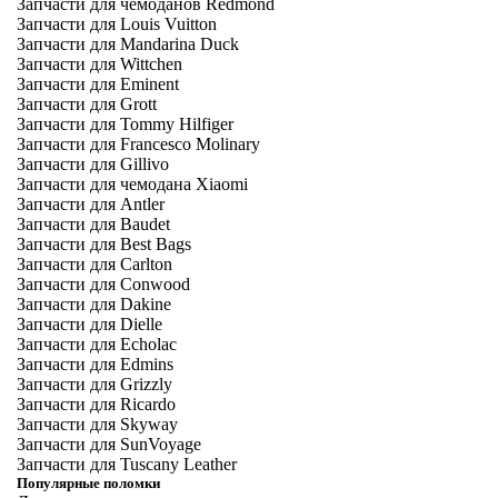
Запчасти для чемоданов Redmond
Запчасти для Louis Vuitton
Запчасти для Mandarina Duck
Запчасти для Wittchen
Запчасти для Eminent
Запчасти для Grott
Запчасти для Tommy Hilfiger
Запчасти для Francesco Molinary
Запчасти для Gillivo
Запчасти для чемодана Xiaomi
Запчасти для Antler
Запчасти для Baudet
Запчасти для Best Bags
Запчасти для Carlton
Запчасти для Conwood
Запчасти для Dakine
Запчасти для Dielle
Запчасти для Echolac
Запчасти для Edmins
Запчасти для Grizzly
Запчасти для Ricardo
Запчасти для Skyway
Запчасти для SunVoyage
Запчасти для Tuscany Leather
Популярные поломки