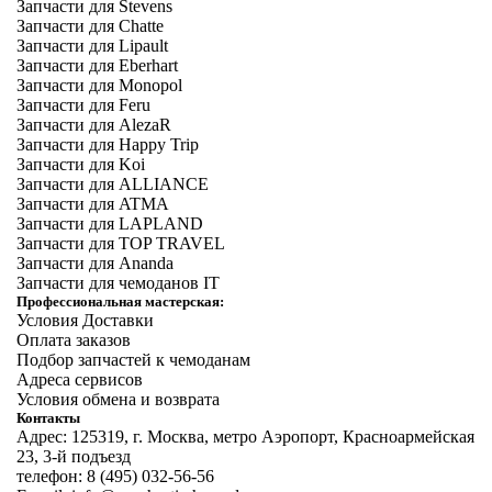
Запчасти для Stevens
Запчасти для Chatte
Запчасти для Lipault
Запчасти для Eberhart
Запчасти для Monopol
Запчасти для Feru
Запчасти для AlezaR
Запчасти для Happy Trip
Запчасти для Koi
Запчасти для ALLIANCE
Запчасти для ATMA
Запчасти для LAPLAND
Запчасти для TOP TRAVEL
Запчасти для Ananda
Запчасти для чемоданов IT
Профессиональная мастерская:
Условия Доставки
Оплата заказов
Подбор запчастей к чемоданам
Адреса сервисов
Условия обмена и возврата
Контакты
Адрес: 125319, г. Москва, метро Аэропорт, Красноармейская
23, 3-й подъезд
телефон: 8 (495) 032-56-56