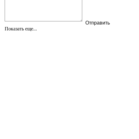
Показать еще...