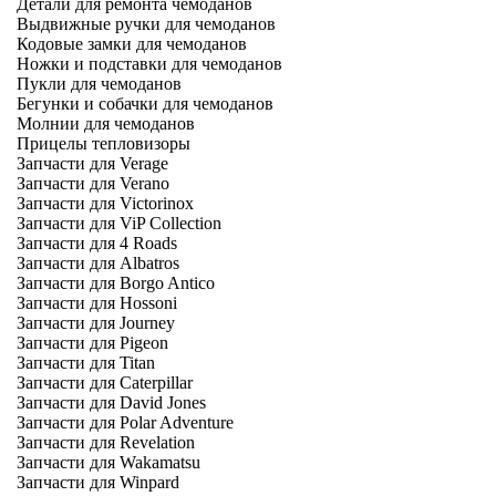
Детали для ремонта чемоданов
Выдвижные ручки для чемоданов
Кодовые замки для чемоданов
Ножки и подставки для чемоданов
Пукли для чемоданов
Бегунки и собачки для чемоданов
Молнии для чемоданов
Прицелы тепловизоры
Запчасти для Verage
Запчасти для Verano
Запчасти для Victorinox
Запчасти для ViP Collection
Запчасти для 4 Roads
Запчасти для Albatros
Запчасти для Borgo Antico
Запчасти для Hossoni
Запчасти для Journey
Запчасти для Pigeon
Запчасти для Titan
Запчасти для Caterpillar
Запчасти для David Jones
Запчасти для Polar Adventure
Запчасти для Revelation
Запчасти для Wakamatsu
Запчасти для Winpard