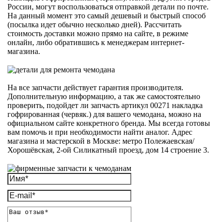
России, могут воспользоваться отправкой детали по почте.
На данный момент это самый дешевый и быстрый способ
(посылка идет обычно несколько дней). Рассчитать
стоимость доставки можно прямо на сайте, в режиме
онлайн, либо обратившись к менеджерам интернет-
магазина.
На все запчасти действует гарантия производителя.
Дополнительную информацию, а так же самостоятельно
проверить, подойдет ли запчасть артикул 00271 накладка
гофрированная (червяк.) для вашего чемодана, можно на
официальном сайте конкретного бренда. Мы всегда готовы
вам помочь и при необходимости найти аналог. Адрес
магазина и мастерской в Москве: метро Полежаевская/
Хорошёвская, 2-ой Силикатный проезд, дом 14 строение 3.