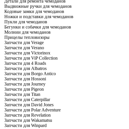
Детали для ремонта чемоданов
Выдвижные ручки для чемоданов
Кодовые замки для чемоданов
Ножки и подставки для чемоданов
Пукли для чемоданов
Бегунки и собачки для чемоданов
Молнии для чемоданов
Прицелы тепловизоры
Запчасти для Verage
Запчасти для Verano
Запчасти для Victorinox
Запчасти для ViP Collection
Запчасти для 4 Roads
Запчасти для Albatros
Запчасти для Borgo Antico
Запчасти для Hossoni
Запчасти для Journey
Запчасти для Pigeon
Запчасти для Titan
Запчасти для Caterpillar
Запчасти для David Jones
Запчасти для Polar Adventure
Запчасти для Revelation
Запчасти для Wakamatsu
Запчасти для Winpard