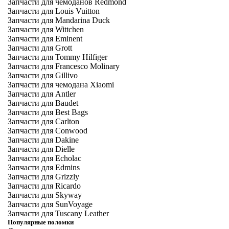
Запчасти для чемоданов Redmond
Запчасти для Louis Vuitton
Запчасти для Mandarina Duck
Запчасти для Wittchen
Запчасти для Eminent
Запчасти для Grott
Запчасти для Tommy Hilfiger
Запчасти для Francesco Molinary
Запчасти для Gillivo
Запчасти для чемодана Xiaomi
Запчасти для Antler
Запчасти для Baudet
Запчасти для Best Bags
Запчасти для Carlton
Запчасти для Conwood
Запчасти для Dakine
Запчасти для Dielle
Запчасти для Echolac
Запчасти для Edmins
Запчасти для Grizzly
Запчасти для Ricardo
Запчасти для Skyway
Запчасти для SunVoyage
Запчасти для Tuscany Leather
Популярные поломки