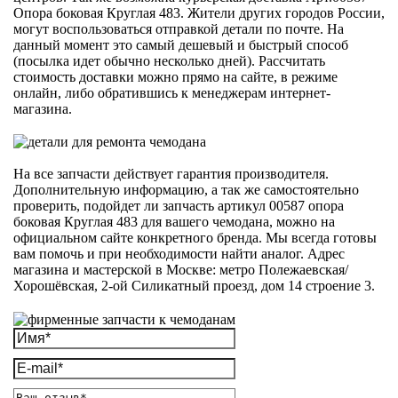
Опора боковая Круглая 483. Жители других городов России,
могут воспользоваться отправкой детали по почте. На
данный момент это самый дешевый и быстрый способ
(посылка идет обычно несколько дней). Рассчитать
стоимость доставки можно прямо на сайте, в режиме
онлайн, либо обратившись к менеджерам интернет-
магазина.
На все запчасти действует гарантия производителя.
Дополнительную информацию, а так же самостоятельно
проверить, подойдет ли запчасть артикул 00587 опора
боковая Круглая 483 для вашего чемодана, можно на
официальном сайте конкретного бренда. Мы всегда готовы
вам помочь и при необходимости найти аналог. Адрес
магазина и мастерской в Москве: метро Полежаевская/
Хорошёвская, 2-ой Силикатный проезд, дом 14 строение 3.