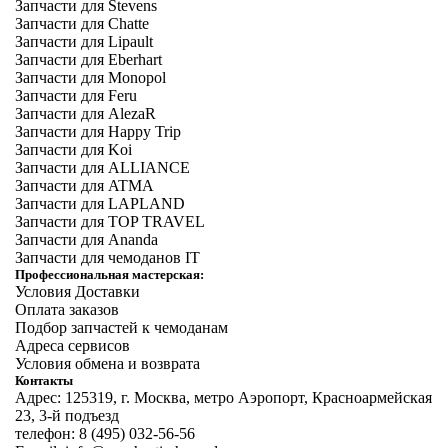
Запчасти для Stevens
Запчасти для Chatte
Запчасти для Lipault
Запчасти для Eberhart
Запчасти для Monopol
Запчасти для Feru
Запчасти для AlezaR
Запчасти для Happy Trip
Запчасти для Koi
Запчасти для ALLIANCE
Запчасти для ATMA
Запчасти для LAPLAND
Запчасти для TOP TRAVEL
Запчасти для Ananda
Запчасти для чемоданов IT
Профессиональная мастерская:
Условия Доставки
Оплата заказов
Подбор запчастей к чемоданам
Адреса сервисов
Условия обмена и возврата
Контакты
Адрес: 125319, г. Москва, метро Аэропорт, Красноармейская
23, 3-й подъезд
телефон: 8 (495) 032-56-56