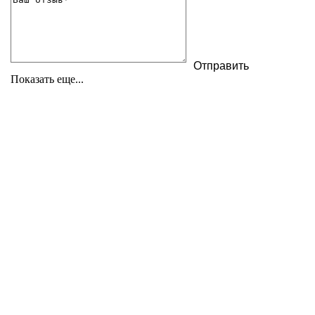
Показать еще...