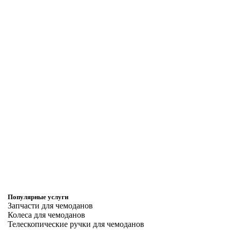
Популярные услуги
Запчасти для чемоданов
Колеса для чемоданов
Телескопические ручки для чемоданов