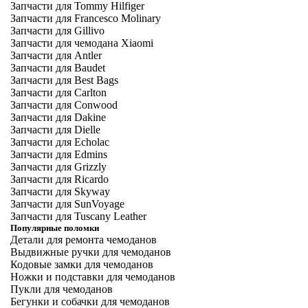
Запчасти для Tommy Hilfiger
Запчасти для Francesco Molinary
Запчасти для Gillivo
Запчасти для чемодана Xiaomi
Запчасти для Antler
Запчасти для Baudet
Запчасти для Best Bags
Запчасти для Carlton
Запчасти для Conwood
Запчасти для Dakine
Запчасти для Dielle
Запчасти для Echolac
Запчасти для Edmins
Запчасти для Grizzly
Запчасти для Ricardo
Запчасти для Skyway
Запчасти для SunVoyage
Запчасти для Tuscany Leather
Популярные поломки
Детали для ремонта чемоданов
Выдвижные ручки для чемоданов
Кодовые замки для чемоданов
Ножки и подставки для чемоданов
Пукли для чемоданов
Бегунки и собачки для чемоданов