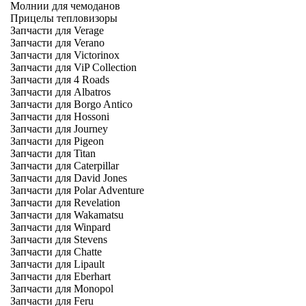
Молнии для чемоданов
Прицелы тепловизоры
Запчасти для Verage
Запчасти для Verano
Запчасти для Victorinox
Запчасти для ViP Collection
Запчасти для 4 Roads
Запчасти для Albatros
Запчасти для Borgo Antico
Запчасти для Hossoni
Запчасти для Journey
Запчасти для Pigeon
Запчасти для Titan
Запчасти для Caterpillar
Запчасти для David Jones
Запчасти для Polar Adventure
Запчасти для Revelation
Запчасти для Wakamatsu
Запчасти для Winpard
Запчасти для Stevens
Запчасти для Chatte
Запчасти для Lipault
Запчасти для Eberhart
Запчасти для Monopol
Запчасти для Feru