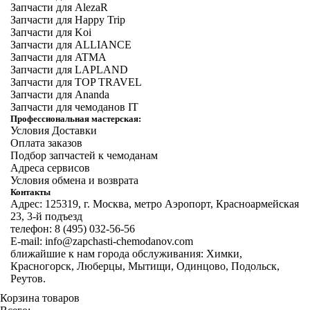
Запчасти для AlezaR
Запчасти для Happy Trip
Запчасти для Koi
Запчасти для ALLIANCE
Запчасти для ATMA
Запчасти для LAPLAND
Запчасти для TOP TRAVEL
Запчасти для Ananda
Запчасти для чемоданов IT
Профессиональная мастерская:
Условия Доставки
Оплата заказов
Подбор запчастей к чемоданам
Адреса сервисов
Условия обмена и возврата
Контакты
Адрес: 125319, г. Москва, метро Аэропорт, Красноармейская
23, 3-й подъезд
телефон: 8 (495) 032-56-56
E-mail: info@zapchasti-chemodanov.com
ближайшие к нам города обслуживания: Химки,
Красногорск, Люберцы, Мытищи, Одинцово, Подольск,
Реутов.
Корзина товаров