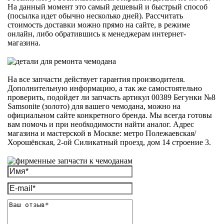
На данный момент это самый дешевый и быстрый способ
(посылка идет обычно несколько дней). Рассчитать
стоимость доставки можно прямо на сайте, в режиме
онлайн, либо обратившись к менеджерам интернет-
магазина.
На все запчасти действует гарантия производителя.
Дополнительную информацию, а так же самостоятельно
проверить, подойдет ли запчасть артикул 00389 Бегунки №8
Samsonite (золото) для вашего чемодана, можно на
официальном сайте конкретного бренда. Мы всегда готовы
вам помочь и при необходимости найти аналог. Адрес
магазина и мастерской в Москве: метро Полежаевская/
Хорошёвская, 2-ой Силикатный проезд, дом 14 строение 3.