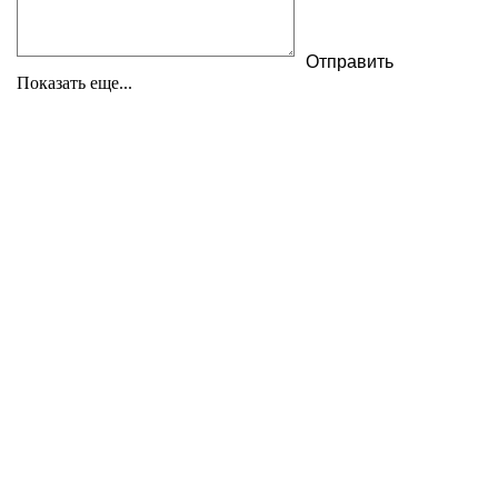
Показать еще...