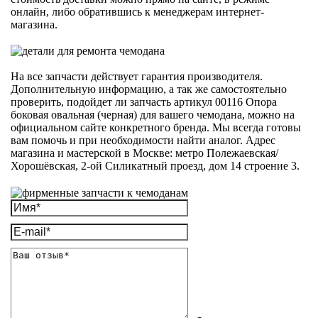
онлайн, либо обратившись к менеджерам интернет-
магазина.
На все запчасти действует гарантия производителя.
Дополнительную информацию, а так же самостоятельно
проверить, подойдет ли запчасть артикул 00116 Опора
боковая овальная (черная) для вашего чемодана, можно на
официальном сайте конкретного бренда. Мы всегда готовы
вам помочь и при необходимости найти аналог. Адрес
магазина и мастерской в Москве: метро Полежаевская/
Хорошёвская, 2-ой Силикатный проезд, дом 14 строение 3.