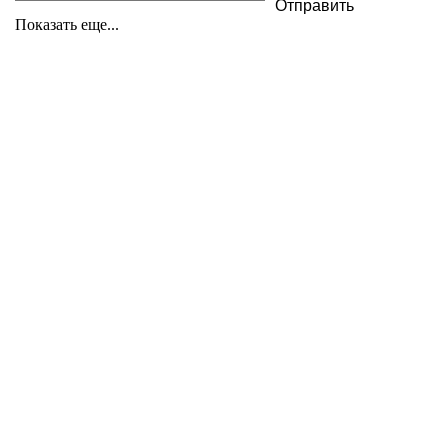
Показать еще...