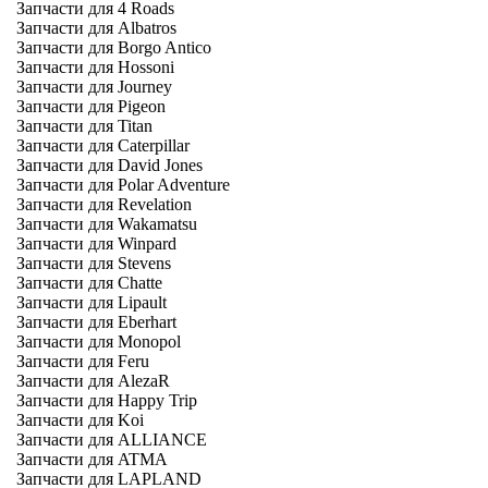
Запчасти для 4 Roads
Запчасти для Albatros
Запчасти для Borgo Antico
Запчасти для Hossoni
Запчасти для Journey
Запчасти для Pigeon
Запчасти для Titan
Запчасти для Caterpillar
Запчасти для David Jones
Запчасти для Polar Adventure
Запчасти для Revelation
Запчасти для Wakamatsu
Запчасти для Winpard
Запчасти для Stevens
Запчасти для Chatte
Запчасти для Lipault
Запчасти для Eberhart
Запчасти для Monopol
Запчасти для Feru
Запчасти для AlezaR
Запчасти для Happy Trip
Запчасти для Koi
Запчасти для ALLIANCE
Запчасти для ATMA
Запчасти для LAPLAND