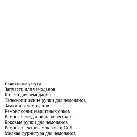
Популярные услуги
Запчасти для чемоданов
Колеса для чемоданов
Телескопические ручки для чемоданов
Замки для чемоданов
Ремонт солнцезащитных очков
Ремонт чемоданов на колесиках
Боковые ручки для чемоданов
Ремонт электросамокатов в Спб
Мелкая фурнитура для чемоданов